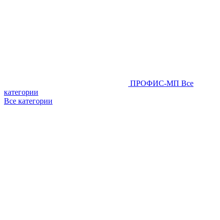
ПРОФИС-МП
Все
категории
Все категории