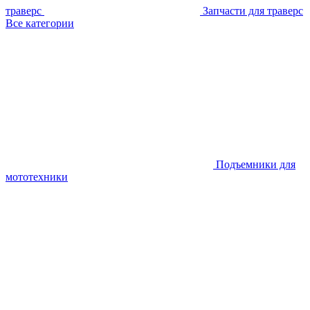
траверс
Запчасти для траверс
Все категории
Подъемники для
мототехники