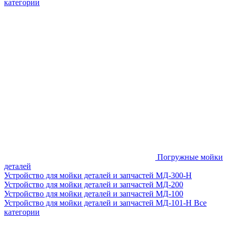
категории
Погружные мойки
деталей
Устройство для мойки деталей и запчастей МД-300-H
Устройство для мойки деталей и запчастей МД-200
Устройство для мойки деталей и запчастей МД-100
Устройство для мойки деталей и запчастей МД-101-Н
Все
категории