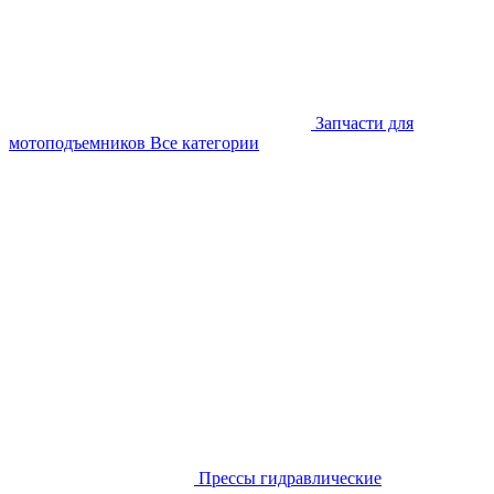
Запчасти для
мотоподъемников
Все категории
Прессы гидравлические