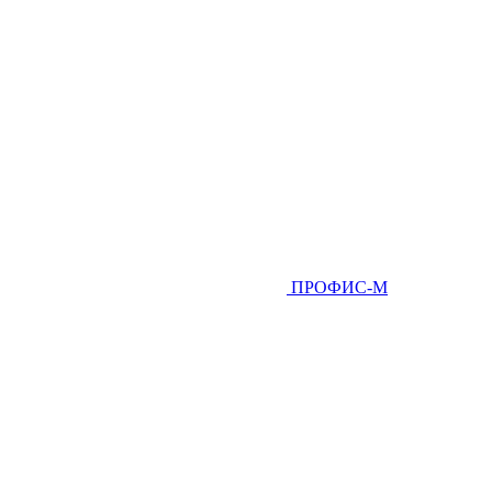
ПРОФИС-М