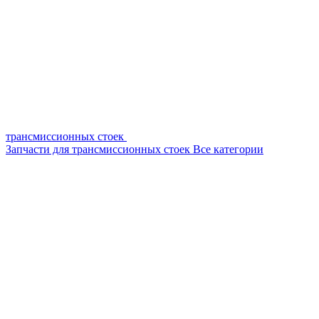
трансмиссионных стоек
Запчасти для трансмиссионных стоек
Все категории