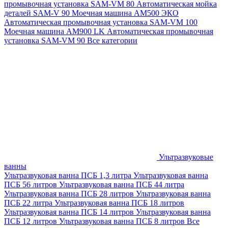
промывочная установка SAM-VM 80
Автоматическая мойка
деталей SAM-V 90
Моечная машина АМ500 ЭКО
Автоматическая промывочная установка SAM-VM 100
Моечная машина AM900 LK
Автоматическая промывочная
установка SAM-VM 90
Все категории
Ультразвуковые
ванны
Ультразвуковая ванна ПСБ 1,3 литра
Ультразвуковая ванна
ПСБ 56 литров
Ультразвуковая ванна ПСБ 44 литра
Ультразвуковая ванна ПСБ 28 литров
Ультразвуковая ванна
ПСБ 22 литра
Ультразвуковая ванна ПСБ 18 литров
Ультразвуковая ванна ПСБ 14 литров
Ультразвуковая ванна
ПСБ 12 литров
Ультразвуковая ванна ПСБ 8 литров
Все