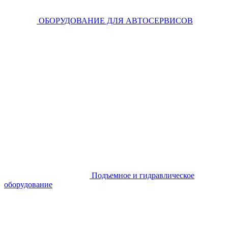
ОБОРУДОВАНИЕ ДЛЯ АВТОСЕРВИСОВ
Подъемное и гидравлическое
оборудование