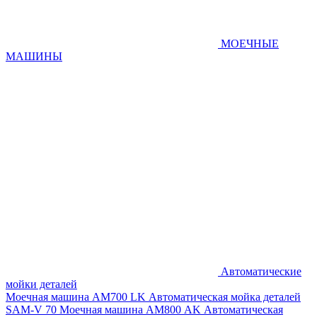
МОЕЧНЫЕ
МАШИНЫ
Автоматические
мойки деталей
Моечная машина AM700 LK
Автоматическая мойка деталей
SAM-V 70
Моечная машина АМ800 AK
Автоматическая