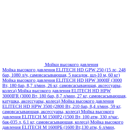
Мойки высокого давления
Мойка высокого давления ELITECH HD GPW 250 (15 лс, 248
бар, 1080 л/ч, самовсасывающая, 5 насадок, шл-10 м, 60 кг)
Мойка высокого давления ELITECH HD HPW 3000IF (3000
Вт, 180 бар, 8,7 л/мин, 26 кг, самовсасывающая, аксессуары,
колеса)
Мойка высокого давления ELITECH HD HPW
3000IFR (3000 Вт, 180 бар, 8,7 л/мин, 27 кг, самовсасывающая,
катушка, аксессуары, колеса)
Мойка высокого давления
ELITECH HD HPW 3500 (2800 Вт, 210 бар, 8,4 л/мин, 59 кг,
самовсасывающая, аксессуары, колеса)
Мойка высокого
давления ELITECH M 1500P2 (1500 Вт, 100 атм, 330 л/час,
бак-035 л, 6.1 кг, самовсасывающая, колеса)
Мойка высокого
давления ELITECH М 1600РБ (1600 Вт,130 атм, 6 л/мин,