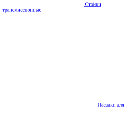
Стойки
трансмиссионные
Насадки для