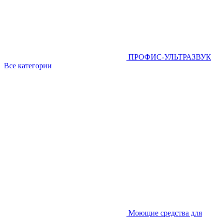
ПРОФИС-УЛЬТРАЗВУК
Все категории
Моющие средства для