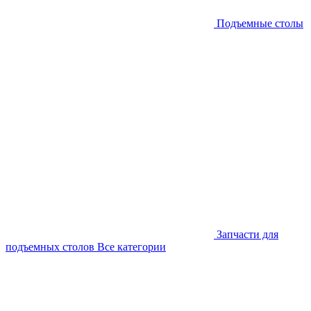
Подъемные столы
Запчасти для
подъемных столов
Все категории