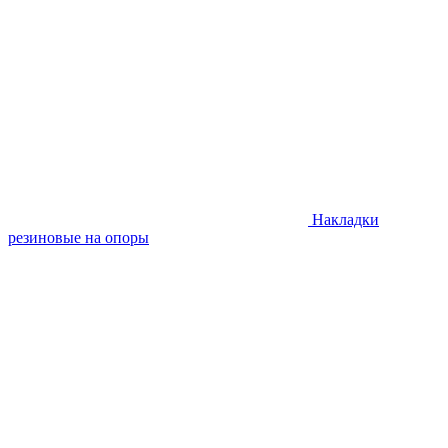
Накладки
резиновые на опоры