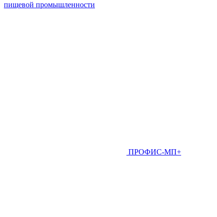
пищевой промышленности
ПРОФИС-МП+