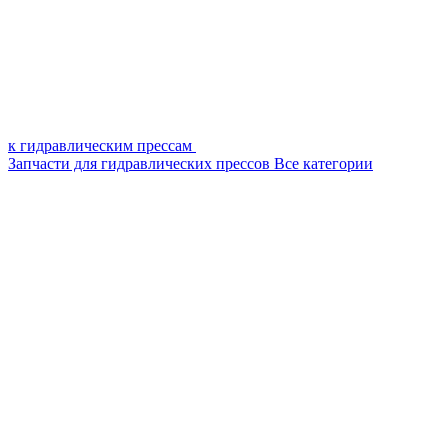
к гидравлическим прессам
Запчасти для гидравлических прессов
Все категории