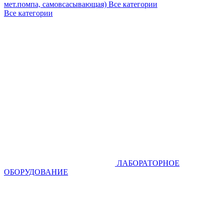
мет.помпа, самовсасывающая)
Все категории
Все категории
ЛАБОРАТОРНОЕ
ОБОРУДОВАНИЕ