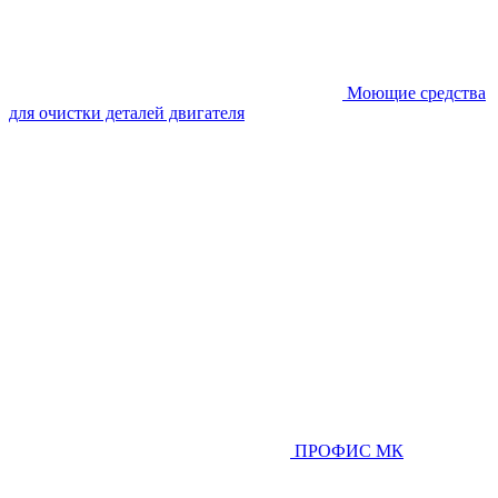
Моющие средства
для очистки деталей двигателя
ПРОФИС МК