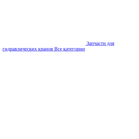
Запчасти для
гидравлических кранов
Все категории