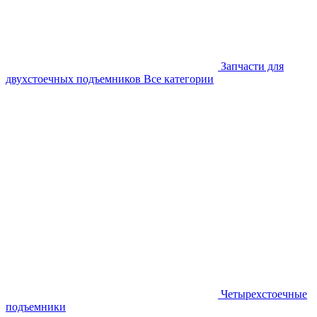
Запчасти для
двухстоечных подъемников
Все категории
Четырехстоечные
подъемники