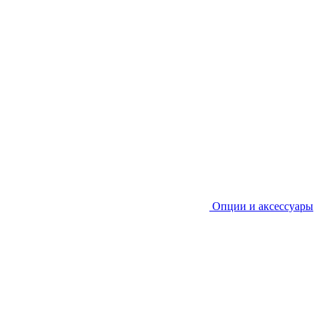
Опции и аксессуары