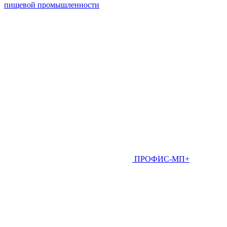
пищевой промышленности
ПРОФИС-МП+