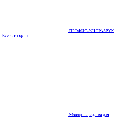
ПРОФИС-УЛЬТРАЗВУК
Все категории
Моющие средства для