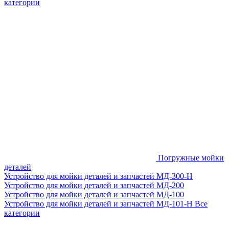
категории
Погружные мойки
деталей
Устройство для мойки деталей и запчастей МД-300-H
Устройство для мойки деталей и запчастей МД-200
Устройство для мойки деталей и запчастей МД-100
Устройство для мойки деталей и запчастей МД-101-Н
Все
категории