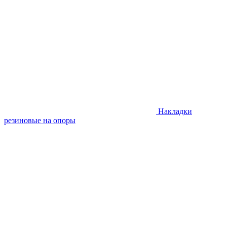
Накладки
резиновые на опоры