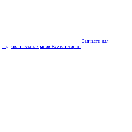
Запчасти для
гидравлических кранов
Все категории