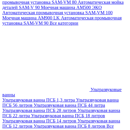
промывочная установка SAM-VM 80
Автоматическая мойка
деталей SAM-V 90
Моечная машина АМ500 ЭКО
Автоматическая промывочная установка SAM-VM 100
Моечная машина AM900 LK
Автоматическая промывочная
установка SAM-VM 90
Все категории
Ультразвуковые
ванны
Ультразвуковая ванна ПСБ 1,3 литра
Ультразвуковая ванна
ПСБ 56 литров
Ультразвуковая ванна ПСБ 44 литра
Ультразвуковая ванна ПСБ 28 литров
Ультразвуковая ванна
ПСБ 22 литра
Ультразвуковая ванна ПСБ 18 литров
Ультразвуковая ванна ПСБ 14 литров
Ультразвуковая ванна
ПСБ 12 литров
Ультразвуковая ванна ПСБ 8 литров
Все