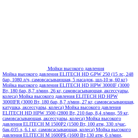
Мойки высокого давления
Мойка высокого давления ELITECH HD GPW 250 (15 лс, 248
бар, 1080 л/ч, самовсасывающая, 5 насадок, шл-10 м, 60 кг)
Мойка высокого давления ELITECH HD HPW 3000IF (3000
Вт, 180 бар, 8,7 л/мин, 26 кг, самовсасывающая, аксессуары,
колеса)
Мойка высокого давления ELITECH HD HPW
3000IFR (3000 Вт, 180 бар, 8,7 л/мин, 27 кг, самовсасывающая,
катушка, аксессуары, колеса)
Мойка высокого давления
ELITECH HD HPW 3500 (2800 Вт, 210 бар, 8,4 л/мин, 59 кг,
самовсасывающая, аксессуары, колеса)
Мойка высокого
давления ELITECH M 1500P2 (1500 Вт, 100 атм, 330 л/час,
бак-035 л, 6.1 кг, самовсасывающая, колеса)
Мойка высокого
давления ELITECH М 1600РБ (1600 Вт,130 атм, 6 л/мин,