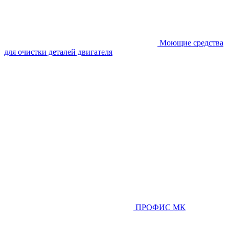
Моющие средства
для очистки деталей двигателя
ПРОФИС МК