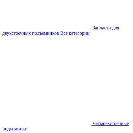
Запчасти для
двухстоечных подъемников
Все категории
Четырехстоечные
подъемники