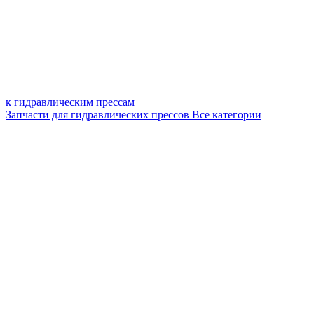
к гидравлическим прессам
Запчасти для гидравлических прессов
Все категории