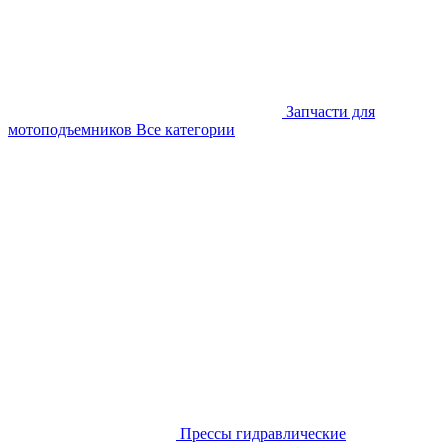
Запчасти для
мотоподъемников
Все категории
Прессы гидравлические