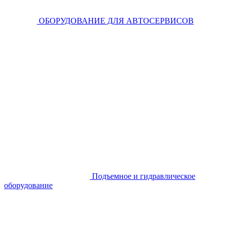
ОБОРУДОВАНИЕ ДЛЯ АВТОСЕРВИСОВ
Подъемное и гидравлическое
оборудование