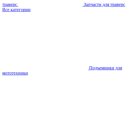
траверс
Запчасти для траверс
Все категории
Подъемники для
мототехники