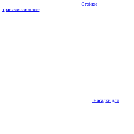
Стойки
трансмиссионные
Насадки для