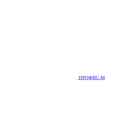
ПРОФИС-М