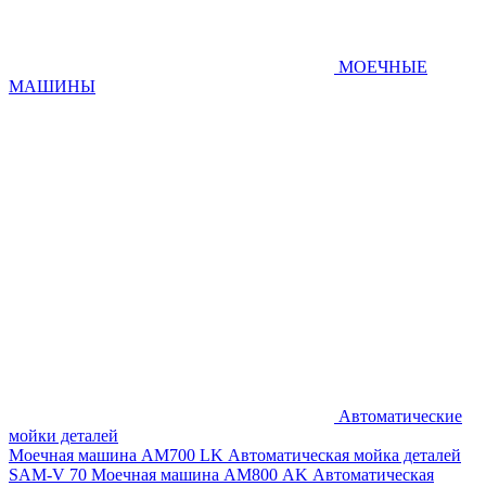
МОЕЧНЫЕ
МАШИНЫ
Автоматические
мойки деталей
Моечная машина AM700 LK
Автоматическая мойка деталей
SAM-V 70
Моечная машина АМ800 AK
Автоматическая