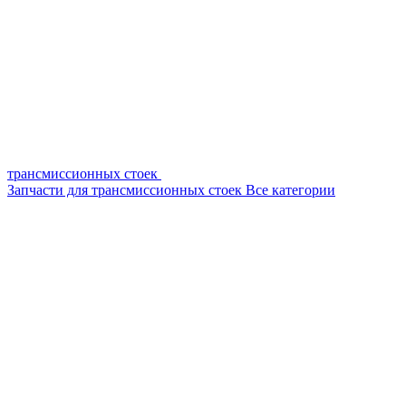
трансмиссионных стоек
Запчасти для трансмиссионных стоек
Все категории