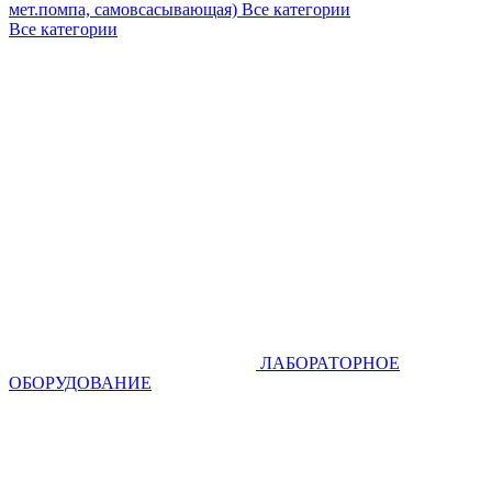
мет.помпа, самовсасывающая)
Все категории
Все категории
ЛАБОРАТОРНОЕ
ОБОРУДОВАНИЕ