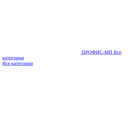
ПРОФИС-МП
Все
категории
Все категории