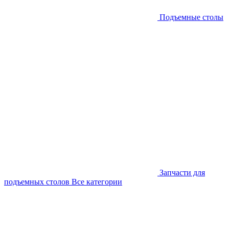
Подъемные столы
Запчасти для
подъемных столов
Все категории