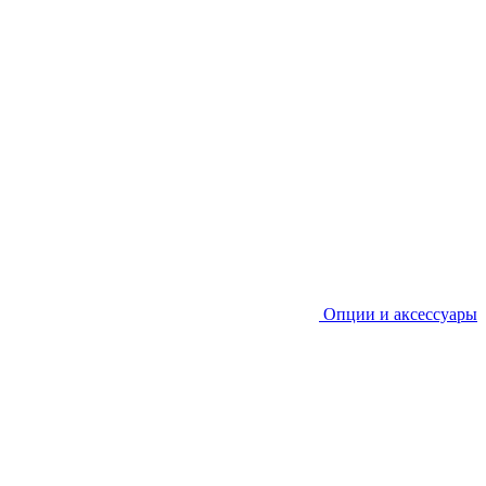
Опции и аксессуары