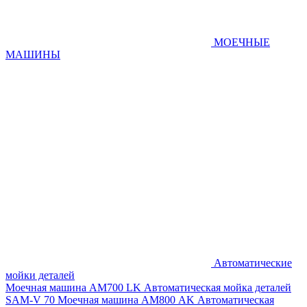
МОЕЧНЫЕ
МАШИНЫ
Автоматические
мойки деталей
Моечная машина AM700 LK
Автоматическая мойка деталей
SAM-V 70
Моечная машина АМ800 AK
Автоматическая