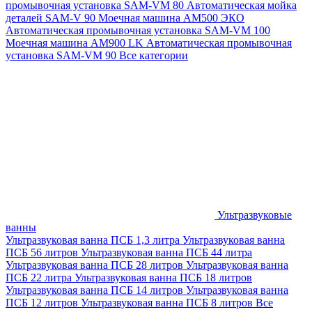
промывочная установка SAM-VM 80
Автоматическая мойка
деталей SAM-V 90
Моечная машина АМ500 ЭКО
Автоматическая промывочная установка SAM-VM 100
Моечная машина AM900 LK
Автоматическая промывочная
установка SAM-VM 90
Все категории
Ультразвуковые
ванны
Ультразвуковая ванна ПСБ 1,3 литра
Ультразвуковая ванна
ПСБ 56 литров
Ультразвуковая ванна ПСБ 44 литра
Ультразвуковая ванна ПСБ 28 литров
Ультразвуковая ванна
ПСБ 22 литра
Ультразвуковая ванна ПСБ 18 литров
Ультразвуковая ванна ПСБ 14 литров
Ультразвуковая ванна
ПСБ 12 литров
Ультразвуковая ванна ПСБ 8 литров
Все