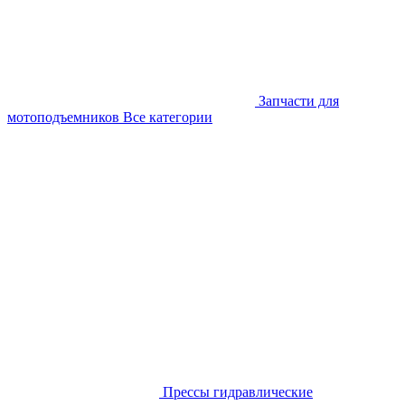
Запчасти для
мотоподъемников
Все категории
Прессы гидравлические