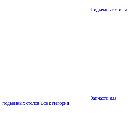
Подъемные столы
Запчасти для
подъемных столов
Все категории