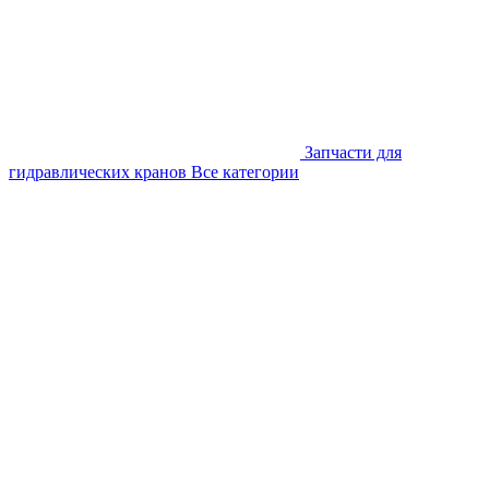
Запчасти для
гидравлических кранов
Все категории