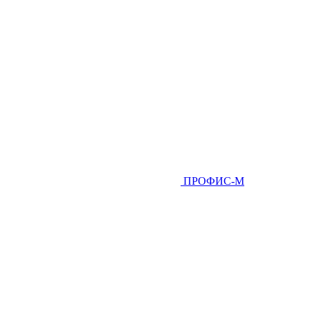
ПРОФИС-М