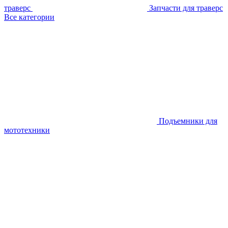
траверс
Запчасти для траверс
Все категории
Подъемники для
мототехники