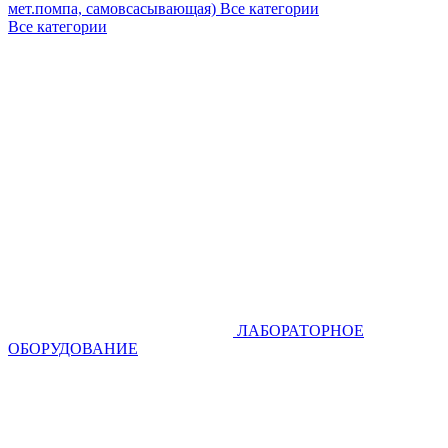
мет.помпа, самовсасывающая)
Все категории
Все категории
ЛАБОРАТОРНОЕ
ОБОРУДОВАНИЕ