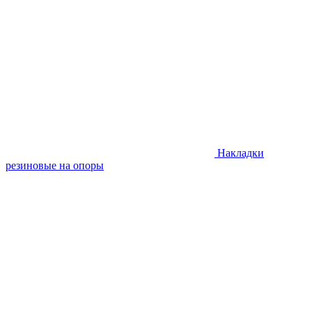
Накладки
резиновые на опоры