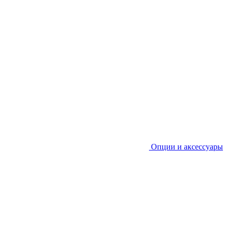
Опции и аксессуары