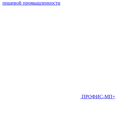
пищевой промышленности
ПРОФИС-МП+