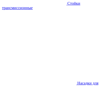
Стойки
трансмиссионные
Насадки для