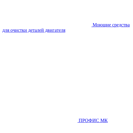
Моющие средства
для очистки деталей двигателя
ПРОФИС МК