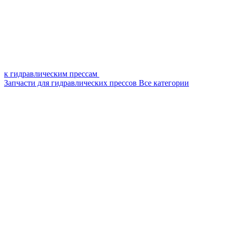
к гидравлическим прессам
Запчасти для гидравлических прессов
Все категории