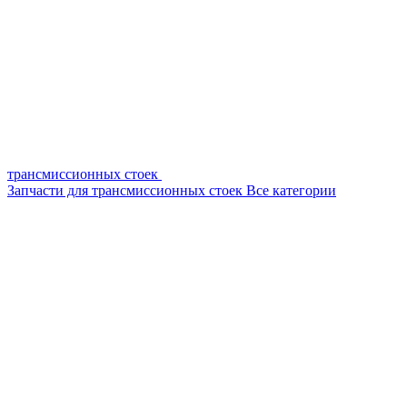
трансмиссионных стоек
Запчасти для трансмиссионных стоек
Все категории