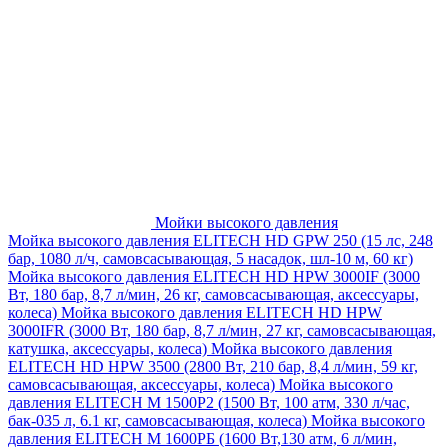
Мойки высокого давления
Мойка высокого давления ELITECH HD GPW 250 (15 лс, 248
бар, 1080 л/ч, самовсасывающая, 5 насадок, шл-10 м, 60 кг)
Мойка высокого давления ELITECH HD HPW 3000IF (3000
Вт, 180 бар, 8,7 л/мин, 26 кг, самовсасывающая, аксессуары,
колеса)
Мойка высокого давления ELITECH HD HPW
3000IFR (3000 Вт, 180 бар, 8,7 л/мин, 27 кг, самовсасывающая,
катушка, аксессуары, колеса)
Мойка высокого давления
ELITECH HD HPW 3500 (2800 Вт, 210 бар, 8,4 л/мин, 59 кг,
самовсасывающая, аксессуары, колеса)
Мойка высокого
давления ELITECH M 1500P2 (1500 Вт, 100 атм, 330 л/час,
бак-035 л, 6.1 кг, самовсасывающая, колеса)
Мойка высокого
давления ELITECH М 1600РБ (1600 Вт,130 атм, 6 л/мин,