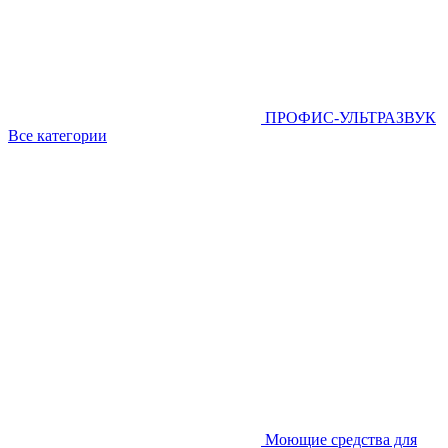
ПРОФИС-УЛЬТРАЗВУК
Все категории
Моющие средства для