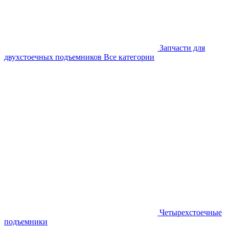
Запчасти для
двухстоечных подъемников
Все категории
Четырехстоечные
подъемники