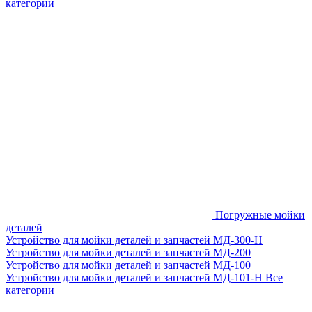
категории
Погружные мойки
деталей
Устройство для мойки деталей и запчастей МД-300-H
Устройство для мойки деталей и запчастей МД-200
Устройство для мойки деталей и запчастей МД-100
Устройство для мойки деталей и запчастей МД-101-Н
Все
категории