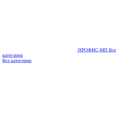
ПРОФИС-МП
Все
категории
Все категории