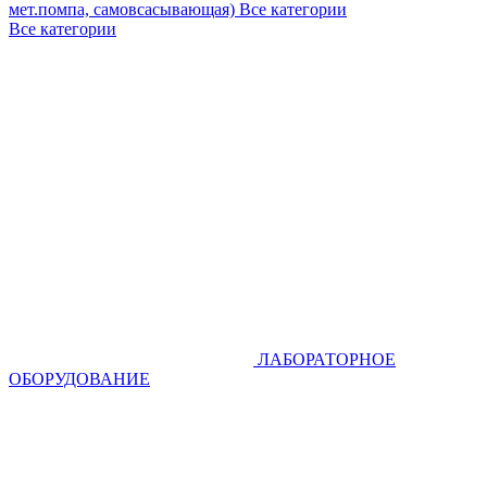
мет.помпа, самовсасывающая)
Все категории
Все категории
ЛАБОРАТОРНОЕ
ОБОРУДОВАНИЕ