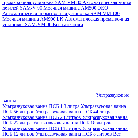
промывочная установка SAM-VM 80
Автоматическая мойка
деталей SAM-V 90
Моечная машина АМ500 ЭКО
Автоматическая промывочная установка SAM-VM 100
Моечная машина AM900 LK
Автоматическая промывочная
установка SAM-VM 90
Все категории
Ультразвуковые
ванны
Ультразвуковая ванна ПСБ 1,3 литра
Ультразвуковая ванна
ПСБ 56 литров
Ультразвуковая ванна ПСБ 44 литра
Ультразвуковая ванна ПСБ 28 литров
Ультразвуковая ванна
ПСБ 22 литра
Ультразвуковая ванна ПСБ 18 литров
Ультразвуковая ванна ПСБ 14 литров
Ультразвуковая ванна
ПСБ 12 литров
Ультразвуковая ванна ПСБ 8 литров
Все