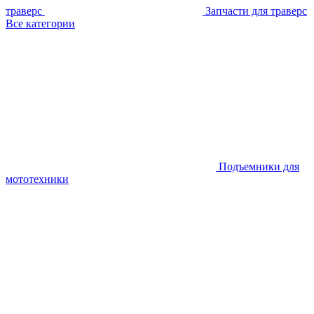
траверс
Запчасти для траверс
Все категории
Подъемники для
мототехники