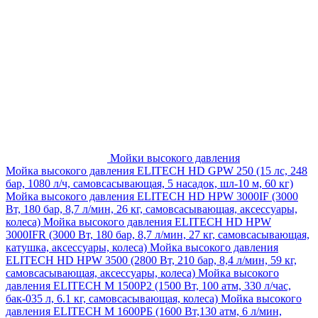
Мойки высокого давления
Мойка высокого давления ELITECH HD GPW 250 (15 лс, 248
бар, 1080 л/ч, самовсасывающая, 5 насадок, шл-10 м, 60 кг)
Мойка высокого давления ELITECH HD HPW 3000IF (3000
Вт, 180 бар, 8,7 л/мин, 26 кг, самовсасывающая, аксессуары,
колеса)
Мойка высокого давления ELITECH HD HPW
3000IFR (3000 Вт, 180 бар, 8,7 л/мин, 27 кг, самовсасывающая,
катушка, аксессуары, колеса)
Мойка высокого давления
ELITECH HD HPW 3500 (2800 Вт, 210 бар, 8,4 л/мин, 59 кг,
самовсасывающая, аксессуары, колеса)
Мойка высокого
давления ELITECH M 1500P2 (1500 Вт, 100 атм, 330 л/час,
бак-035 л, 6.1 кг, самовсасывающая, колеса)
Мойка высокого
давления ELITECH М 1600РБ (1600 Вт,130 атм, 6 л/мин,