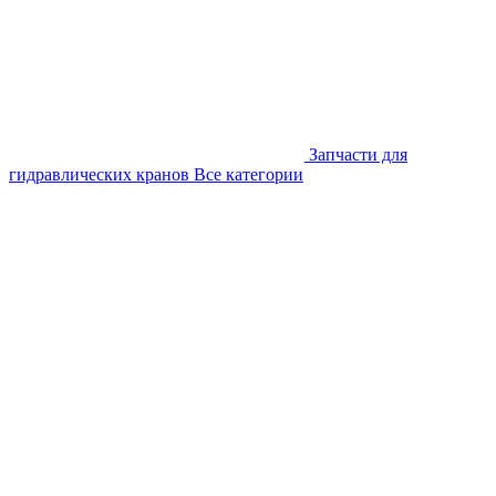
Запчасти для
гидравлических кранов
Все категории