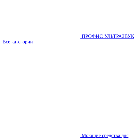
ПРОФИС-УЛЬТРАЗВУК
Все категории
Моющие средства для