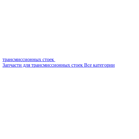
трансмиссионных стоек
Запчасти для трансмиссионных стоек
Все категории