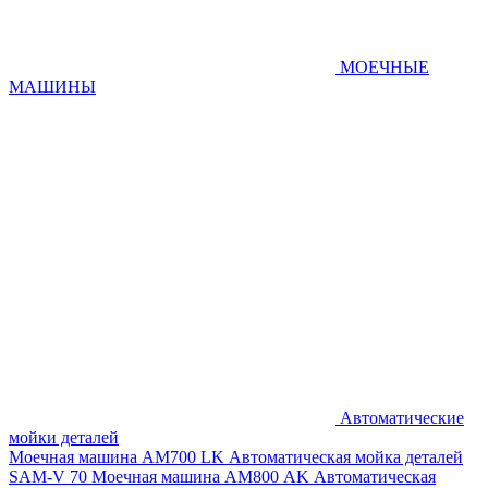
МОЕЧНЫЕ
МАШИНЫ
Автоматические
мойки деталей
Моечная машина AM700 LK
Автоматическая мойка деталей
SAM-V 70
Моечная машина АМ800 AK
Автоматическая