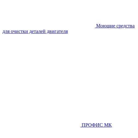
Моющие средства
для очистки деталей двигателя
ПРОФИС МК