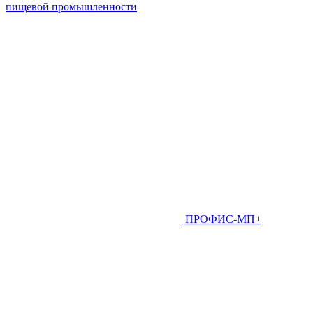
пищевой промышленности
ПРОФИС-МП+