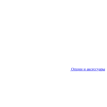
Опции и аксессуары