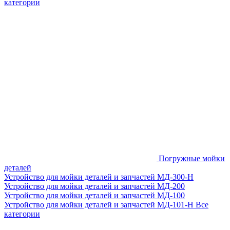
категории
Погружные мойки
деталей
Устройство для мойки деталей и запчастей МД-300-H
Устройство для мойки деталей и запчастей МД-200
Устройство для мойки деталей и запчастей МД-100
Устройство для мойки деталей и запчастей МД-101-Н
Все
категории