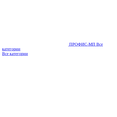
ПРОФИС-МП
Все
категории
Все категории