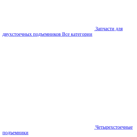
Запчасти для
двухстоечных подъемников
Все категории
Четырехстоечные
подъемники