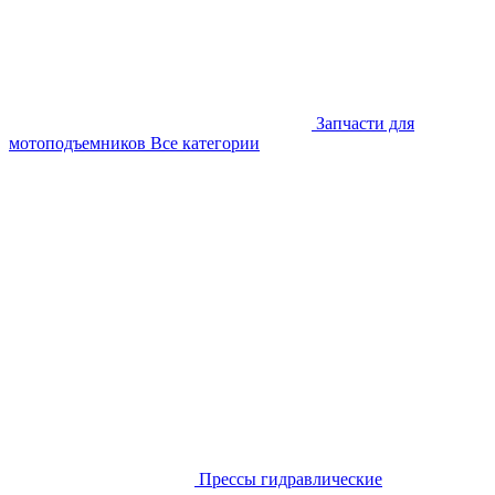
Запчасти для
мотоподъемников
Все категории
Прессы гидравлические