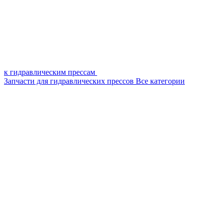
к гидравлическим прессам
Запчасти для гидравлических прессов
Все категории