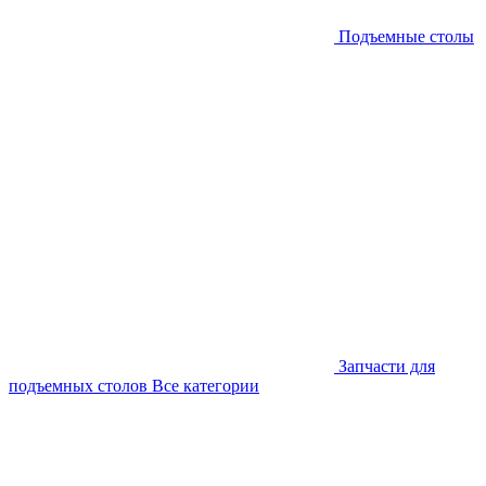
Подъемные столы
Запчасти для
подъемных столов
Все категории