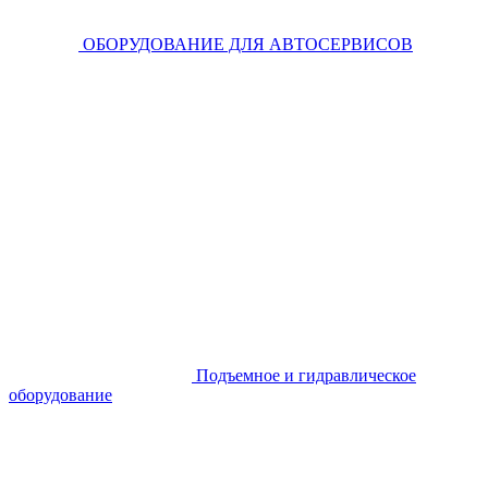
ОБОРУДОВАНИЕ ДЛЯ АВТОСЕРВИСОВ
Подъемное и гидравлическое
оборудование