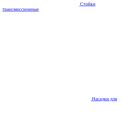
Стойки
трансмиссионные
Насадки для