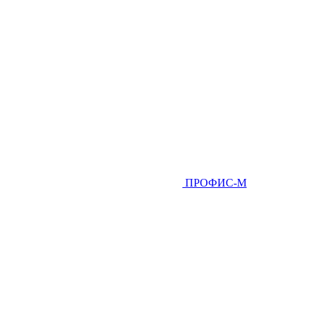
ПРОФИС-М