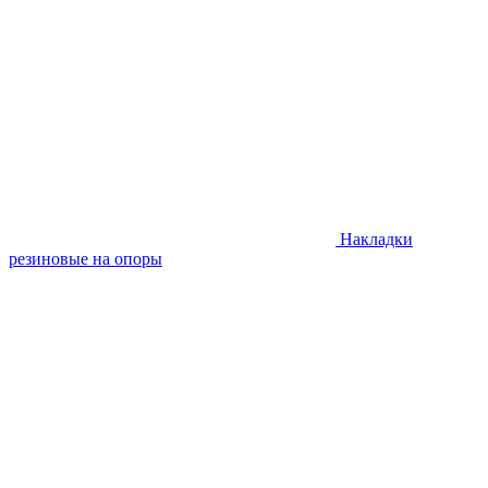
Накладки
резиновые на опоры