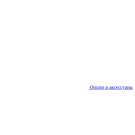
Опции и аксессуары