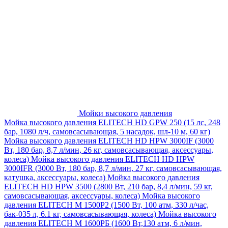
Мойки высокого давления
Мойка высокого давления ELITECH HD GPW 250 (15 лс, 248
бар, 1080 л/ч, самовсасывающая, 5 насадок, шл-10 м, 60 кг)
Мойка высокого давления ELITECH HD HPW 3000IF (3000
Вт, 180 бар, 8,7 л/мин, 26 кг, самовсасывающая, аксессуары,
колеса)
Мойка высокого давления ELITECH HD HPW
3000IFR (3000 Вт, 180 бар, 8,7 л/мин, 27 кг, самовсасывающая,
катушка, аксессуары, колеса)
Мойка высокого давления
ELITECH HD HPW 3500 (2800 Вт, 210 бар, 8,4 л/мин, 59 кг,
самовсасывающая, аксессуары, колеса)
Мойка высокого
давления ELITECH M 1500P2 (1500 Вт, 100 атм, 330 л/час,
бак-035 л, 6.1 кг, самовсасывающая, колеса)
Мойка высокого
давления ELITECH М 1600РБ (1600 Вт,130 атм, 6 л/мин,