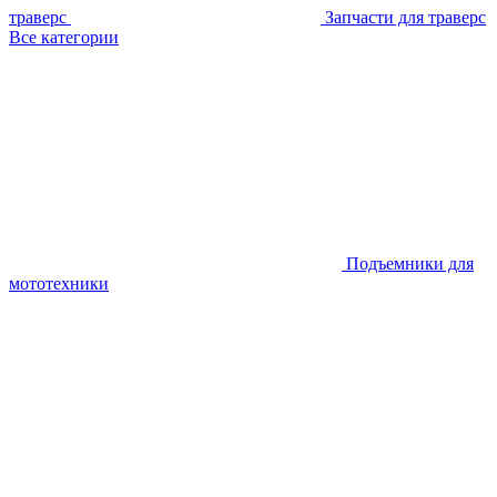
траверс
Запчасти для траверс
Все категории
Подъемники для
мототехники