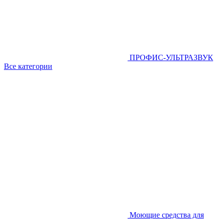
ПРОФИС-УЛЬТРАЗВУК
Все категории
Моющие средства для