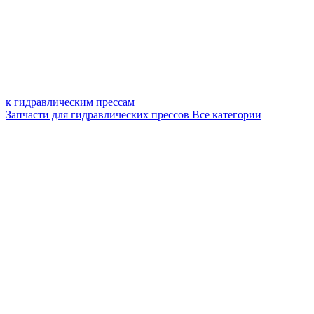
к гидравлическим прессам
Запчасти для гидравлических прессов
Все категории