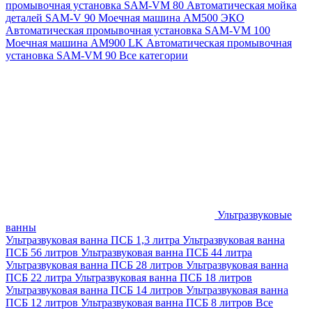
промывочная установка SAM-VM 80
Автоматическая мойка
деталей SAM-V 90
Моечная машина АМ500 ЭКО
Автоматическая промывочная установка SAM-VM 100
Моечная машина AM900 LK
Автоматическая промывочная
установка SAM-VM 90
Все категории
Ультразвуковые
ванны
Ультразвуковая ванна ПСБ 1,3 литра
Ультразвуковая ванна
ПСБ 56 литров
Ультразвуковая ванна ПСБ 44 литра
Ультразвуковая ванна ПСБ 28 литров
Ультразвуковая ванна
ПСБ 22 литра
Ультразвуковая ванна ПСБ 18 литров
Ультразвуковая ванна ПСБ 14 литров
Ультразвуковая ванна
ПСБ 12 литров
Ультразвуковая ванна ПСБ 8 литров
Все