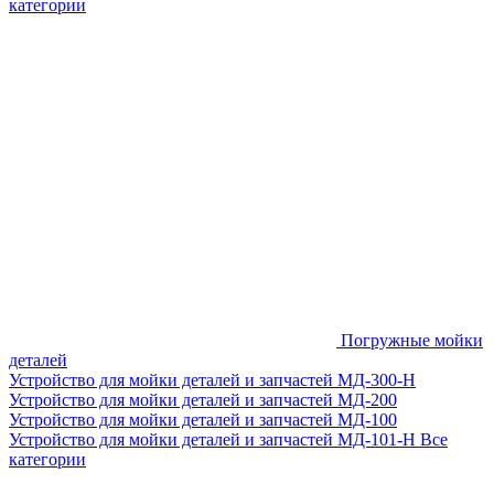
категории
Погружные мойки
деталей
Устройство для мойки деталей и запчастей МД-300-H
Устройство для мойки деталей и запчастей МД-200
Устройство для мойки деталей и запчастей МД-100
Устройство для мойки деталей и запчастей МД-101-Н
Все
категории