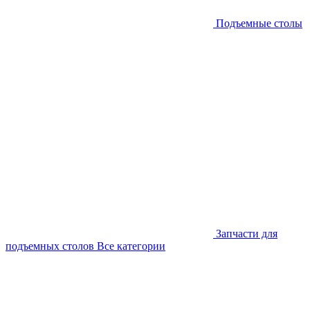
Подъемные столы
Запчасти для
подъемных столов
Все категории