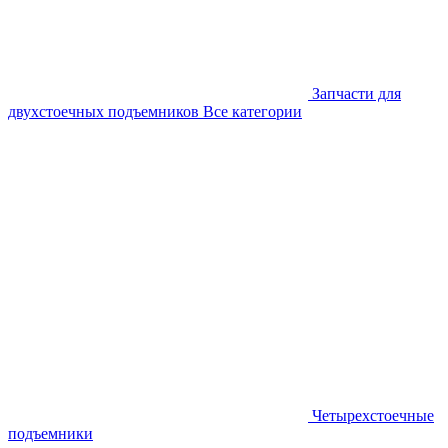
Запчасти для
двухстоечных подъемников
Все категории
Четырехстоечные
подъемники