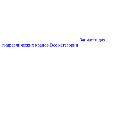
Запчасти для
гидравлических кранов
Все категории