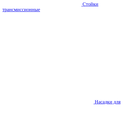
Стойки
трансмиссионные
Насадки для