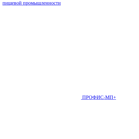
пищевой промышленности
ПРОФИС-МП+