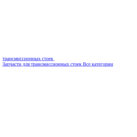
трансмиссионных стоек
Запчасти для трансмиссионных стоек
Все категории