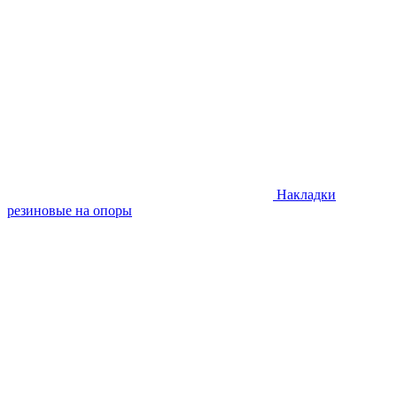
Накладки
резиновые на опоры