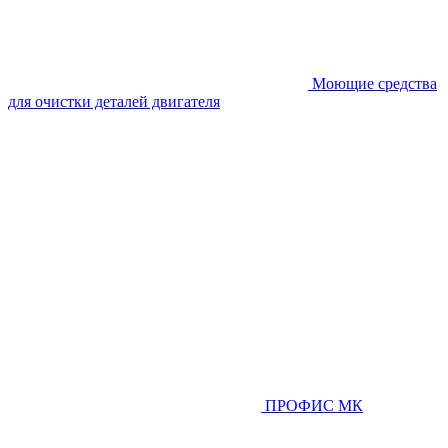
Моющие средства
для очистки деталей двигателя
ПРОФИС МК