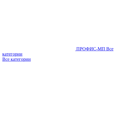
ПРОФИС-МП
Все
категории
Все категории