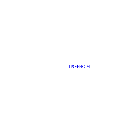
ПРОФИС-М