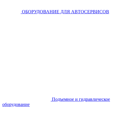
ОБОРУДОВАНИЕ ДЛЯ АВТОСЕРВИСОВ
Подъемное и гидравлическое
оборудование