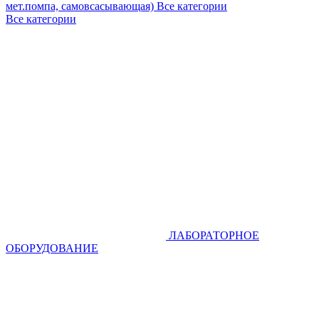
мет.помпа, самовсасывающая)
Все категории
Все категории
ЛАБОРАТОРНОЕ
ОБОРУДОВАНИЕ