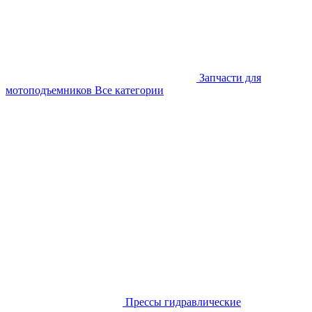
Запчасти для
мотоподъемников
Все категории
Прессы гидравлические