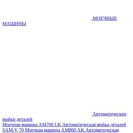
МОЕЧНЫЕ
МАШИНЫ
Автоматические
мойки деталей
Моечная машина AM700 LK
Автоматическая мойка деталей
SAM-V 70
Моечная машина АМ800 AK
Автоматическая