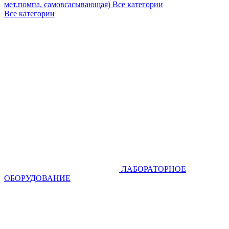
мет.помпа, самовсасывающая)
Все категории
Все категории
ЛАБОРАТОРНОЕ
ОБОРУДОВАНИЕ