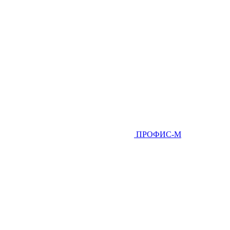
ПРОФИС-М