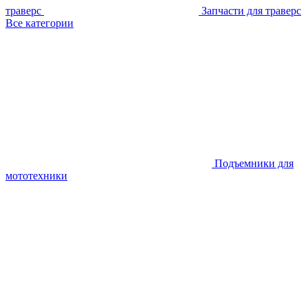
траверс
Запчасти для траверс
Все категории
Подъемники для
мототехники