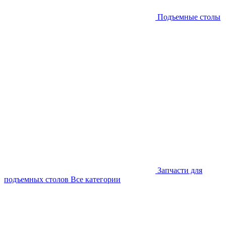
Подъемные столы
Запчасти для
подъемных столов
Все категории