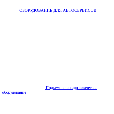
ОБОРУДОВАНИЕ ДЛЯ АВТОСЕРВИСОВ
Подъемное и гидравлическое
оборудование