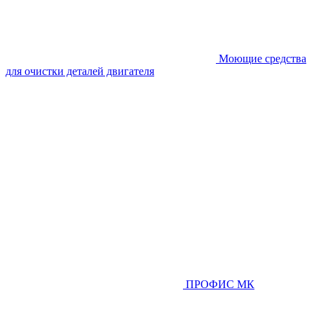
Моющие средства
для очистки деталей двигателя
ПРОФИС МК