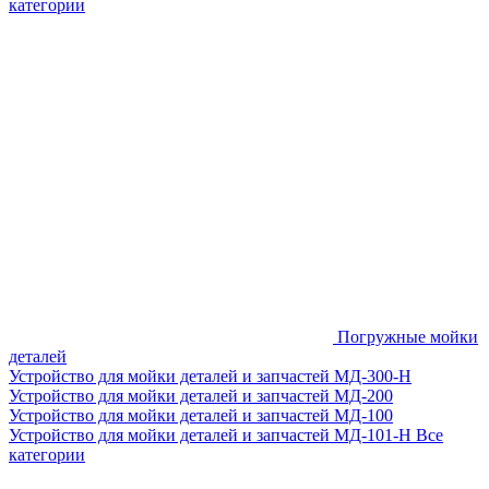
категории
Погружные мойки
деталей
Устройство для мойки деталей и запчастей МД-300-H
Устройство для мойки деталей и запчастей МД-200
Устройство для мойки деталей и запчастей МД-100
Устройство для мойки деталей и запчастей МД-101-Н
Все
категории