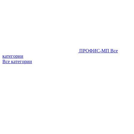
ПРОФИС-МП
Все
категории
Все категории