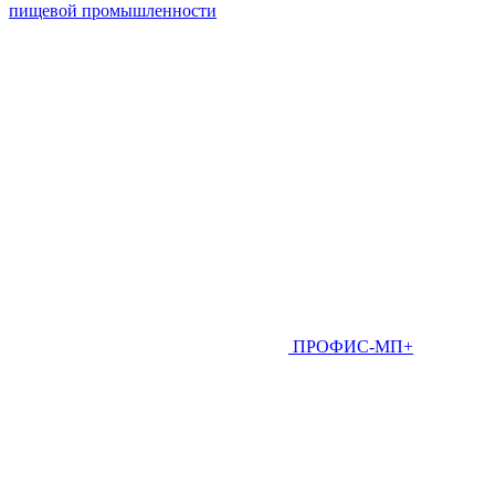
пищевой промышленности
ПРОФИС-МП+