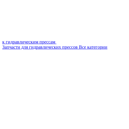
к гидравлическим прессам
Запчасти для гидравлических прессов
Все категории