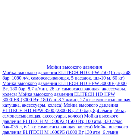
Мойки высокого давления
Мойка высокого давления ELITECH HD GPW 250 (15 лс, 248
бар, 1080 л/ч, самовсасывающая, 5 насадок, шл-10 м, 60 кг)
Мойка высокого давления ELITECH HD HPW 3000IF (3000
Вт, 180 бар, 8,7 л/мин, 26 кг, самовсасывающая, аксессуары,
колеса)
Мойка высокого давления ELITECH HD HPW
3000IFR (3000 Вт, 180 бар, 8,7 л/мин, 27 кг, самовсасывающая,
катушка, аксессуары, колеса)
Мойка высокого давления
ELITECH HD HPW 3500 (2800 Вт, 210 бар, 8,4 л/мин, 59 кг,
самовсасывающая, аксессуары, колеса)
Мойка высокого
давления ELITECH M 1500P2 (1500 Вт, 100 атм, 330 л/час,
бак-035 л, 6.1 кг, самовсасывающая, колеса)
Мойка высокого
давления ELITECH М 1600РБ (1600 Вт,130 атм, 6 л/мин,