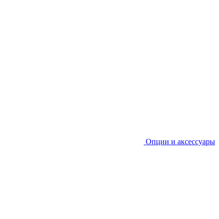
Опции и аксессуары