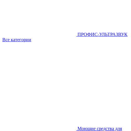
ПРОФИС-УЛЬТРАЗВУК
Все категории
Моющие средства для