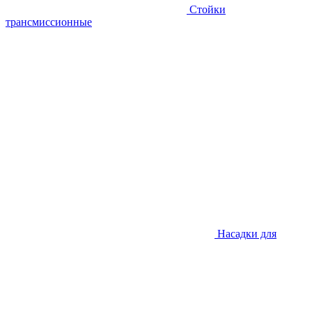
Стойки
трансмиссионные
Насадки для