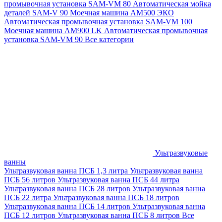
промывочная установка SAM-VM 80
Автоматическая мойка
деталей SAM-V 90
Моечная машина АМ500 ЭКО
Автоматическая промывочная установка SAM-VM 100
Моечная машина AM900 LK
Автоматическая промывочная
установка SAM-VM 90
Все категории
Ультразвуковые
ванны
Ультразвуковая ванна ПСБ 1,3 литра
Ультразвуковая ванна
ПСБ 56 литров
Ультразвуковая ванна ПСБ 44 литра
Ультразвуковая ванна ПСБ 28 литров
Ультразвуковая ванна
ПСБ 22 литра
Ультразвуковая ванна ПСБ 18 литров
Ультразвуковая ванна ПСБ 14 литров
Ультразвуковая ванна
ПСБ 12 литров
Ультразвуковая ванна ПСБ 8 литров
Все