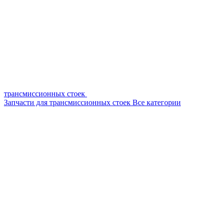
трансмиссионных стоек
Запчасти для трансмиссионных стоек
Все категории