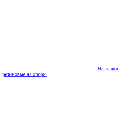
Накладки
резиновые на опоры