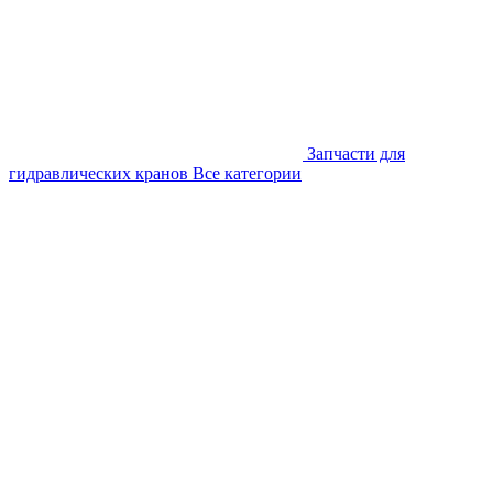
Запчасти для
гидравлических кранов
Все категории