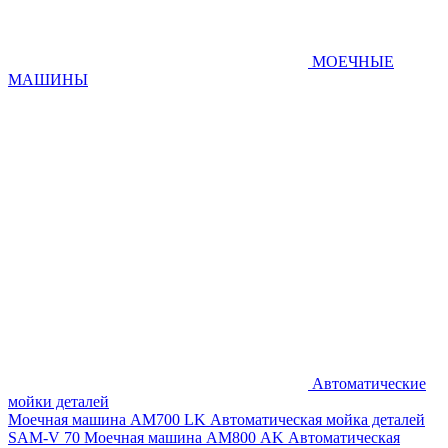
МОЕЧНЫЕ
МАШИНЫ
Автоматические
мойки деталей
Моечная машина AM700 LK
Автоматическая мойка деталей
SAM-V 70
Моечная машина АМ800 AK
Автоматическая