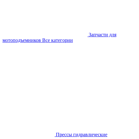
Запчасти для
мотоподъемников
Все категории
Прессы гидравлические