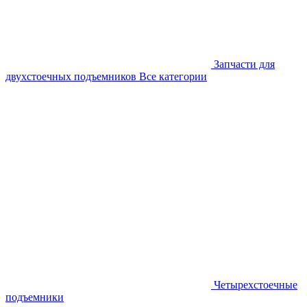
Запчасти для
двухстоечных подъемников
Все категории
Четырехстоечные
подъемники