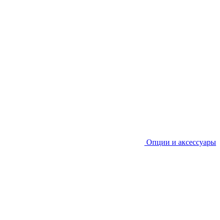
Опции и аксессуары