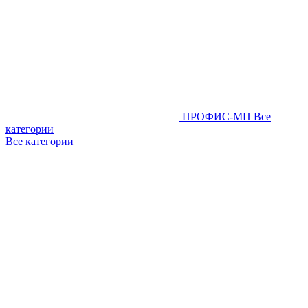
ПРОФИС-МП
Все
категории
Все категории