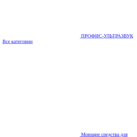
ПРОФИС-УЛЬТРАЗВУК
Все категории
Моющие средства для