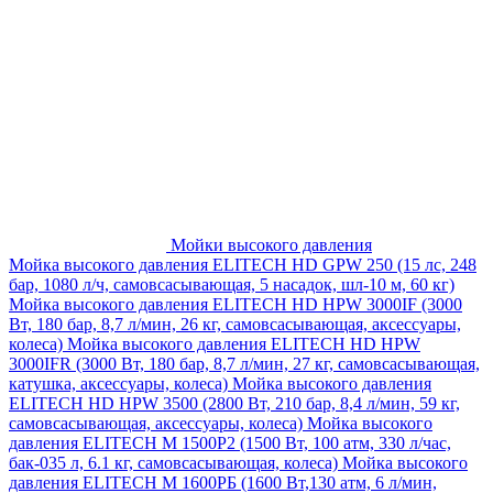
Мойки высокого давления
Мойка высокого давления ELITECH HD GPW 250 (15 лс, 248
бар, 1080 л/ч, самовсасывающая, 5 насадок, шл-10 м, 60 кг)
Мойка высокого давления ELITECH HD HPW 3000IF (3000
Вт, 180 бар, 8,7 л/мин, 26 кг, самовсасывающая, аксессуары,
колеса)
Мойка высокого давления ELITECH HD HPW
3000IFR (3000 Вт, 180 бар, 8,7 л/мин, 27 кг, самовсасывающая,
катушка, аксессуары, колеса)
Мойка высокого давления
ELITECH HD HPW 3500 (2800 Вт, 210 бар, 8,4 л/мин, 59 кг,
самовсасывающая, аксессуары, колеса)
Мойка высокого
давления ELITECH M 1500P2 (1500 Вт, 100 атм, 330 л/час,
бак-035 л, 6.1 кг, самовсасывающая, колеса)
Мойка высокого
давления ELITECH М 1600РБ (1600 Вт,130 атм, 6 л/мин,