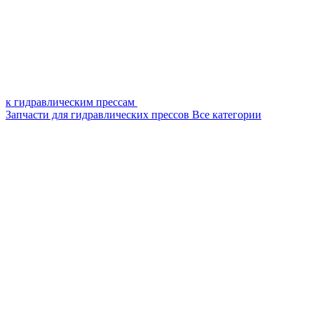
к гидравлическим прессам
Запчасти для гидравлических прессов
Все категории