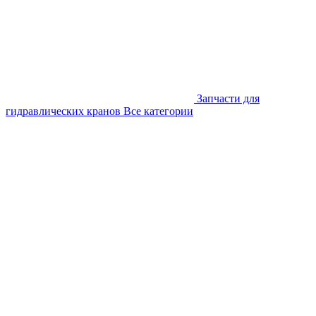
Запчасти для
гидравлических кранов
Все категории