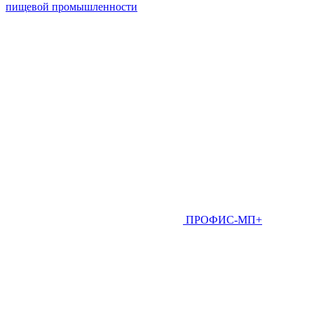
пищевой промышленности
ПРОФИС-МП+