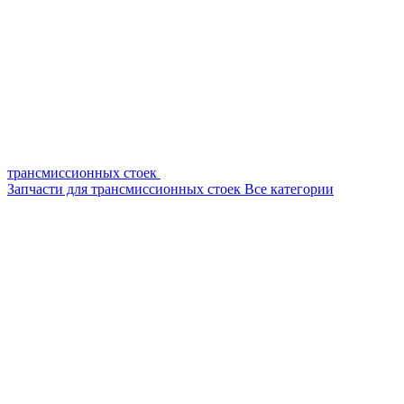
трансмиссионных стоек
Запчасти для трансмиссионных стоек
Все категории