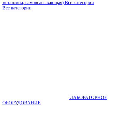
мет.помпа, самовсасывающая)
Все категории
Все категории
ЛАБОРАТОРНОЕ
ОБОРУДОВАНИЕ