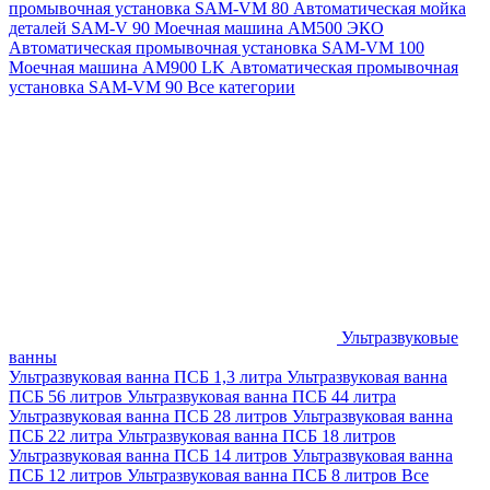
промывочная установка SAM-VM 80
Автоматическая мойка
деталей SAM-V 90
Моечная машина АМ500 ЭКО
Автоматическая промывочная установка SAM-VM 100
Моечная машина AM900 LK
Автоматическая промывочная
установка SAM-VM 90
Все категории
Ультразвуковые
ванны
Ультразвуковая ванна ПСБ 1,3 литра
Ультразвуковая ванна
ПСБ 56 литров
Ультразвуковая ванна ПСБ 44 литра
Ультразвуковая ванна ПСБ 28 литров
Ультразвуковая ванна
ПСБ 22 литра
Ультразвуковая ванна ПСБ 18 литров
Ультразвуковая ванна ПСБ 14 литров
Ультразвуковая ванна
ПСБ 12 литров
Ультразвуковая ванна ПСБ 8 литров
Все