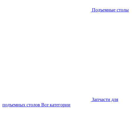
Подъемные столы
Запчасти для
подъемных столов
Все категории