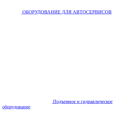
ОБОРУДОВАНИЕ ДЛЯ АВТОСЕРВИСОВ
Подъемное и гидравлическое
оборудование