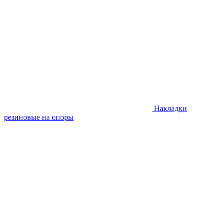
Накладки
резиновые на опоры