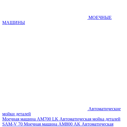
МОЕЧНЫЕ
МАШИНЫ
Автоматические
мойки деталей
Моечная машина AM700 LK
Автоматическая мойка деталей
SAM-V 70
Моечная машина АМ800 AK
Автоматическая