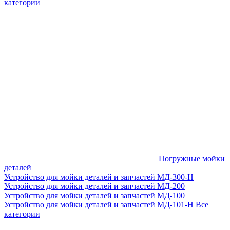
категории
Погружные мойки
деталей
Устройство для мойки деталей и запчастей МД-300-H
Устройство для мойки деталей и запчастей МД-200
Устройство для мойки деталей и запчастей МД-100
Устройство для мойки деталей и запчастей МД-101-Н
Все
категории