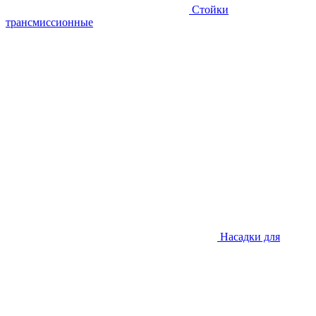
Стойки
трансмиссионные
Насадки для