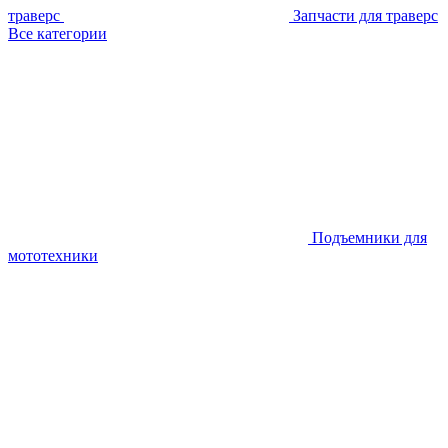
траверс
Запчасти для траверс
Все категории
Подъемники для
мототехники