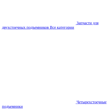
Запчасти для
двухстоечных подъемников
Все категории
Четырехстоечные
подъемники