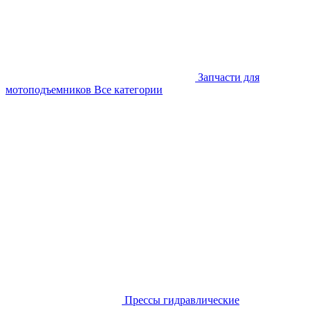
Запчасти для
мотоподъемников
Все категории
Прессы гидравлические