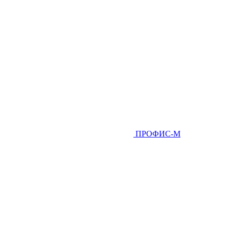
ПРОФИС-М