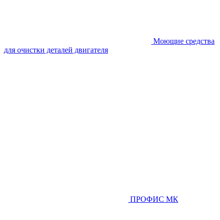
Моющие средства
для очистки деталей двигателя
ПРОФИС МК