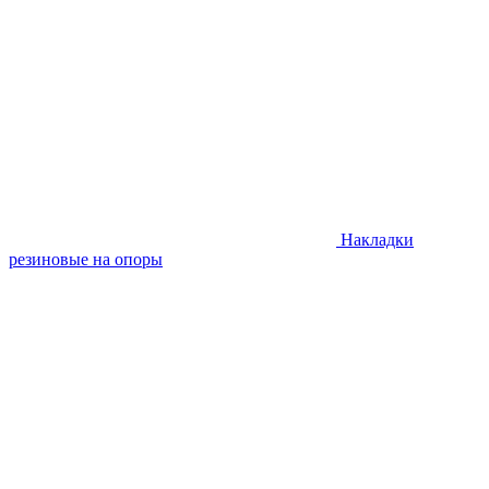
Накладки
резиновые на опоры