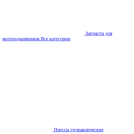
Запчасти для
мотоподъемников
Все категории
Прессы гидравлические