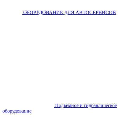
ОБОРУДОВАНИЕ ДЛЯ АВТОСЕРВИСОВ
Подъемное и гидравлическое
оборудование