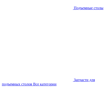
Подъемные столы
Запчасти для
подъемных столов
Все категории