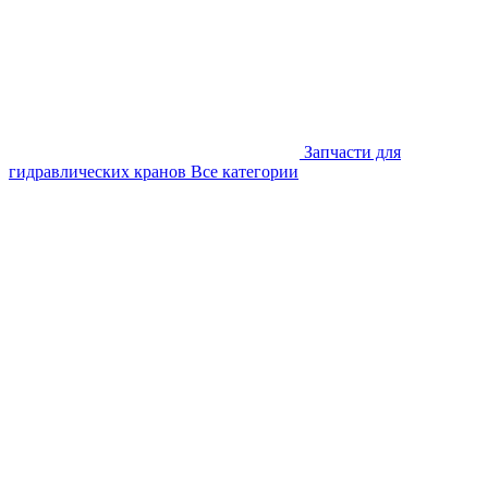
Запчасти для
гидравлических кранов
Все категории