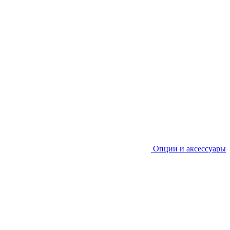
Опции и аксессуары