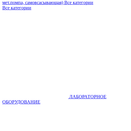
мет.помпа, самовсасывающая)
Все категории
Все категории
ЛАБОРАТОРНОЕ
ОБОРУДОВАНИЕ