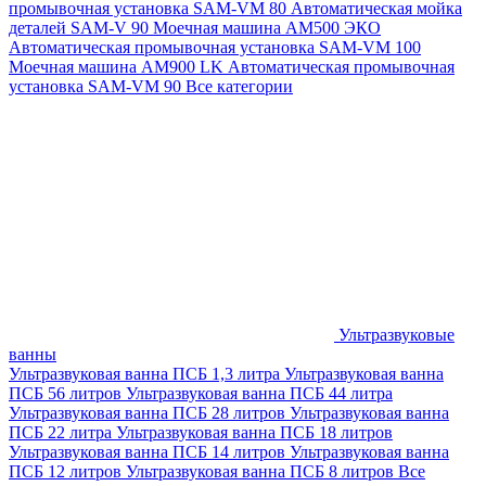
промывочная установка SAM-VM 80
Автоматическая мойка
деталей SAM-V 90
Моечная машина АМ500 ЭКО
Автоматическая промывочная установка SAM-VM 100
Моечная машина AM900 LK
Автоматическая промывочная
установка SAM-VM 90
Все категории
Ультразвуковые
ванны
Ультразвуковая ванна ПСБ 1,3 литра
Ультразвуковая ванна
ПСБ 56 литров
Ультразвуковая ванна ПСБ 44 литра
Ультразвуковая ванна ПСБ 28 литров
Ультразвуковая ванна
ПСБ 22 литра
Ультразвуковая ванна ПСБ 18 литров
Ультразвуковая ванна ПСБ 14 литров
Ультразвуковая ванна
ПСБ 12 литров
Ультразвуковая ванна ПСБ 8 литров
Все