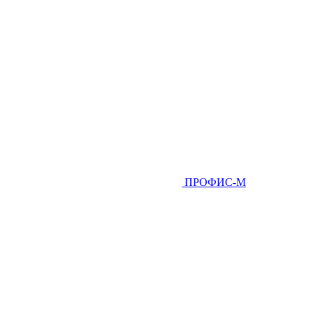
ПРОФИС-М