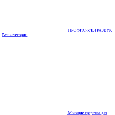
ПРОФИС-УЛЬТРАЗВУК
Все категории
Моющие средства для