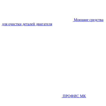
Моющие средства
для очистки деталей двигателя
ПРОФИС МК