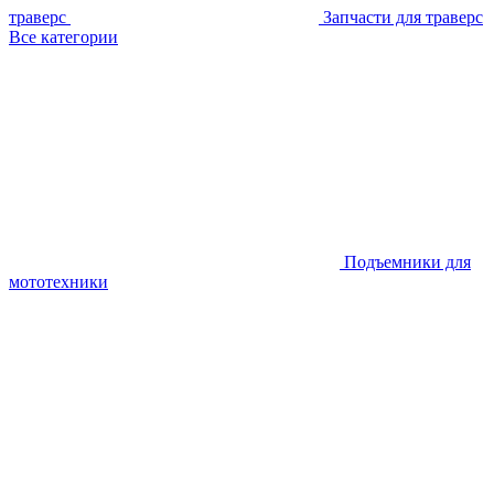
траверс
Запчасти для траверс
Все категории
Подъемники для
мототехники