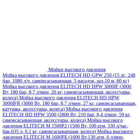
Мойки высокого давления
Мойка высокого давления ELITECH HD GPW 250 (15 лс, 248
бар, 1080 л/ч, самовсасывающая, 5 насадок, шл-10 м, 60 кг)
Мойка высокого давления ELITECH HD HPW 3000IF (3000
Вт, 180 бар, 8,7 л/мин, 26 кг, самовсасывающая, аксессуары,
колеса)
Мойка высокого давления ELITECH HD HPW
3000IFR (3000 Вт, 180 бар, 8,7 л/мин, 27 кг, самовсасывающая,
катушка, аксессуары, колеса)
Мойка высокого давления
ELITECH HD HPW 3500 (2800 Вт, 210 бар, 8,4 л/мин, 59 кг,
самовсасывающая, аксессуары, колеса)
Мойка высокого
давления ELITECH M 1500P2 (1500 Вт, 100 атм, 330 л/час,
бак-035 л, 6.1 кг, самовсасывающая, колеса)
Мойка высокого
давления ELITECH М 1600РБ (1600 Вт,130 атм, 6 л/мин,