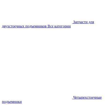
Запчасти для
двухстоечных подъемников
Все категории
Четырехстоечные
подъемники