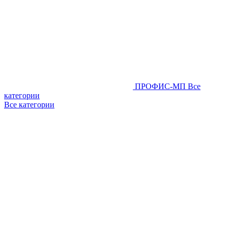
ПРОФИС-МП
Все
категории
Все категории