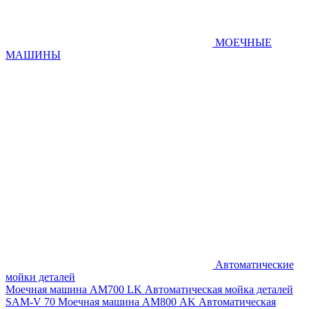
МОЕЧНЫЕ
МАШИНЫ
Автоматические
мойки деталей
Моечная машина AM700 LK
Автоматическая мойка деталей
SAM-V 70
Моечная машина АМ800 AK
Автоматическая