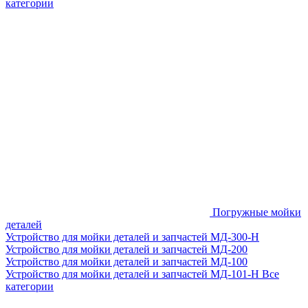
категории
Погружные мойки
деталей
Устройство для мойки деталей и запчастей МД-300-H
Устройство для мойки деталей и запчастей МД-200
Устройство для мойки деталей и запчастей МД-100
Устройство для мойки деталей и запчастей МД-101-Н
Все
категории