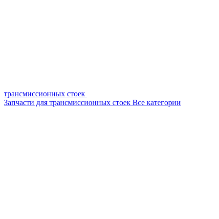
трансмиссионных стоек
Запчасти для трансмиссионных стоек
Все категории