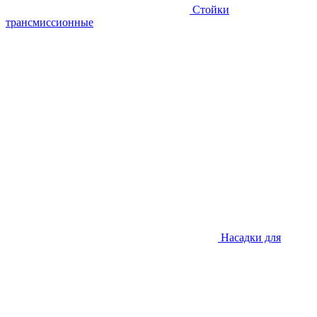
Стойки
трансмиссионные
Насадки для