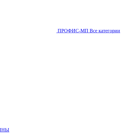
ПРОФИС-МП
Все категории
ИНЫ