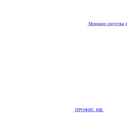
Моющие средства д
ПРОФИС МК