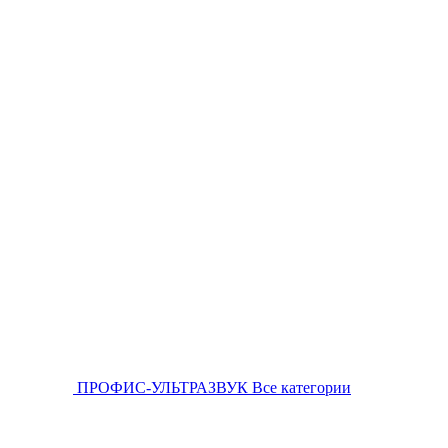
ПРОФИС-УЛЬТРАЗВУК
Все категории