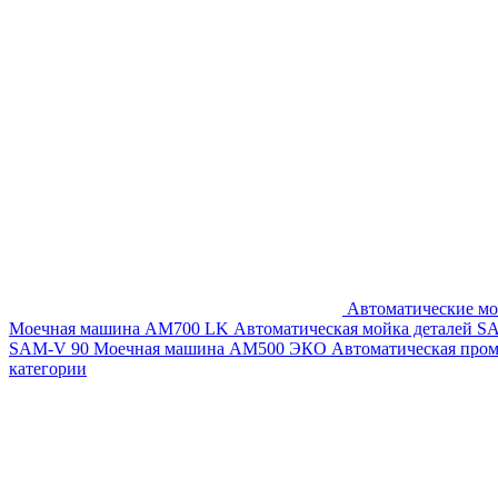
Автоматические мо
Моечная машина AM700 LK
Автоматическая мойка деталей 
SAM-V 90
Моечная машина АМ500 ЭКО
Автоматическая про
категории