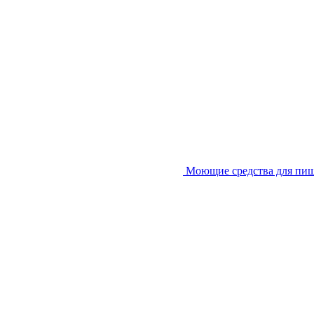
Моющие средства для пи