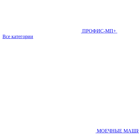
ПРОФИС-МП+
Все категории
МОЕЧНЫЕ МАШ