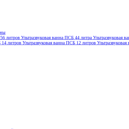
нны
 56 литров
Ультразвуковая ванна ПСБ 44 литра
Ультразвуковая в
Б 14 литров
Ультразвуковая ванна ПСБ 12 литров
Ультразвуковая