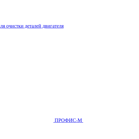
ля очистки деталей двигателя
ПРОФИС-М