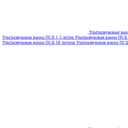
Ультразвуковые ва
Ультразвуковая ванна ПСБ 1,3 литра
Ультразвуковая ванна ПСБ
Ультразвуковая ванна ПСБ 18 литров
Ультразвуковая ванна ПС