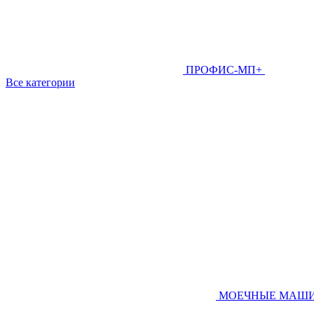
ПРОФИС-МП+
Все категории
МОЕЧНЫЕ МАШ