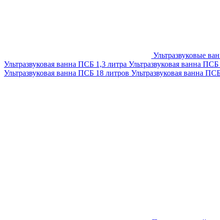
Ультразвуковые ва
Ультразвуковая ванна ПСБ 1,3 литра
Ультразвуковая ванна ПСБ
Ультразвуковая ванна ПСБ 18 литров
Ультразвуковая ванна ПС