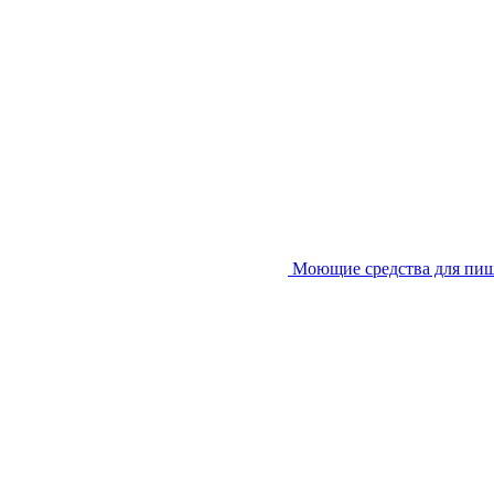
Моющие средства для пи