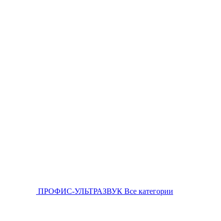
ПРОФИС-УЛЬТРАЗВУК
Все категории