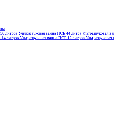
нны
 56 литров
Ультразвуковая ванна ПСБ 44 литра
Ультразвуковая в
Б 14 литров
Ультразвуковая ванна ПСБ 12 литров
Ультразвуковая