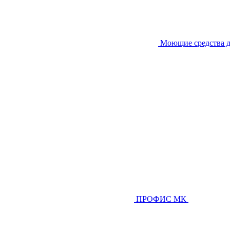
Моющие средства д
ПРОФИС МК