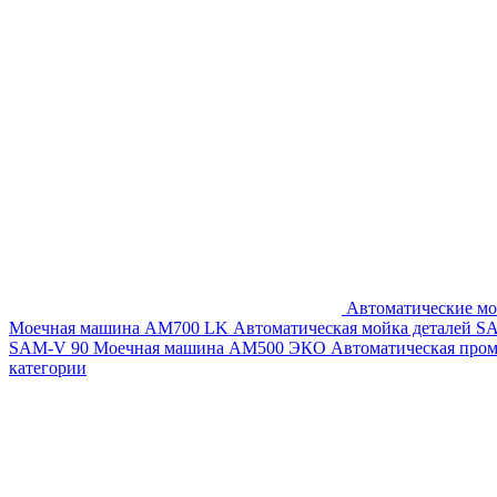
Автоматические мо
Моечная машина AM700 LK
Автоматическая мойка деталей 
SAM-V 90
Моечная машина АМ500 ЭКО
Автоматическая про
категории