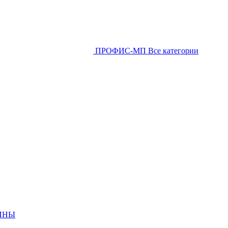
ПРОФИС-МП
Все категории
ИНЫ