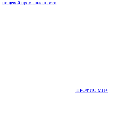
пищевой промышленности
ПРОФИС-МП+