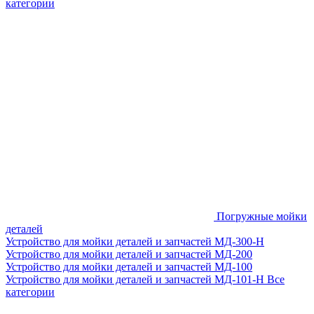
категории
Погружные мойки
деталей
Устройство для мойки деталей и запчастей МД-300-H
Устройство для мойки деталей и запчастей МД-200
Устройство для мойки деталей и запчастей МД-100
Устройство для мойки деталей и запчастей МД-101-Н
Все
категории