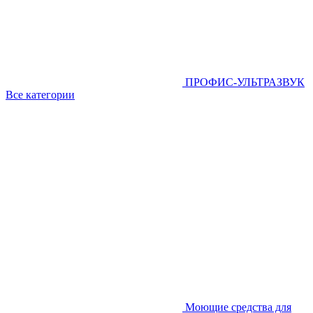
ПРОФИС-УЛЬТРАЗВУК
Все категории
Моющие средства для