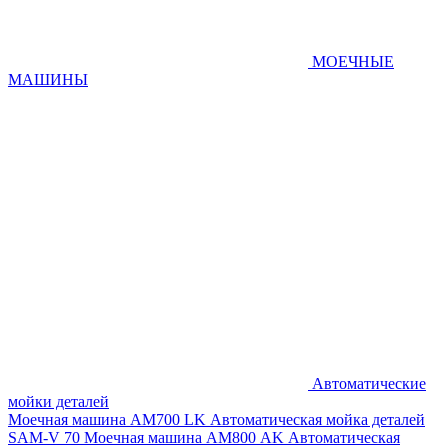
МОЕЧНЫЕ
МАШИНЫ
Автоматические
мойки деталей
Моечная машина AM700 LK
Автоматическая мойка деталей
SAM-V 70
Моечная машина АМ800 AK
Автоматическая