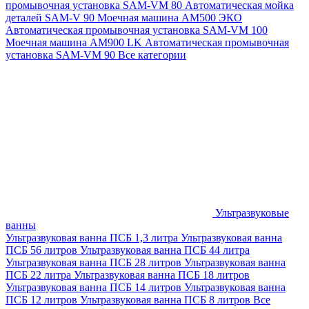
промывочная установка SAM-VM 80
Автоматическая мойка
деталей SAM-V 90
Моечная машина АМ500 ЭКО
Автоматическая промывочная установка SAM-VM 100
Моечная машина AM900 LK
Автоматическая промывочная
установка SAM-VM 90
Все категории
Ультразвуковые
ванны
Ультразвуковая ванна ПСБ 1,3 литра
Ультразвуковая ванна
ПСБ 56 литров
Ультразвуковая ванна ПСБ 44 литра
Ультразвуковая ванна ПСБ 28 литров
Ультразвуковая ванна
ПСБ 22 литра
Ультразвуковая ванна ПСБ 18 литров
Ультразвуковая ванна ПСБ 14 литров
Ультразвуковая ванна
ПСБ 12 литров
Ультразвуковая ванна ПСБ 8 литров
Все