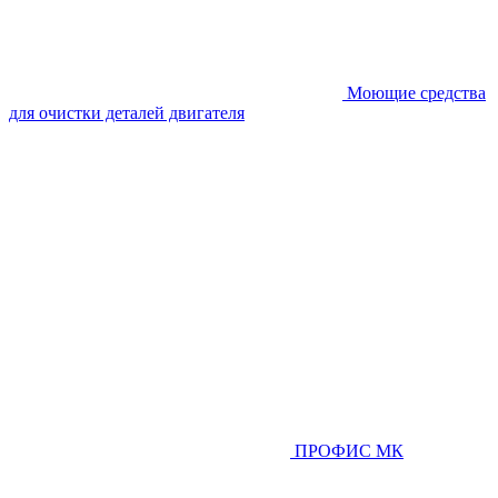
Моющие средства
для очистки деталей двигателя
ПРОФИС МК