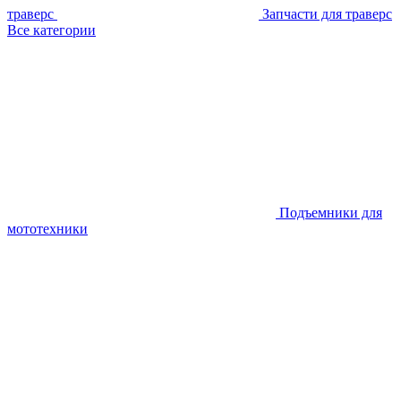
траверс
Запчасти для траверс
Все категории
Подъемники для
мототехники