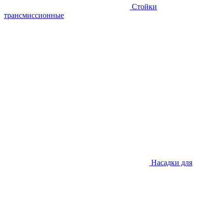
Стойки
трансмиссионные
Насадки для