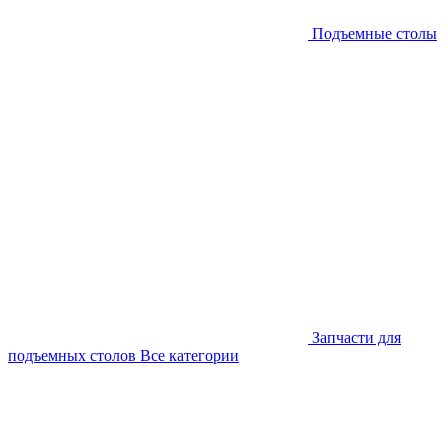
Подъемные столы
Запчасти для
подъемных столов
Все категории