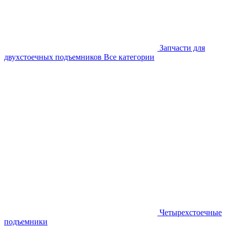
Запчасти для
двухстоечных подъемников
Все категории
Четырехстоечные
подъемники