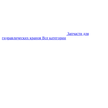
Запчасти для
гидравлических кранов
Все категории