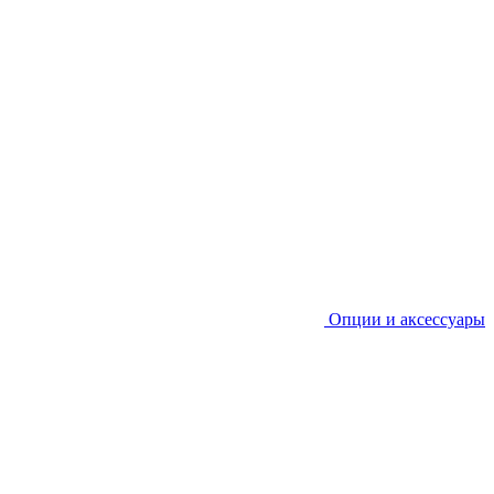
Опции и аксессуары