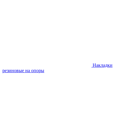
Накладки
резиновые на опоры