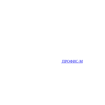
ПРОФИС-М