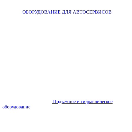
ОБОРУДОВАНИЕ ДЛЯ АВТОСЕРВИСОВ
Подъемное и гидравлическое
оборудование