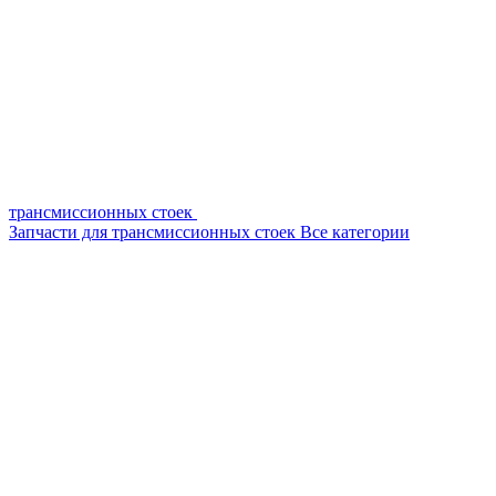
трансмиссионных стоек
Запчасти для трансмиссионных стоек
Все категории