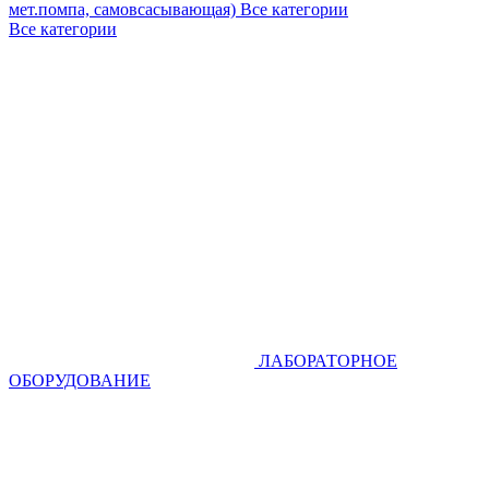
мет.помпа, самовсасывающая)
Все категории
Все категории
ЛАБОРАТОРНОЕ
ОБОРУДОВАНИЕ