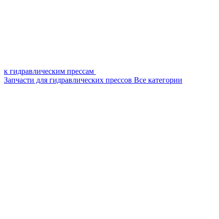
к гидравлическим прессам
Запчасти для гидравлических прессов
Все категории