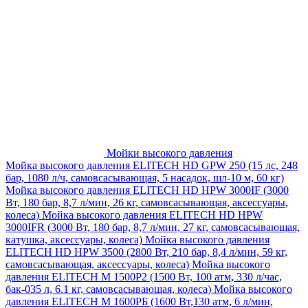
Мойки высокого давления
Мойка высокого давления ELITECH HD GPW 250 (15 лс, 248
бар, 1080 л/ч, самовсасывающая, 5 насадок, шл-10 м, 60 кг)
Мойка высокого давления ELITECH HD HPW 3000IF (3000
Вт, 180 бар, 8,7 л/мин, 26 кг, самовсасывающая, аксессуары,
колеса)
Мойка высокого давления ELITECH HD HPW
3000IFR (3000 Вт, 180 бар, 8,7 л/мин, 27 кг, самовсасывающая,
катушка, аксессуары, колеса)
Мойка высокого давления
ELITECH HD HPW 3500 (2800 Вт, 210 бар, 8,4 л/мин, 59 кг,
самовсасывающая, аксессуары, колеса)
Мойка высокого
давления ELITECH M 1500P2 (1500 Вт, 100 атм, 330 л/час,
бак-035 л, 6.1 кг, самовсасывающая, колеса)
Мойка высокого
давления ELITECH М 1600РБ (1600 Вт,130 атм, 6 л/мин,