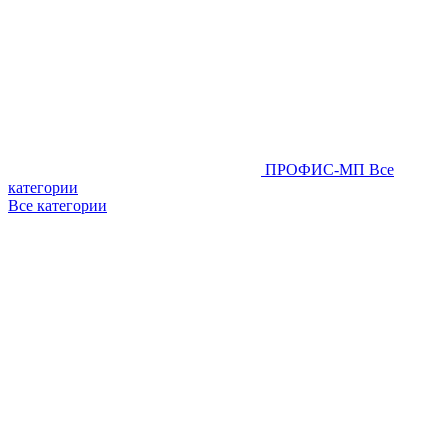
ПРОФИС-МП
Все
категории
Все категории