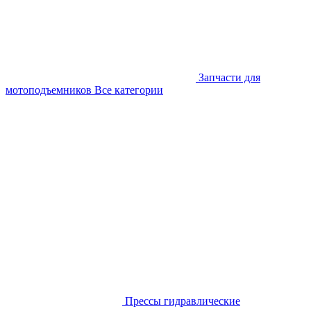
Запчасти для
мотоподъемников
Все категории
Прессы гидравлические