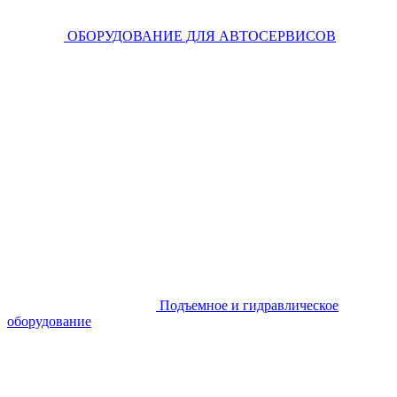
ОБОРУДОВАНИЕ ДЛЯ АВТОСЕРВИСОВ
Подъемное и гидравлическое
оборудование