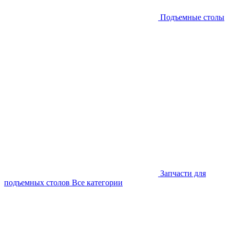
Подъемные столы
Запчасти для
подъемных столов
Все категории