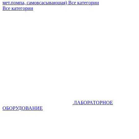
мет.помпа, самовсасывающая)
Все категории
Все категории
ЛАБОРАТОРНОЕ
ОБОРУДОВАНИЕ