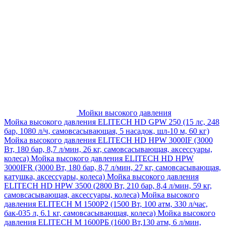
Мойки высокого давления
Мойка высокого давления ELITECH HD GPW 250 (15 лс, 248
бар, 1080 л/ч, самовсасывающая, 5 насадок, шл-10 м, 60 кг)
Мойка высокого давления ELITECH HD HPW 3000IF (3000
Вт, 180 бар, 8,7 л/мин, 26 кг, самовсасывающая, аксессуары,
колеса)
Мойка высокого давления ELITECH HD HPW
3000IFR (3000 Вт, 180 бар, 8,7 л/мин, 27 кг, самовсасывающая,
катушка, аксессуары, колеса)
Мойка высокого давления
ELITECH HD HPW 3500 (2800 Вт, 210 бар, 8,4 л/мин, 59 кг,
самовсасывающая, аксессуары, колеса)
Мойка высокого
давления ELITECH M 1500P2 (1500 Вт, 100 атм, 330 л/час,
бак-035 л, 6.1 кг, самовсасывающая, колеса)
Мойка высокого
давления ELITECH М 1600РБ (1600 Вт,130 атм, 6 л/мин,