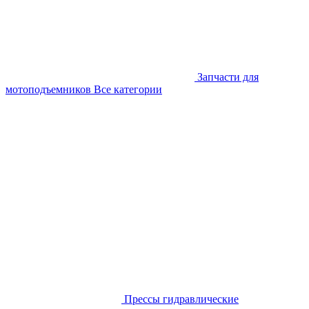
Запчасти для
мотоподъемников
Все категории
Прессы гидравлические