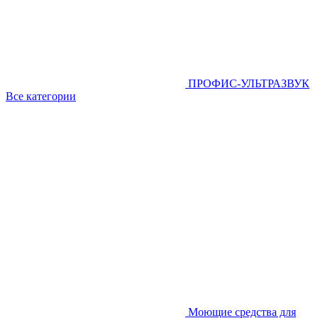
ПРОФИС-УЛЬТРАЗВУК
Все категории
Моющие средства для