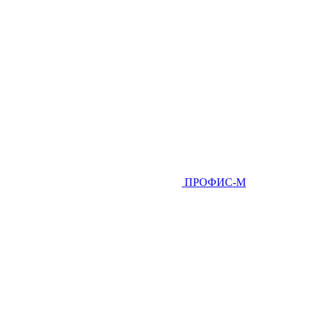
ПРОФИС-М