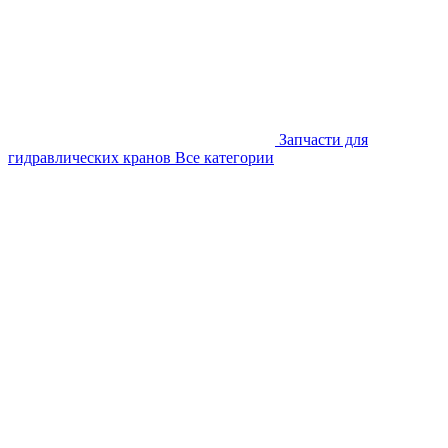
Запчасти для
гидравлических кранов
Все категории