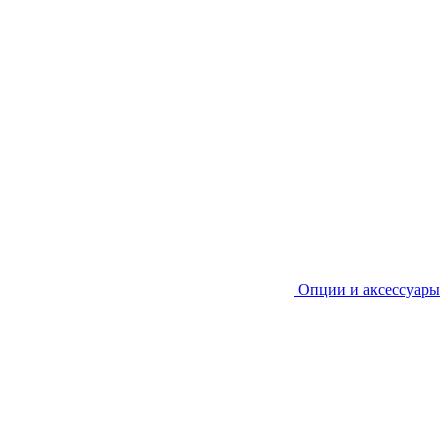
Опции и аксессуары