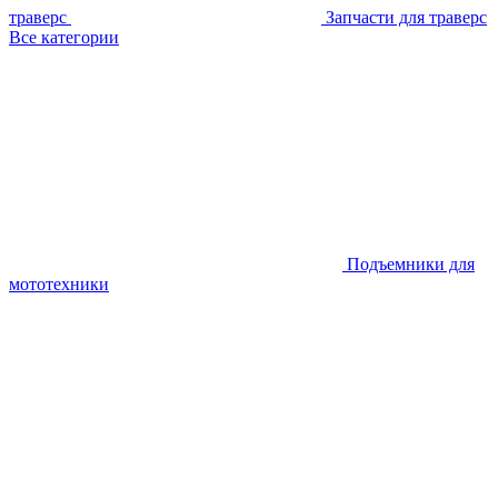
траверс
Запчасти для траверс
Все категории
Подъемники для
мототехники