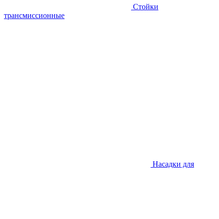
Стойки
трансмиссионные
Насадки для