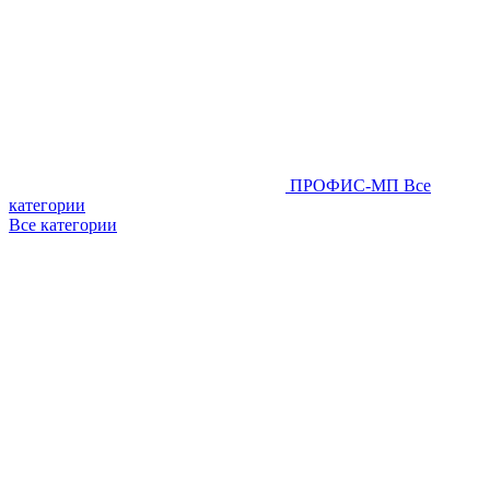
ПРОФИС-МП
Все
категории
Все категории