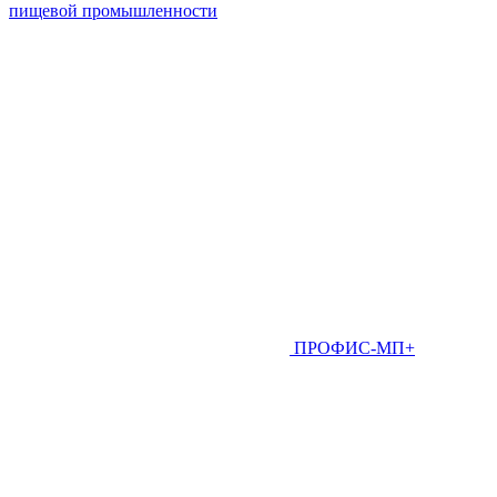
пищевой промышленности
ПРОФИС-МП+