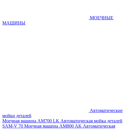
МОЕЧНЫЕ
МАШИНЫ
Автоматические
мойки деталей
Моечная машина AM700 LK
Автоматическая мойка деталей
SAM-V 70
Моечная машина АМ800 AK
Автоматическая