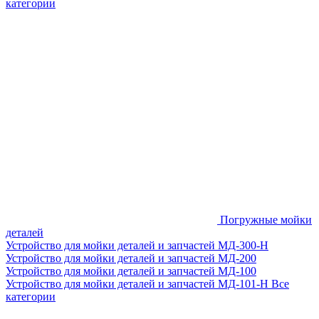
категории
Погружные мойки
деталей
Устройство для мойки деталей и запчастей МД-300-H
Устройство для мойки деталей и запчастей МД-200
Устройство для мойки деталей и запчастей МД-100
Устройство для мойки деталей и запчастей МД-101-Н
Все
категории