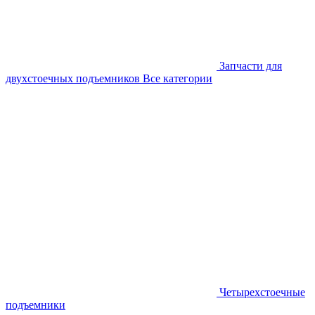
Запчасти для
двухстоечных подъемников
Все категории
Четырехстоечные
подъемники