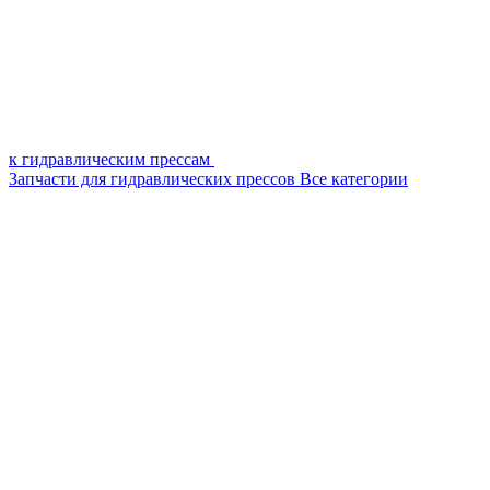
к гидравлическим прессам
Запчасти для гидравлических прессов
Все категории