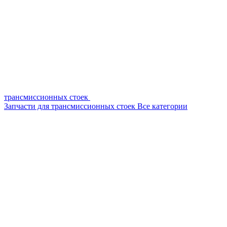
трансмиссионных стоек
Запчасти для трансмиссионных стоек
Все категории