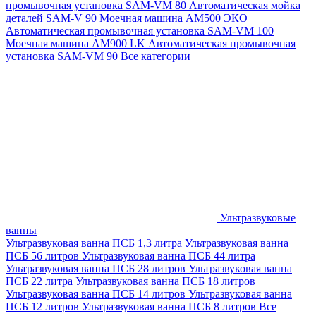
промывочная установка SAM-VM 80
Автоматическая мойка
деталей SAM-V 90
Моечная машина АМ500 ЭКО
Автоматическая промывочная установка SAM-VM 100
Моечная машина AM900 LK
Автоматическая промывочная
установка SAM-VM 90
Все категории
Ультразвуковые
ванны
Ультразвуковая ванна ПСБ 1,3 литра
Ультразвуковая ванна
ПСБ 56 литров
Ультразвуковая ванна ПСБ 44 литра
Ультразвуковая ванна ПСБ 28 литров
Ультразвуковая ванна
ПСБ 22 литра
Ультразвуковая ванна ПСБ 18 литров
Ультразвуковая ванна ПСБ 14 литров
Ультразвуковая ванна
ПСБ 12 литров
Ультразвуковая ванна ПСБ 8 литров
Все