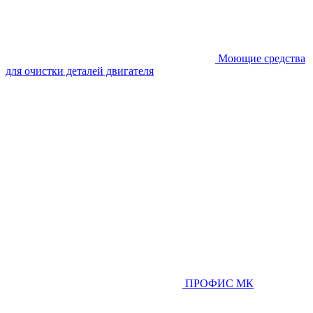
Моющие средства
для очистки деталей двигателя
ПРОФИС МК