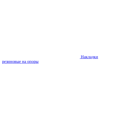
Накладки
резиновые на опоры