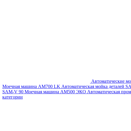
Автоматические мо
Моечная машина AM700 LK
Автоматическая мойка деталей 
SAM-V 90
Моечная машина АМ500 ЭКО
Автоматическая про
категории