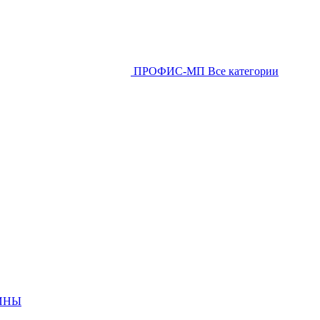
ПРОФИС-МП
Все категории
ИНЫ