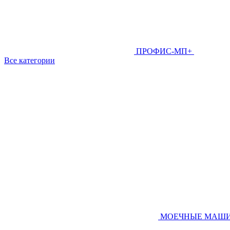
ПРОФИС-МП+
Все категории
МОЕЧНЫЕ МАШ