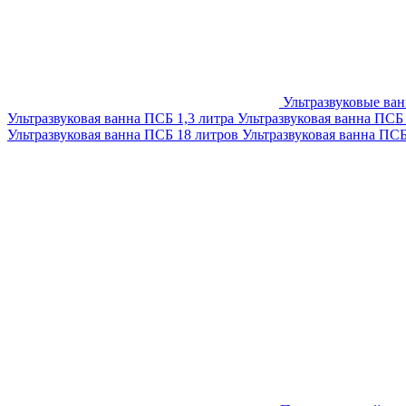
Ультразвуковые ва
Ультразвуковая ванна ПСБ 1,3 литра
Ультразвуковая ванна ПСБ
Ультразвуковая ванна ПСБ 18 литров
Ультразвуковая ванна ПС