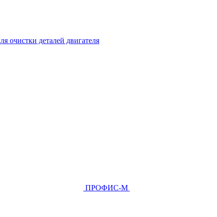
ля очистки деталей двигателя
ПРОФИС-М