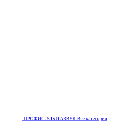
ПРОФИС-УЛЬТРАЗВУК
Все категории