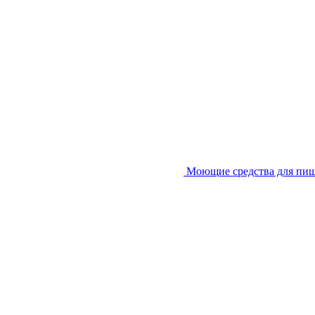
Моющие средства для пи