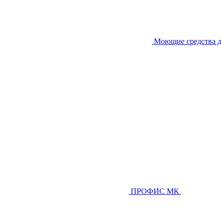
Моющие средства д
ПРОФИС МК