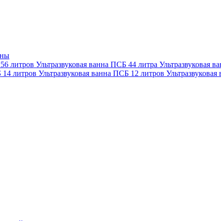
нны
 56 литров
Ультразвуковая ванна ПСБ 44 литра
Ультразвуковая в
Б 14 литров
Ультразвуковая ванна ПСБ 12 литров
Ультразвуковая