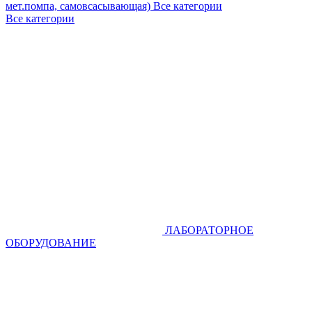
мет.помпа, самовсасывающая)
Все категории
Все категории
ЛАБОРАТОРНОЕ
ОБОРУДОВАНИЕ