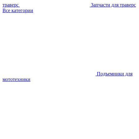
траверс
Запчасти для траверс
Все категории
Подъемники для
мототехники