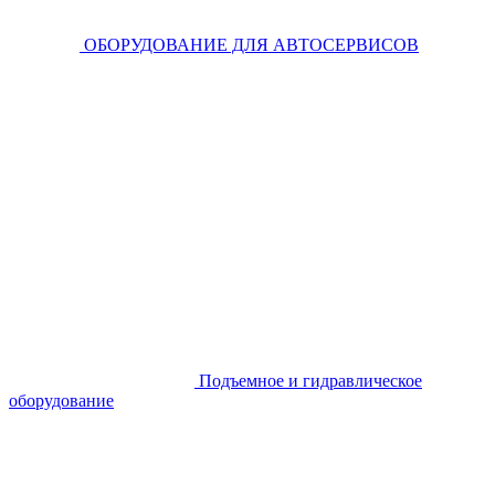
ОБОРУДОВАНИЕ ДЛЯ АВТОСЕРВИСОВ
Подъемное и гидравлическое
оборудование