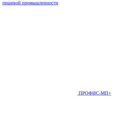
пищевой промышленности
ПРОФИС-МП+