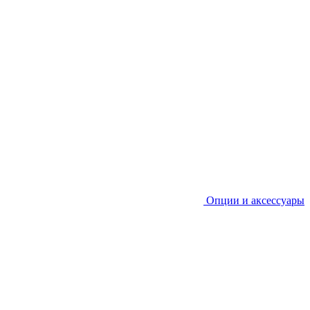
Опции и аксессуары