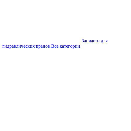
Запчасти для
гидравлических кранов
Все категории