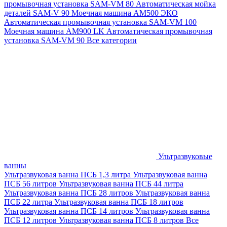
промывочная установка SAM-VM 80
Автоматическая мойка
деталей SAM-V 90
Моечная машина АМ500 ЭКО
Автоматическая промывочная установка SAM-VM 100
Моечная машина AM900 LK
Автоматическая промывочная
установка SAM-VM 90
Все категории
Ультразвуковые
ванны
Ультразвуковая ванна ПСБ 1,3 литра
Ультразвуковая ванна
ПСБ 56 литров
Ультразвуковая ванна ПСБ 44 литра
Ультразвуковая ванна ПСБ 28 литров
Ультразвуковая ванна
ПСБ 22 литра
Ультразвуковая ванна ПСБ 18 литров
Ультразвуковая ванна ПСБ 14 литров
Ультразвуковая ванна
ПСБ 12 литров
Ультразвуковая ванна ПСБ 8 литров
Все