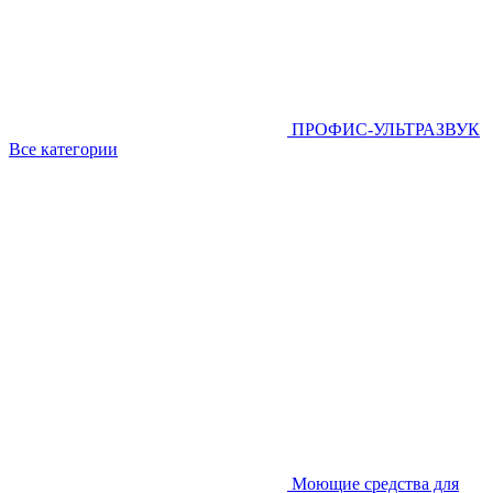
ПРОФИС-УЛЬТРАЗВУК
Все категории
Моющие средства для