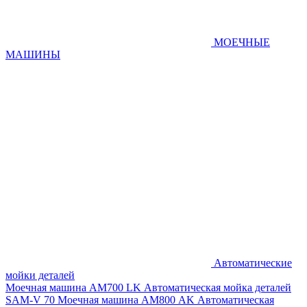
МОЕЧНЫЕ
МАШИНЫ
Автоматические
мойки деталей
Моечная машина AM700 LK
Автоматическая мойка деталей
SAM-V 70
Моечная машина АМ800 AK
Автоматическая