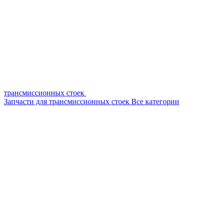
трансмиссионных стоек
Запчасти для трансмиссионных стоек
Все категории