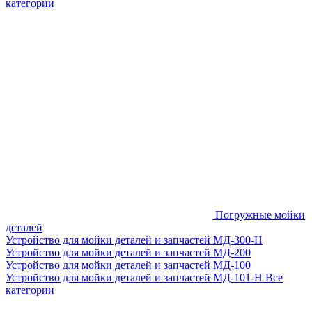
категории
Погружные мойки
деталей
Устройство для мойки деталей и запчастей МД-300-H
Устройство для мойки деталей и запчастей МД-200
Устройство для мойки деталей и запчастей МД-100
Устройство для мойки деталей и запчастей МД-101-Н
Все
категории