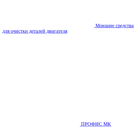
Моющие средства
для очистки деталей двигателя
ПРОФИС МК