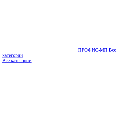
ПРОФИС-МП
Все
категории
Все категории