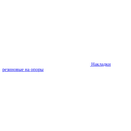
Накладки
резиновые на опоры