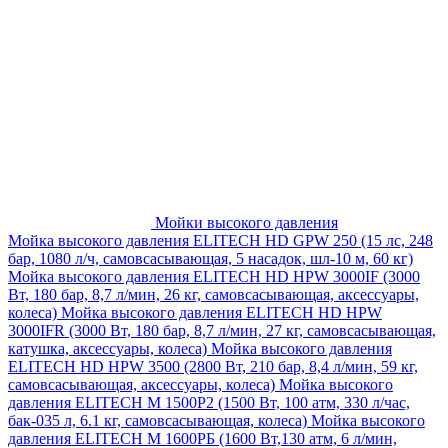
Мойки высокого давления
Мойка высокого давления ELITECH HD GPW 250 (15 лс, 248
бар, 1080 л/ч, самовсасывающая, 5 насадок, шл-10 м, 60 кг)
Мойка высокого давления ELITECH HD HPW 3000IF (3000
Вт, 180 бар, 8,7 л/мин, 26 кг, самовсасывающая, аксессуары,
колеса)
Мойка высокого давления ELITECH HD HPW
3000IFR (3000 Вт, 180 бар, 8,7 л/мин, 27 кг, самовсасывающая,
катушка, аксессуары, колеса)
Мойка высокого давления
ELITECH HD HPW 3500 (2800 Вт, 210 бар, 8,4 л/мин, 59 кг,
самовсасывающая, аксессуары, колеса)
Мойка высокого
давления ELITECH M 1500P2 (1500 Вт, 100 атм, 330 л/час,
бак-035 л, 6.1 кг, самовсасывающая, колеса)
Мойка высокого
давления ELITECH М 1600РБ (1600 Вт,130 атм, 6 л/мин,