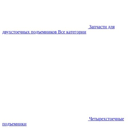
Запчасти для
двухстоечных подъемников
Все категории
Четырехстоечные
подъемники