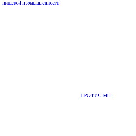
пищевой промышленности
ПРОФИС-МП+