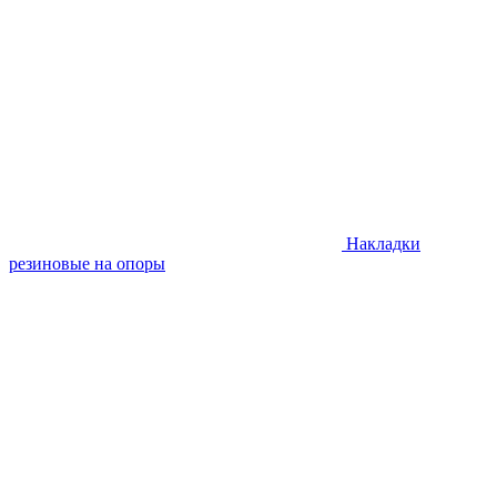
Накладки
резиновые на опоры