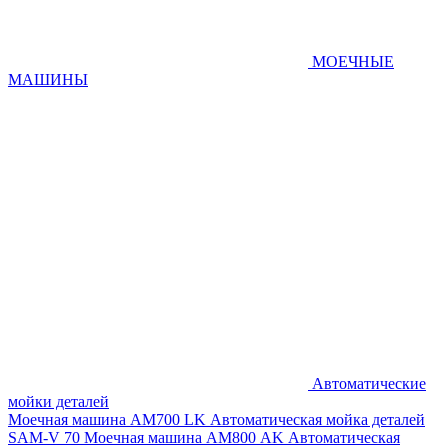
МОЕЧНЫЕ
МАШИНЫ
Автоматические
мойки деталей
Моечная машина AM700 LK
Автоматическая мойка деталей
SAM-V 70
Моечная машина АМ800 AK
Автоматическая