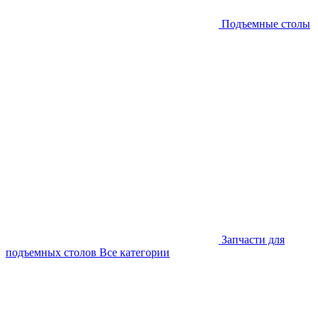
Подъемные столы
Запчасти для
подъемных столов
Все категории