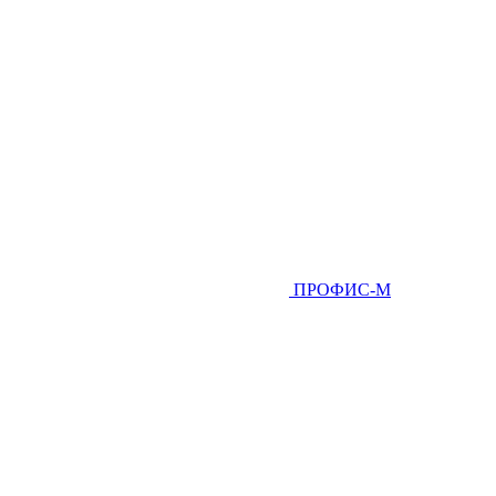
ПРОФИС-М