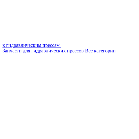
к гидравлическим прессам
Запчасти для гидравлических прессов
Все категории