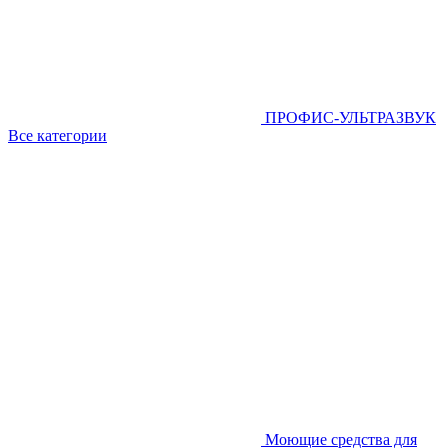
ПРОФИС-УЛЬТРАЗВУК
Все категории
Моющие средства для