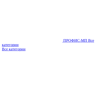
ПРОФИС-МП
Все
категории
Все категории