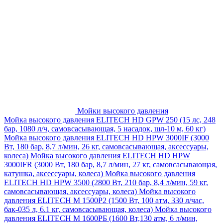
Мойки высокого давления
Мойка высокого давления ELITECH HD GPW 250 (15 лс, 248
бар, 1080 л/ч, самовсасывающая, 5 насадок, шл-10 м, 60 кг)
Мойка высокого давления ELITECH HD HPW 3000IF (3000
Вт, 180 бар, 8,7 л/мин, 26 кг, самовсасывающая, аксессуары,
колеса)
Мойка высокого давления ELITECH HD HPW
3000IFR (3000 Вт, 180 бар, 8,7 л/мин, 27 кг, самовсасывающая,
катушка, аксессуары, колеса)
Мойка высокого давления
ELITECH HD HPW 3500 (2800 Вт, 210 бар, 8,4 л/мин, 59 кг,
самовсасывающая, аксессуары, колеса)
Мойка высокого
давления ELITECH M 1500P2 (1500 Вт, 100 атм, 330 л/час,
бак-035 л, 6.1 кг, самовсасывающая, колеса)
Мойка высокого
давления ELITECH М 1600РБ (1600 Вт,130 атм, 6 л/мин,