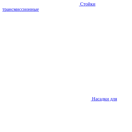
Стойки
трансмиссионные
Насадки для