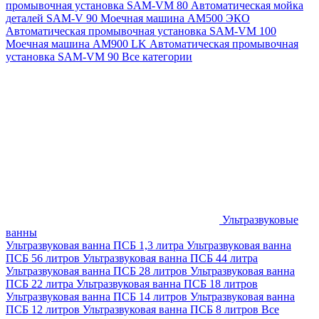
промывочная установка SAM-VM 80
Автоматическая мойка
деталей SAM-V 90
Моечная машина АМ500 ЭКО
Автоматическая промывочная установка SAM-VM 100
Моечная машина AM900 LK
Автоматическая промывочная
установка SAM-VM 90
Все категории
Ультразвуковые
ванны
Ультразвуковая ванна ПСБ 1,3 литра
Ультразвуковая ванна
ПСБ 56 литров
Ультразвуковая ванна ПСБ 44 литра
Ультразвуковая ванна ПСБ 28 литров
Ультразвуковая ванна
ПСБ 22 литра
Ультразвуковая ванна ПСБ 18 литров
Ультразвуковая ванна ПСБ 14 литров
Ультразвуковая ванна
ПСБ 12 литров
Ультразвуковая ванна ПСБ 8 литров
Все