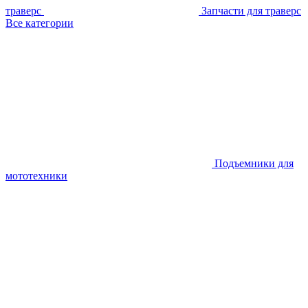
траверс
Запчасти для траверс
Все категории
Подъемники для
мототехники