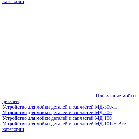
категории
Погружные мойки
деталей
Устройство для мойки деталей и запчастей МД-300-H
Устройство для мойки деталей и запчастей МД-200
Устройство для мойки деталей и запчастей МД-100
Устройство для мойки деталей и запчастей МД-101-Н
Все
категории