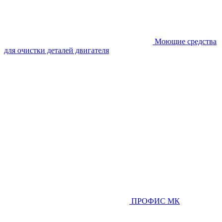
Моющие средства
для очистки деталей двигателя
ПРОФИС МК