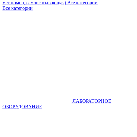
мет.помпа, самовсасывающая)
Все категории
Все категории
ЛАБОРАТОРНОЕ
ОБОРУДОВАНИЕ