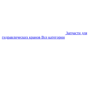
Запчасти для
гидравлических кранов
Все категории