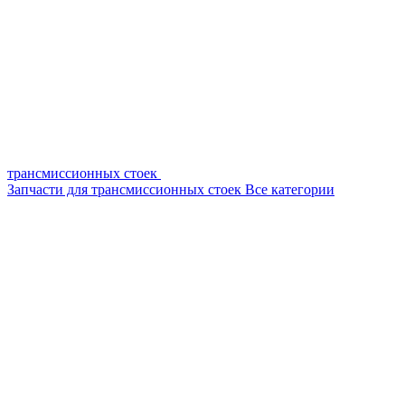
трансмиссионных стоек
Запчасти для трансмиссионных стоек
Все категории