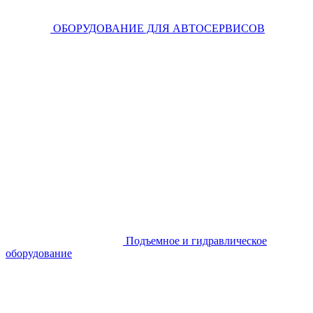
ОБОРУДОВАНИЕ ДЛЯ АВТОСЕРВИСОВ
Подъемное и гидравлическое
оборудование