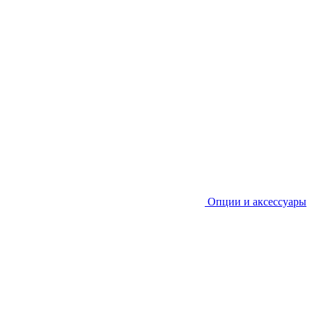
Опции и аксессуары