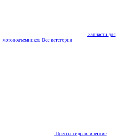
Запчасти для
мотоподъемников
Все категории
Прессы гидравлические