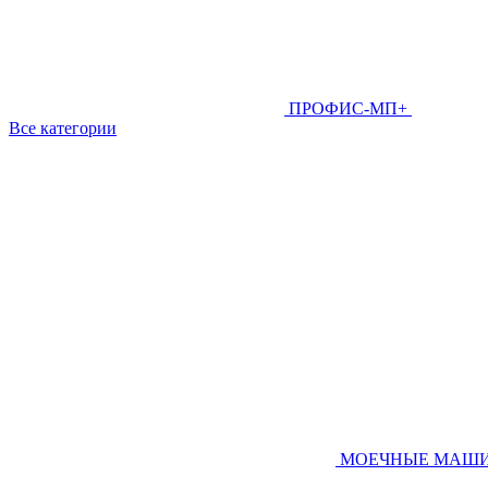
ПРОФИС-МП+
Все категории
МОЕЧНЫЕ МАШ