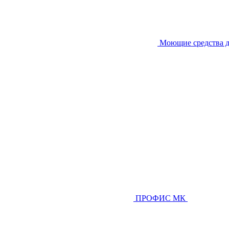
Моющие средства д
ПРОФИС МК