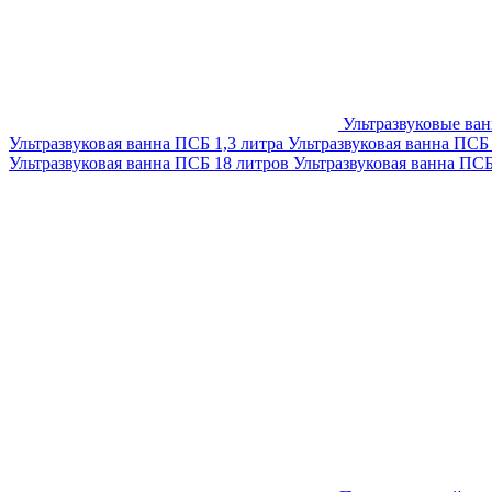
Ультразвуковые ва
Ультразвуковая ванна ПСБ 1,3 литра
Ультразвуковая ванна ПСБ
Ультразвуковая ванна ПСБ 18 литров
Ультразвуковая ванна ПС