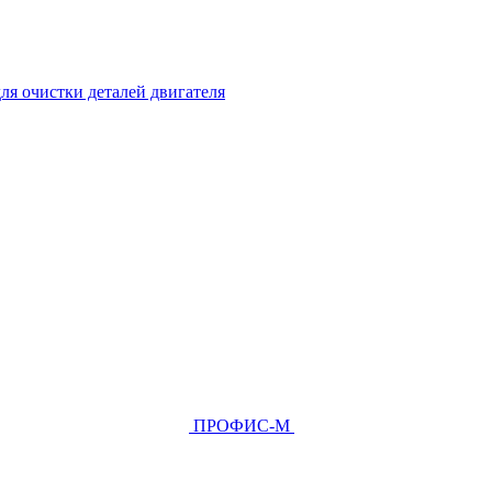
ля очистки деталей двигателя
ПРОФИС-М