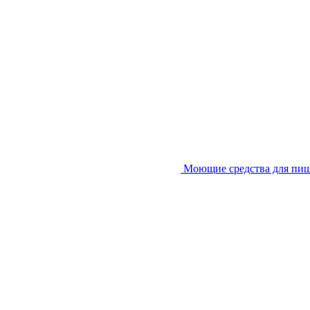
Моющие средства для пи