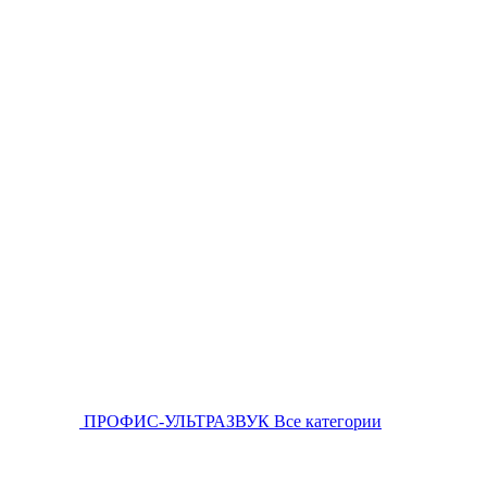
ПРОФИС-УЛЬТРАЗВУК
Все категории