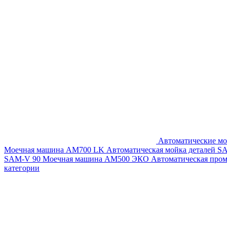
Автоматические мо
Моечная машина AM700 LK
Автоматическая мойка деталей 
SAM-V 90
Моечная машина АМ500 ЭКО
Автоматическая про
категории