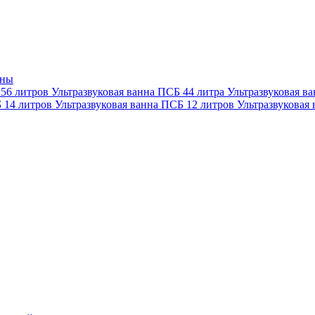
нны
 56 литров
Ультразвуковая ванна ПСБ 44 литра
Ультразвуковая в
Б 14 литров
Ультразвуковая ванна ПСБ 12 литров
Ультразвуковая