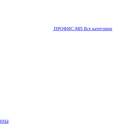
ПРОФИС-МП
Все категории
ИНЫ