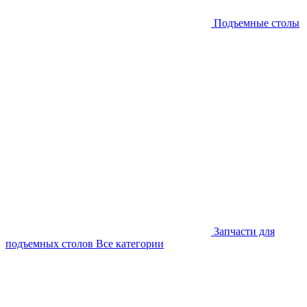
Подъемные столы
Запчасти для
подъемных столов
Все категории