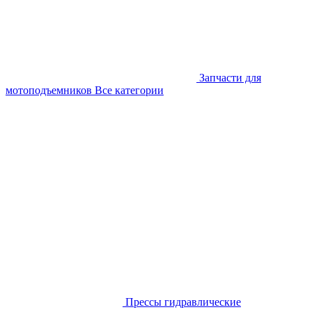
Запчасти для
мотоподъемников
Все категории
Прессы гидравлические