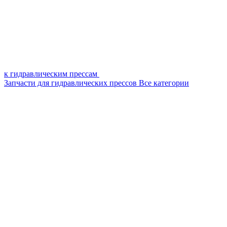
к гидравлическим прессам
Запчасти для гидравлических прессов
Все категории