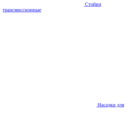
Стойки
трансмиссионные
Насадки для