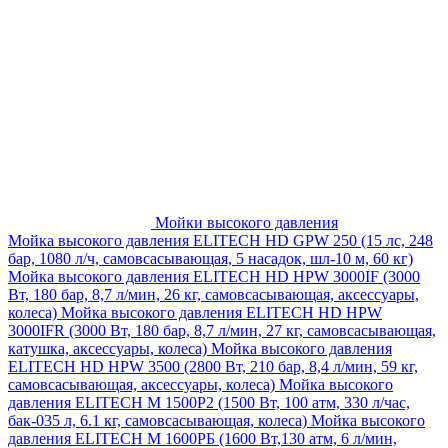
Мойки высокого давления
Мойка высокого давления ELITECH HD GPW 250 (15 лс, 248
бар, 1080 л/ч, самовсасывающая, 5 насадок, шл-10 м, 60 кг)
Мойка высокого давления ELITECH HD HPW 3000IF (3000
Вт, 180 бар, 8,7 л/мин, 26 кг, самовсасывающая, аксессуары,
колеса)
Мойка высокого давления ELITECH HD HPW
3000IFR (3000 Вт, 180 бар, 8,7 л/мин, 27 кг, самовсасывающая,
катушка, аксессуары, колеса)
Мойка высокого давления
ELITECH HD HPW 3500 (2800 Вт, 210 бар, 8,4 л/мин, 59 кг,
самовсасывающая, аксессуары, колеса)
Мойка высокого
давления ELITECH M 1500P2 (1500 Вт, 100 атм, 330 л/час,
бак-035 л, 6.1 кг, самовсасывающая, колеса)
Мойка высокого
давления ELITECH М 1600РБ (1600 Вт,130 атм, 6 л/мин,