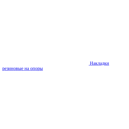
Накладки
резиновые на опоры