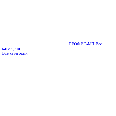
ПРОФИС-МП
Все
категории
Все категории