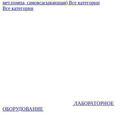
мет.помпа, самовсасывающая)
Все категории
Все категории
ЛАБОРАТОРНОЕ
ОБОРУДОВАНИЕ