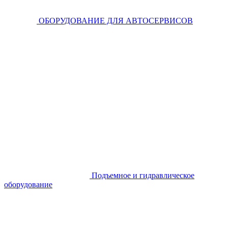
ОБОРУДОВАНИЕ ДЛЯ АВТОСЕРВИСОВ
Подъемное и гидравлическое
оборудование