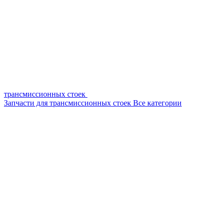
трансмиссионных стоек
Запчасти для трансмиссионных стоек
Все категории