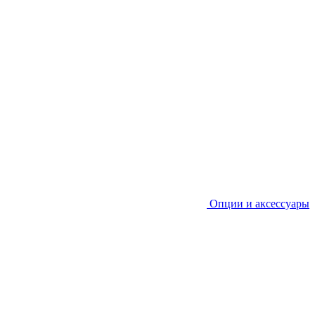
Опции и аксессуары