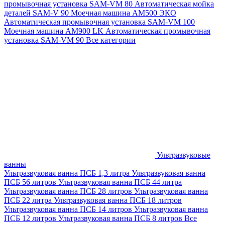
промывочная установка SAM-VM 80
Автоматическая мойка
деталей SAM-V 90
Моечная машина АМ500 ЭКО
Автоматическая промывочная установка SAM-VM 100
Моечная машина AM900 LK
Автоматическая промывочная
установка SAM-VM 90
Все категории
Ультразвуковые
ванны
Ультразвуковая ванна ПСБ 1,3 литра
Ультразвуковая ванна
ПСБ 56 литров
Ультразвуковая ванна ПСБ 44 литра
Ультразвуковая ванна ПСБ 28 литров
Ультразвуковая ванна
ПСБ 22 литра
Ультразвуковая ванна ПСБ 18 литров
Ультразвуковая ванна ПСБ 14 литров
Ультразвуковая ванна
ПСБ 12 литров
Ультразвуковая ванна ПСБ 8 литров
Все