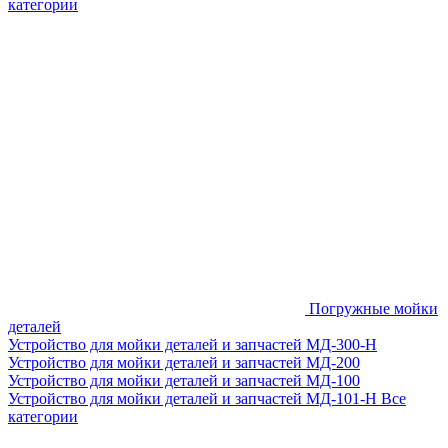
категории
Погружные мойки
деталей
Устройство для мойки деталей и запчастей МД-300-H
Устройство для мойки деталей и запчастей МД-200
Устройство для мойки деталей и запчастей МД-100
Устройство для мойки деталей и запчастей МД-101-Н
Все
категории