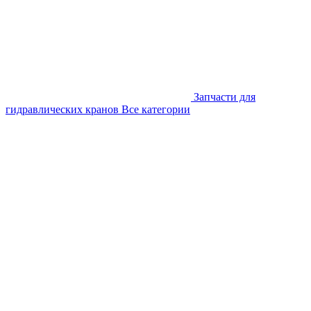
Запчасти для
гидравлических кранов
Все категории