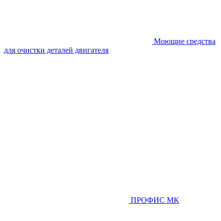
Моющие средства
для очистки деталей двигателя
ПРОФИС МК