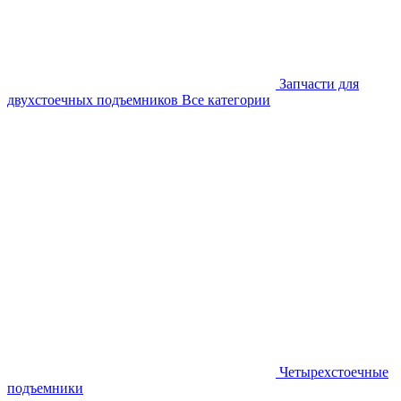
Запчасти для
двухстоечных подъемников
Все категории
Четырехстоечные
подъемники