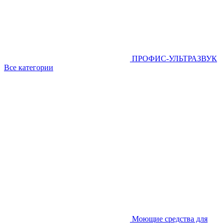
ПРОФИС-УЛЬТРАЗВУК
Все категории
Моющие средства для