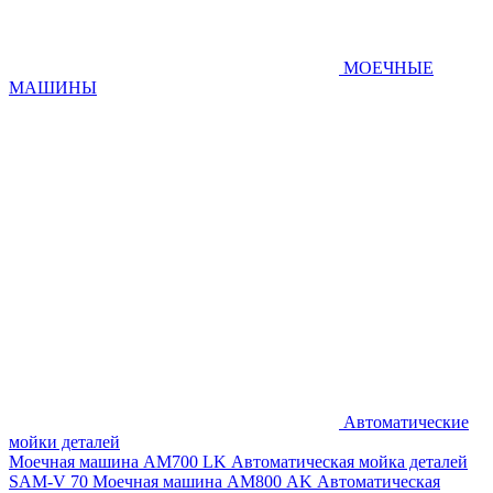
МОЕЧНЫЕ
МАШИНЫ
Автоматические
мойки деталей
Моечная машина AM700 LK
Автоматическая мойка деталей
SAM-V 70
Моечная машина АМ800 AK
Автоматическая