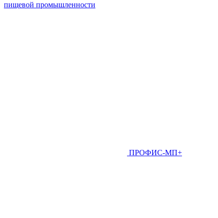
пищевой промышленности
ПРОФИС-МП+