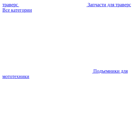
траверс
Запчасти для траверс
Все категории
Подъемники для
мототехники