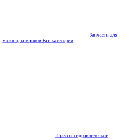
Запчасти для
мотоподъемников
Все категории
Прессы гидравлические