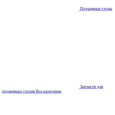
Подъемные столы
Запчасти для
подъемных столов
Все категории