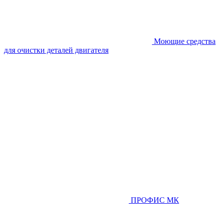
Моющие средства
для очистки деталей двигателя
ПРОФИС МК