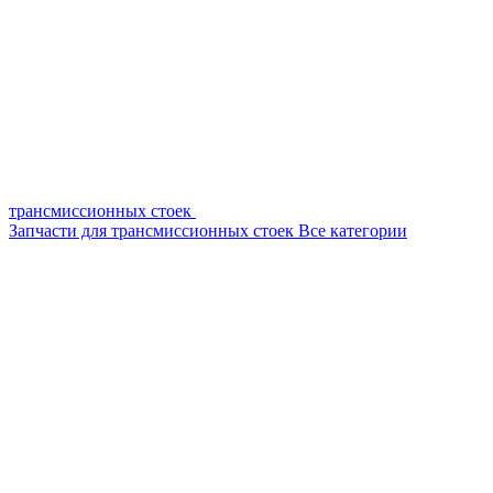
трансмиссионных стоек
Запчасти для трансмиссионных стоек
Все категории