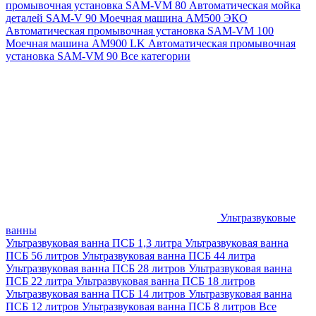
промывочная установка SAM-VM 80
Автоматическая мойка
деталей SAM-V 90
Моечная машина АМ500 ЭКО
Автоматическая промывочная установка SAM-VM 100
Моечная машина AM900 LK
Автоматическая промывочная
установка SAM-VM 90
Все категории
Ультразвуковые
ванны
Ультразвуковая ванна ПСБ 1,3 литра
Ультразвуковая ванна
ПСБ 56 литров
Ультразвуковая ванна ПСБ 44 литра
Ультразвуковая ванна ПСБ 28 литров
Ультразвуковая ванна
ПСБ 22 литра
Ультразвуковая ванна ПСБ 18 литров
Ультразвуковая ванна ПСБ 14 литров
Ультразвуковая ванна
ПСБ 12 литров
Ультразвуковая ванна ПСБ 8 литров
Все