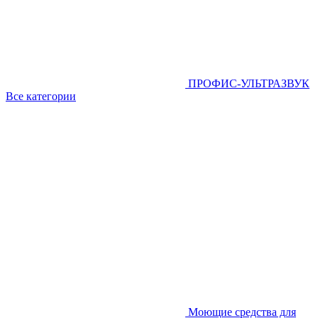
ПРОФИС-УЛЬТРАЗВУК
Все категории
Моющие средства для