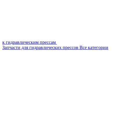
к гидравлическим прессам
Запчасти для гидравлических прессов
Все категории