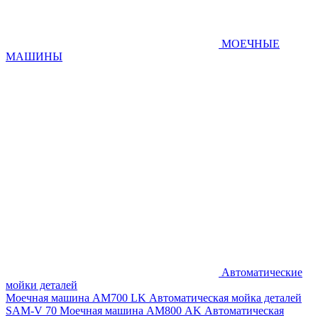
МОЕЧНЫЕ
МАШИНЫ
Автоматические
мойки деталей
Моечная машина AM700 LK
Автоматическая мойка деталей
SAM-V 70
Моечная машина АМ800 AK
Автоматическая