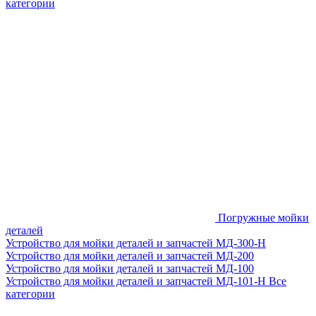
категории
Погружные мойки
деталей
Устройство для мойки деталей и запчастей МД-300-H
Устройство для мойки деталей и запчастей МД-200
Устройство для мойки деталей и запчастей МД-100
Устройство для мойки деталей и запчастей МД-101-Н
Все
категории