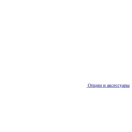
Опции и аксессуары