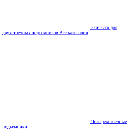
Запчасти для
двухстоечных подъемников
Все категории
Четырехстоечные
подъемники