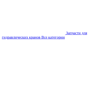
Запчасти для
гидравлических кранов
Все категории