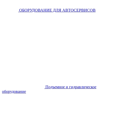
ОБОРУДОВАНИЕ ДЛЯ АВТОСЕРВИСОВ
Подъемное и гидравлическое
оборудование