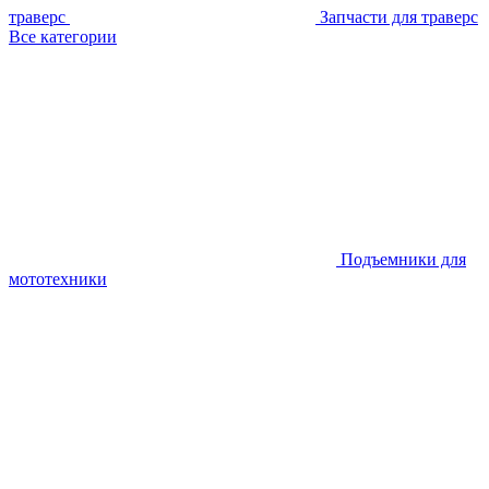
траверс
Запчасти для траверс
Все категории
Подъемники для
мототехники