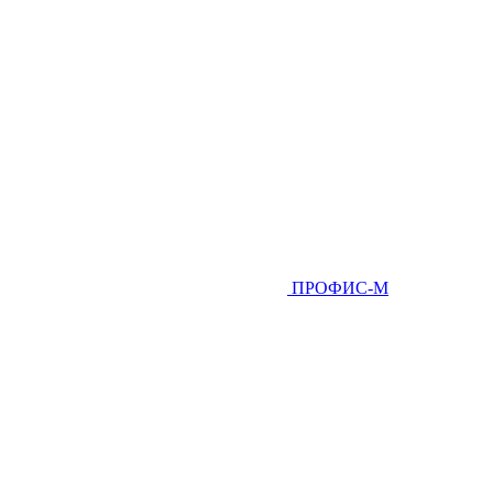
ПРОФИС-М