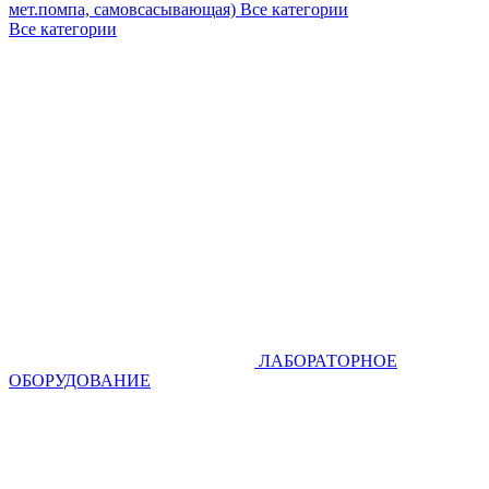
мет.помпа, самовсасывающая)
Все категории
Все категории
ЛАБОРАТОРНОЕ
ОБОРУДОВАНИЕ