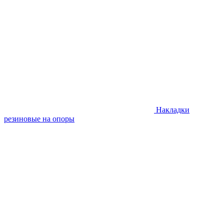
Накладки
резиновые на опоры