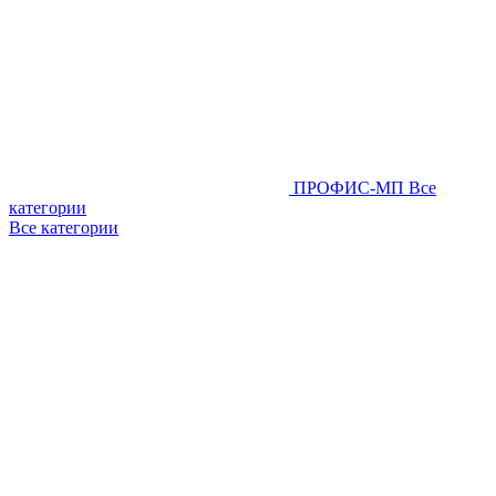
ПРОФИС-МП
Все
категории
Все категории