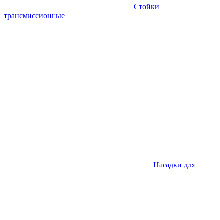
Стойки
трансмиссионные
Насадки для