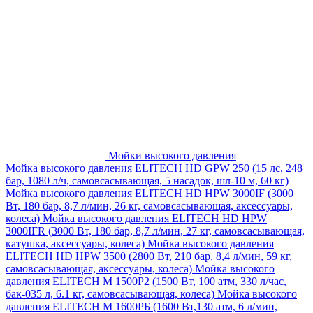
Мойки высокого давления
Мойка высокого давления ELITECH HD GPW 250 (15 лс, 248
бар, 1080 л/ч, самовсасывающая, 5 насадок, шл-10 м, 60 кг)
Мойка высокого давления ELITECH HD HPW 3000IF (3000
Вт, 180 бар, 8,7 л/мин, 26 кг, самовсасывающая, аксессуары,
колеса)
Мойка высокого давления ELITECH HD HPW
3000IFR (3000 Вт, 180 бар, 8,7 л/мин, 27 кг, самовсасывающая,
катушка, аксессуары, колеса)
Мойка высокого давления
ELITECH HD HPW 3500 (2800 Вт, 210 бар, 8,4 л/мин, 59 кг,
самовсасывающая, аксессуары, колеса)
Мойка высокого
давления ELITECH M 1500P2 (1500 Вт, 100 атм, 330 л/час,
бак-035 л, 6.1 кг, самовсасывающая, колеса)
Мойка высокого
давления ELITECH М 1600РБ (1600 Вт,130 атм, 6 л/мин,