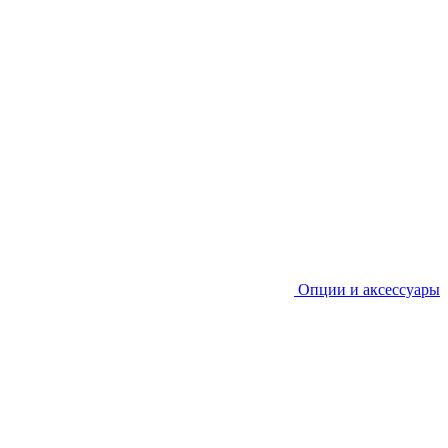
Опции и аксессуары