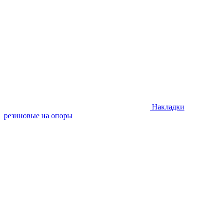
Накладки
резиновые на опоры