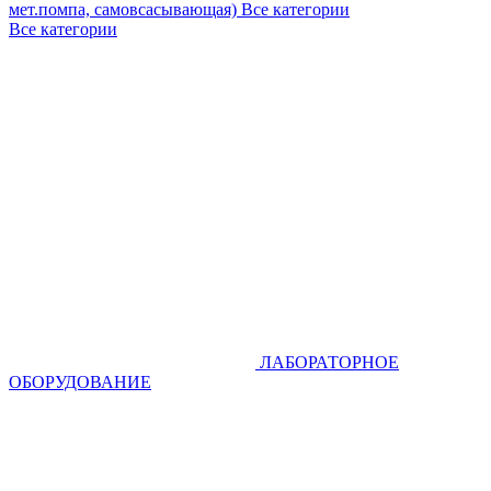
мет.помпа, самовсасывающая)
Все категории
Все категории
ЛАБОРАТОРНОЕ
ОБОРУДОВАНИЕ