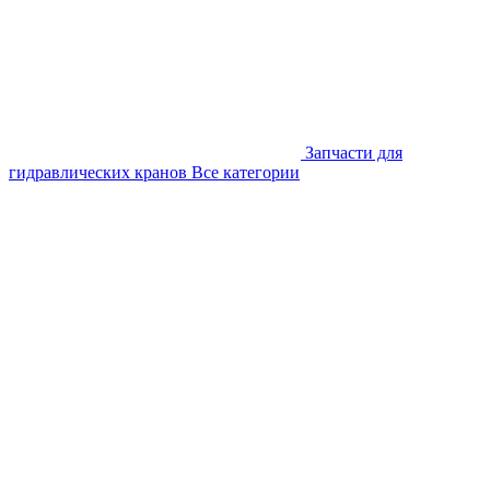
Запчасти для
гидравлических кранов
Все категории