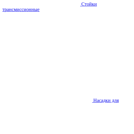
Стойки
трансмиссионные
Насадки для