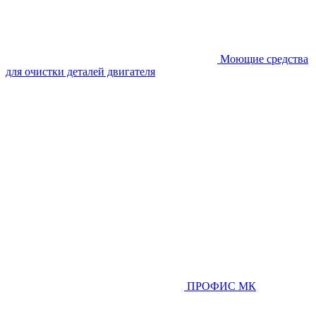
Моющие средства
для очистки деталей двигателя
ПРОФИС МК