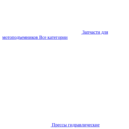
Запчасти для
мотоподъемников
Все категории
Прессы гидравлические