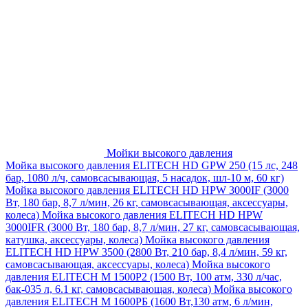
Мойки высокого давления
Мойка высокого давления ELITECH HD GPW 250 (15 лс, 248
бар, 1080 л/ч, самовсасывающая, 5 насадок, шл-10 м, 60 кг)
Мойка высокого давления ELITECH HD HPW 3000IF (3000
Вт, 180 бар, 8,7 л/мин, 26 кг, самовсасывающая, аксессуары,
колеса)
Мойка высокого давления ELITECH HD HPW
3000IFR (3000 Вт, 180 бар, 8,7 л/мин, 27 кг, самовсасывающая,
катушка, аксессуары, колеса)
Мойка высокого давления
ELITECH HD HPW 3500 (2800 Вт, 210 бар, 8,4 л/мин, 59 кг,
самовсасывающая, аксессуары, колеса)
Мойка высокого
давления ELITECH M 1500P2 (1500 Вт, 100 атм, 330 л/час,
бак-035 л, 6.1 кг, самовсасывающая, колеса)
Мойка высокого
давления ELITECH М 1600РБ (1600 Вт,130 атм, 6 л/мин,