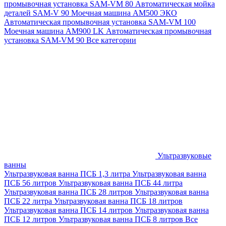
промывочная установка SAM-VM 80
Автоматическая мойка
деталей SAM-V 90
Моечная машина АМ500 ЭКО
Автоматическая промывочная установка SAM-VM 100
Моечная машина AM900 LK
Автоматическая промывочная
установка SAM-VM 90
Все категории
Ультразвуковые
ванны
Ультразвуковая ванна ПСБ 1,3 литра
Ультразвуковая ванна
ПСБ 56 литров
Ультразвуковая ванна ПСБ 44 литра
Ультразвуковая ванна ПСБ 28 литров
Ультразвуковая ванна
ПСБ 22 литра
Ультразвуковая ванна ПСБ 18 литров
Ультразвуковая ванна ПСБ 14 литров
Ультразвуковая ванна
ПСБ 12 литров
Ультразвуковая ванна ПСБ 8 литров
Все