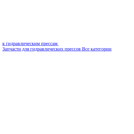
к гидравлическим прессам
Запчасти для гидравлических прессов
Все категории