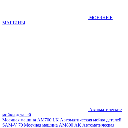
МОЕЧНЫЕ
МАШИНЫ
Автоматические
мойки деталей
Моечная машина AM700 LK
Автоматическая мойка деталей
SAM-V 70
Моечная машина АМ800 AK
Автоматическая