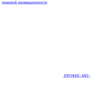
пищевой промышленности
ПРОФИС-МП+