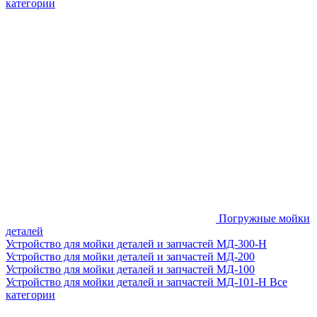
категории
Погружные мойки
деталей
Устройство для мойки деталей и запчастей МД-300-H
Устройство для мойки деталей и запчастей МД-200
Устройство для мойки деталей и запчастей МД-100
Устройство для мойки деталей и запчастей МД-101-Н
Все
категории