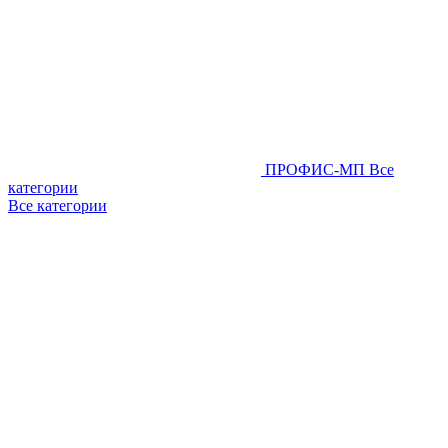
ПРОФИС-МП
Все
категории
Все категории