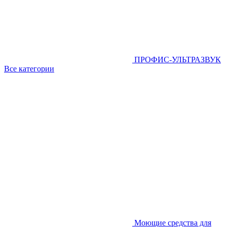
ПРОФИС-УЛЬТРАЗВУК
Все категории
Моющие средства для