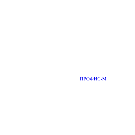
ПРОФИС-М