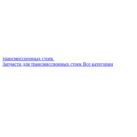
трансмиссионных стоек
Запчасти для трансмиссионных стоек
Все категории