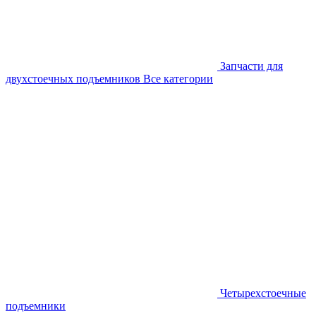
Запчасти для
двухстоечных подъемников
Все категории
Четырехстоечные
подъемники