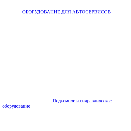
ОБОРУДОВАНИЕ ДЛЯ АВТОСЕРВИСОВ
Подъемное и гидравлическое
оборудование