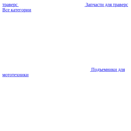
траверс
Запчасти для траверс
Все категории
Подъемники для
мототехники