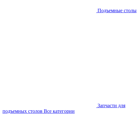
Подъемные столы
Запчасти для
подъемных столов
Все категории