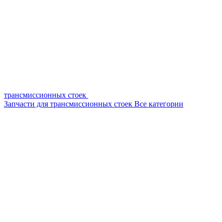
трансмиссионных стоек
Запчасти для трансмиссионных стоек
Все категории