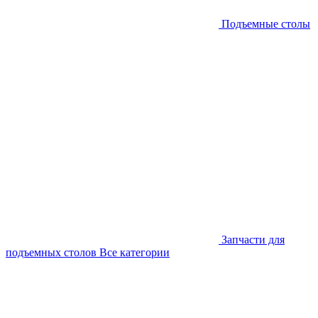
Подъемные столы
Запчасти для
подъемных столов
Все категории