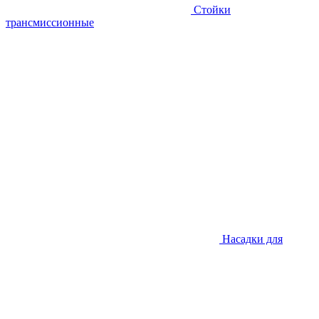
Стойки
трансмиссионные
Насадки для