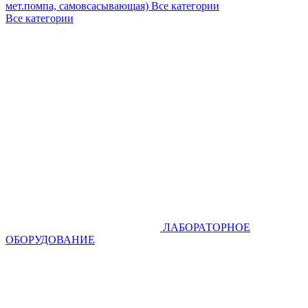
мет.помпа, самовсасывающая)
Все категории
Все категории
ЛАБОРАТОРНОЕ
ОБОРУДОВАНИЕ