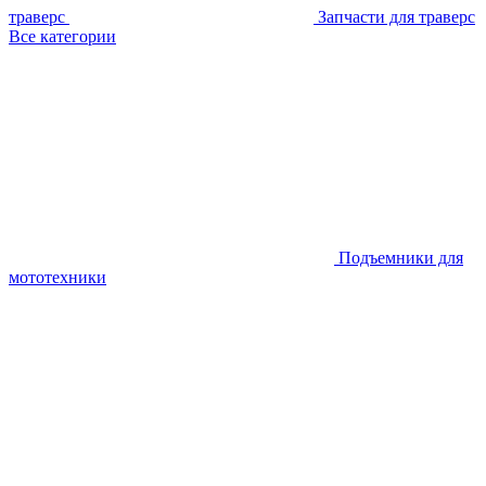
траверс
Запчасти для траверс
Все категории
Подъемники для
мототехники