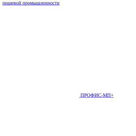
пищевой промышленности
ПРОФИС-МП+