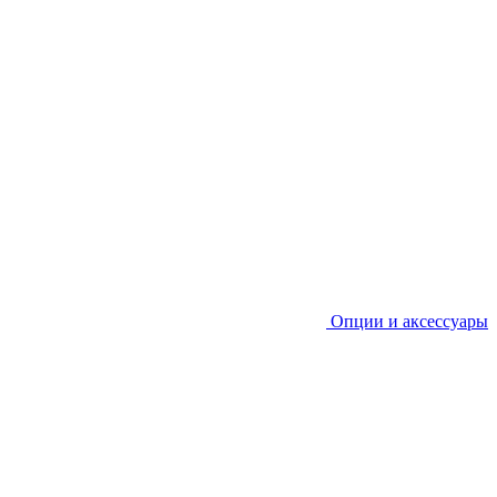
Опции и аксессуары