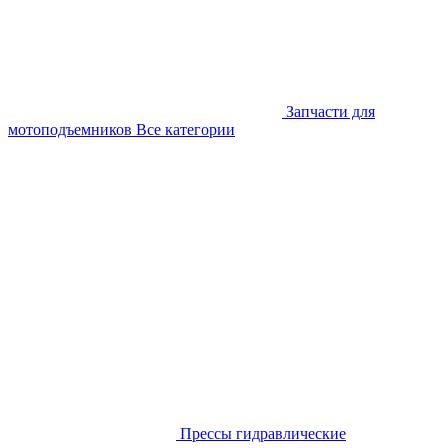
Запчасти для
мотоподъемников
Все категории
Прессы гидравлические