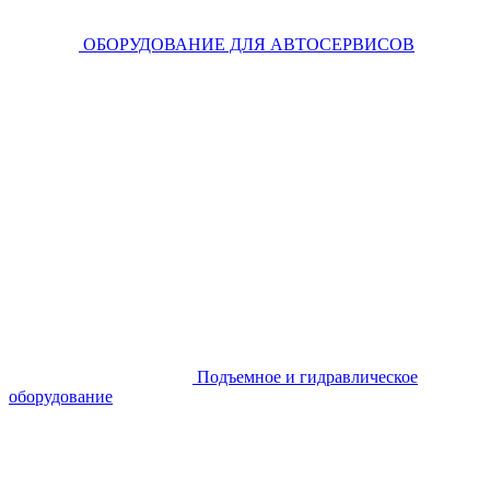
ОБОРУДОВАНИЕ ДЛЯ АВТОСЕРВИСОВ
Подъемное и гидравлическое
оборудование