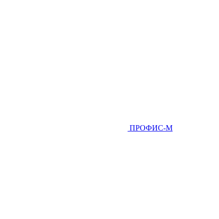
ПРОФИС-М