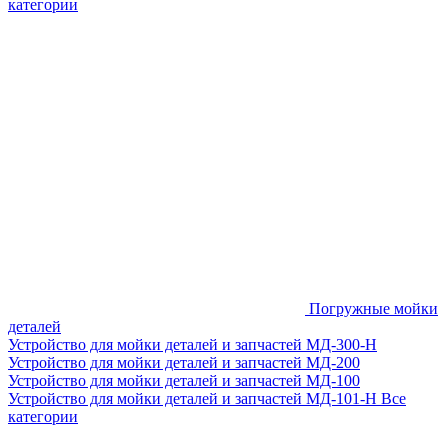
категории
Погружные мойки
деталей
Устройство для мойки деталей и запчастей МД-300-H
Устройство для мойки деталей и запчастей МД-200
Устройство для мойки деталей и запчастей МД-100
Устройство для мойки деталей и запчастей МД-101-Н
Все
категории