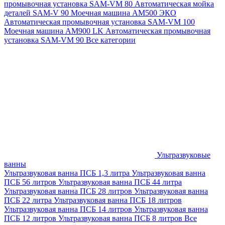
промывочная установка SAM-VM 80
Автоматическая мойка
деталей SAM-V 90
Моечная машина АМ500 ЭКО
Автоматическая промывочная установка SAM-VM 100
Моечная машина AM900 LK
Автоматическая промывочная
установка SAM-VM 90
Все категории
Ультразвуковые
ванны
Ультразвуковая ванна ПСБ 1,3 литра
Ультразвуковая ванна
ПСБ 56 литров
Ультразвуковая ванна ПСБ 44 литра
Ультразвуковая ванна ПСБ 28 литров
Ультразвуковая ванна
ПСБ 22 литра
Ультразвуковая ванна ПСБ 18 литров
Ультразвуковая ванна ПСБ 14 литров
Ультразвуковая ванна
ПСБ 12 литров
Ультразвуковая ванна ПСБ 8 литров
Все