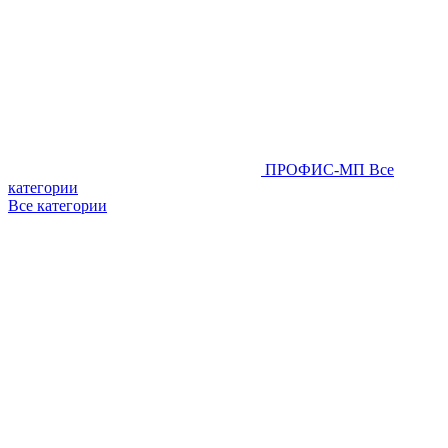
ПРОФИС-МП
Все
категории
Все категории