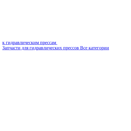
к гидравлическим прессам
Запчасти для гидравлических прессов
Все категории