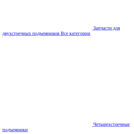
Запчасти для
двухстоечных подъемников
Все категории
Четырехстоечные
подъемники