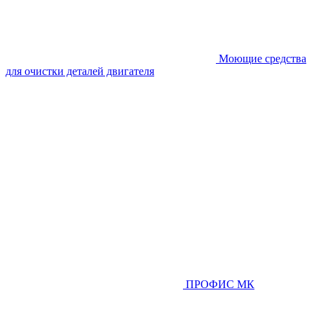
Моющие средства
для очистки деталей двигателя
ПРОФИС МК