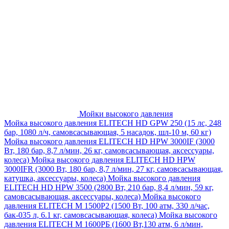
Мойки высокого давления
Мойка высокого давления ELITECH HD GPW 250 (15 лс, 248
бар, 1080 л/ч, самовсасывающая, 5 насадок, шл-10 м, 60 кг)
Мойка высокого давления ELITECH HD HPW 3000IF (3000
Вт, 180 бар, 8,7 л/мин, 26 кг, самовсасывающая, аксессуары,
колеса)
Мойка высокого давления ELITECH HD HPW
3000IFR (3000 Вт, 180 бар, 8,7 л/мин, 27 кг, самовсасывающая,
катушка, аксессуары, колеса)
Мойка высокого давления
ELITECH HD HPW 3500 (2800 Вт, 210 бар, 8,4 л/мин, 59 кг,
самовсасывающая, аксессуары, колеса)
Мойка высокого
давления ELITECH M 1500P2 (1500 Вт, 100 атм, 330 л/час,
бак-035 л, 6.1 кг, самовсасывающая, колеса)
Мойка высокого
давления ELITECH М 1600РБ (1600 Вт,130 атм, 6 л/мин,