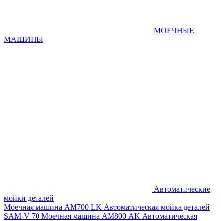
МОЕЧНЫЕ
МАШИНЫ
Автоматические
мойки деталей
Моечная машина AM700 LK
Автоматическая мойка деталей
SAM-V 70
Моечная машина АМ800 AK
Автоматическая