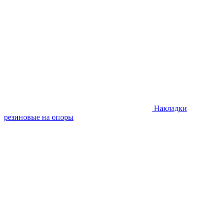
Накладки
резиновые на опоры