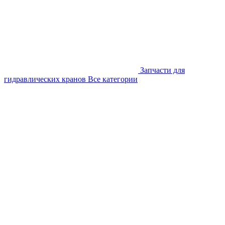
Запчасти для
гидравлических кранов
Все категории