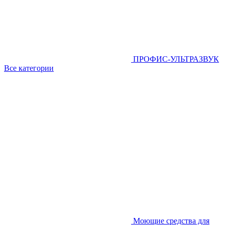
ПРОФИС-УЛЬТРАЗВУК
Все категории
Моющие средства для