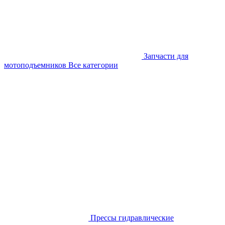
Запчасти для
мотоподъемников
Все категории
Прессы гидравлические