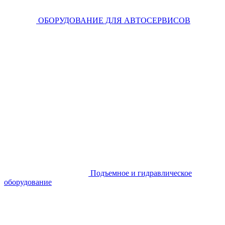
ОБОРУДОВАНИЕ ДЛЯ АВТОСЕРВИСОВ
Подъемное и гидравлическое
оборудование