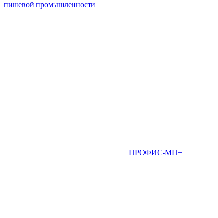
пищевой промышленности
ПРОФИС-МП+