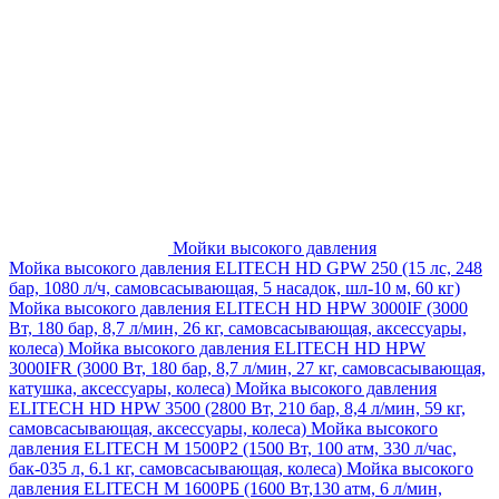
Мойки высокого давления
Мойка высокого давления ELITECH HD GPW 250 (15 лс, 248
бар, 1080 л/ч, самовсасывающая, 5 насадок, шл-10 м, 60 кг)
Мойка высокого давления ELITECH HD HPW 3000IF (3000
Вт, 180 бар, 8,7 л/мин, 26 кг, самовсасывающая, аксессуары,
колеса)
Мойка высокого давления ELITECH HD HPW
3000IFR (3000 Вт, 180 бар, 8,7 л/мин, 27 кг, самовсасывающая,
катушка, аксессуары, колеса)
Мойка высокого давления
ELITECH HD HPW 3500 (2800 Вт, 210 бар, 8,4 л/мин, 59 кг,
самовсасывающая, аксессуары, колеса)
Мойка высокого
давления ELITECH M 1500P2 (1500 Вт, 100 атм, 330 л/час,
бак-035 л, 6.1 кг, самовсасывающая, колеса)
Мойка высокого
давления ELITECH М 1600РБ (1600 Вт,130 атм, 6 л/мин,