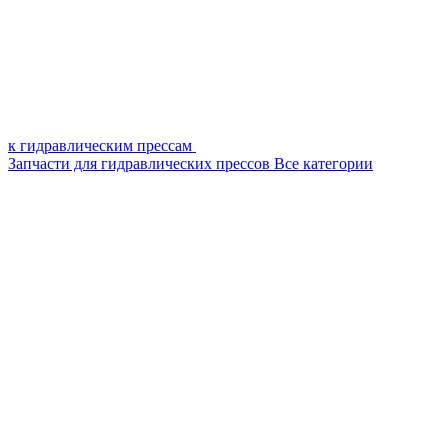
к гидравлическим прессам
Запчасти для гидравлических прессов
Все категории