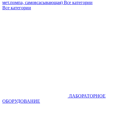
мет.помпа, самовсасывающая)
Все категории
Все категории
ЛАБОРАТОРНОЕ
ОБОРУДОВАНИЕ