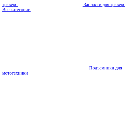
траверс
Запчасти для траверс
Все категории
Подъемники для
мототехники