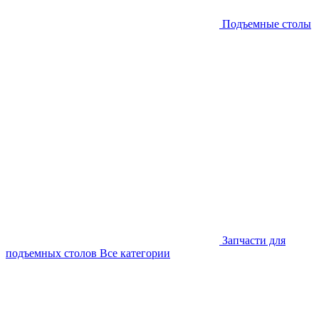
Подъемные столы
Запчасти для
подъемных столов
Все категории