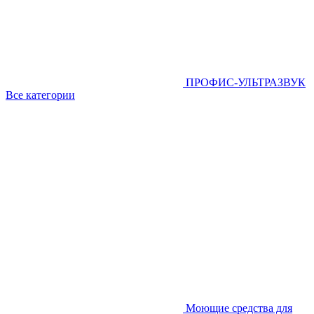
ПРОФИС-УЛЬТРАЗВУК
Все категории
Моющие средства для