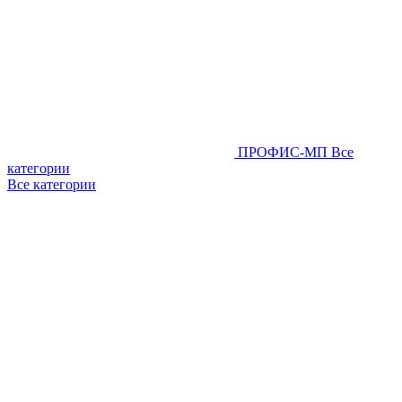
ПРОФИС-МП
Все
категории
Все категории