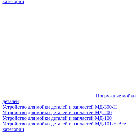
категории
Погружные мойки
деталей
Устройство для мойки деталей и запчастей МД-300-H
Устройство для мойки деталей и запчастей МД-200
Устройство для мойки деталей и запчастей МД-100
Устройство для мойки деталей и запчастей МД-101-Н
Все
категории