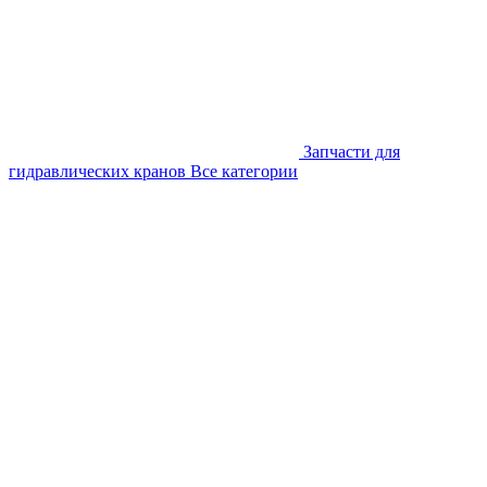
Запчасти для
гидравлических кранов
Все категории