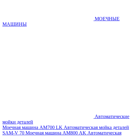
МОЕЧНЫЕ
МАШИНЫ
Автоматические
мойки деталей
Моечная машина AM700 LK
Автоматическая мойка деталей
SAM-V 70
Моечная машина АМ800 AK
Автоматическая