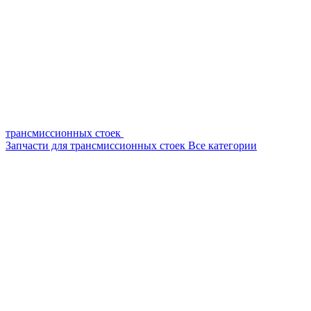
трансмиссионных стоек
Запчасти для трансмиссионных стоек
Все категории