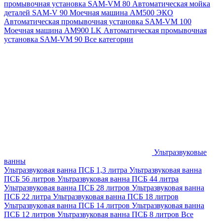
промывочная установка SAM-VM 80
Автоматическая мойка
деталей SAM-V 90
Моечная машина АМ500 ЭКО
Автоматическая промывочная установка SAM-VM 100
Моечная машина AM900 LK
Автоматическая промывочная
установка SAM-VM 90
Все категории
Ультразвуковые
ванны
Ультразвуковая ванна ПСБ 1,3 литра
Ультразвуковая ванна
ПСБ 56 литров
Ультразвуковая ванна ПСБ 44 литра
Ультразвуковая ванна ПСБ 28 литров
Ультразвуковая ванна
ПСБ 22 литра
Ультразвуковая ванна ПСБ 18 литров
Ультразвуковая ванна ПСБ 14 литров
Ультразвуковая ванна
ПСБ 12 литров
Ультразвуковая ванна ПСБ 8 литров
Все