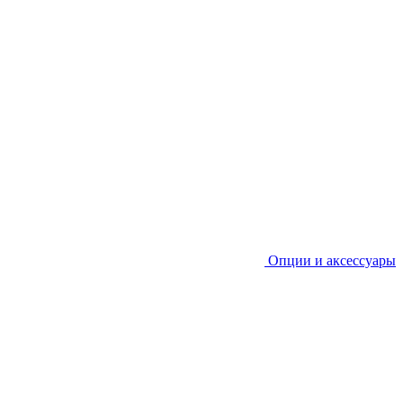
Опции и аксессуары