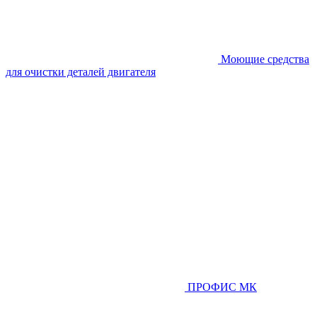
Моющие средства
для очистки деталей двигателя
ПРОФИС МК