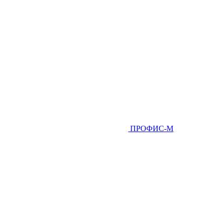
ПРОФИС-М