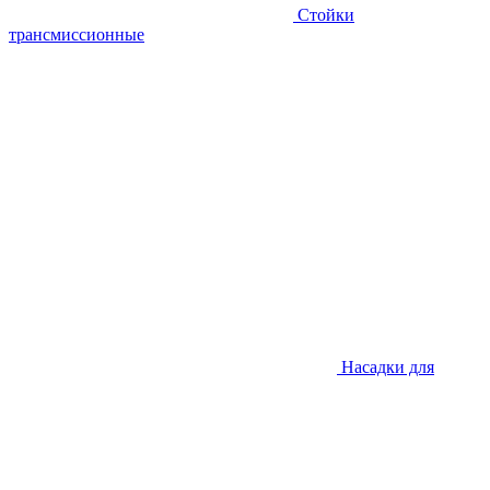
Стойки
трансмиссионные
Насадки для