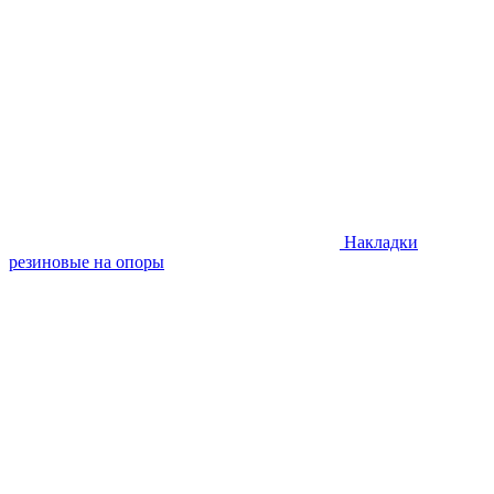
Накладки
резиновые на опоры