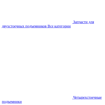
Запчасти для
двухстоечных подъемников
Все категории
Четырехстоечные
подъемники