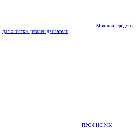
Моющие средства
для очистки деталей двигателя
ПРОФИС МК