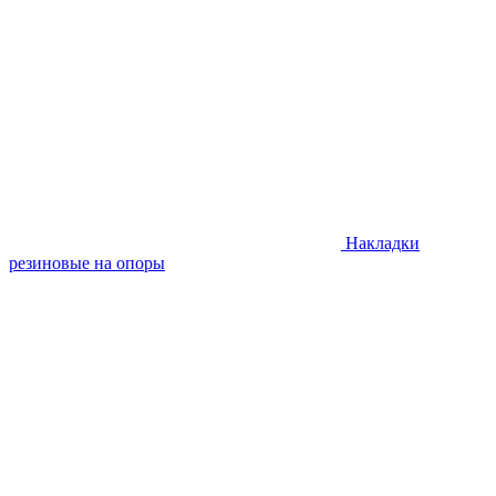
Накладки
резиновые на опоры