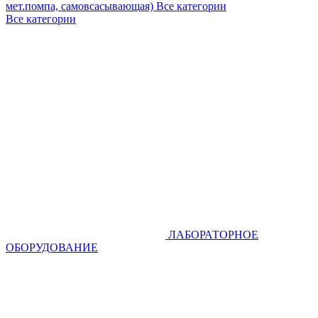
мет.помпа, самовсасывающая)
Все категории
Все категории
ЛАБОРАТОРНОЕ
ОБОРУДОВАНИЕ