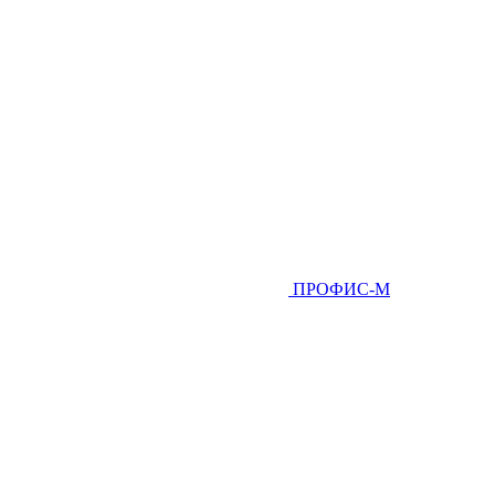
ПРОФИС-М