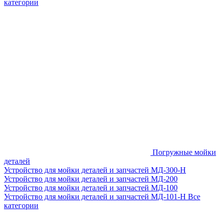
категории
Погружные мойки
деталей
Устройство для мойки деталей и запчастей МД-300-H
Устройство для мойки деталей и запчастей МД-200
Устройство для мойки деталей и запчастей МД-100
Устройство для мойки деталей и запчастей МД-101-Н
Все
категории