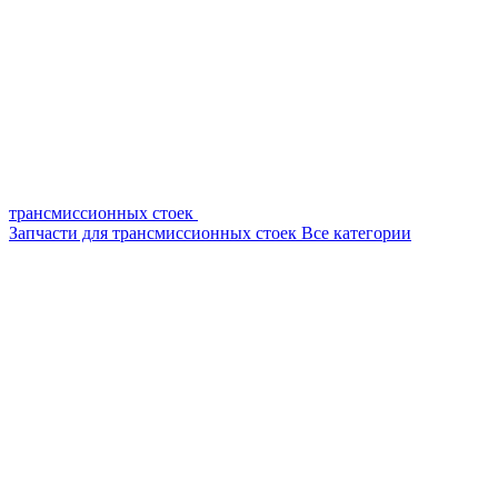
трансмиссионных стоек
Запчасти для трансмиссионных стоек
Все категории