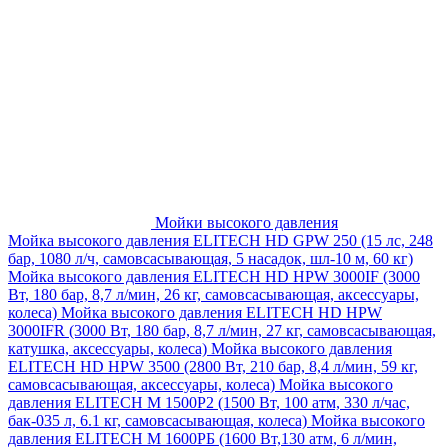
Мойки высокого давления
Мойка высокого давления ELITECH HD GPW 250 (15 лс, 248
бар, 1080 л/ч, самовсасывающая, 5 насадок, шл-10 м, 60 кг)
Мойка высокого давления ELITECH HD HPW 3000IF (3000
Вт, 180 бар, 8,7 л/мин, 26 кг, самовсасывающая, аксессуары,
колеса)
Мойка высокого давления ELITECH HD HPW
3000IFR (3000 Вт, 180 бар, 8,7 л/мин, 27 кг, самовсасывающая,
катушка, аксессуары, колеса)
Мойка высокого давления
ELITECH HD HPW 3500 (2800 Вт, 210 бар, 8,4 л/мин, 59 кг,
самовсасывающая, аксессуары, колеса)
Мойка высокого
давления ELITECH M 1500P2 (1500 Вт, 100 атм, 330 л/час,
бак-035 л, 6.1 кг, самовсасывающая, колеса)
Мойка высокого
давления ELITECH М 1600РБ (1600 Вт,130 атм, 6 л/мин,