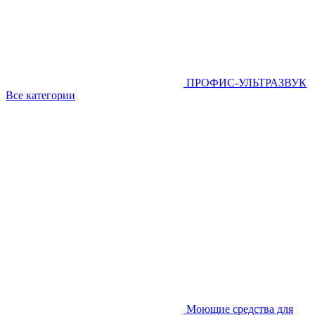
ПРОФИС-УЛЬТРАЗВУК
Все категории
Моющие средства для