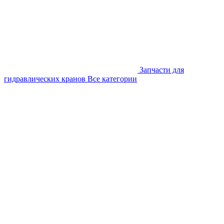
Запчасти для
гидравлических кранов
Все категории