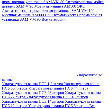
промывочная установка SAM-VM 80
Автоматическая мойка
деталей SAM-V 90
Моечная машина АМ500 ЭКО
Автоматическая промывочная установка SAM-VM 100
Моечная машина AM900 LK
Автоматическая промывочная
установка SAM-VM 90
Все категории
Ультразвуковые
ванны
Ультразвуковая ванна ПСБ 1,3 литра
Ультразвуковая ванна
ПСБ 56 литров
Ультразвуковая ванна ПСБ 44 литра
Ультразвуковая ванна ПСБ 28 литров
Ультразвуковая ванна
ПСБ 22 литра
Ультразвуковая ванна ПСБ 18 литров
Ультразвуковая ванна ПСБ 14 литров
Ультразвуковая ванна
ПСБ 12 литров
Ультразвуковая ванна ПСБ 8 литров
Все