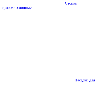
Стойки
трансмиссионные
Насадки для