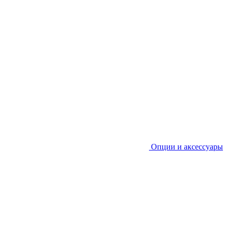
Опции и аксессуары