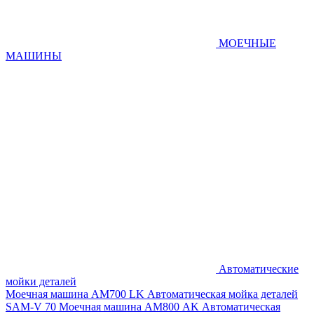
МОЕЧНЫЕ
МАШИНЫ
Автоматические
мойки деталей
Моечная машина AM700 LK
Автоматическая мойка деталей
SAM-V 70
Моечная машина АМ800 AK
Автоматическая