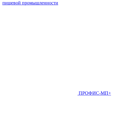
пищевой промышленности
ПРОФИС-МП+