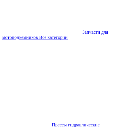
Запчасти для
мотоподъемников
Все категории
Прессы гидравлические