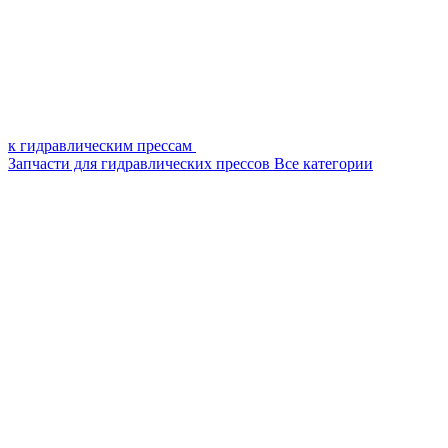
к гидравлическим прессам
Запчасти для гидравлических прессов
Все категории