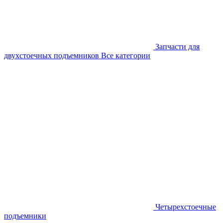
Запчасти для
двухстоечных подъемников
Все категории
Четырехстоечные
подъемники