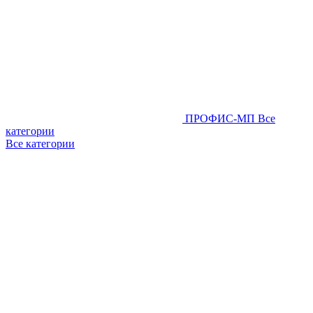
ПРОФИС-МП
Все
категории
Все категории