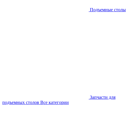
Подъемные столы
Запчасти для
подъемных столов
Все категории