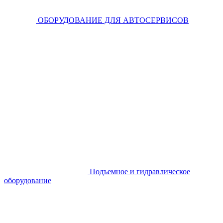
ОБОРУДОВАНИЕ ДЛЯ АВТОСЕРВИСОВ
Подъемное и гидравлическое
оборудование