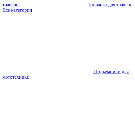
траверс
Запчасти для траверс
Все категории
Подъемники для
мототехники