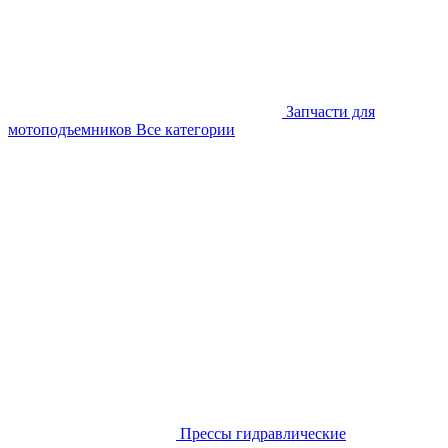
Запчасти для
мотоподъемников
Все категории
Прессы гидравлические