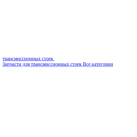
трансмиссионных стоек
Запчасти для трансмиссионных стоек
Все категории