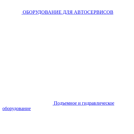
ОБОРУДОВАНИЕ ДЛЯ АВТОСЕРВИСОВ
Подъемное и гидравлическое
оборудование