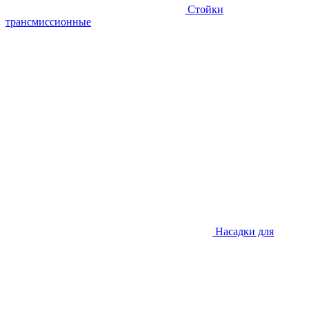
Стойки
трансмиссионные
Насадки для