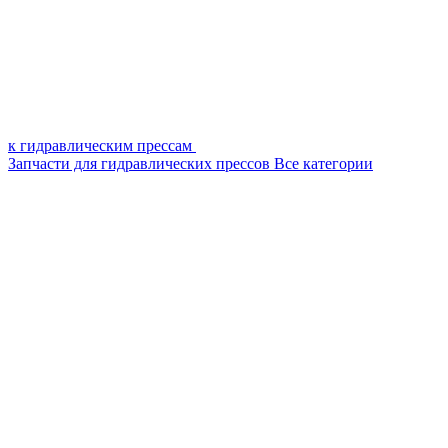
к гидравлическим прессам
Запчасти для гидравлических прессов
Все категории