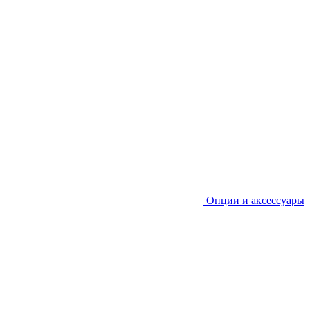
Опции и аксессуары