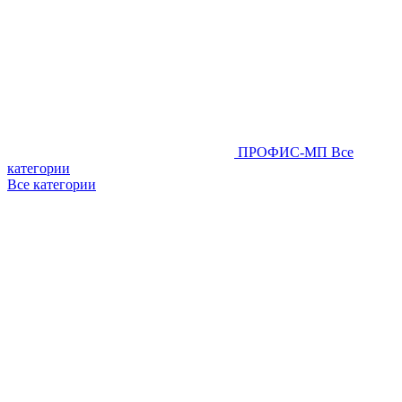
ПРОФИС-МП
Все
категории
Все категории