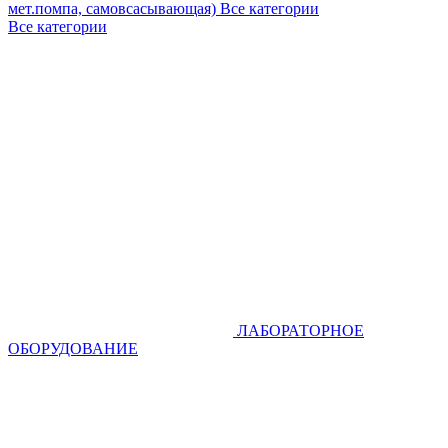
мет.помпа, самовсасывающая)
Все категории
Все категории
ЛАБОРАТОРНОЕ
ОБОРУДОВАНИЕ