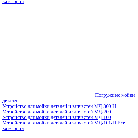
категории
Погружные мойки
деталей
Устройство для мойки деталей и запчастей МД-300-H
Устройство для мойки деталей и запчастей МД-200
Устройство для мойки деталей и запчастей МД-100
Устройство для мойки деталей и запчастей МД-101-Н
Все
категории