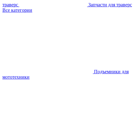
траверс
Запчасти для траверс
Все категории
Подъемники для
мототехники