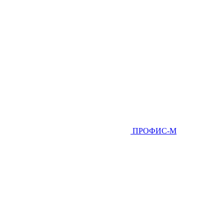
ПРОФИС-М