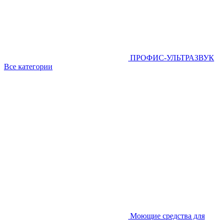
ПРОФИС-УЛЬТРАЗВУК
Все категории
Моющие средства для