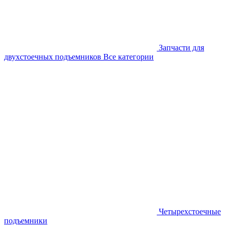
Запчасти для
двухстоечных подъемников
Все категории
Четырехстоечные
подъемники