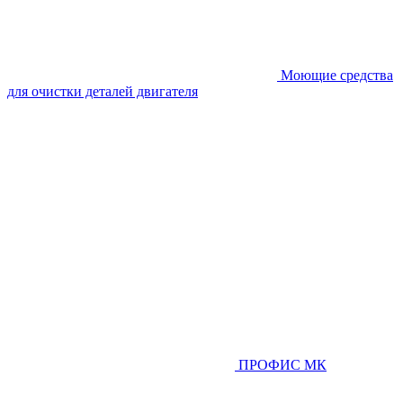
Моющие средства
для очистки деталей двигателя
ПРОФИС МК