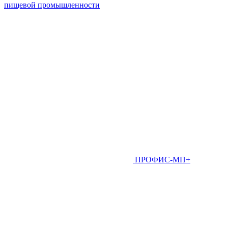
пищевой промышленности
ПРОФИС-МП+