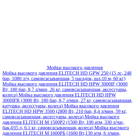
Мойки высокого давления
Мойка высокого давления ELITECH HD GPW 250 (15 лс, 248
бар, 1080 л/ч, самовсасывающая, 5 насадок, шл-10 м, 60 кг)
Мойка высокого давления ELITECH HD HPW 3000IF (3000
Вт, 180 бар, 8,7 л/мин, 26 кг, самовсасывающая, аксессуары,
колеса)
Мойка высокого давления ELITECH HD HPW
3000IFR (3000 Вт, 180 бар, 8,7 л/мин, 27 кг, самовсасывающая,
катушка, аксессуары, колеса)
Мойка высокого давления
ELITECH HD HPW 3500 (2800 Вт, 210 бар, 8,4 л/мин, 59 кг,
самовсасывающая, аксессуары, колеса)
Мойка высокого
давления ELITECH M 1500P2 (1500 Вт, 100 атм, 330 л/час,
бак-035 л, 6.1 кг, самовсасывающая, колеса)
Мойка высокого
давления ELITECH М 1600РБ (1600 Вт,130 атм, 6 л/мин,