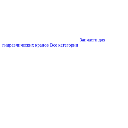
Запчасти для
гидравлических кранов
Все категории