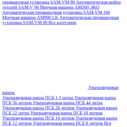
промывочная установка SAM-VM 80
Автоматическая мойка
деталей SAM-V 90
Моечная машина АМ500 ЭКО
Автоматическая промывочная установка SAM-VM 100
Моечная машина AM900 LK
Автоматическая промывочная
установка SAM-VM 90
Все категории
Ультразвуковые
ванны
Ультразвуковая ванна ПСБ 1,3 литра
Ультразвуковая ванна
ПСБ 56 литров
Ультразвуковая ванна ПСБ 44 литра
Ультразвуковая ванна ПСБ 28 литров
Ультразвуковая ванна
ПСБ 22 литра
Ультразвуковая ванна ПСБ 18 литров
Ультразвуковая ванна ПСБ 14 литров
Ультразвуковая ванна
ПСБ 12 литров
Ультразвуковая ванна ПСБ 8 литров
Все