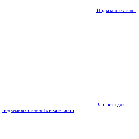
Подъемные столы
Запчасти для
подъемных столов
Все категории