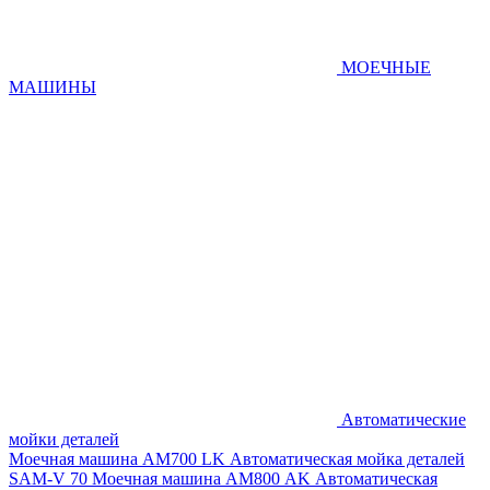
МОЕЧНЫЕ
МАШИНЫ
Автоматические
мойки деталей
Моечная машина AM700 LK
Автоматическая мойка деталей
SAM-V 70
Моечная машина АМ800 AK
Автоматическая