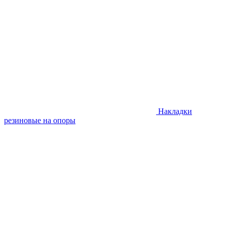
Накладки
резиновые на опоры