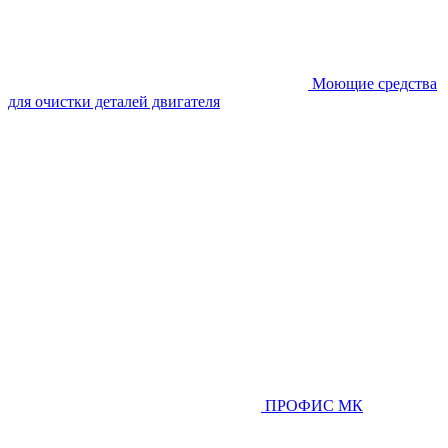
Моющие средства
для очистки деталей двигателя
ПРОФИС МК