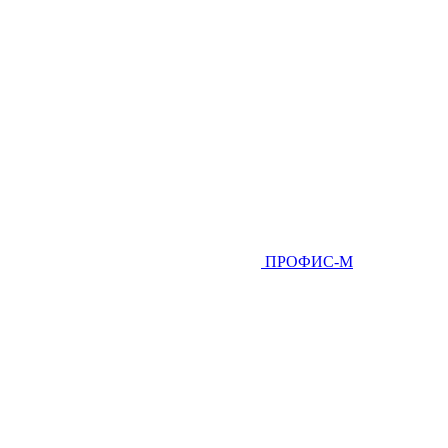
ПРОФИС-М