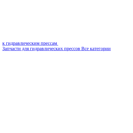
к гидравлическим прессам
Запчасти для гидравлических прессов
Все категории