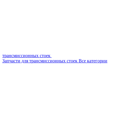
трансмиссионных стоек
Запчасти для трансмиссионных стоек
Все категории