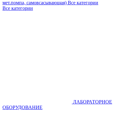
мет.помпа, самовсасывающая)
Все категории
Все категории
ЛАБОРАТОРНОЕ
ОБОРУДОВАНИЕ