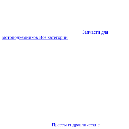
Запчасти для
мотоподъемников
Все категории
Прессы гидравлические