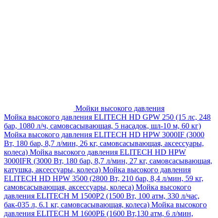
Мойки высокого давления
Мойка высокого давления ELITECH HD GPW 250 (15 лс, 248
бар, 1080 л/ч, самовсасывающая, 5 насадок, шл-10 м, 60 кг)
Мойка высокого давления ELITECH HD HPW 3000IF (3000
Вт, 180 бар, 8,7 л/мин, 26 кг, самовсасывающая, аксессуары,
колеса)
Мойка высокого давления ELITECH HD HPW
3000IFR (3000 Вт, 180 бар, 8,7 л/мин, 27 кг, самовсасывающая,
катушка, аксессуары, колеса)
Мойка высокого давления
ELITECH HD HPW 3500 (2800 Вт, 210 бар, 8,4 л/мин, 59 кг,
самовсасывающая, аксессуары, колеса)
Мойка высокого
давления ELITECH M 1500P2 (1500 Вт, 100 атм, 330 л/час,
бак-035 л, 6.1 кг, самовсасывающая, колеса)
Мойка высокого
давления ELITECH М 1600РБ (1600 Вт,130 атм, 6 л/мин,