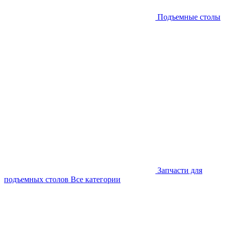
Подъемные столы
Запчасти для
подъемных столов
Все категории