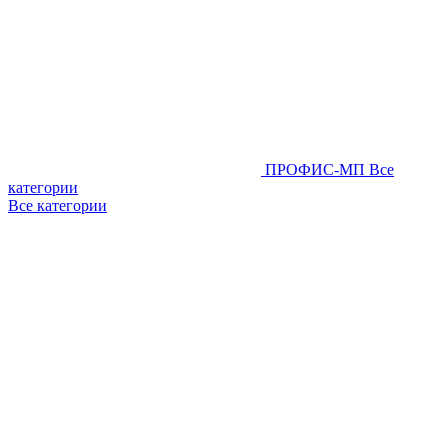
ПРОФИС-МП
Все
категории
Все категории