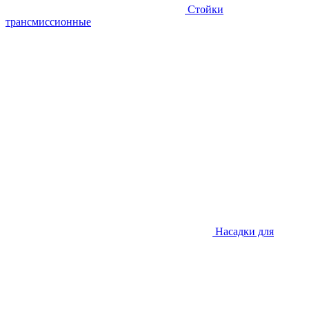
Стойки
трансмиссионные
Насадки для