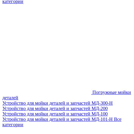
категории
Погружные мойки
деталей
Устройство для мойки деталей и запчастей МД-300-H
Устройство для мойки деталей и запчастей МД-200
Устройство для мойки деталей и запчастей МД-100
Устройство для мойки деталей и запчастей МД-101-Н
Все
категории