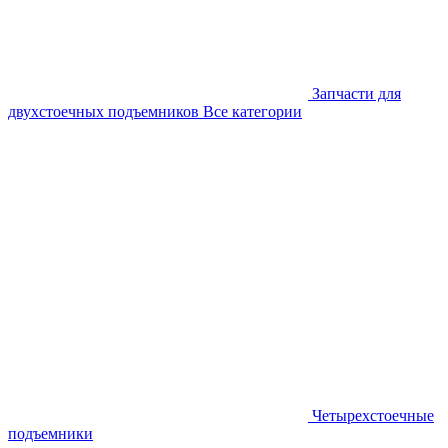
Запчасти для
двухстоечных подъемников
Все категории
Четырехстоечные
подъемники