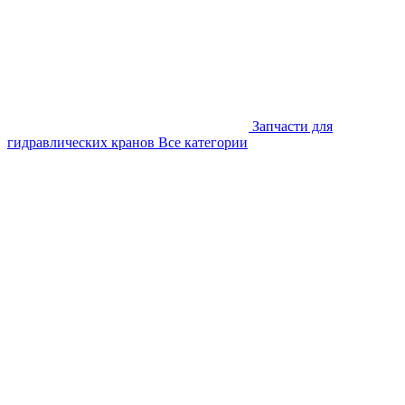
Запчасти для
гидравлических кранов
Все категории