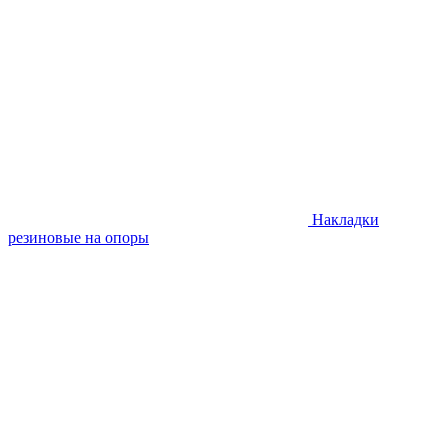
Накладки
резиновые на опоры