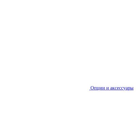
Опции и аксессуары