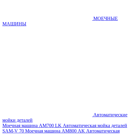
МОЕЧНЫЕ
МАШИНЫ
Автоматические
мойки деталей
Моечная машина AM700 LK
Автоматическая мойка деталей
SAM-V 70
Моечная машина АМ800 AK
Автоматическая