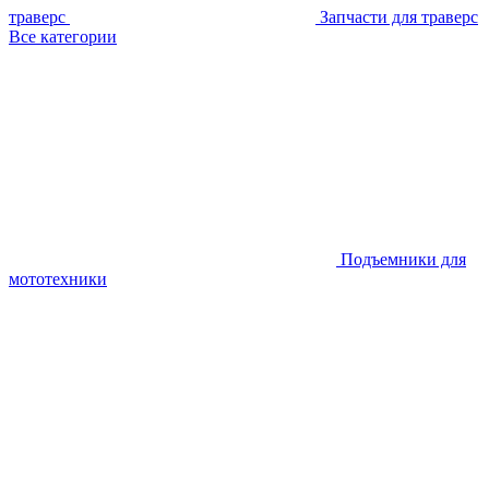
траверс
Запчасти для траверс
Все категории
Подъемники для
мототехники