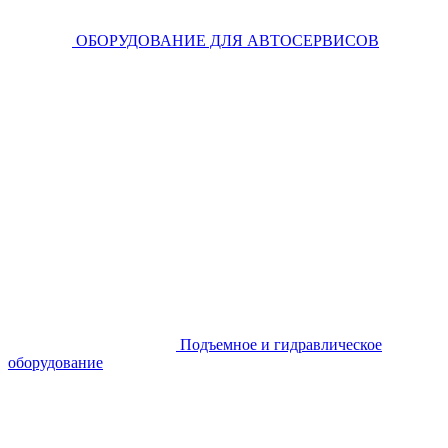
ОБОРУДОВАНИЕ ДЛЯ АВТОСЕРВИСОВ
Подъемное и гидравлическое
оборудование