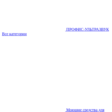
ПРОФИС-УЛЬТРАЗВУК
Все категории
Моющие средства для