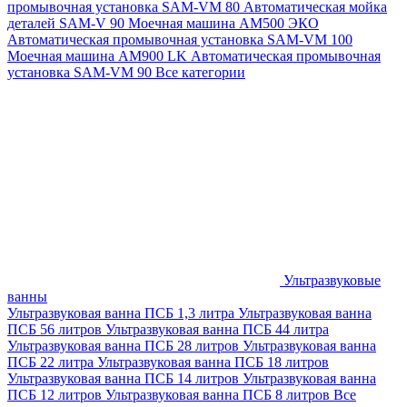
промывочная установка SAM-VM 80
Автоматическая мойка
деталей SAM-V 90
Моечная машина АМ500 ЭКО
Автоматическая промывочная установка SAM-VM 100
Моечная машина AM900 LK
Автоматическая промывочная
установка SAM-VM 90
Все категории
Ультразвуковые
ванны
Ультразвуковая ванна ПСБ 1,3 литра
Ультразвуковая ванна
ПСБ 56 литров
Ультразвуковая ванна ПСБ 44 литра
Ультразвуковая ванна ПСБ 28 литров
Ультразвуковая ванна
ПСБ 22 литра
Ультразвуковая ванна ПСБ 18 литров
Ультразвуковая ванна ПСБ 14 литров
Ультразвуковая ванна
ПСБ 12 литров
Ультразвуковая ванна ПСБ 8 литров
Все