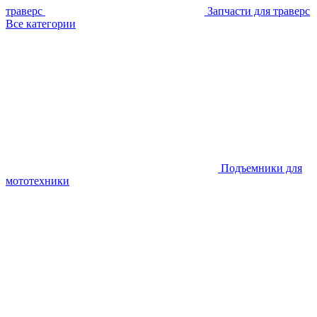
траверс
Запчасти для траверс
Все категории
Подъемники для
мототехники