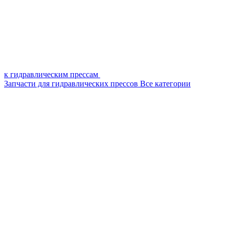
к гидравлическим прессам
Запчасти для гидравлических прессов
Все категории