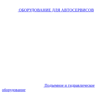
ОБОРУДОВАНИЕ ДЛЯ АВТОСЕРВИСОВ
Подъемное и гидравлическое
оборудование