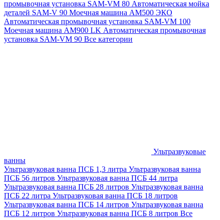
промывочная установка SAM-VM 80
Автоматическая мойка
деталей SAM-V 90
Моечная машина АМ500 ЭКО
Автоматическая промывочная установка SAM-VM 100
Моечная машина AM900 LK
Автоматическая промывочная
установка SAM-VM 90
Все категории
Ультразвуковые
ванны
Ультразвуковая ванна ПСБ 1,3 литра
Ультразвуковая ванна
ПСБ 56 литров
Ультразвуковая ванна ПСБ 44 литра
Ультразвуковая ванна ПСБ 28 литров
Ультразвуковая ванна
ПСБ 22 литра
Ультразвуковая ванна ПСБ 18 литров
Ультразвуковая ванна ПСБ 14 литров
Ультразвуковая ванна
ПСБ 12 литров
Ультразвуковая ванна ПСБ 8 литров
Все