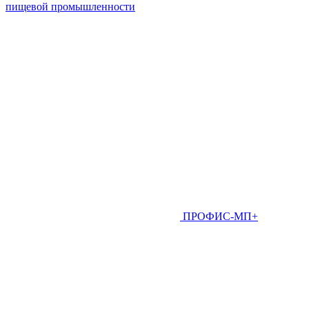
пищевой промышленности
ПРОФИС-МП+