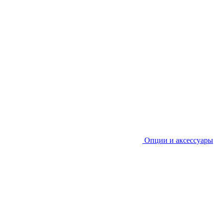
Опции и аксессуары