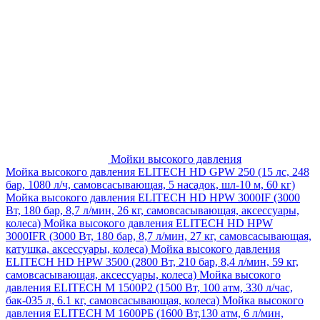
Мойки высокого давления
Мойка высокого давления ELITECH HD GPW 250 (15 лс, 248
бар, 1080 л/ч, самовсасывающая, 5 насадок, шл-10 м, 60 кг)
Мойка высокого давления ELITECH HD HPW 3000IF (3000
Вт, 180 бар, 8,7 л/мин, 26 кг, самовсасывающая, аксессуары,
колеса)
Мойка высокого давления ELITECH HD HPW
3000IFR (3000 Вт, 180 бар, 8,7 л/мин, 27 кг, самовсасывающая,
катушка, аксессуары, колеса)
Мойка высокого давления
ELITECH HD HPW 3500 (2800 Вт, 210 бар, 8,4 л/мин, 59 кг,
самовсасывающая, аксессуары, колеса)
Мойка высокого
давления ELITECH M 1500P2 (1500 Вт, 100 атм, 330 л/час,
бак-035 л, 6.1 кг, самовсасывающая, колеса)
Мойка высокого
давления ELITECH М 1600РБ (1600 Вт,130 атм, 6 л/мин,