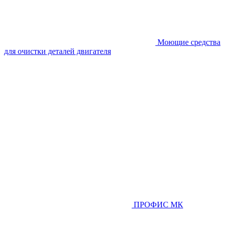
Моющие средства
для очистки деталей двигателя
ПРОФИС МК