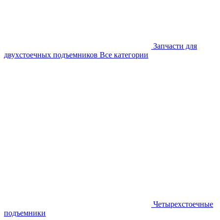
Запчасти для
двухстоечных подъемников
Все категории
Четырехстоечные
подъемники