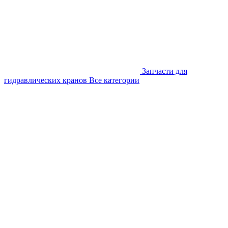
Запчасти для
гидравлических кранов
Все категории