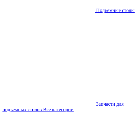
Подъемные столы
Запчасти для
подъемных столов
Все категории