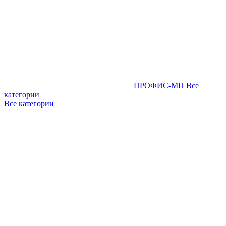
ПРОФИС-МП
Все
категории
Все категории