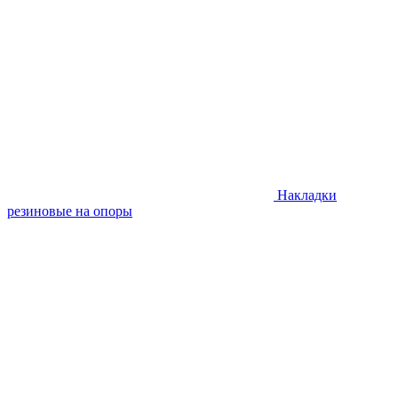
Накладки
резиновые на опоры