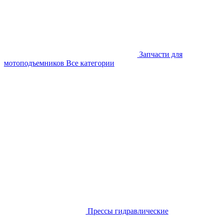
Запчасти для
мотоподъемников
Все категории
Прессы гидравлические