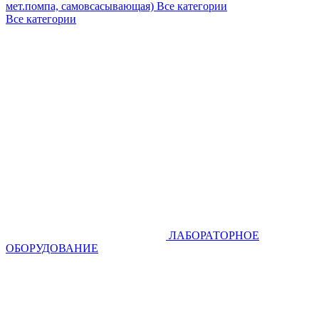
мет.помпа, самовсасывающая)
Все категории
Все категории
ЛАБОРАТОРНОЕ
ОБОРУДОВАНИЕ