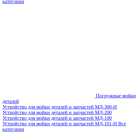
категории
Погружные мойки
деталей
Устройство для мойки деталей и запчастей МД-300-H
Устройство для мойки деталей и запчастей МД-200
Устройство для мойки деталей и запчастей МД-100
Устройство для мойки деталей и запчастей МД-101-Н
Все
категории