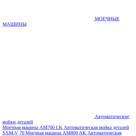
МОЕЧНЫЕ
МАШИНЫ
Автоматические
мойки деталей
Моечная машина AM700 LK
Автоматическая мойка деталей
SAM-V 70
Моечная машина АМ800 AK
Автоматическая