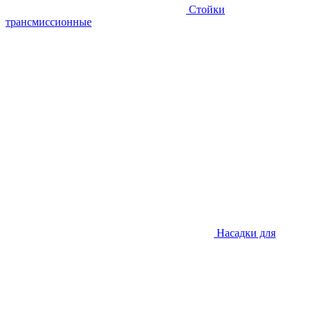
Стойки
трансмиссионные
Насадки для