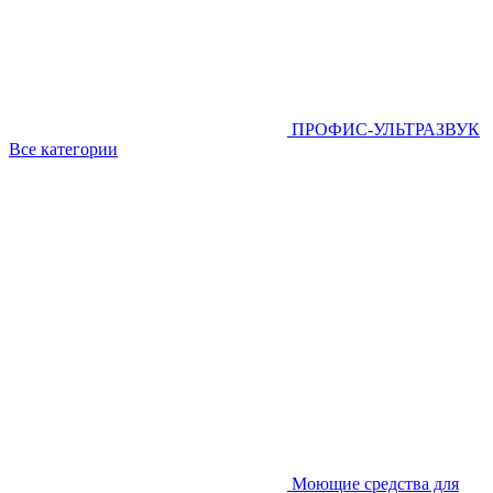
ПРОФИС-УЛЬТРАЗВУК
Все категории
Моющие средства для