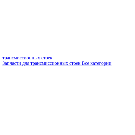
трансмиссионных стоек
Запчасти для трансмиссионных стоек
Все категории