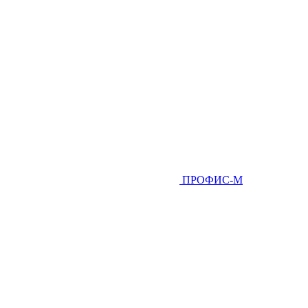
ПРОФИС-М