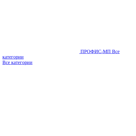
ПРОФИС-МП
Все
категории
Все категории