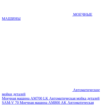
МОЕЧНЫЕ
МАШИНЫ
Автоматические
мойки деталей
Моечная машина AM700 LK
Автоматическая мойка деталей
SAM-V 70
Моечная машина АМ800 AK
Автоматическая