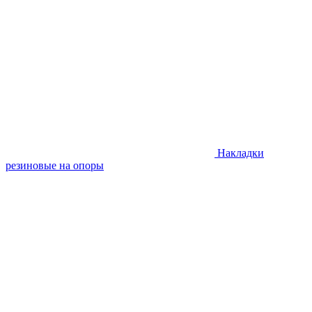
Накладки
резиновые на опоры