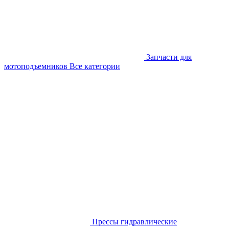
Запчасти для
мотоподъемников
Все категории
Прессы гидравлические