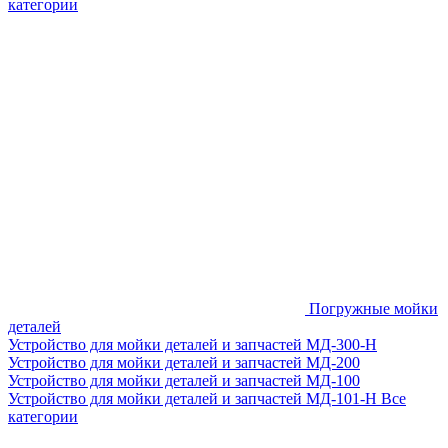
категории
Погружные мойки
деталей
Устройство для мойки деталей и запчастей МД-300-H
Устройство для мойки деталей и запчастей МД-200
Устройство для мойки деталей и запчастей МД-100
Устройство для мойки деталей и запчастей МД-101-Н
Все
категории