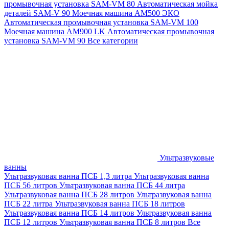
промывочная установка SAM-VM 80
Автоматическая мойка
деталей SAM-V 90
Моечная машина АМ500 ЭКО
Автоматическая промывочная установка SAM-VM 100
Моечная машина AM900 LK
Автоматическая промывочная
установка SAM-VM 90
Все категории
Ультразвуковые
ванны
Ультразвуковая ванна ПСБ 1,3 литра
Ультразвуковая ванна
ПСБ 56 литров
Ультразвуковая ванна ПСБ 44 литра
Ультразвуковая ванна ПСБ 28 литров
Ультразвуковая ванна
ПСБ 22 литра
Ультразвуковая ванна ПСБ 18 литров
Ультразвуковая ванна ПСБ 14 литров
Ультразвуковая ванна
ПСБ 12 литров
Ультразвуковая ванна ПСБ 8 литров
Все