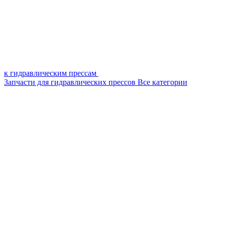
к гидравлическим прессам
Запчасти для гидравлических прессов
Все категории