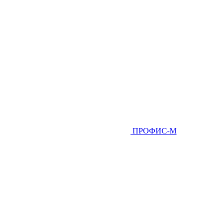
ПРОФИС-М