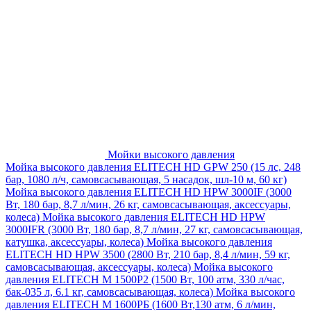
Мойки высокого давления
Мойка высокого давления ELITECH HD GPW 250 (15 лс, 248
бар, 1080 л/ч, самовсасывающая, 5 насадок, шл-10 м, 60 кг)
Мойка высокого давления ELITECH HD HPW 3000IF (3000
Вт, 180 бар, 8,7 л/мин, 26 кг, самовсасывающая, аксессуары,
колеса)
Мойка высокого давления ELITECH HD HPW
3000IFR (3000 Вт, 180 бар, 8,7 л/мин, 27 кг, самовсасывающая,
катушка, аксессуары, колеса)
Мойка высокого давления
ELITECH HD HPW 3500 (2800 Вт, 210 бар, 8,4 л/мин, 59 кг,
самовсасывающая, аксессуары, колеса)
Мойка высокого
давления ELITECH M 1500P2 (1500 Вт, 100 атм, 330 л/час,
бак-035 л, 6.1 кг, самовсасывающая, колеса)
Мойка высокого
давления ELITECH М 1600РБ (1600 Вт,130 атм, 6 л/мин,