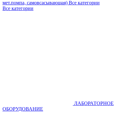
мет.помпа, самовсасывающая)
Все категории
Все категории
ЛАБОРАТОРНОЕ
ОБОРУДОВАНИЕ