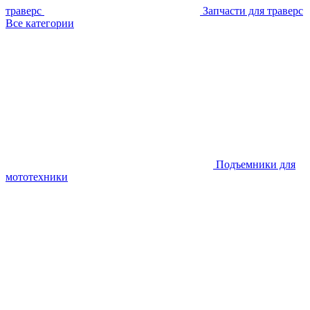
траверс
Запчасти для траверс
Все категории
Подъемники для
мототехники