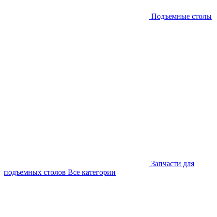
Подъемные столы
Запчасти для
подъемных столов
Все категории