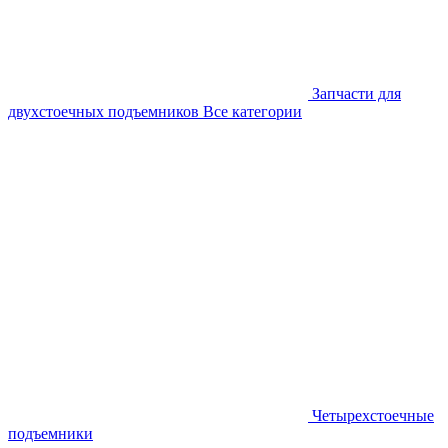
Запчасти для
двухстоечных подъемников
Все категории
Четырехстоечные
подъемники