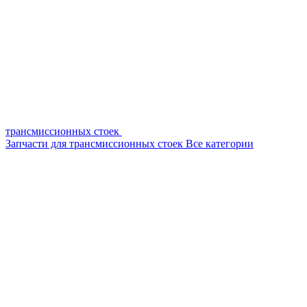
трансмиссионных стоек
Запчасти для трансмиссионных стоек
Все категории