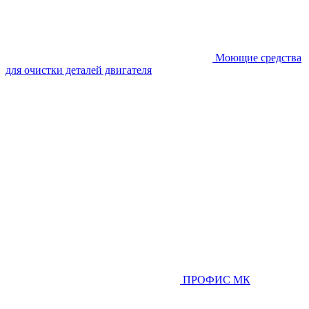
Моющие средства
для очистки деталей двигателя
ПРОФИС МК