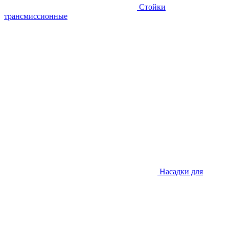
Стойки
трансмиссионные
Насадки для