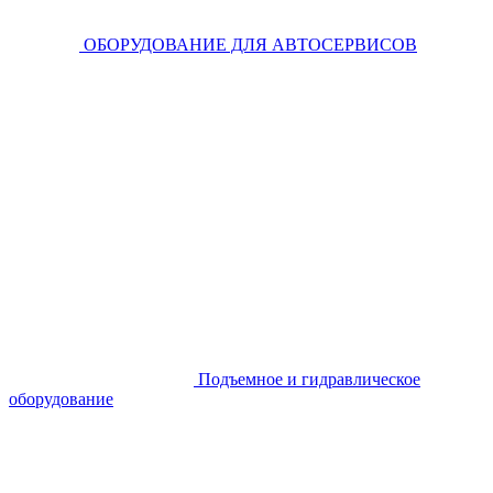
ОБОРУДОВАНИЕ ДЛЯ АВТОСЕРВИСОВ
Подъемное и гидравлическое
оборудование