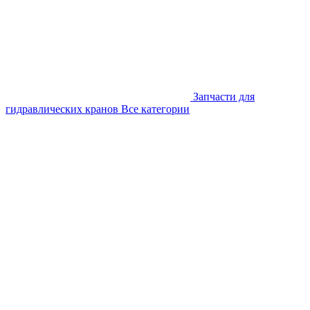
Запчасти для
гидравлических кранов
Все категории