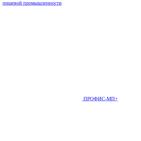
пищевой промышленности
ПРОФИС-МП+