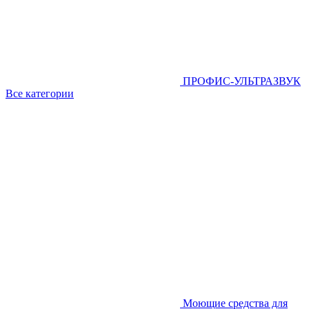
ПРОФИС-УЛЬТРАЗВУК
Все категории
Моющие средства для