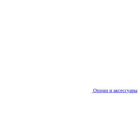
Опции и аксессуары