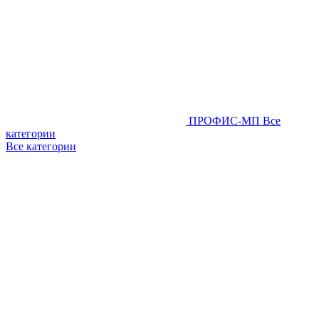
ПРОФИС-МП
Все
категории
Все категории