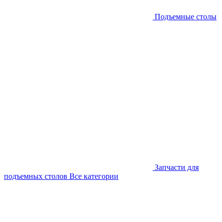
Подъемные столы
Запчасти для
подъемных столов
Все категории