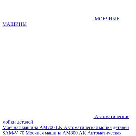
МОЕЧНЫЕ
МАШИНЫ
Автоматические
мойки деталей
Моечная машина AM700 LK
Автоматическая мойка деталей
SAM-V 70
Моечная машина АМ800 AK
Автоматическая