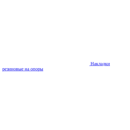
Накладки
резиновые на опоры