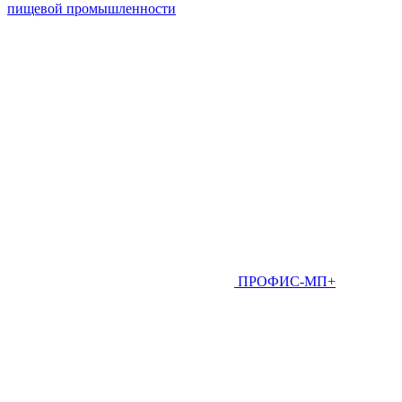
пищевой промышленности
ПРОФИС-МП+