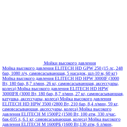
Мойки высокого давления
Мойка высокого давления ELITECH HD GPW 250 (15 лс, 248
бар, 1080 л/ч, самовсасывающая, 5 насадок, шл-10 м, 60 кг)
Мойка высокого давления ELITECH HD HPW 3000IF (3000
Вт, 180 бар, 8,7 л/мин, 26 кг, самовсасывающая, аксессуары,
колеса)
Мойка высокого давления ELITECH HD HPW
3000IFR (3000 Вт, 180 бар, 8,7 л/мин, 27 кг, самовсасывающая,
катушка, аксессуары, колеса)
Мойка высокого давления
ELITECH HD HPW 3500 (2800 Вт, 210 бар, 8,4 л/мин, 59 кг,
самовсасывающая, аксессуары, колеса)
Мойка высокого
давления ELITECH M 1500P2 (1500 Вт, 100 атм, 330 л/час,
бак-035 л, 6.1 кг, самовсасывающая, колеса)
Мойка высокого
давления ELITECH М 1600РБ (1600 Вт,130 атм, 6 л/мин,