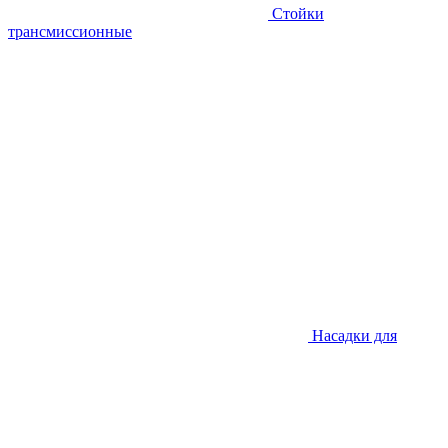
Стойки
трансмиссионные
Насадки для