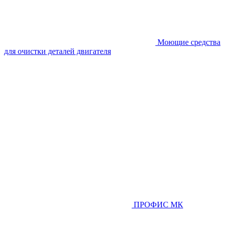
Моющие средства
для очистки деталей двигателя
ПРОФИС МК