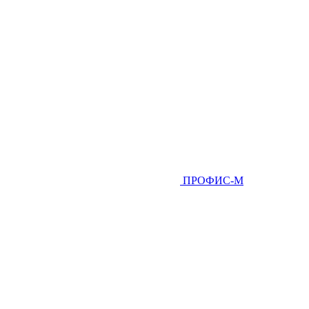
ПРОФИС-М