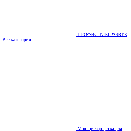
ПРОФИС-УЛЬТРАЗВУК
Все категории
Моющие средства для