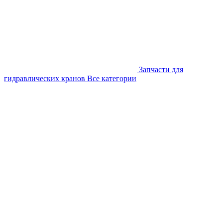
Запчасти для
гидравлических кранов
Все категории