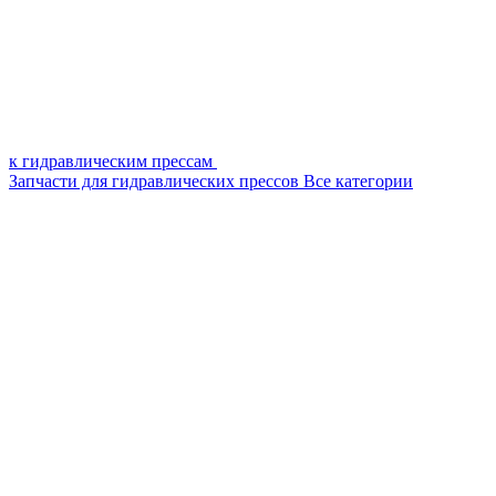
к гидравлическим прессам
Запчасти для гидравлических прессов
Все категории