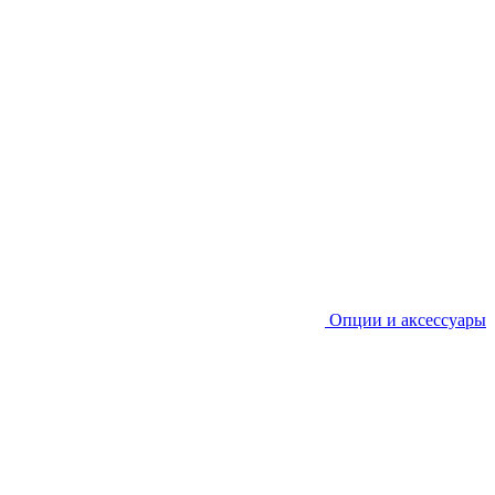
Опции и аксессуары