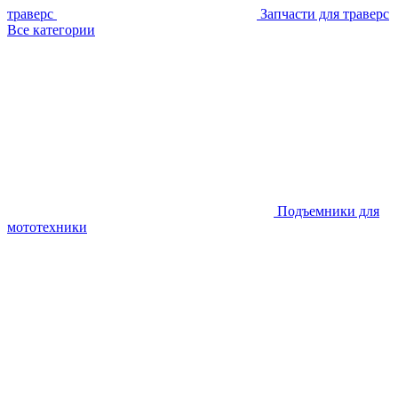
траверс
Запчасти для траверс
Все категории
Подъемники для
мототехники