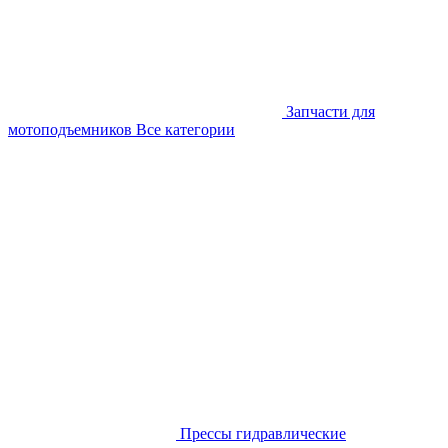
Запчасти для
мотоподъемников
Все категории
Прессы гидравлические