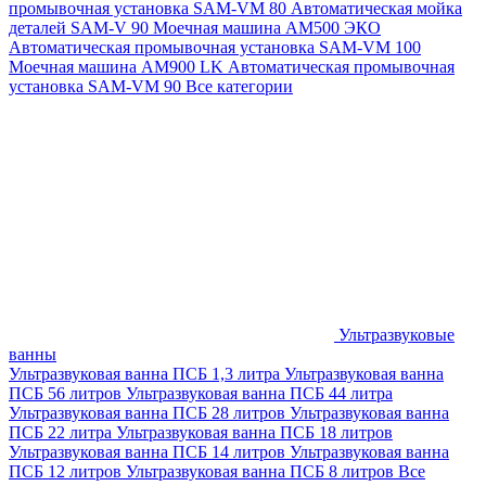
промывочная установка SAM-VM 80
Автоматическая мойка
деталей SAM-V 90
Моечная машина АМ500 ЭКО
Автоматическая промывочная установка SAM-VM 100
Моечная машина AM900 LK
Автоматическая промывочная
установка SAM-VM 90
Все категории
Ультразвуковые
ванны
Ультразвуковая ванна ПСБ 1,3 литра
Ультразвуковая ванна
ПСБ 56 литров
Ультразвуковая ванна ПСБ 44 литра
Ультразвуковая ванна ПСБ 28 литров
Ультразвуковая ванна
ПСБ 22 литра
Ультразвуковая ванна ПСБ 18 литров
Ультразвуковая ванна ПСБ 14 литров
Ультразвуковая ванна
ПСБ 12 литров
Ультразвуковая ванна ПСБ 8 литров
Все