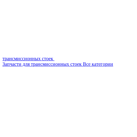
трансмиссионных стоек
Запчасти для трансмиссионных стоек
Все категории