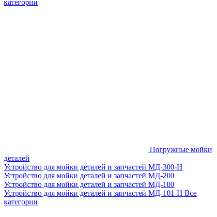
категории
Погружные мойки
деталей
Устройство для мойки деталей и запчастей МД-300-H
Устройство для мойки деталей и запчастей МД-200
Устройство для мойки деталей и запчастей МД-100
Устройство для мойки деталей и запчастей МД-101-Н
Все
категории