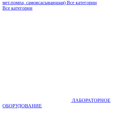
мет.помпа, самовсасывающая)
Все категории
Все категории
ЛАБОРАТОРНОЕ
ОБОРУДОВАНИЕ