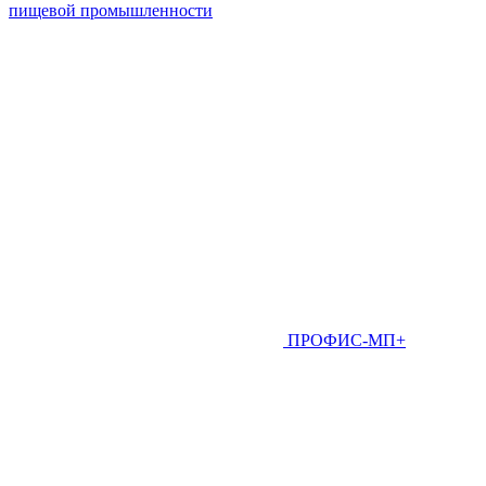
пищевой промышленности
ПРОФИС-МП+