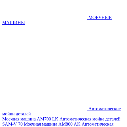
МОЕЧНЫЕ
МАШИНЫ
Автоматические
мойки деталей
Моечная машина AM700 LK
Автоматическая мойка деталей
SAM-V 70
Моечная машина АМ800 AK
Автоматическая