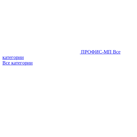
ПРОФИС-МП
Все
категории
Все категории