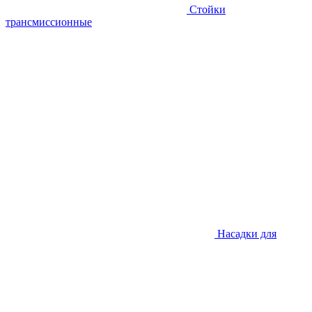
Стойки
трансмиссионные
Насадки для