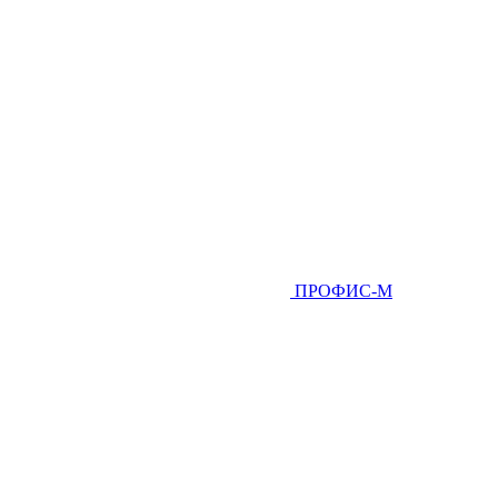
ПРОФИС-М