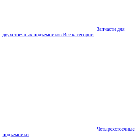
Запчасти для
двухстоечных подъемников
Все категории
Четырехстоечные
подъемники