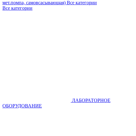
мет.помпа, самовсасывающая)
Все категории
Все категории
ЛАБОРАТОРНОЕ
ОБОРУДОВАНИЕ