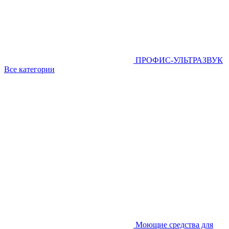
ПРОФИС-УЛЬТРАЗВУК
Все категории
Моющие средства для