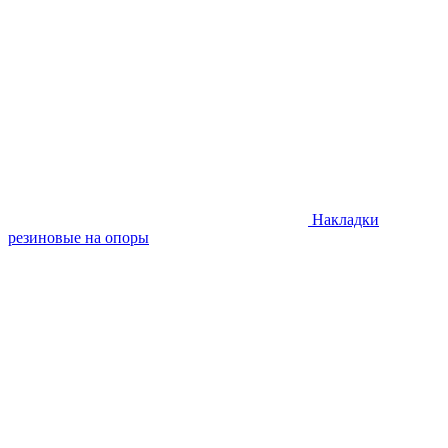
Накладки
резиновые на опоры