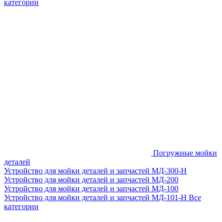
категории
Погружные мойки
деталей
Устройство для мойки деталей и запчастей МД-300-H
Устройство для мойки деталей и запчастей МД-200
Устройство для мойки деталей и запчастей МД-100
Устройство для мойки деталей и запчастей МД-101-Н
Все
категории