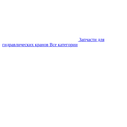
Запчасти для
гидравлических кранов
Все категории