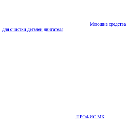
Моющие средства
для очистки деталей двигателя
ПРОФИС МК