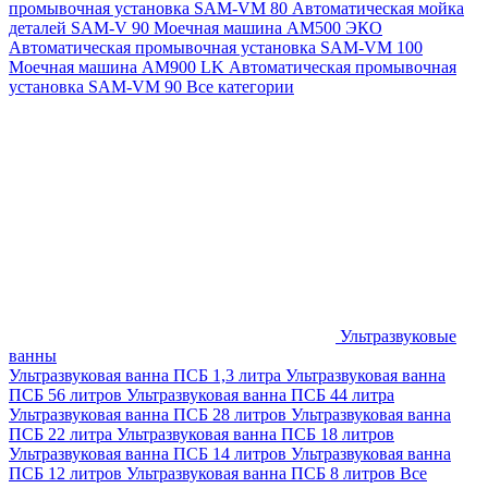
промывочная установка SAM-VM 80
Автоматическая мойка
деталей SAM-V 90
Моечная машина АМ500 ЭКО
Автоматическая промывочная установка SAM-VM 100
Моечная машина AM900 LK
Автоматическая промывочная
установка SAM-VM 90
Все категории
Ультразвуковые
ванны
Ультразвуковая ванна ПСБ 1,3 литра
Ультразвуковая ванна
ПСБ 56 литров
Ультразвуковая ванна ПСБ 44 литра
Ультразвуковая ванна ПСБ 28 литров
Ультразвуковая ванна
ПСБ 22 литра
Ультразвуковая ванна ПСБ 18 литров
Ультразвуковая ванна ПСБ 14 литров
Ультразвуковая ванна
ПСБ 12 литров
Ультразвуковая ванна ПСБ 8 литров
Все