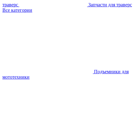
траверс
Запчасти для траверс
Все категории
Подъемники для
мототехники