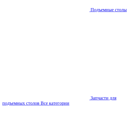
Подъемные столы
Запчасти для
подъемных столов
Все категории