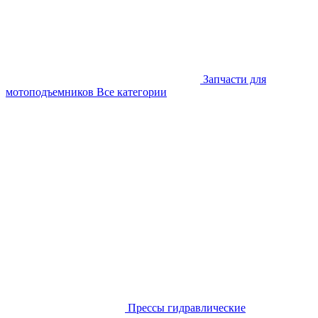
Запчасти для
мотоподъемников
Все категории
Прессы гидравлические