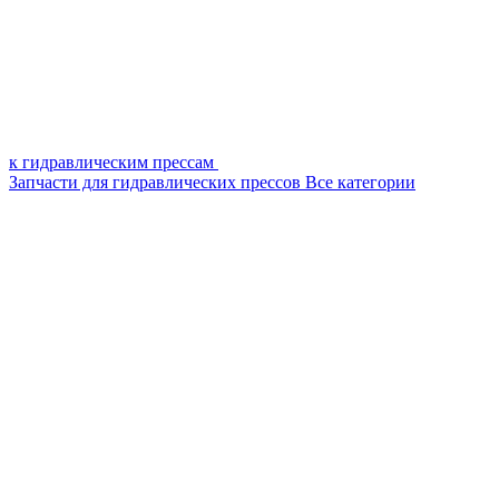
к гидравлическим прессам
Запчасти для гидравлических прессов
Все категории