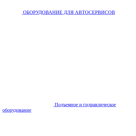
ОБОРУДОВАНИЕ ДЛЯ АВТОСЕРВИСОВ
Подъемное и гидравлическое
оборудование