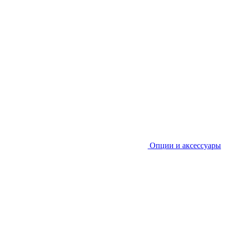
Опции и аксессуары