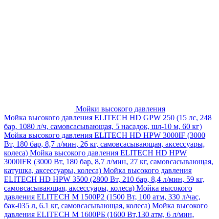
Мойки высокого давления
Мойка высокого давления ELITECH HD GPW 250 (15 лс, 248
бар, 1080 л/ч, самовсасывающая, 5 насадок, шл-10 м, 60 кг)
Мойка высокого давления ELITECH HD HPW 3000IF (3000
Вт, 180 бар, 8,7 л/мин, 26 кг, самовсасывающая, аксессуары,
колеса)
Мойка высокого давления ELITECH HD HPW
3000IFR (3000 Вт, 180 бар, 8,7 л/мин, 27 кг, самовсасывающая,
катушка, аксессуары, колеса)
Мойка высокого давления
ELITECH HD HPW 3500 (2800 Вт, 210 бар, 8,4 л/мин, 59 кг,
самовсасывающая, аксессуары, колеса)
Мойка высокого
давления ELITECH M 1500P2 (1500 Вт, 100 атм, 330 л/час,
бак-035 л, 6.1 кг, самовсасывающая, колеса)
Мойка высокого
давления ELITECH М 1600РБ (1600 Вт,130 атм, 6 л/мин,