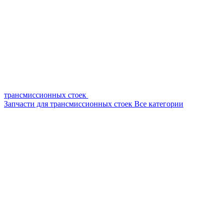
трансмиссионных стоек
Запчасти для трансмиссионных стоек
Все категории