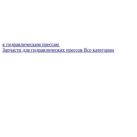
к гидравлическим прессам
Запчасти для гидравлических прессов
Все категории