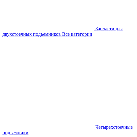
Запчасти для
двухстоечных подъемников
Все категории
Четырехстоечные
подъемники