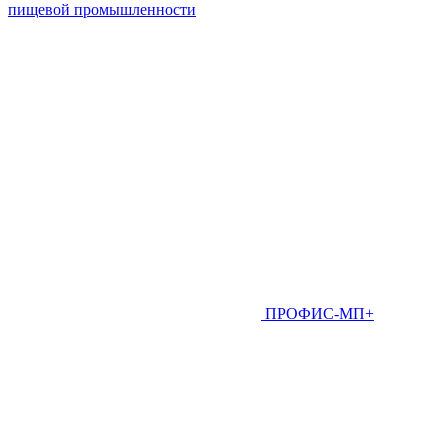
пищевой промышленности
ПРОФИС-МП+