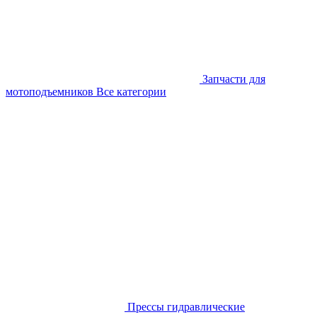
Запчасти для
мотоподъемников
Все категории
Прессы гидравлические