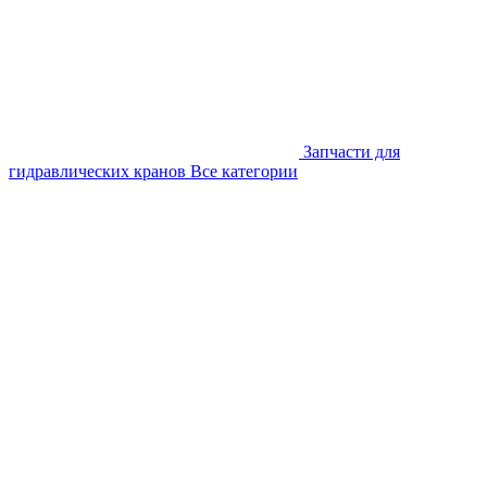
Запчасти для
гидравлических кранов
Все категории