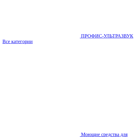
ПРОФИС-УЛЬТРАЗВУК
Все категории
Моющие средства для