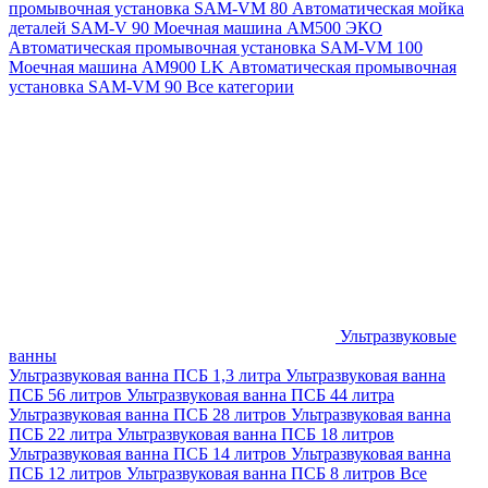
промывочная установка SAM-VM 80
Автоматическая мойка
деталей SAM-V 90
Моечная машина АМ500 ЭКО
Автоматическая промывочная установка SAM-VM 100
Моечная машина AM900 LK
Автоматическая промывочная
установка SAM-VM 90
Все категории
Ультразвуковые
ванны
Ультразвуковая ванна ПСБ 1,3 литра
Ультразвуковая ванна
ПСБ 56 литров
Ультразвуковая ванна ПСБ 44 литра
Ультразвуковая ванна ПСБ 28 литров
Ультразвуковая ванна
ПСБ 22 литра
Ультразвуковая ванна ПСБ 18 литров
Ультразвуковая ванна ПСБ 14 литров
Ультразвуковая ванна
ПСБ 12 литров
Ультразвуковая ванна ПСБ 8 литров
Все