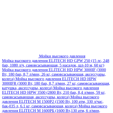
Мойки высокого давления
Мойка высокого давления ELITECH HD GPW 250 (15 лс, 248
бар, 1080 л/ч, самовсасывающая, 5 насадок, шл-10 м, 60 кг)
Мойка высокого давления ELITECH HD HPW 3000IF (3000
Вт, 180 бар, 8,7 л/мин, 26 кг, самовсасывающая, аксессуары,
колеса)
Мойка высокого давления ELITECH HD HPW
3000IFR (3000 Вт, 180 бар, 8,7 л/мин, 27 кг, самовсасывающая,
катушка, аксессуары, колеса)
Мойка высокого давления
ELITECH HD HPW 3500 (2800 Вт, 210 бар, 8,4 л/мин, 59 кг,
самовсасывающая, аксессуары, колеса)
Мойка высокого
давления ELITECH M 1500P2 (1500 Вт, 100 атм, 330 л/час,
бак-035 л, 6.1 кг, самовсасывающая, колеса)
Мойка высокого
давления ELITECH М 1600РБ (1600 Вт,130 атм, 6 л/мин,