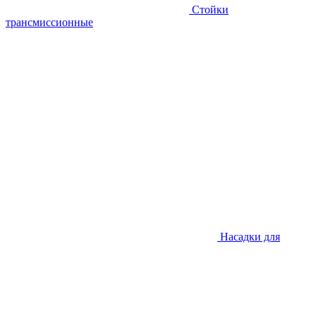
Стойки
трансмиссионные
Насадки для