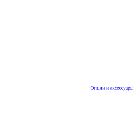
Опции и аксессуары