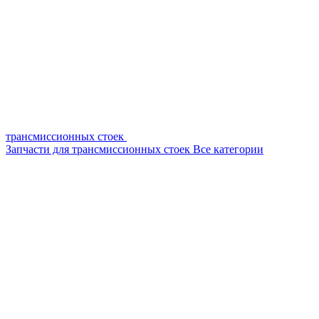
трансмиссионных стоек
Запчасти для трансмиссионных стоек
Все категории