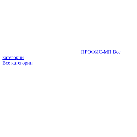
ПРОФИС-МП
Все
категории
Все категории