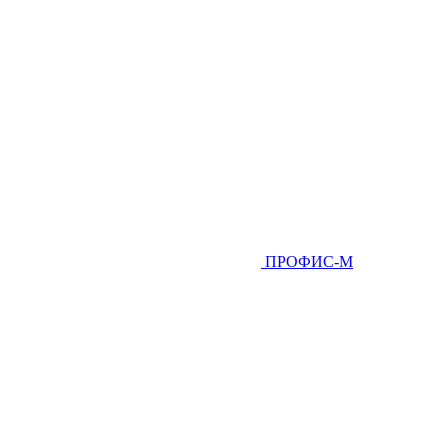
ПРОФИС-М