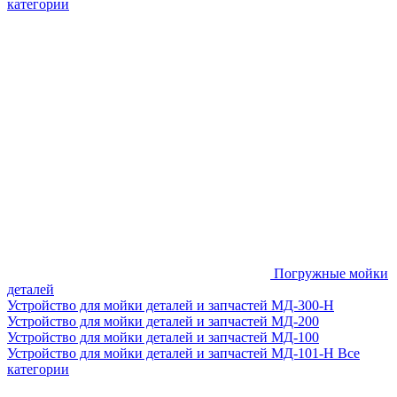
категории
Погружные мойки
деталей
Устройство для мойки деталей и запчастей МД-300-H
Устройство для мойки деталей и запчастей МД-200
Устройство для мойки деталей и запчастей МД-100
Устройство для мойки деталей и запчастей МД-101-Н
Все
категории