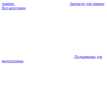
траверс
Запчасти для траверс
Все категории
Подъемники для
мототехники