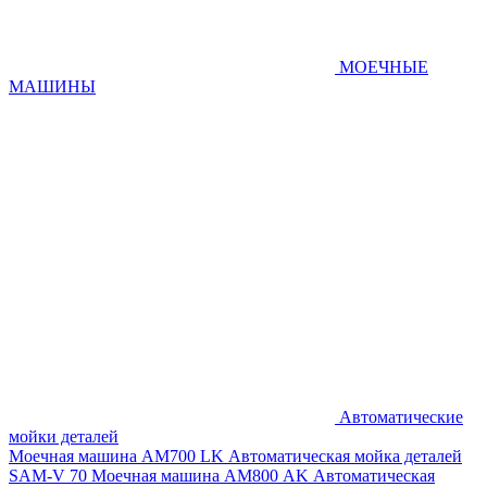
МОЕЧНЫЕ
МАШИНЫ
Автоматические
мойки деталей
Моечная машина AM700 LK
Автоматическая мойка деталей
SAM-V 70
Моечная машина АМ800 AK
Автоматическая