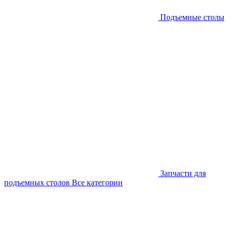
Подъемные столы
Запчасти для
подъемных столов
Все категории