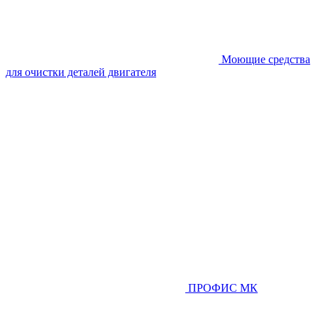
Моющие средства
для очистки деталей двигателя
ПРОФИС МК