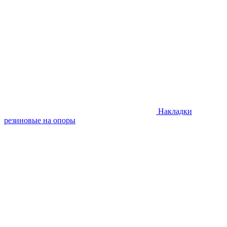
Накладки
резиновые на опоры