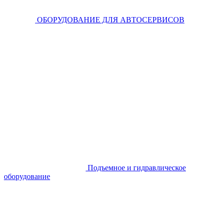
ОБОРУДОВАНИЕ ДЛЯ АВТОСЕРВИСОВ
Подъемное и гидравлическое
оборудование