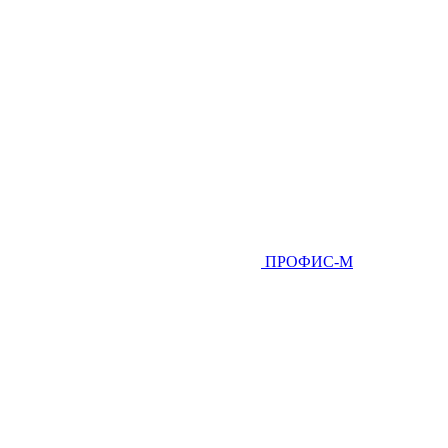
ПРОФИС-М