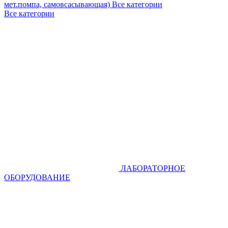
мет.помпа, самовсасывающая)
Все категории
Все категории
ЛАБОРАТОРНОЕ
ОБОРУДОВАНИЕ