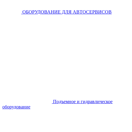
ОБОРУДОВАНИЕ ДЛЯ АВТОСЕРВИСОВ
Подъемное и гидравлическое
оборудование