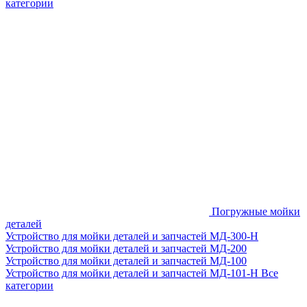
категории
Погружные мойки
деталей
Устройство для мойки деталей и запчастей МД-300-H
Устройство для мойки деталей и запчастей МД-200
Устройство для мойки деталей и запчастей МД-100
Устройство для мойки деталей и запчастей МД-101-Н
Все
категории