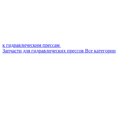
к гидравлическим прессам
Запчасти для гидравлических прессов
Все категории