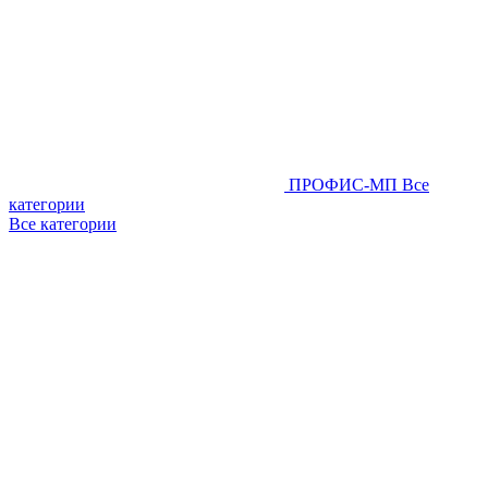
ПРОФИС-МП
Все
категории
Все категории