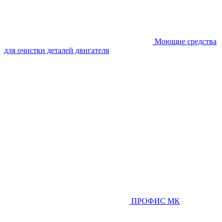
Моющие средства
для очистки деталей двигателя
ПРОФИС МК