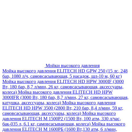
Мойки высокого давления
Мойка высокого давления ELITECH HD GPW 250 (15 лс, 248
бар, 1080 л/ч, самовсасывающая, 5 насадок, шл-10 м, 60 кг)
Мойка высокого давления ELITECH HD HPW 3000IF (3000
Вт, 180 бар, 8,7 л/мин, 26 кг, самовсасывающая, аксессуары,
колеса)
Мойка высокого давления ELITECH HD HPW
3000IFR (3000 Вт, 180 бар, 8,7 л/мин, 27 кг, самовсасывающая,
катушка, аксессуары, колеса)
Мойка высокого давления
ELITECH HD HPW 3500 (2800 Вт, 210 бар, 8,4 л/мин, 59 кг,
самовсасывающая, аксессуары, колеса)
Мойка высокого
давления ELITECH M 1500P2 (1500 Вт, 100 атм, 330 л/час,
бак-035 л, 6.1 кг, самовсасывающая, колеса)
Мойка высокого
давления ELITECH М 1600РБ (1600 Вт,130 атм, 6 л/мин,