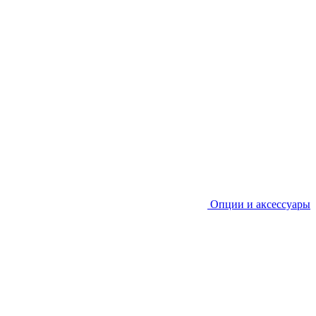
Опции и аксессуары