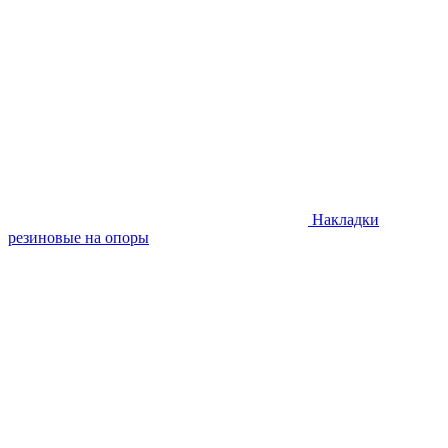
Накладки
резиновые на опоры