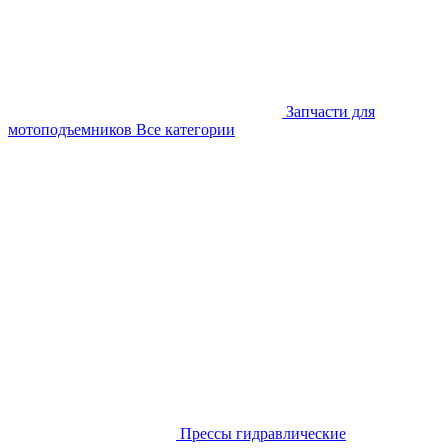
Запчасти для
мотоподъемников
Все категории
Прессы гидравлические