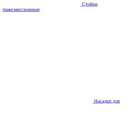
Стойки
трансмиссионные
Насадки для