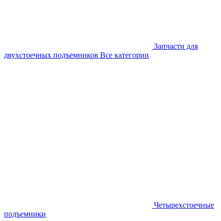
Запчасти для
двухстоечных подъемников
Все категории
Четырехстоечные
подъемники