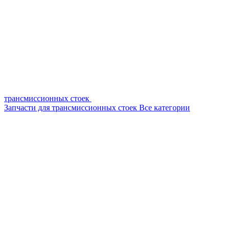
трансмиссионных стоек
Запчасти для трансмиссионных стоек
Все категории