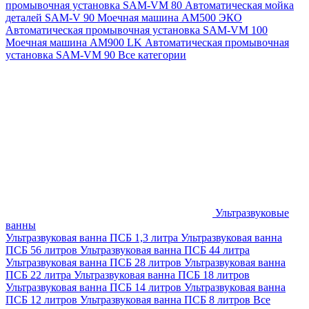
промывочная установка SAM-VM 80
Автоматическая мойка
деталей SAM-V 90
Моечная машина АМ500 ЭКО
Автоматическая промывочная установка SAM-VM 100
Моечная машина AM900 LK
Автоматическая промывочная
установка SAM-VM 90
Все категории
Ультразвуковые
ванны
Ультразвуковая ванна ПСБ 1,3 литра
Ультразвуковая ванна
ПСБ 56 литров
Ультразвуковая ванна ПСБ 44 литра
Ультразвуковая ванна ПСБ 28 литров
Ультразвуковая ванна
ПСБ 22 литра
Ультразвуковая ванна ПСБ 18 литров
Ультразвуковая ванна ПСБ 14 литров
Ультразвуковая ванна
ПСБ 12 литров
Ультразвуковая ванна ПСБ 8 литров
Все