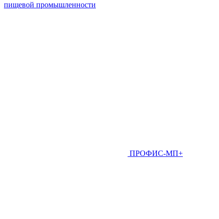
пищевой промышленности
ПРОФИС-МП+