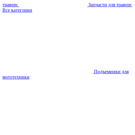
траверс
Запчасти для траверс
Все категории
Подъемники для
мототехники