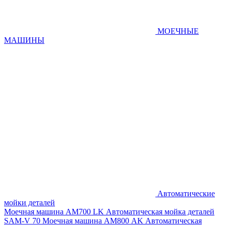
МОЕЧНЫЕ
МАШИНЫ
Автоматические
мойки деталей
Моечная машина AM700 LK
Автоматическая мойка деталей
SAM-V 70
Моечная машина АМ800 AK
Автоматическая