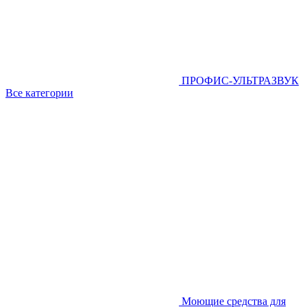
ПРОФИС-УЛЬТРАЗВУК
Все категории
Моющие средства для