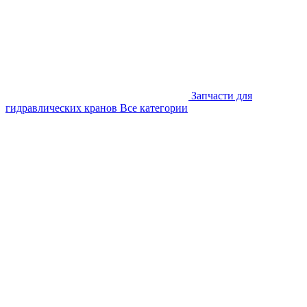
Запчасти для
гидравлических кранов
Все категории