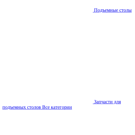
Подъемные столы
Запчасти для
подъемных столов
Все категории