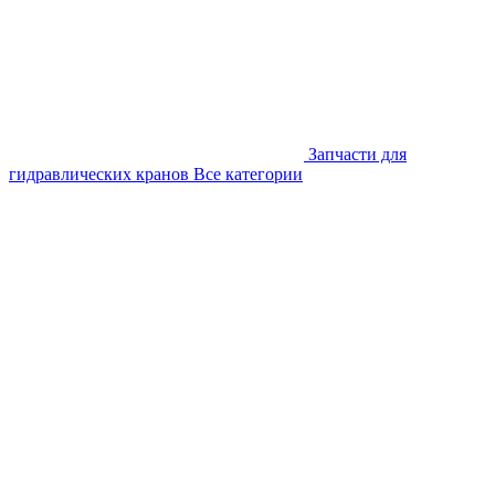
Запчасти для
гидравлических кранов
Все категории