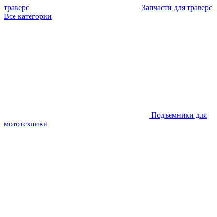
траверс
Запчасти для траверс
Все категории
Подъемники для
мототехники