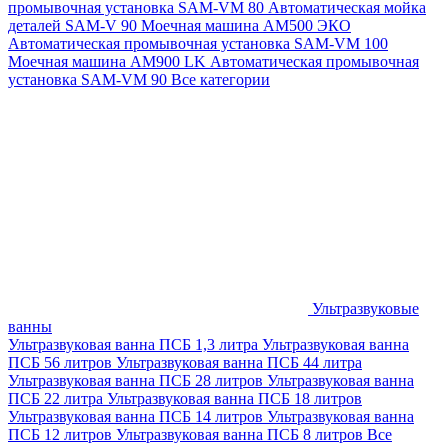
промывочная установка SAM-VM 80
Автоматическая мойка
деталей SAM-V 90
Моечная машина АМ500 ЭКО
Автоматическая промывочная установка SAM-VM 100
Моечная машина AM900 LK
Автоматическая промывочная
установка SAM-VM 90
Все категории
Ультразвуковые
ванны
Ультразвуковая ванна ПСБ 1,3 литра
Ультразвуковая ванна
ПСБ 56 литров
Ультразвуковая ванна ПСБ 44 литра
Ультразвуковая ванна ПСБ 28 литров
Ультразвуковая ванна
ПСБ 22 литра
Ультразвуковая ванна ПСБ 18 литров
Ультразвуковая ванна ПСБ 14 литров
Ультразвуковая ванна
ПСБ 12 литров
Ультразвуковая ванна ПСБ 8 литров
Все