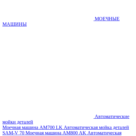
МОЕЧНЫЕ
МАШИНЫ
Автоматические
мойки деталей
Моечная машина AM700 LK
Автоматическая мойка деталей
SAM-V 70
Моечная машина АМ800 AK
Автоматическая