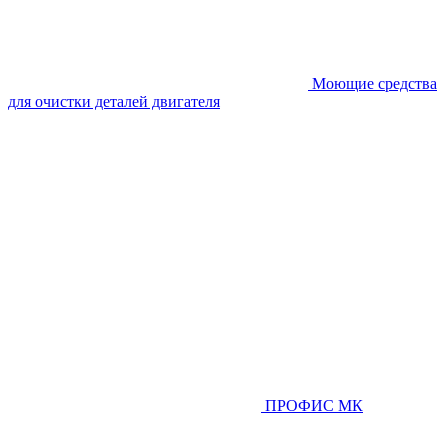
Моющие средства
для очистки деталей двигателя
ПРОФИС МК