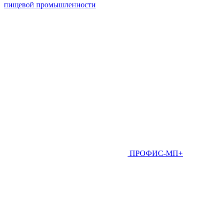
пищевой промышленности
ПРОФИС-МП+