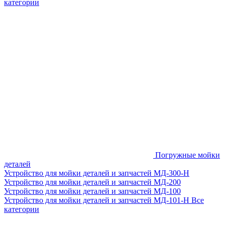
категории
Погружные мойки
деталей
Устройство для мойки деталей и запчастей МД-300-H
Устройство для мойки деталей и запчастей МД-200
Устройство для мойки деталей и запчастей МД-100
Устройство для мойки деталей и запчастей МД-101-Н
Все
категории