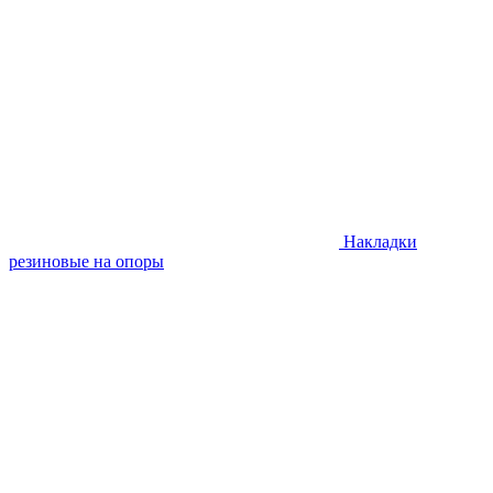
Накладки
резиновые на опоры