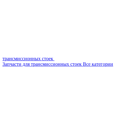
трансмиссионных стоек
Запчасти для трансмиссионных стоек
Все категории