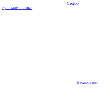
Стойки
трансмиссионные
Насадки для