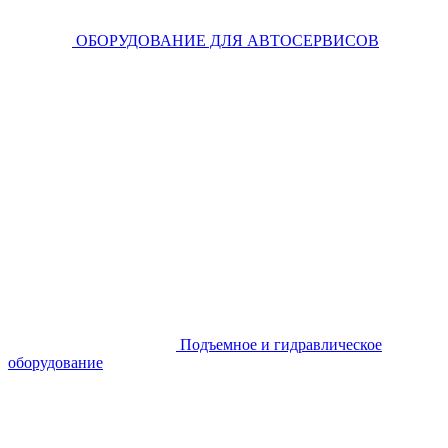
ОБОРУДОВАНИЕ ДЛЯ АВТОСЕРВИСОВ
Подъемное и гидравлическое
оборудование