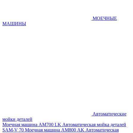
МОЕЧНЫЕ
МАШИНЫ
Автоматические
мойки деталей
Моечная машина AM700 LK
Автоматическая мойка деталей
SAM-V 70
Моечная машина АМ800 AK
Автоматическая