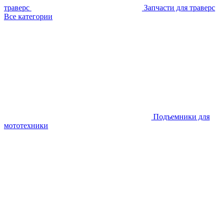
траверс
Запчасти для траверс
Все категории
Подъемники для
мототехники