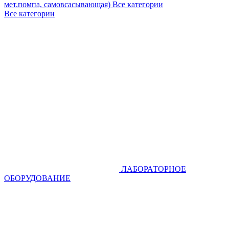
мет.помпа, самовсасывающая)
Все категории
Все категории
ЛАБОРАТОРНОЕ
ОБОРУДОВАНИЕ