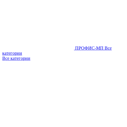
ПРОФИС-МП
Все
категории
Все категории