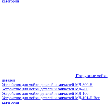
категории
Погружные мойки
деталей
Устройство для мойки деталей и запчастей МД-300-H
Устройство для мойки деталей и запчастей МД-200
Устройство для мойки деталей и запчастей МД-100
Устройство для мойки деталей и запчастей МД-101-Н
Все
категории