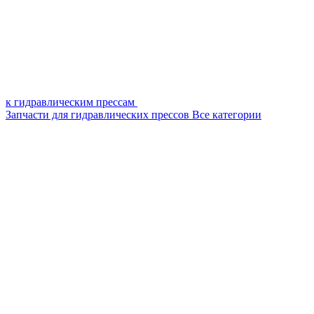
к гидравлическим прессам
Запчасти для гидравлических прессов
Все категории