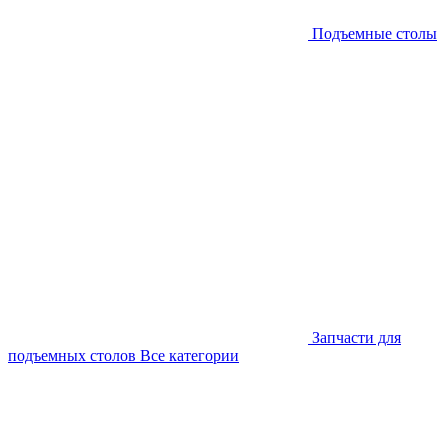
Подъемные столы
Запчасти для
подъемных столов
Все категории