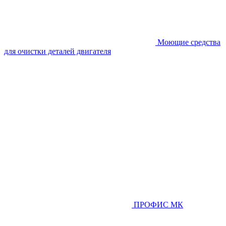
Моющие средства
для очистки деталей двигателя
ПРОФИС МК