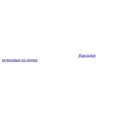
Накладки
резиновые на опоры