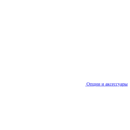
Опции и аксессуары