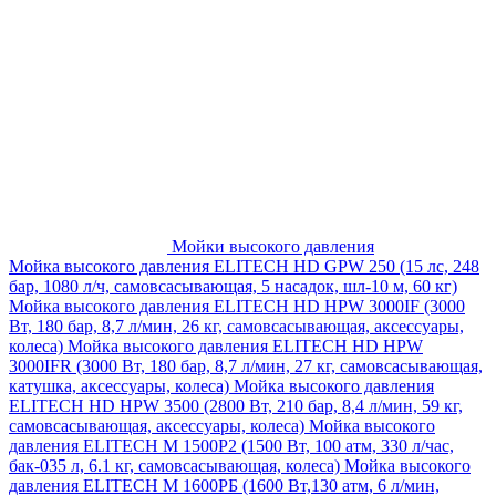
Мойки высокого давления
Мойка высокого давления ELITECH HD GPW 250 (15 лс, 248
бар, 1080 л/ч, самовсасывающая, 5 насадок, шл-10 м, 60 кг)
Мойка высокого давления ELITECH HD HPW 3000IF (3000
Вт, 180 бар, 8,7 л/мин, 26 кг, самовсасывающая, аксессуары,
колеса)
Мойка высокого давления ELITECH HD HPW
3000IFR (3000 Вт, 180 бар, 8,7 л/мин, 27 кг, самовсасывающая,
катушка, аксессуары, колеса)
Мойка высокого давления
ELITECH HD HPW 3500 (2800 Вт, 210 бар, 8,4 л/мин, 59 кг,
самовсасывающая, аксессуары, колеса)
Мойка высокого
давления ELITECH M 1500P2 (1500 Вт, 100 атм, 330 л/час,
бак-035 л, 6.1 кг, самовсасывающая, колеса)
Мойка высокого
давления ELITECH М 1600РБ (1600 Вт,130 атм, 6 л/мин,