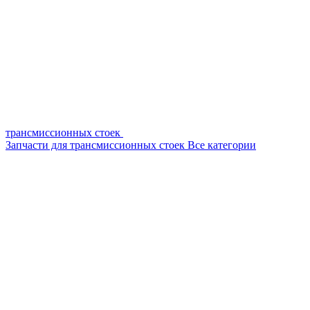
трансмиссионных стоек
Запчасти для трансмиссионных стоек
Все категории