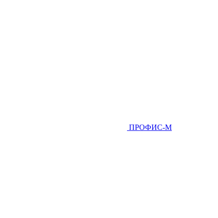
ПРОФИС-М