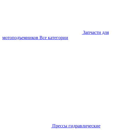
Запчасти для
мотоподъемников
Все категории
Прессы гидравлические