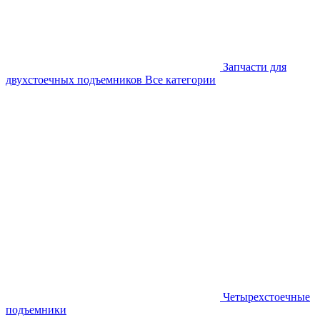
Запчасти для
двухстоечных подъемников
Все категории
Четырехстоечные
подъемники