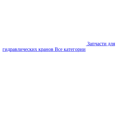
Запчасти для
гидравлических кранов
Все категории