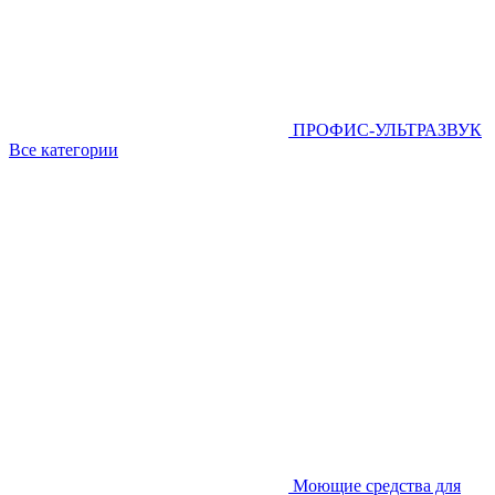
ПРОФИС-УЛЬТРАЗВУК
Все категории
Моющие средства для