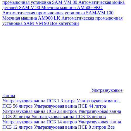
промывочная установка SAM-VM 80
Автоматическая мойка
деталей SAM-V 90
Моечная машина АМ500 ЭКО
Автоматическая промывочная установка SAM-VM 100
Моечная машина AM900 LK
Автоматическая промывочная
установка SAM-VM 90
Все категории
Ультразвуковые
ванны
Ультразвуковая ванна ПСБ 1,3 литра
Ультразвуковая ванна
ПСБ 56 литров
Ультразвуковая ванна ПСБ 44 литра
Ультразвуковая ванна ПСБ 28 литров
Ультразвуковая ванна
ПСБ 22 литра
Ультразвуковая ванна ПСБ 18 литров
Ультразвуковая ванна ПСБ 14 литров
Ультразвуковая ванна
ПСБ 12 литров
Ультразвуковая ванна ПСБ 8 литров
Все