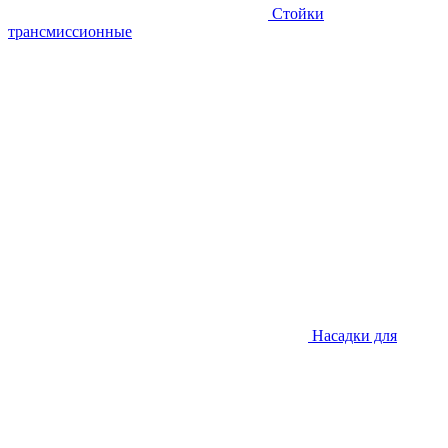
Стойки
трансмиссионные
Насадки для