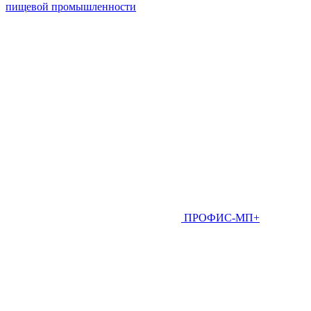
пищевой промышленности
ПРОФИС-МП+