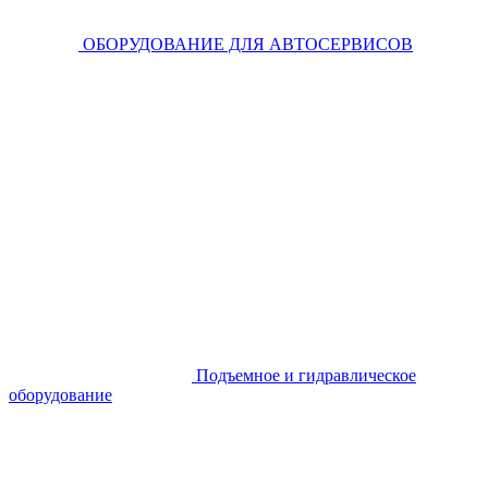
ОБОРУДОВАНИЕ ДЛЯ АВТОСЕРВИСОВ
Подъемное и гидравлическое
оборудование