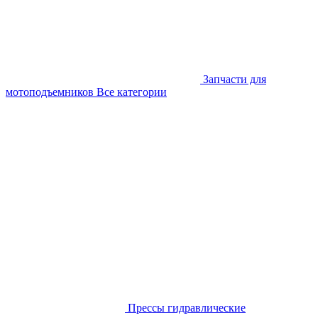
Запчасти для
мотоподъемников
Все категории
Прессы гидравлические