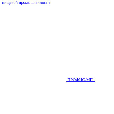
пищевой промышленности
ПРОФИС-МП+