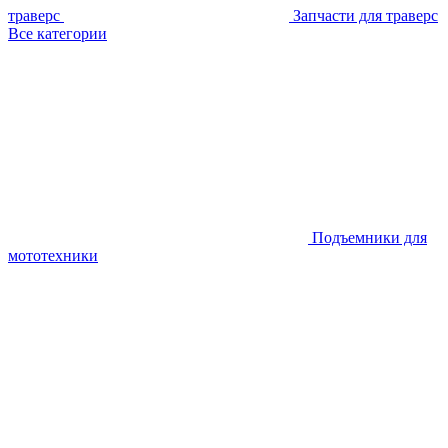
траверс
Запчасти для траверс
Все категории
Подъемники для
мототехники