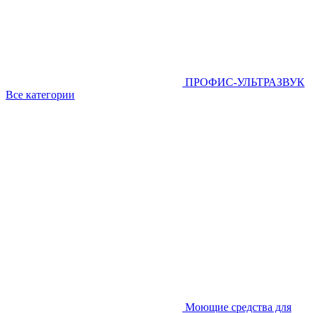
ПРОФИС-УЛЬТРАЗВУК
Все категории
Моющие средства для