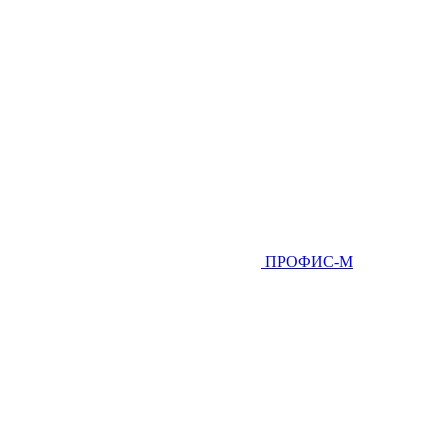
ПРОФИС-М