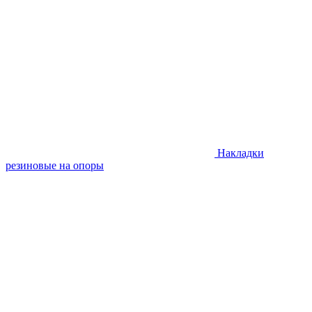
Накладки
резиновые на опоры