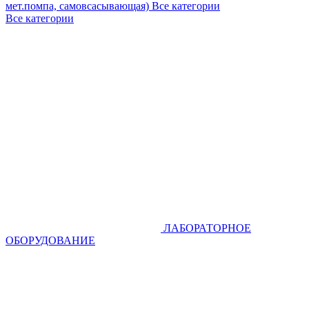
мет.помпа, самовсасывающая)
Все категории
Все категории
ЛАБОРАТОРНОЕ
ОБОРУДОВАНИЕ