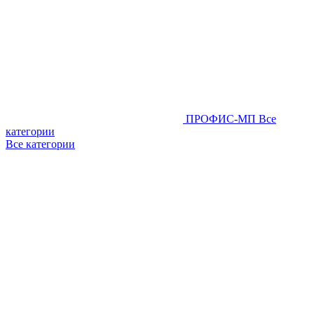
ПРОФИС-МП
Все
категории
Все категории