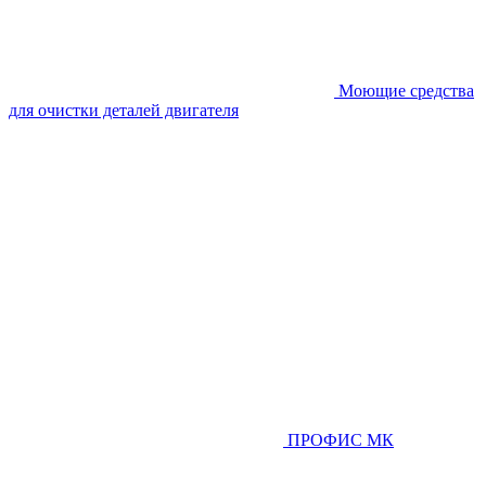
Моющие средства
для очистки деталей двигателя
ПРОФИС МК