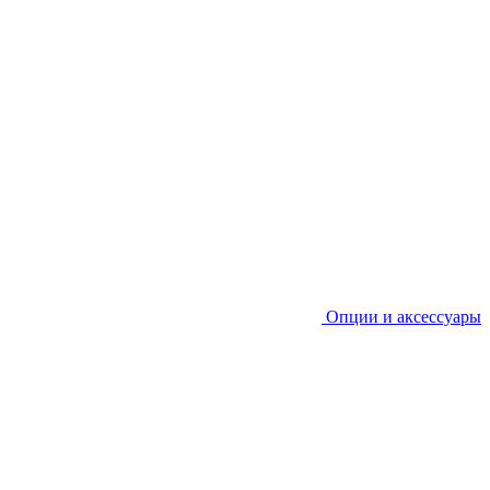
Опции и аксессуары