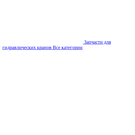
Запчасти для
гидравлических кранов
Все категории