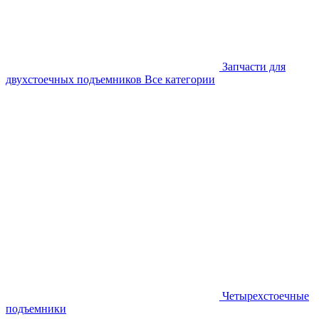
Запчасти для
двухстоечных подъемников
Все категории
Четырехстоечные
подъемники