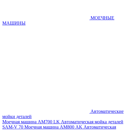
МОЕЧНЫЕ
МАШИНЫ
Автоматические
мойки деталей
Моечная машина AM700 LK
Автоматическая мойка деталей
SAM-V 70
Моечная машина АМ800 AK
Автоматическая