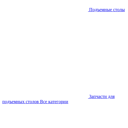
Подъемные столы
Запчасти для
подъемных столов
Все категории