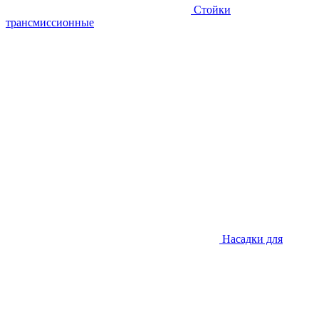
Стойки
трансмиссионные
Насадки для