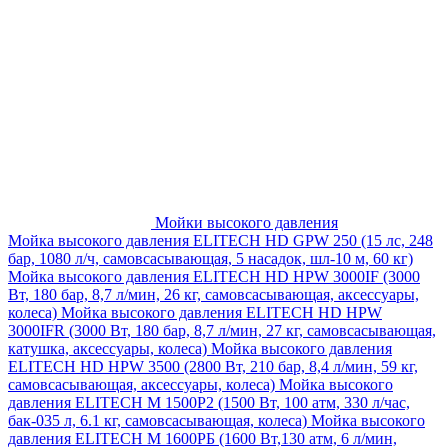
Мойки высокого давления
Мойка высокого давления ELITECH HD GPW 250 (15 лс, 248
бар, 1080 л/ч, самовсасывающая, 5 насадок, шл-10 м, 60 кг)
Мойка высокого давления ELITECH HD HPW 3000IF (3000
Вт, 180 бар, 8,7 л/мин, 26 кг, самовсасывающая, аксессуары,
колеса)
Мойка высокого давления ELITECH HD HPW
3000IFR (3000 Вт, 180 бар, 8,7 л/мин, 27 кг, самовсасывающая,
катушка, аксессуары, колеса)
Мойка высокого давления
ELITECH HD HPW 3500 (2800 Вт, 210 бар, 8,4 л/мин, 59 кг,
самовсасывающая, аксессуары, колеса)
Мойка высокого
давления ELITECH M 1500P2 (1500 Вт, 100 атм, 330 л/час,
бак-035 л, 6.1 кг, самовсасывающая, колеса)
Мойка высокого
давления ELITECH М 1600РБ (1600 Вт,130 атм, 6 л/мин,