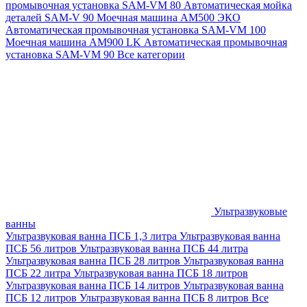
промывочная установка SAM-VM 80
Автоматическая мойка
деталей SAM-V 90
Моечная машина АМ500 ЭКО
Автоматическая промывочная установка SAM-VM 100
Моечная машина AM900 LK
Автоматическая промывочная
установка SAM-VM 90
Все категории
Ультразвуковые
ванны
Ультразвуковая ванна ПСБ 1,3 литра
Ультразвуковая ванна
ПСБ 56 литров
Ультразвуковая ванна ПСБ 44 литра
Ультразвуковая ванна ПСБ 28 литров
Ультразвуковая ванна
ПСБ 22 литра
Ультразвуковая ванна ПСБ 18 литров
Ультразвуковая ванна ПСБ 14 литров
Ультразвуковая ванна
ПСБ 12 литров
Ультразвуковая ванна ПСБ 8 литров
Все