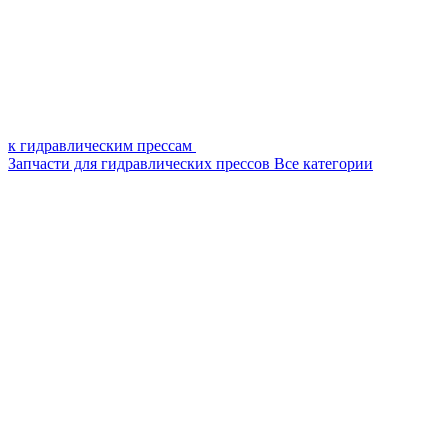
к гидравлическим прессам
Запчасти для гидравлических прессов
Все категории