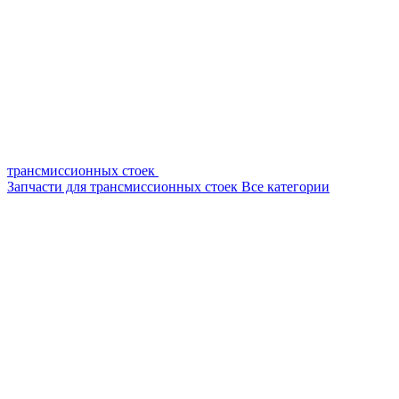
трансмиссионных стоек
Запчасти для трансмиссионных стоек
Все категории