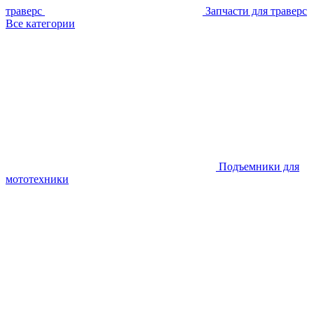
траверс
Запчасти для траверс
Все категории
Подъемники для
мототехники