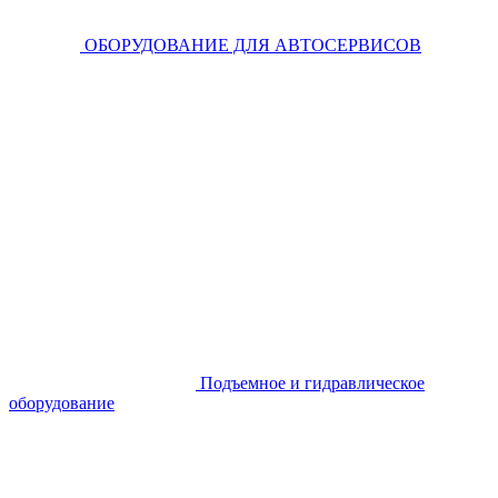
ОБОРУДОВАНИЕ ДЛЯ АВТОСЕРВИСОВ
Подъемное и гидравлическое
оборудование