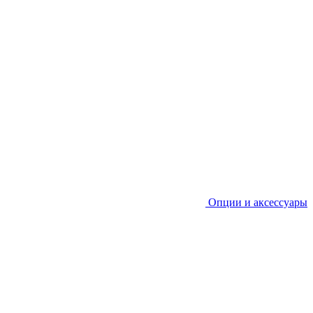
Опции и аксессуары