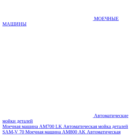
МОЕЧНЫЕ
МАШИНЫ
Автоматические
мойки деталей
Моечная машина AM700 LK
Автоматическая мойка деталей
SAM-V 70
Моечная машина АМ800 AK
Автоматическая