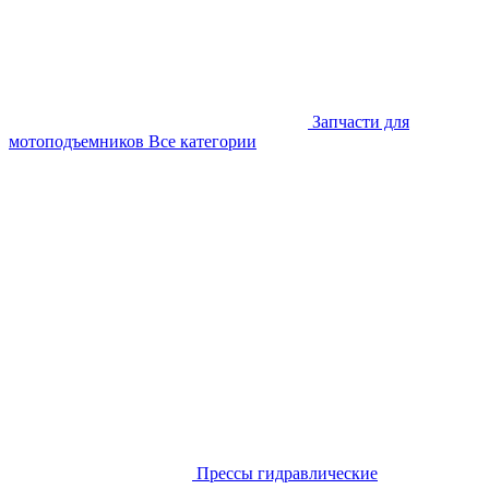
Запчасти для
мотоподъемников
Все категории
Прессы гидравлические