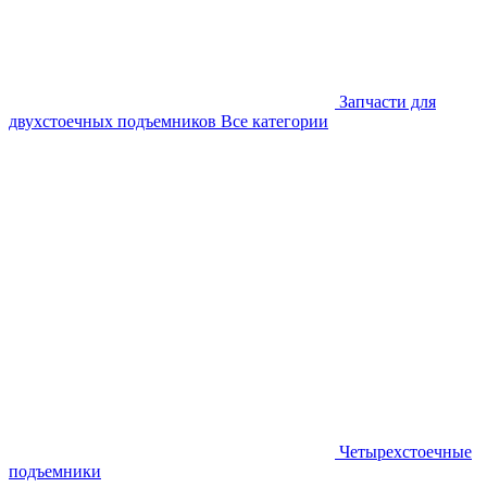
Запчасти для
двухстоечных подъемников
Все категории
Четырехстоечные
подъемники