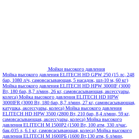
Мойки высокого давления
Мойка высокого давления ELITECH HD GPW 250 (15 лс, 248
бар, 1080 л/ч, самовсасывающая, 5 насадок, шл-10 м, 60 кг)
Мойка высокого давления ELITECH HD HPW 3000IF (3000
Вт, 180 бар, 8,7 л/мин, 26 кг, самовсасывающая, аксессуары,
колеса)
Мойка высокого давления ELITECH HD HPW
3000IFR (3000 Вт, 180 бар, 8,7 л/мин, 27 кг, самовсасывающая,
катушка, аксессуары, колеса)
Мойка высокого давления
ELITECH HD HPW 3500 (2800 Вт, 210 бар, 8,4 л/мин, 59 кг,
самовсасывающая, аксессуары, колеса)
Мойка высокого
давления ELITECH M 1500P2 (1500 Вт, 100 атм, 330 л/час,
бак-035 л, 6.1 кг, самовсасывающая, колеса)
Мойка высокого
давления ELITECH М 1600РБ (1600 Вт,130 атм, 6 л/мин,