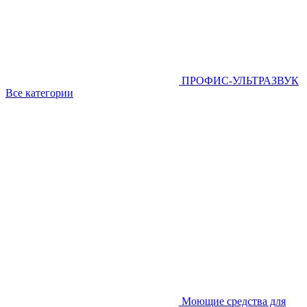
ПРОФИС-УЛЬТРАЗВУК
Все категории
Моющие средства для