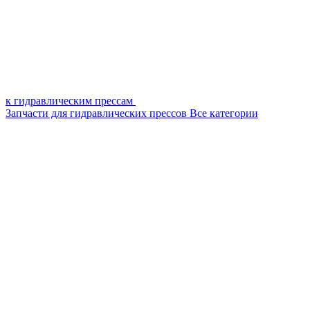
к гидравлическим прессам
Запчасти для гидравлических прессов
Все категории