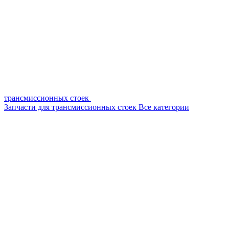
трансмиссионных стоек
Запчасти для трансмиссионных стоек
Все категории