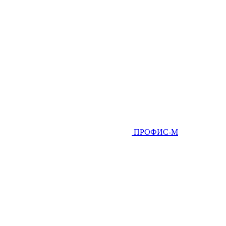
ПРОФИС-М