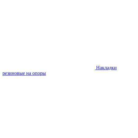
Накладки
резиновые на опоры