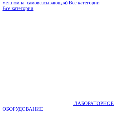
мет.помпа, самовсасывающая)
Все категории
Все категории
ЛАБОРАТОРНОЕ
ОБОРУДОВАНИЕ