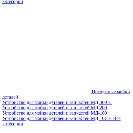
категории
Погружные мойки
деталей
Устройство для мойки деталей и запчастей МД-300-H
Устройство для мойки деталей и запчастей МД-200
Устройство для мойки деталей и запчастей МД-100
Устройство для мойки деталей и запчастей МД-101-Н
Все
категории