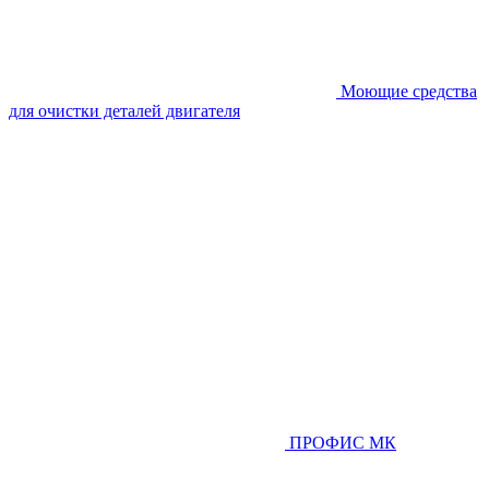
Моющие средства
для очистки деталей двигателя
ПРОФИС МК