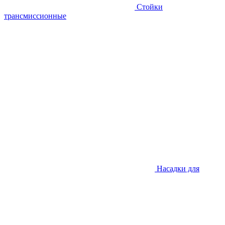
Стойки
трансмиссионные
Насадки для