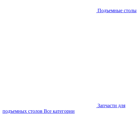
Подъемные столы
Запчасти для
подъемных столов
Все категории