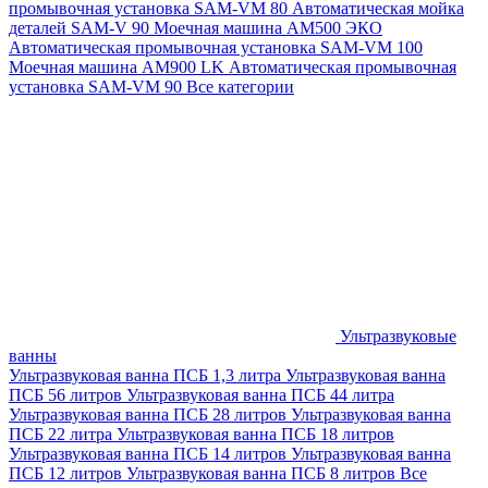
промывочная установка SAM-VM 80
Автоматическая мойка
деталей SAM-V 90
Моечная машина АМ500 ЭКО
Автоматическая промывочная установка SAM-VM 100
Моечная машина AM900 LK
Автоматическая промывочная
установка SAM-VM 90
Все категории
Ультразвуковые
ванны
Ультразвуковая ванна ПСБ 1,3 литра
Ультразвуковая ванна
ПСБ 56 литров
Ультразвуковая ванна ПСБ 44 литра
Ультразвуковая ванна ПСБ 28 литров
Ультразвуковая ванна
ПСБ 22 литра
Ультразвуковая ванна ПСБ 18 литров
Ультразвуковая ванна ПСБ 14 литров
Ультразвуковая ванна
ПСБ 12 литров
Ультразвуковая ванна ПСБ 8 литров
Все