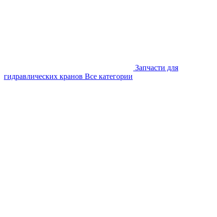
Запчасти для
гидравлических кранов
Все категории