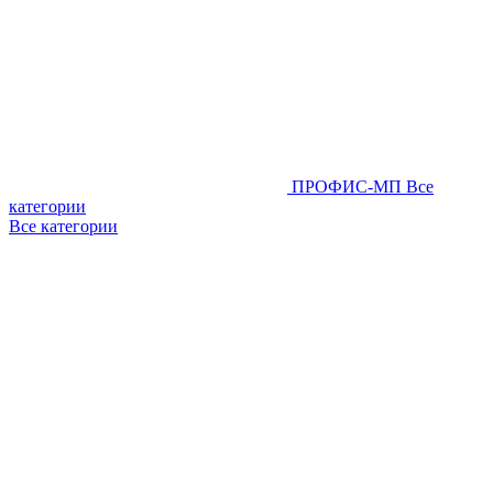
ПРОФИС-МП
Все
категории
Все категории