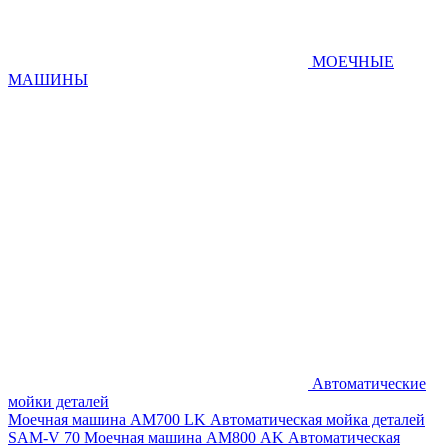
МОЕЧНЫЕ
МАШИНЫ
Автоматические
мойки деталей
Моечная машина AM700 LK
Автоматическая мойка деталей
SAM-V 70
Моечная машина АМ800 AK
Автоматическая