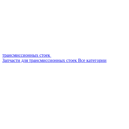
трансмиссионных стоек
Запчасти для трансмиссионных стоек
Все категории