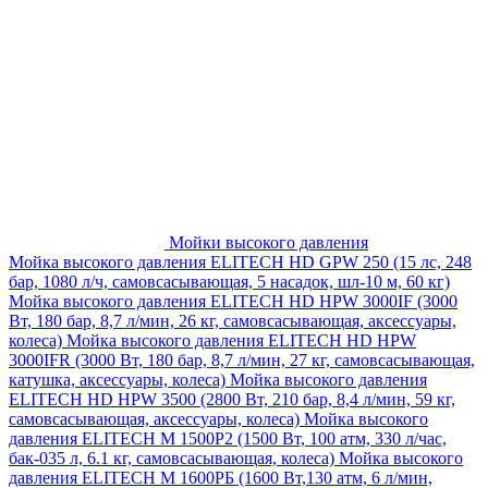
Мойки высокого давления
Мойка высокого давления ELITECH HD GPW 250 (15 лс, 248
бар, 1080 л/ч, самовсасывающая, 5 насадок, шл-10 м, 60 кг)
Мойка высокого давления ELITECH HD HPW 3000IF (3000
Вт, 180 бар, 8,7 л/мин, 26 кг, самовсасывающая, аксессуары,
колеса)
Мойка высокого давления ELITECH HD HPW
3000IFR (3000 Вт, 180 бар, 8,7 л/мин, 27 кг, самовсасывающая,
катушка, аксессуары, колеса)
Мойка высокого давления
ELITECH HD HPW 3500 (2800 Вт, 210 бар, 8,4 л/мин, 59 кг,
самовсасывающая, аксессуары, колеса)
Мойка высокого
давления ELITECH M 1500P2 (1500 Вт, 100 атм, 330 л/час,
бак-035 л, 6.1 кг, самовсасывающая, колеса)
Мойка высокого
давления ELITECH М 1600РБ (1600 Вт,130 атм, 6 л/мин,