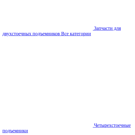
Запчасти для
двухстоечных подъемников
Все категории
Четырехстоечные
подъемники