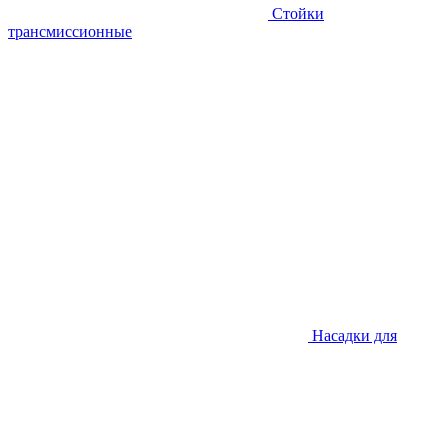
Стойки
трансмиссионные
Насадки для