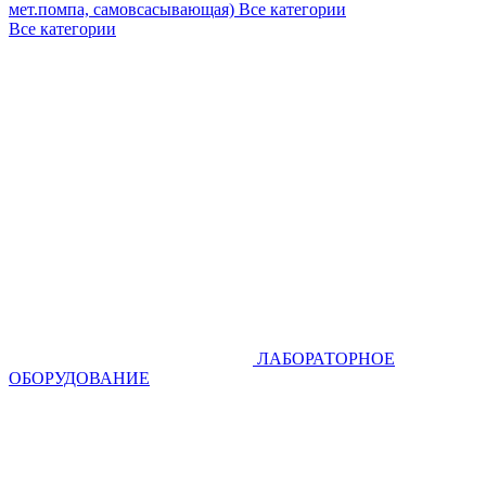
мет.помпа, самовсасывающая)
Все категории
Все категории
ЛАБОРАТОРНОЕ
ОБОРУДОВАНИЕ