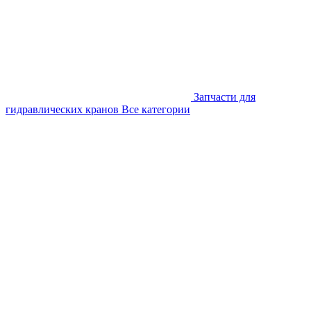
Запчасти для
гидравлических кранов
Все категории