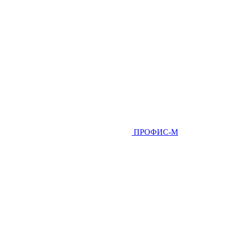
ПРОФИС-М