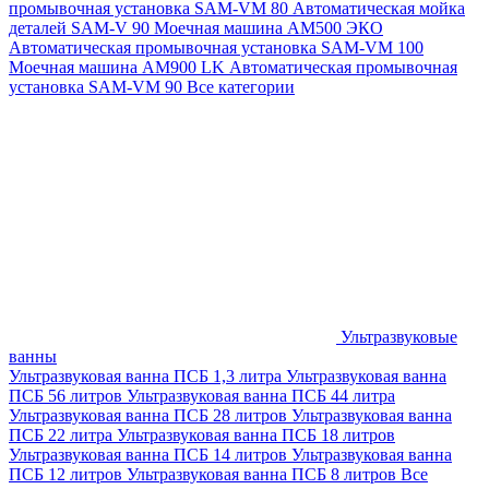
промывочная установка SAM-VM 80
Автоматическая мойка
деталей SAM-V 90
Моечная машина АМ500 ЭКО
Автоматическая промывочная установка SAM-VM 100
Моечная машина AM900 LK
Автоматическая промывочная
установка SAM-VM 90
Все категории
Ультразвуковые
ванны
Ультразвуковая ванна ПСБ 1,3 литра
Ультразвуковая ванна
ПСБ 56 литров
Ультразвуковая ванна ПСБ 44 литра
Ультразвуковая ванна ПСБ 28 литров
Ультразвуковая ванна
ПСБ 22 литра
Ультразвуковая ванна ПСБ 18 литров
Ультразвуковая ванна ПСБ 14 литров
Ультразвуковая ванна
ПСБ 12 литров
Ультразвуковая ванна ПСБ 8 литров
Все