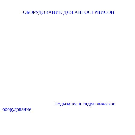
ОБОРУДОВАНИЕ ДЛЯ АВТОСЕРВИСОВ
Подъемное и гидравлическое
оборудование