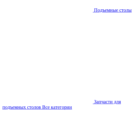
Подъемные столы
Запчасти для
подъемных столов
Все категории