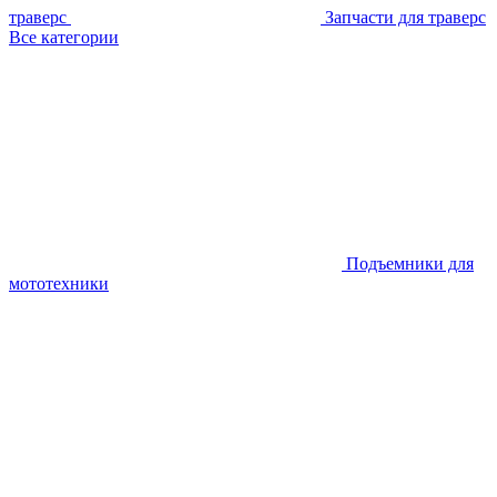
траверс
Запчасти для траверс
Все категории
Подъемники для
мототехники