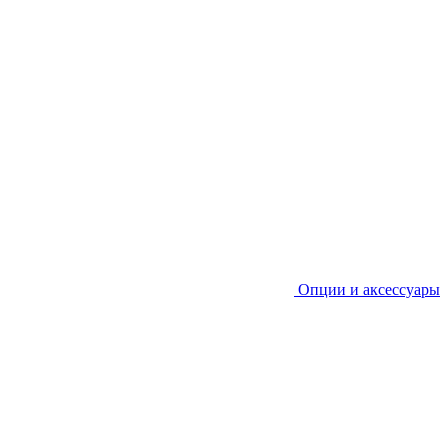
Опции и аксессуары