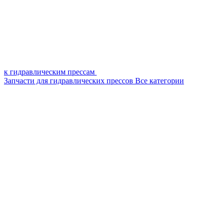
к гидравлическим прессам
Запчасти для гидравлических прессов
Все категории