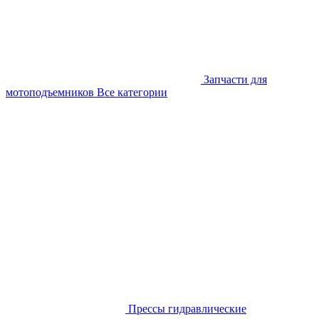
Запчасти для
мотоподъемников
Все категории
Прессы гидравлические