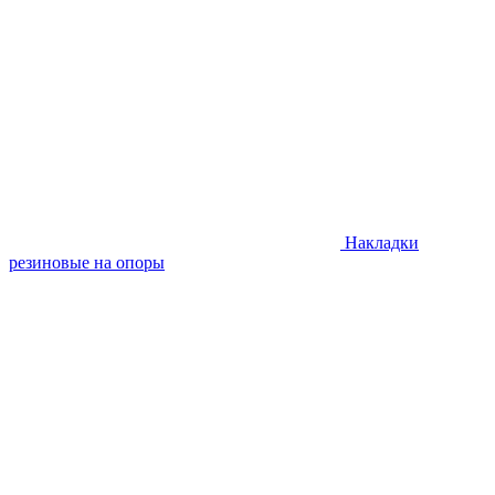
Накладки
резиновые на опоры