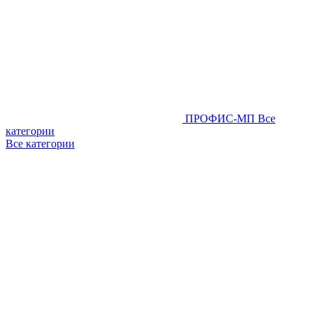
ПРОФИС-МП
Все
категории
Все категории