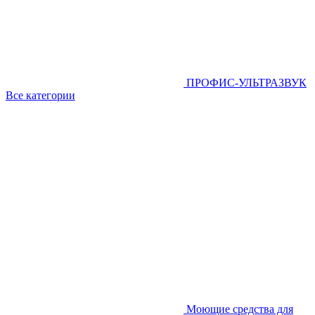
ПРОФИС-УЛЬТРАЗВУК
Все категории
Моющие средства для