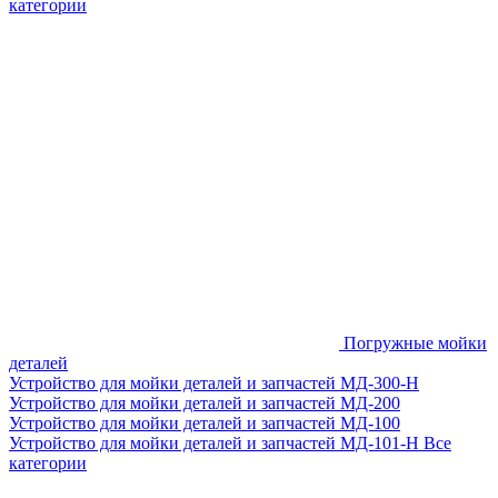
категории
Погружные мойки
деталей
Устройство для мойки деталей и запчастей МД-300-H
Устройство для мойки деталей и запчастей МД-200
Устройство для мойки деталей и запчастей МД-100
Устройство для мойки деталей и запчастей МД-101-Н
Все
категории