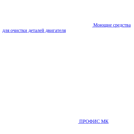
Моющие средства
для очистки деталей двигателя
ПРОФИС МК