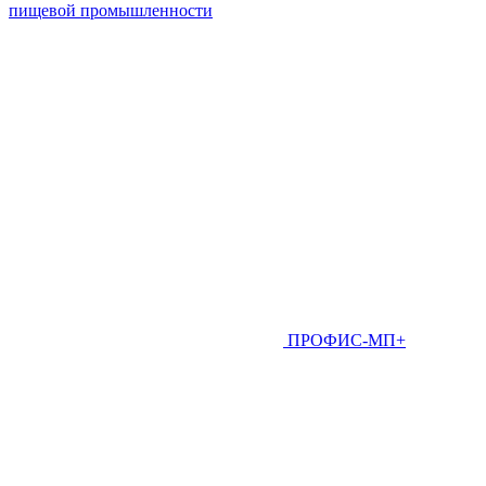
пищевой промышленности
ПРОФИС-МП+