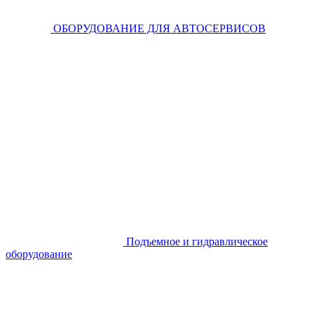
ОБОРУДОВАНИЕ ДЛЯ АВТОСЕРВИСОВ
Подъемное и гидравлическое
оборудование