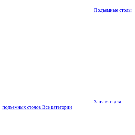
Подъемные столы
Запчасти для
подъемных столов
Все категории