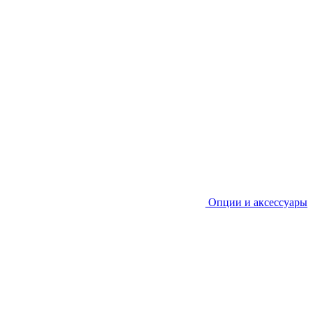
Опции и аксессуары