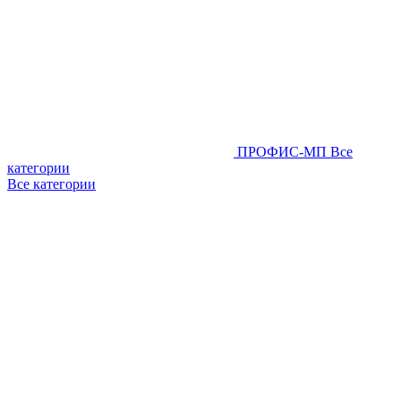
ПРОФИС-МП
Все
категории
Все категории