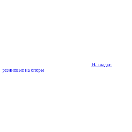
Накладки
резиновые на опоры