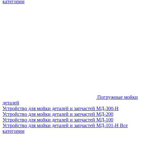
категории
Погружные мойки
деталей
Устройство для мойки деталей и запчастей МД-300-H
Устройство для мойки деталей и запчастей МД-200
Устройство для мойки деталей и запчастей МД-100
Устройство для мойки деталей и запчастей МД-101-Н
Все
категории