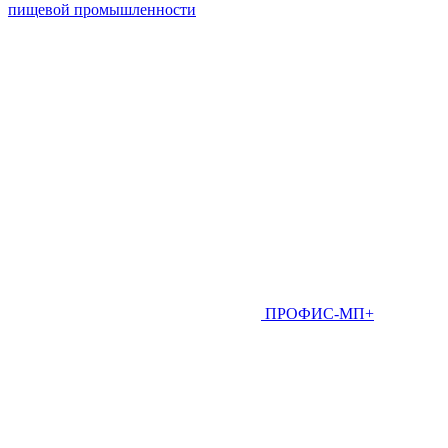
пищевой промышленности
ПРОФИС-МП+