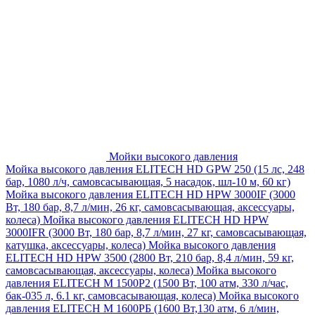
Мойки высокого давления
Мойка высокого давления ELITECH HD GPW 250 (15 лс, 248
бар, 1080 л/ч, самовсасывающая, 5 насадок, шл-10 м, 60 кг)
Мойка высокого давления ELITECH HD HPW 3000IF (3000
Вт, 180 бар, 8,7 л/мин, 26 кг, самовсасывающая, аксессуары,
колеса)
Мойка высокого давления ELITECH HD HPW
3000IFR (3000 Вт, 180 бар, 8,7 л/мин, 27 кг, самовсасывающая,
катушка, аксессуары, колеса)
Мойка высокого давления
ELITECH HD HPW 3500 (2800 Вт, 210 бар, 8,4 л/мин, 59 кг,
самовсасывающая, аксессуары, колеса)
Мойка высокого
давления ELITECH M 1500P2 (1500 Вт, 100 атм, 330 л/час,
бак-035 л, 6.1 кг, самовсасывающая, колеса)
Мойка высокого
давления ELITECH М 1600РБ (1600 Вт,130 атм, 6 л/мин,