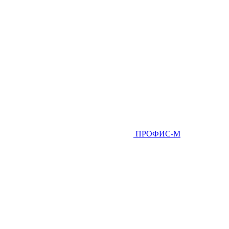
ПРОФИС-М