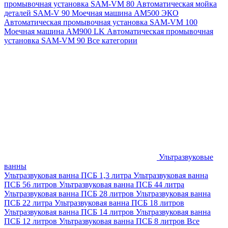
промывочная установка SAM-VM 80
Автоматическая мойка
деталей SAM-V 90
Моечная машина АМ500 ЭКО
Автоматическая промывочная установка SAM-VM 100
Моечная машина AM900 LK
Автоматическая промывочная
установка SAM-VM 90
Все категории
Ультразвуковые
ванны
Ультразвуковая ванна ПСБ 1,3 литра
Ультразвуковая ванна
ПСБ 56 литров
Ультразвуковая ванна ПСБ 44 литра
Ультразвуковая ванна ПСБ 28 литров
Ультразвуковая ванна
ПСБ 22 литра
Ультразвуковая ванна ПСБ 18 литров
Ультразвуковая ванна ПСБ 14 литров
Ультразвуковая ванна
ПСБ 12 литров
Ультразвуковая ванна ПСБ 8 литров
Все