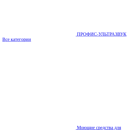
ПРОФИС-УЛЬТРАЗВУК
Все категории
Моющие средства для