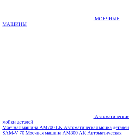
МОЕЧНЫЕ
МАШИНЫ
Автоматические
мойки деталей
Моечная машина AM700 LK
Автоматическая мойка деталей
SAM-V 70
Моечная машина АМ800 AK
Автоматическая