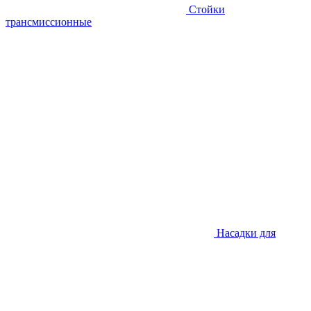
Стойки
трансмиссионные
Насадки для