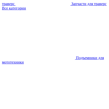
траверс
Запчасти для траверс
Все категории
Подъемники для
мототехники