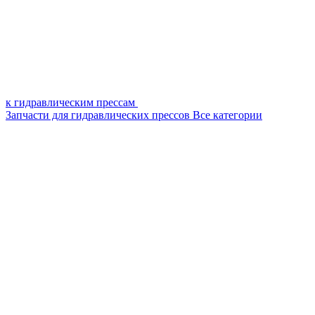
к гидравлическим прессам
Запчасти для гидравлических прессов
Все категории