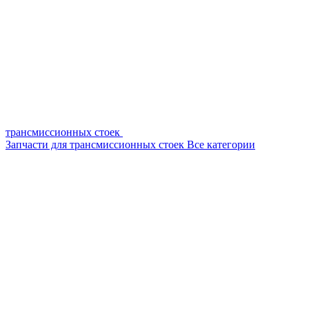
трансмиссионных стоек
Запчасти для трансмиссионных стоек
Все категории