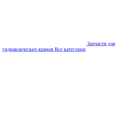
Запчасти для
гидравлических кранов
Все категории