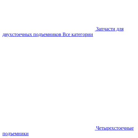
Запчасти для
двухстоечных подъемников
Все категории
Четырехстоечные
подъемники