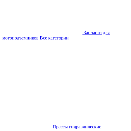
Запчасти для
мотоподъемников
Все категории
Прессы гидравлические