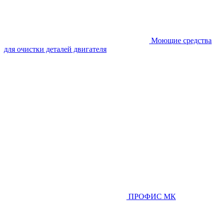
Моющие средства
для очистки деталей двигателя
ПРОФИС МК