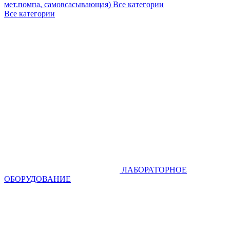
мет.помпа, самовсасывающая)
Все категории
Все категории
ЛАБОРАТОРНОЕ
ОБОРУДОВАНИЕ