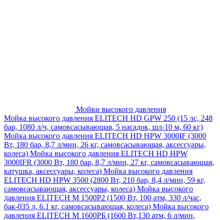
Мойки высокого давления
Мойка высокого давления ELITECH HD GPW 250 (15 лс, 248
бар, 1080 л/ч, самовсасывающая, 5 насадок, шл-10 м, 60 кг)
Мойка высокого давления ELITECH HD HPW 3000IF (3000
Вт, 180 бар, 8,7 л/мин, 26 кг, самовсасывающая, аксессуары,
колеса)
Мойка высокого давления ELITECH HD HPW
3000IFR (3000 Вт, 180 бар, 8,7 л/мин, 27 кг, самовсасывающая,
катушка, аксессуары, колеса)
Мойка высокого давления
ELITECH HD HPW 3500 (2800 Вт, 210 бар, 8,4 л/мин, 59 кг,
самовсасывающая, аксессуары, колеса)
Мойка высокого
давления ELITECH M 1500P2 (1500 Вт, 100 атм, 330 л/час,
бак-035 л, 6.1 кг, самовсасывающая, колеса)
Мойка высокого
давления ELITECH М 1600РБ (1600 Вт,130 атм, 6 л/мин,