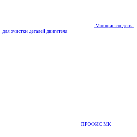
Моющие средства
для очистки деталей двигателя
ПРОФИС МК