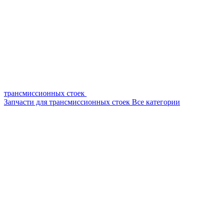
трансмиссионных стоек
Запчасти для трансмиссионных стоек
Все категории