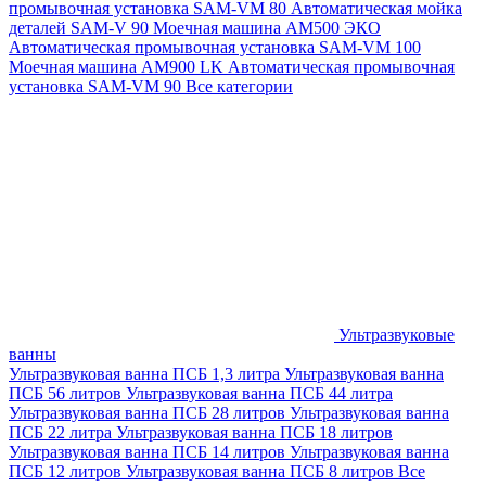
промывочная установка SAM-VM 80
Автоматическая мойка
деталей SAM-V 90
Моечная машина АМ500 ЭКО
Автоматическая промывочная установка SAM-VM 100
Моечная машина AM900 LK
Автоматическая промывочная
установка SAM-VM 90
Все категории
Ультразвуковые
ванны
Ультразвуковая ванна ПСБ 1,3 литра
Ультразвуковая ванна
ПСБ 56 литров
Ультразвуковая ванна ПСБ 44 литра
Ультразвуковая ванна ПСБ 28 литров
Ультразвуковая ванна
ПСБ 22 литра
Ультразвуковая ванна ПСБ 18 литров
Ультразвуковая ванна ПСБ 14 литров
Ультразвуковая ванна
ПСБ 12 литров
Ультразвуковая ванна ПСБ 8 литров
Все