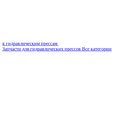
к гидравлическим прессам
Запчасти для гидравлических прессов
Все категории