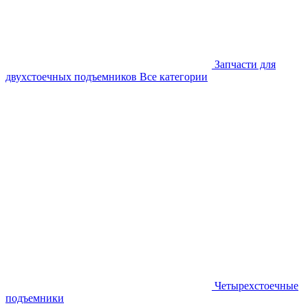
Запчасти для
двухстоечных подъемников
Все категории
Четырехстоечные
подъемники