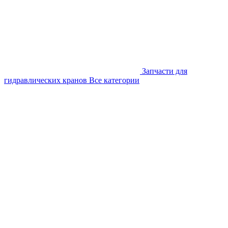
Запчасти для
гидравлических кранов
Все категории