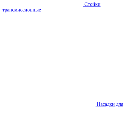
Стойки
трансмиссионные
Насадки для