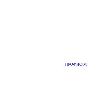
ПРОФИС-М