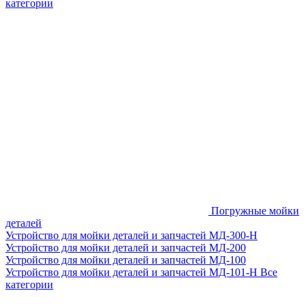
категории
Погружные мойки
деталей
Устройство для мойки деталей и запчастей МД-300-H
Устройство для мойки деталей и запчастей МД-200
Устройство для мойки деталей и запчастей МД-100
Устройство для мойки деталей и запчастей МД-101-Н
Все
категории