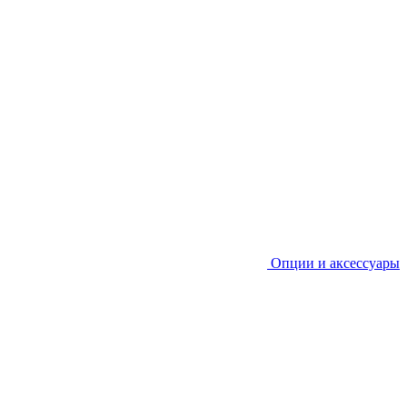
Опции и аксессуары