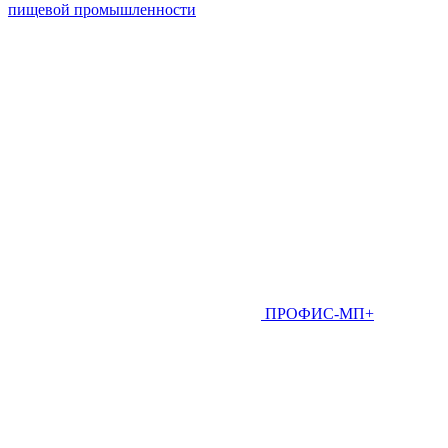
пищевой промышленности
ПРОФИС-МП+