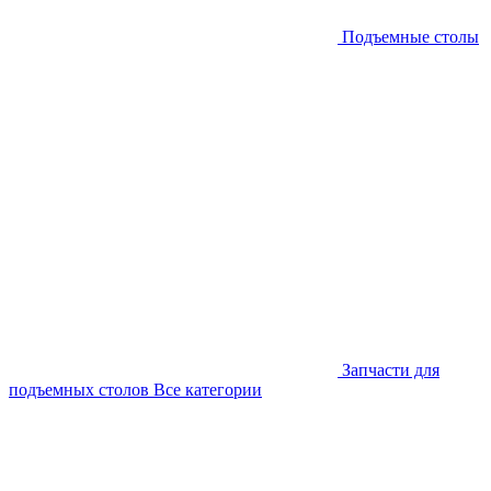
Подъемные столы
Запчасти для
подъемных столов
Все категории