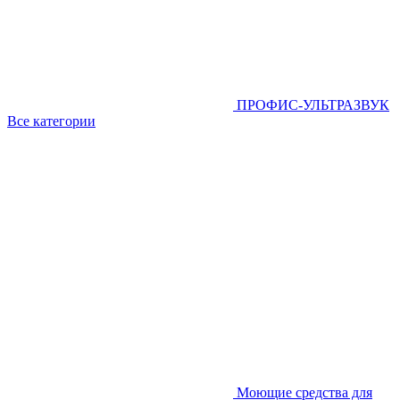
ПРОФИС-УЛЬТРАЗВУК
Все категории
Моющие средства для