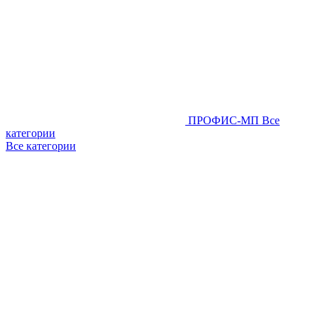
ПРОФИС-МП
Все
категории
Все категории