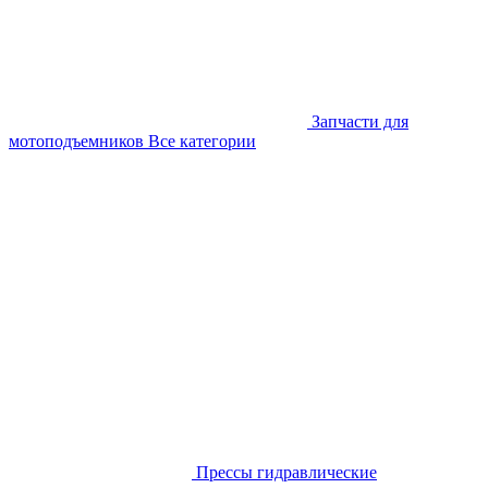
Запчасти для
мотоподъемников
Все категории
Прессы гидравлические