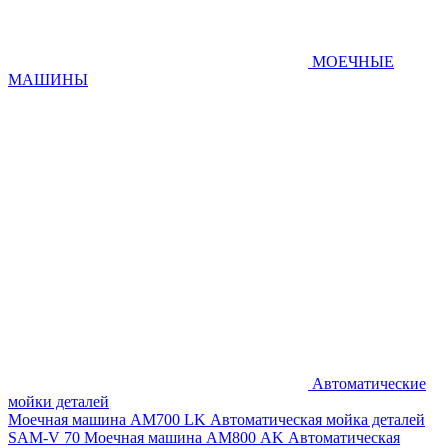
МОЕЧНЫЕ
МАШИНЫ
Автоматические
мойки деталей
Моечная машина AM700 LK
Автоматическая мойка деталей
SAM-V 70
Моечная машина АМ800 AK
Автоматическая