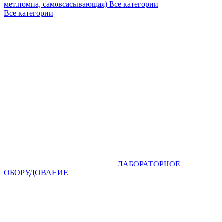
мет.помпа, самовсасывающая)
Все категории
Все категории
ЛАБОРАТОРНОЕ
ОБОРУДОВАНИЕ