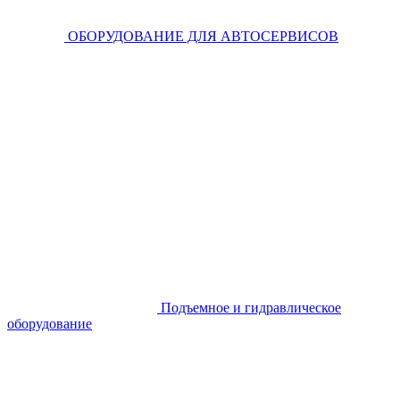
ОБОРУДОВАНИЕ ДЛЯ АВТОСЕРВИСОВ
Подъемное и гидравлическое
оборудование