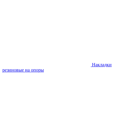
Накладки
резиновые на опоры