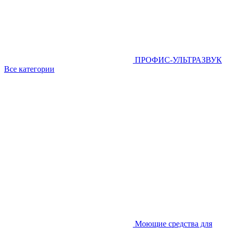
ПРОФИС-УЛЬТРАЗВУК
Все категории
Моющие средства для