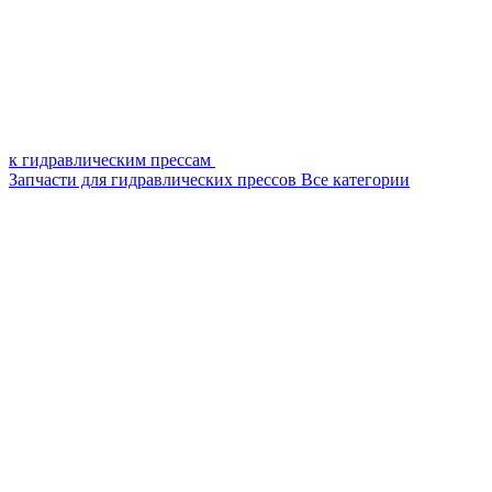
к гидравлическим прессам
Запчасти для гидравлических прессов
Все категории