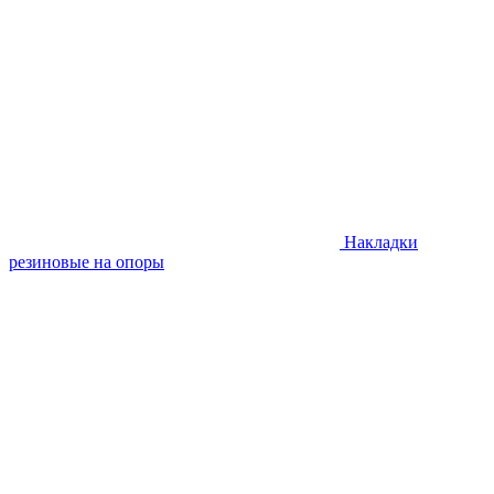
Накладки
резиновые на опоры