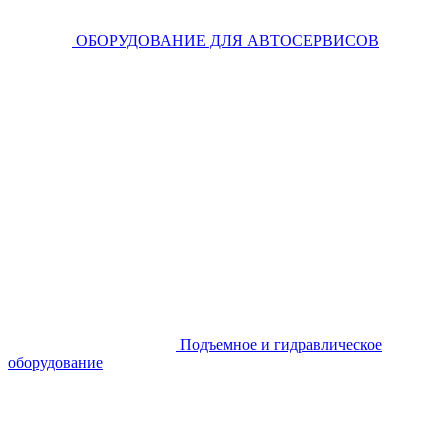
ОБОРУДОВАНИЕ ДЛЯ АВТОСЕРВИСОВ
Подъемное и гидравлическое
оборудование