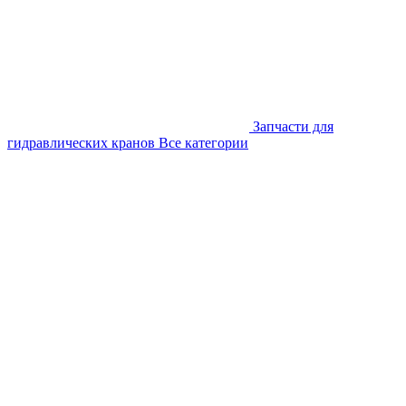
Запчасти для
гидравлических кранов
Все категории