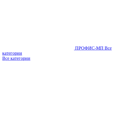
ПРОФИС-МП
Все
категории
Все категории