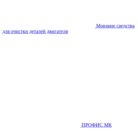
Моющие средства
для очистки деталей двигателя
ПРОФИС МК