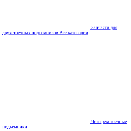
Запчасти для
двухстоечных подъемников
Все категории
Четырехстоечные
подъемники