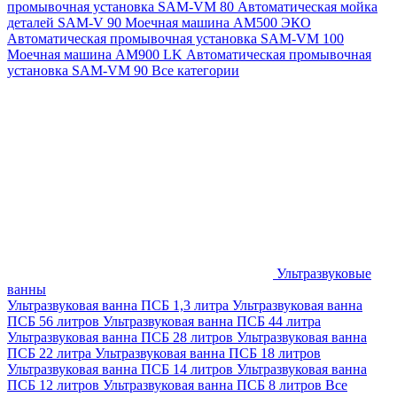
промывочная установка SAM-VM 80
Автоматическая мойка
деталей SAM-V 90
Моечная машина АМ500 ЭКО
Автоматическая промывочная установка SAM-VM 100
Моечная машина AM900 LK
Автоматическая промывочная
установка SAM-VM 90
Все категории
Ультразвуковые
ванны
Ультразвуковая ванна ПСБ 1,3 литра
Ультразвуковая ванна
ПСБ 56 литров
Ультразвуковая ванна ПСБ 44 литра
Ультразвуковая ванна ПСБ 28 литров
Ультразвуковая ванна
ПСБ 22 литра
Ультразвуковая ванна ПСБ 18 литров
Ультразвуковая ванна ПСБ 14 литров
Ультразвуковая ванна
ПСБ 12 литров
Ультразвуковая ванна ПСБ 8 литров
Все