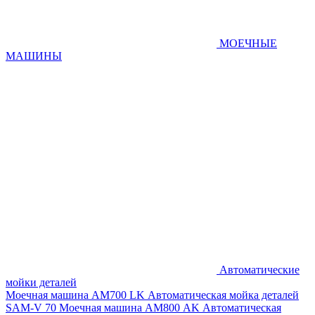
МОЕЧНЫЕ
МАШИНЫ
Автоматические
мойки деталей
Моечная машина AM700 LK
Автоматическая мойка деталей
SAM-V 70
Моечная машина АМ800 AK
Автоматическая