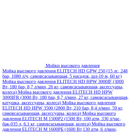
Мойки высокого давления
Мойка высокого давления ELITECH HD GPW 250 (15 лс, 248
бар, 1080 л/ч, самовсасывающая, 5 насадок, шл-10 м, 60 кг)
Мойка высокого давления ELITECH HD HPW 3000IF (3000
Вт, 180 бар, 8,7 л/мин, 26 кг, самовсасывающая, аксессуары,
колеса)
Мойка высокого давления ELITECH HD HPW
3000IFR (3000 Вт, 180 бар, 8,7 л/мин, 27 кг, самовсасывающая,
катушка, аксессуары, колеса)
Мойка высокого давления
ELITECH HD HPW 3500 (2800 Вт, 210 бар, 8,4 л/мин, 59 кг,
самовсасывающая, аксессуары, колеса)
Мойка высокого
давления ELITECH M 1500P2 (1500 Вт, 100 атм, 330 л/час,
бак-035 л, 6.1 кг, самовсасывающая, колеса)
Мойка высокого
давления ELITECH М 1600РБ (1600 Вт,130 атм, 6 л/мин,