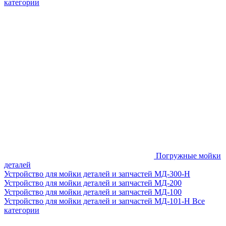
категории
Погружные мойки
деталей
Устройство для мойки деталей и запчастей МД-300-H
Устройство для мойки деталей и запчастей МД-200
Устройство для мойки деталей и запчастей МД-100
Устройство для мойки деталей и запчастей МД-101-Н
Все
категории