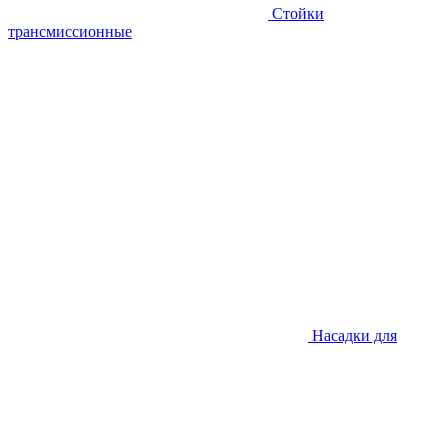
Стойки
трансмиссионные
Насадки для