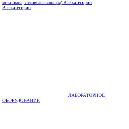
мет.помпа, самовсасывающая)
Все категории
Все категории
ЛАБОРАТОРНОЕ
ОБОРУДОВАНИЕ