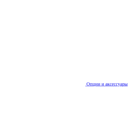
Опции и аксессуары