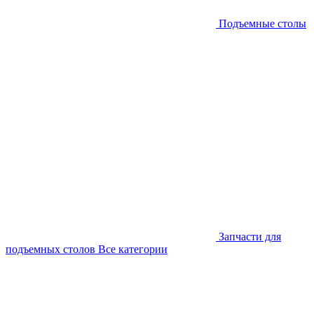
Подъемные столы
Запчасти для
подъемных столов
Все категории