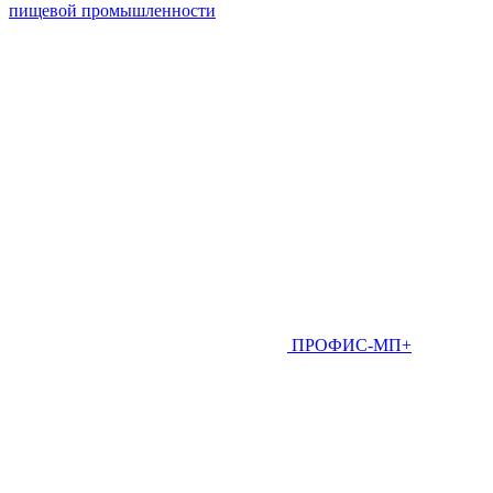
пищевой промышленности
ПРОФИС-МП+