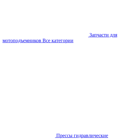
Запчасти для
мотоподъемников
Все категории
Прессы гидравлические