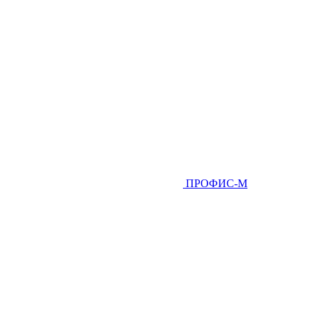
ПРОФИС-М