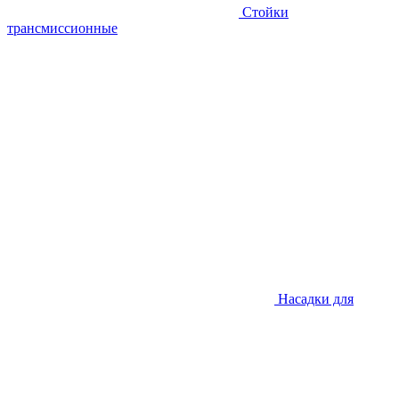
Стойки
трансмиссионные
Насадки для