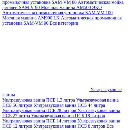
промывочная установка SAM-VM 80
Автоматическая мойка
деталей SAM-V 90
Моечная машина АМ500 ЭКО
Автоматическая промывочная установка SAM-VM 100
Моечная машина AM900 LK
Автоматическая промывочная
установка SAM-VM 90
Все категории
Ультразвуковые
ванны
Ультразвуковая ванна ПСБ 1,3 литра
Ультразвуковая ванна
ПСБ 56 литров
Ультразвуковая ванна ПСБ 44 литра
Ультразвуковая ванна ПСБ 28 литров
Ультразвуковая ванна
ПСБ 22 литра
Ультразвуковая ванна ПСБ 18 литров
Ультразвуковая ванна ПСБ 14 литров
Ультразвуковая ванна
ПСБ 12 литров
Ультразвуковая ванна ПСБ 8 литров
Все