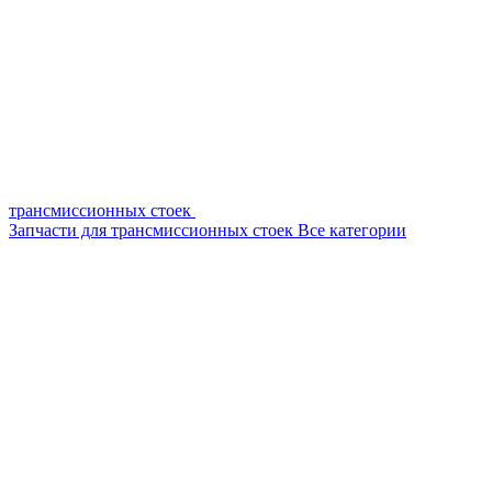
трансмиссионных стоек
Запчасти для трансмиссионных стоек
Все категории