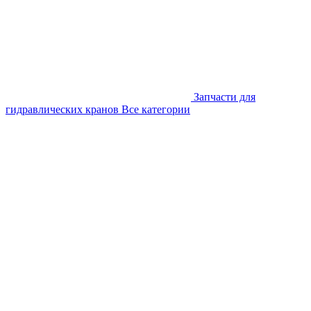
Запчасти для
гидравлических кранов
Все категории