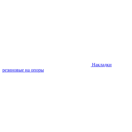
Накладки
резиновые на опоры