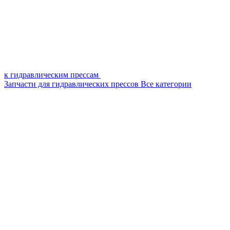
к гидравлическим прессам
Запчасти для гидравлических прессов
Все категории