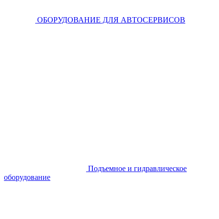
ОБОРУДОВАНИЕ ДЛЯ АВТОСЕРВИСОВ
Подъемное и гидравлическое
оборудование