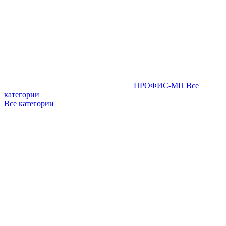
ПРОФИС-МП
Все
категории
Все категории