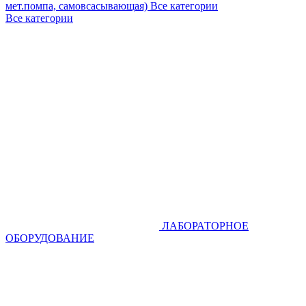
мет.помпа, самовсасывающая)
Все категории
Все категории
ЛАБОРАТОРНОЕ
ОБОРУДОВАНИЕ