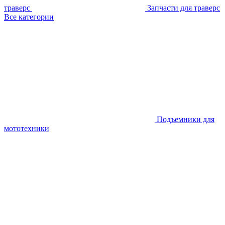
траверс
Запчасти для траверс
Все категории
Подъемники для
мототехники