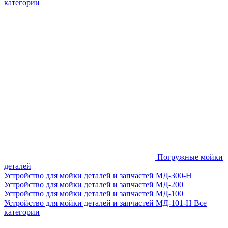
категории
Погружные мойки
деталей
Устройство для мойки деталей и запчастей МД-300-H
Устройство для мойки деталей и запчастей МД-200
Устройство для мойки деталей и запчастей МД-100
Устройство для мойки деталей и запчастей МД-101-Н
Все
категории