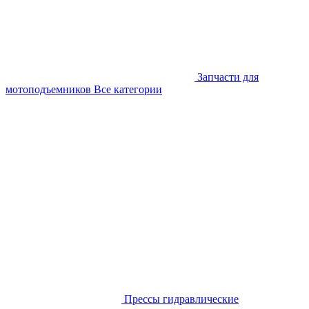
Запчасти для
мотоподъемников
Все категории
Прессы гидравлические