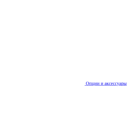
Опции и аксессуары