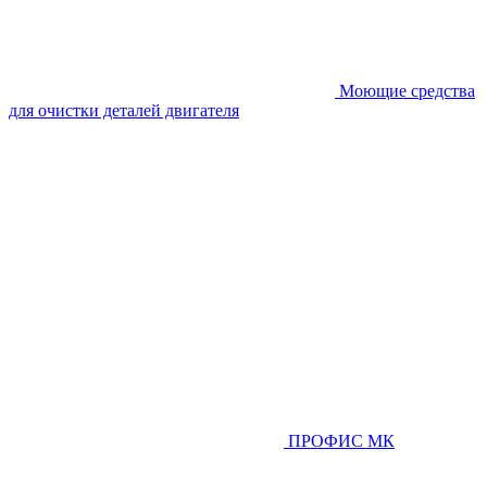
Моющие средства
для очистки деталей двигателя
ПРОФИС МК