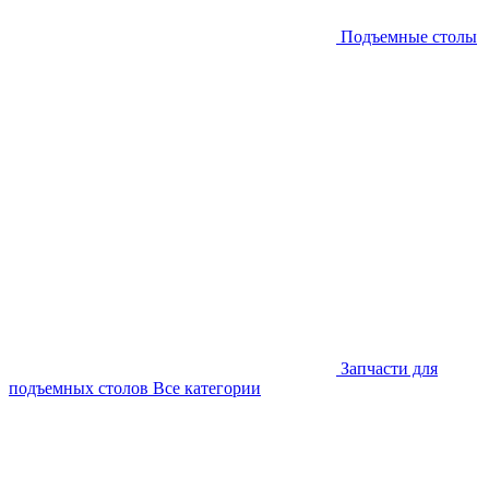
Подъемные столы
Запчасти для
подъемных столов
Все категории