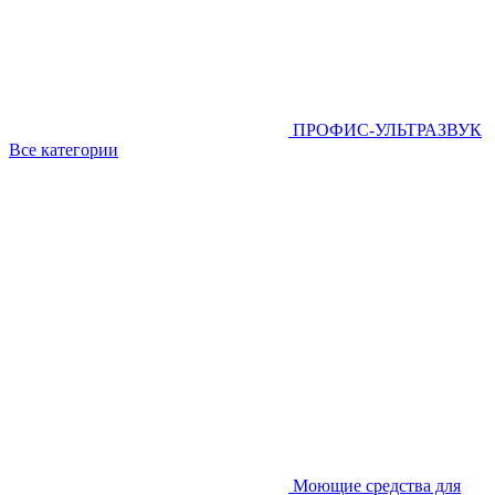
ПРОФИС-УЛЬТРАЗВУК
Все категории
Моющие средства для