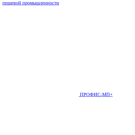
пищевой промышленности
ПРОФИС-МП+