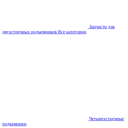
Запчасти для
двухстоечных подъемников
Все категории
Четырехстоечные
подъемники