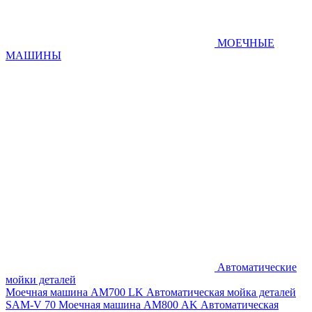
МОЕЧНЫЕ
МАШИНЫ
Автоматические
мойки деталей
Моечная машина AM700 LK
Автоматическая мойка деталей
SAM-V 70
Моечная машина АМ800 AK
Автоматическая