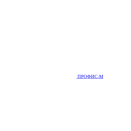
ПРОФИС-М