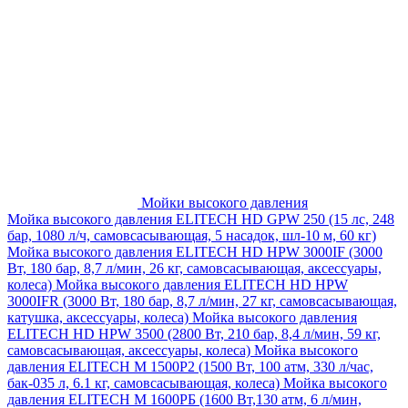
Мойки высокого давления
Мойка высокого давления ELITECH HD GPW 250 (15 лс, 248
бар, 1080 л/ч, самовсасывающая, 5 насадок, шл-10 м, 60 кг)
Мойка высокого давления ELITECH HD HPW 3000IF (3000
Вт, 180 бар, 8,7 л/мин, 26 кг, самовсасывающая, аксессуары,
колеса)
Мойка высокого давления ELITECH HD HPW
3000IFR (3000 Вт, 180 бар, 8,7 л/мин, 27 кг, самовсасывающая,
катушка, аксессуары, колеса)
Мойка высокого давления
ELITECH HD HPW 3500 (2800 Вт, 210 бар, 8,4 л/мин, 59 кг,
самовсасывающая, аксессуары, колеса)
Мойка высокого
давления ELITECH M 1500P2 (1500 Вт, 100 атм, 330 л/час,
бак-035 л, 6.1 кг, самовсасывающая, колеса)
Мойка высокого
давления ELITECH М 1600РБ (1600 Вт,130 атм, 6 л/мин,