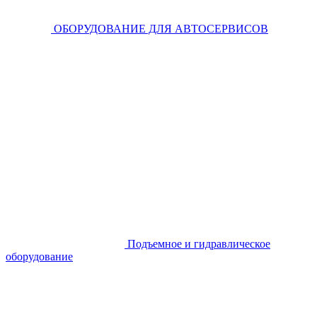
ОБОРУДОВАНИЕ ДЛЯ АВТОСЕРВИСОВ
Подъемное и гидравлическое
оборудование