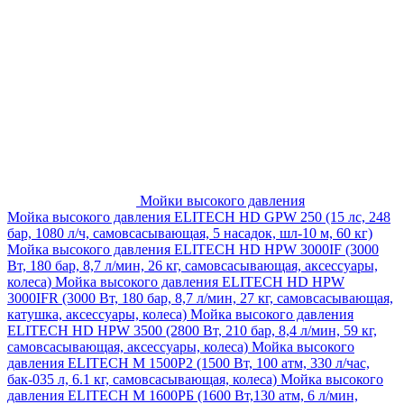
Мойки высокого давления
Мойка высокого давления ELITECH HD GPW 250 (15 лс, 248
бар, 1080 л/ч, самовсасывающая, 5 насадок, шл-10 м, 60 кг)
Мойка высокого давления ELITECH HD HPW 3000IF (3000
Вт, 180 бар, 8,7 л/мин, 26 кг, самовсасывающая, аксессуары,
колеса)
Мойка высокого давления ELITECH HD HPW
3000IFR (3000 Вт, 180 бар, 8,7 л/мин, 27 кг, самовсасывающая,
катушка, аксессуары, колеса)
Мойка высокого давления
ELITECH HD HPW 3500 (2800 Вт, 210 бар, 8,4 л/мин, 59 кг,
самовсасывающая, аксессуары, колеса)
Мойка высокого
давления ELITECH M 1500P2 (1500 Вт, 100 атм, 330 л/час,
бак-035 л, 6.1 кг, самовсасывающая, колеса)
Мойка высокого
давления ELITECH М 1600РБ (1600 Вт,130 атм, 6 л/мин,