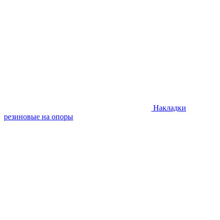
Накладки
резиновые на опоры