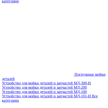
категории
Погружные мойки
деталей
Устройство для мойки деталей и запчастей МД-300-H
Устройство для мойки деталей и запчастей МД-200
Устройство для мойки деталей и запчастей МД-100
Устройство для мойки деталей и запчастей МД-101-Н
Все
категории