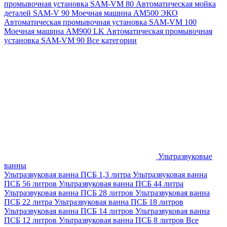
промывочная установка SAM-VM 80
Автоматическая мойка
деталей SAM-V 90
Моечная машина АМ500 ЭКО
Автоматическая промывочная установка SAM-VM 100
Моечная машина AM900 LK
Автоматическая промывочная
установка SAM-VM 90
Все категории
Ультразвуковые
ванны
Ультразвуковая ванна ПСБ 1,3 литра
Ультразвуковая ванна
ПСБ 56 литров
Ультразвуковая ванна ПСБ 44 литра
Ультразвуковая ванна ПСБ 28 литров
Ультразвуковая ванна
ПСБ 22 литра
Ультразвуковая ванна ПСБ 18 литров
Ультразвуковая ванна ПСБ 14 литров
Ультразвуковая ванна
ПСБ 12 литров
Ультразвуковая ванна ПСБ 8 литров
Все