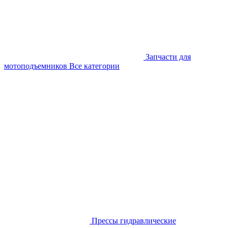
Запчасти для
мотоподъемников
Все категории
Прессы гидравлические