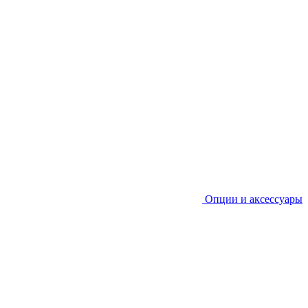
Опции и аксессуары