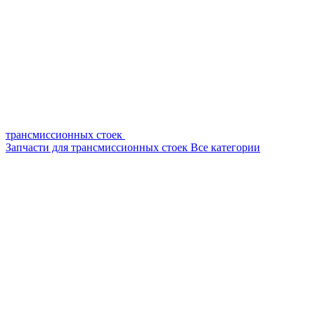
трансмиссионных стоек
Запчасти для трансмиссионных стоек
Все категории