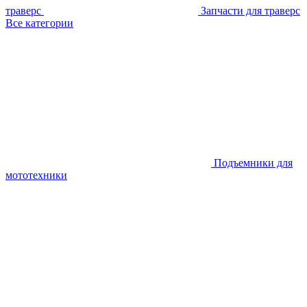
траверс
Запчасти для траверс
Все категории
Подъемники для
мототехники