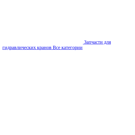
Запчасти для
гидравлических кранов
Все категории