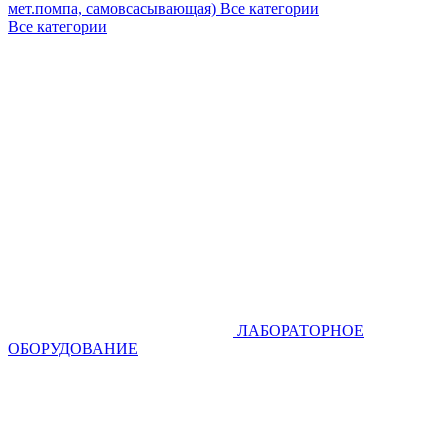
мет.помпа, самовсасывающая)
Все категории
Все категории
ЛАБОРАТОРНОЕ
ОБОРУДОВАНИЕ