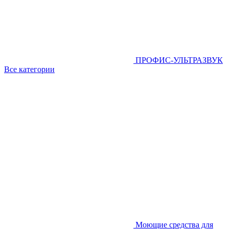
ПРОФИС-УЛЬТРАЗВУК
Все категории
Моющие средства для