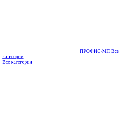
ПРОФИС-МП
Все
категории
Все категории