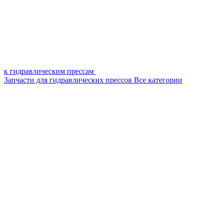
к гидравлическим прессам
Запчасти для гидравлических прессов
Все категории