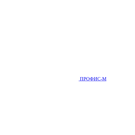
ПРОФИС-М