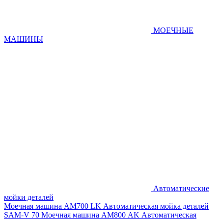
МОЕЧНЫЕ
МАШИНЫ
Автоматические
мойки деталей
Моечная машина AM700 LK
Автоматическая мойка деталей
SAM-V 70
Моечная машина АМ800 AK
Автоматическая