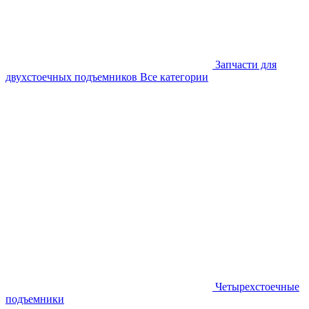
Запчасти для
двухстоечных подъемников
Все категории
Четырехстоечные
подъемники