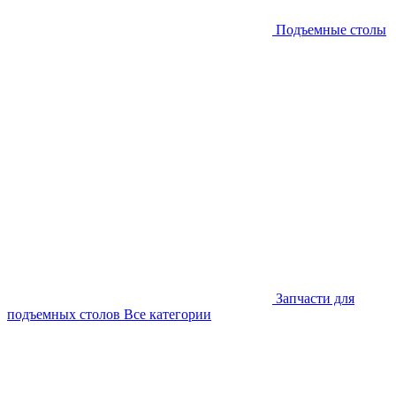
Подъемные столы
Запчасти для
подъемных столов
Все категории