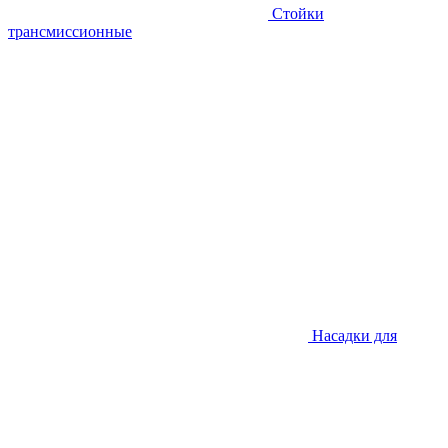
Стойки
трансмиссионные
Насадки для