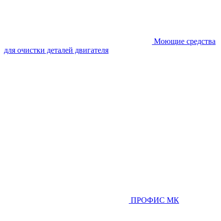
Моющие средства
для очистки деталей двигателя
ПРОФИС МК