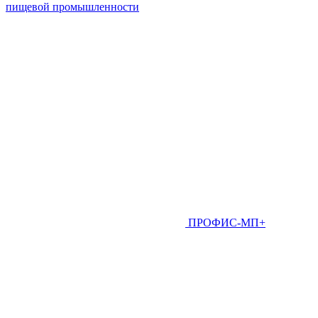
пищевой промышленности
ПРОФИС-МП+