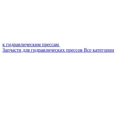
к гидравлическим прессам
Запчасти для гидравлических прессов
Все категории