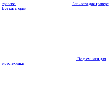
траверс
Запчасти для траверс
Все категории
Подъемники для
мототехники