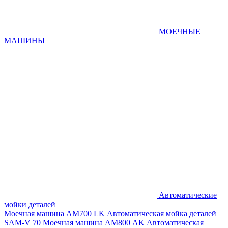
МОЕЧНЫЕ
МАШИНЫ
Автоматические
мойки деталей
Моечная машина AM700 LK
Автоматическая мойка деталей
SAM-V 70
Моечная машина АМ800 AK
Автоматическая