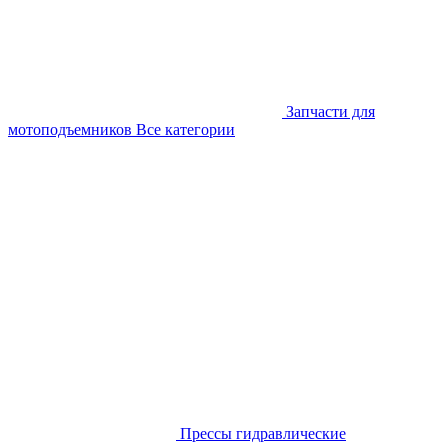
Запчасти для
мотоподъемников
Все категории
Прессы гидравлические