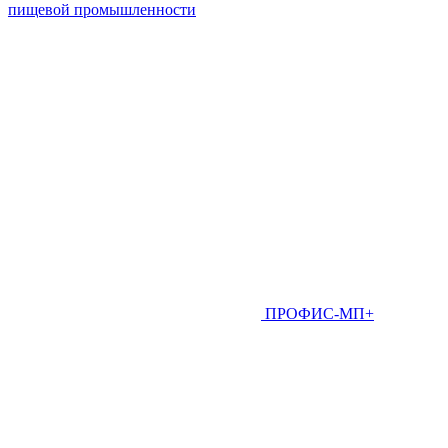
пищевой промышленности
ПРОФИС-МП+