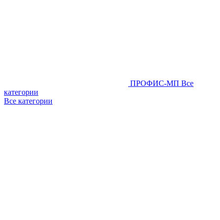
ПРОФИС-МП
Все
категории
Все категории