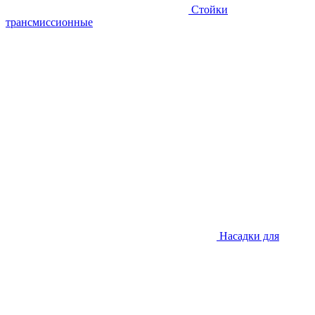
Стойки
трансмиссионные
Насадки для