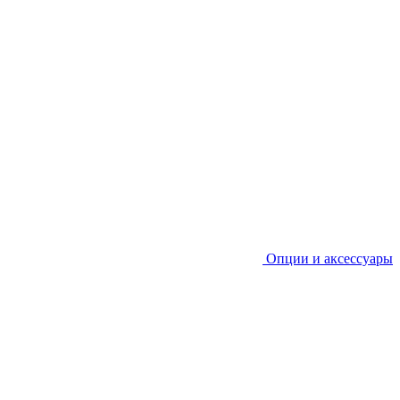
Опции и аксессуары