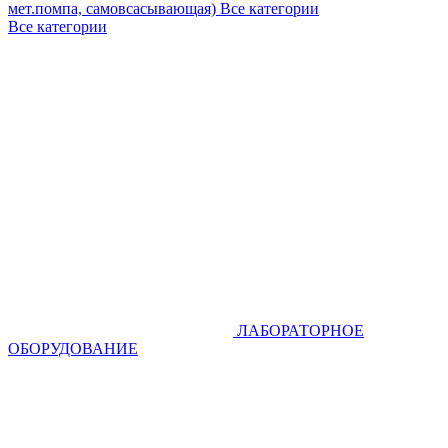
мет.помпа, самовсасывающая)
Все категории
Все категории
ЛАБОРАТОРНОЕ
ОБОРУДОВАНИЕ