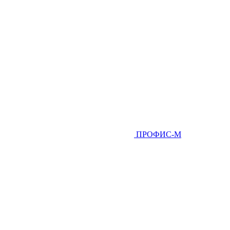
ПРОФИС-М