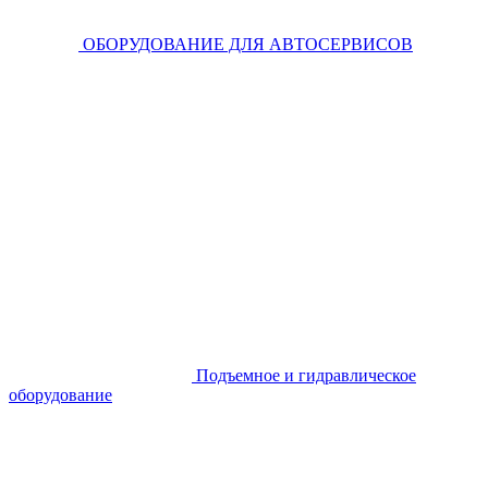
ОБОРУДОВАНИЕ ДЛЯ АВТОСЕРВИСОВ
Подъемное и гидравлическое
оборудование