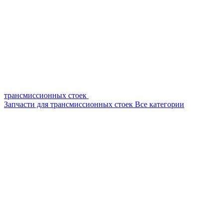
трансмиссионных стоек
Запчасти для трансмиссионных стоек
Все категории