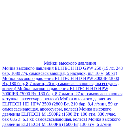
Мойки высокого давления
Мойка высокого давления ELITECH HD GPW 250 (15 лс, 248
бар, 1080 л/ч, самовсасывающая, 5 насадок, шл-10 м, 60 кг)
Мойка высокого давления ELITECH HD HPW 3000IF (3000
Вт, 180 бар, 8,7 л/мин, 26 кг, самовсасывающая, аксессуары,
колеса)
Мойка высокого давления ELITECH HD HPW
3000IFR (3000 Вт, 180 бар, 8,7 л/мин, 27 кг, самовсасывающая,
катушка, аксессуары, колеса)
Мойка высокого давления
ELITECH HD HPW 3500 (2800 Вт, 210 бар, 8,4 л/мин, 59 кг,
самовсасывающая, аксессуары, колеса)
Мойка высокого
давления ELITECH M 1500P2 (1500 Вт, 100 атм, 330 л/час,
бак-035 л, 6.1 кг, самовсасывающая, колеса)
Мойка высокого
давления ELITECH М 1600РБ (1600 Вт,130 атм, 6 л/мин,