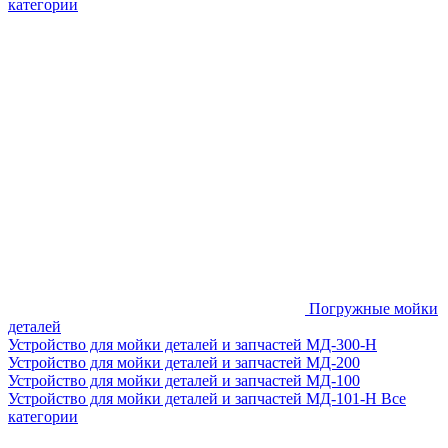
категории
Погружные мойки
деталей
Устройство для мойки деталей и запчастей МД-300-H
Устройство для мойки деталей и запчастей МД-200
Устройство для мойки деталей и запчастей МД-100
Устройство для мойки деталей и запчастей МД-101-Н
Все
категории