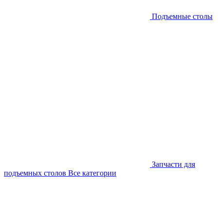
Подъемные столы
Запчасти для
подъемных столов
Все категории