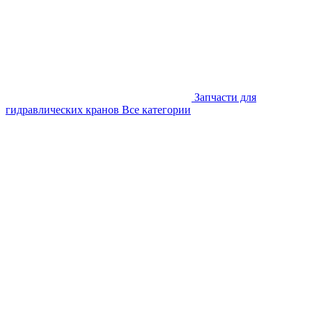
Запчасти для
гидравлических кранов
Все категории