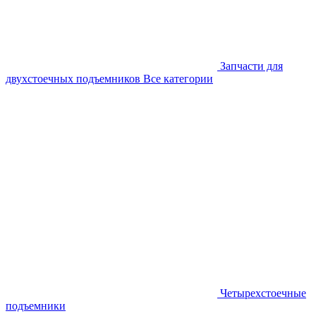
Запчасти для
двухстоечных подъемников
Все категории
Четырехстоечные
подъемники