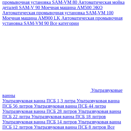
промывочная установка SAM-VM 80
Автоматическая мойка
деталей SAM-V 90
Моечная машина АМ500 ЭКО
Автоматическая промывочная установка SAM-VM 100
Моечная машина AM900 LK
Автоматическая промывочная
установка SAM-VM 90
Все категории
Ультразвуковые
ванны
Ультразвуковая ванна ПСБ 1,3 литра
Ультразвуковая ванна
ПСБ 56 литров
Ультразвуковая ванна ПСБ 44 литра
Ультразвуковая ванна ПСБ 28 литров
Ультразвуковая ванна
ПСБ 22 литра
Ультразвуковая ванна ПСБ 18 литров
Ультразвуковая ванна ПСБ 14 литров
Ультразвуковая ванна
ПСБ 12 литров
Ультразвуковая ванна ПСБ 8 литров
Все