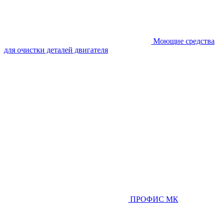
Моющие средства
для очистки деталей двигателя
ПРОФИС МК