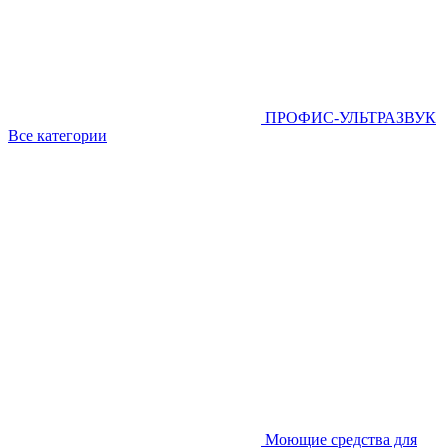
ПРОФИС-УЛЬТРАЗВУК
Все категории
Моющие средства для