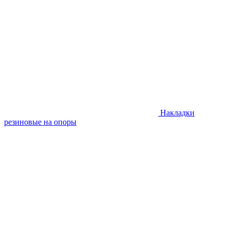
Накладки
резиновые на опоры