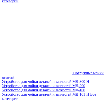
категории
Погружные мойки
деталей
Устройство для мойки деталей и запчастей МД-300-H
Устройство для мойки деталей и запчастей МД-200
Устройство для мойки деталей и запчастей МД-100
Устройство для мойки деталей и запчастей МД-101-Н
Все
категории