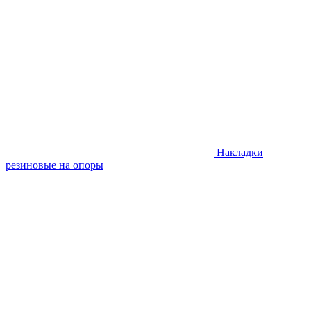
Накладки
резиновые на опоры