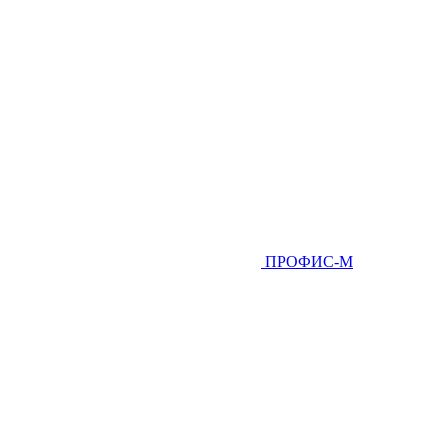
ПРОФИС-М