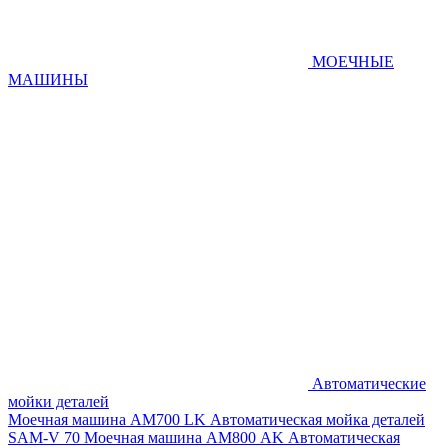
МОЕЧНЫЕ
МАШИНЫ
Автоматические
мойки деталей
Моечная машина AM700 LK
Автоматическая мойка деталей
SAM-V 70
Моечная машина АМ800 AK
Автоматическая