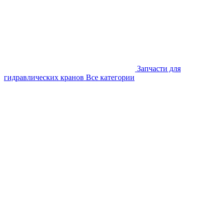
Запчасти для
гидравлических кранов
Все категории