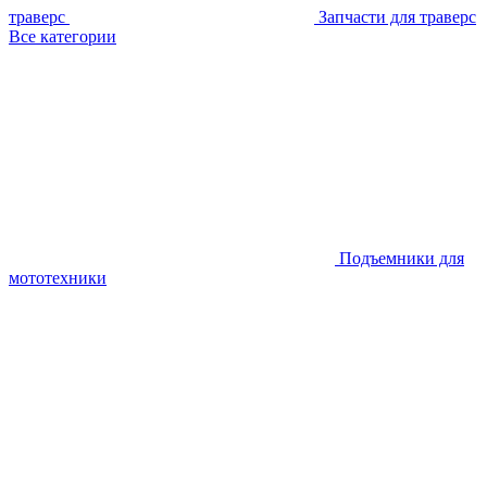
траверс
Запчасти для траверс
Все категории
Подъемники для
мототехники