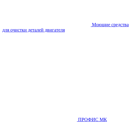
Моющие средства
для очистки деталей двигателя
ПРОФИС МК