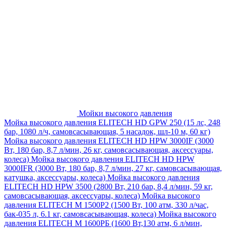
Мойки высокого давления
Мойка высокого давления ELITECH HD GPW 250 (15 лс, 248
бар, 1080 л/ч, самовсасывающая, 5 насадок, шл-10 м, 60 кг)
Мойка высокого давления ELITECH HD HPW 3000IF (3000
Вт, 180 бар, 8,7 л/мин, 26 кг, самовсасывающая, аксессуары,
колеса)
Мойка высокого давления ELITECH HD HPW
3000IFR (3000 Вт, 180 бар, 8,7 л/мин, 27 кг, самовсасывающая,
катушка, аксессуары, колеса)
Мойка высокого давления
ELITECH HD HPW 3500 (2800 Вт, 210 бар, 8,4 л/мин, 59 кг,
самовсасывающая, аксессуары, колеса)
Мойка высокого
давления ELITECH M 1500P2 (1500 Вт, 100 атм, 330 л/час,
бак-035 л, 6.1 кг, самовсасывающая, колеса)
Мойка высокого
давления ELITECH М 1600РБ (1600 Вт,130 атм, 6 л/мин,