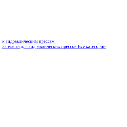
к гидравлическим прессам
Запчасти для гидравлических прессов
Все категории