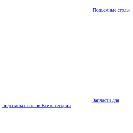
Подъемные столы
Запчасти для
подъемных столов
Все категории