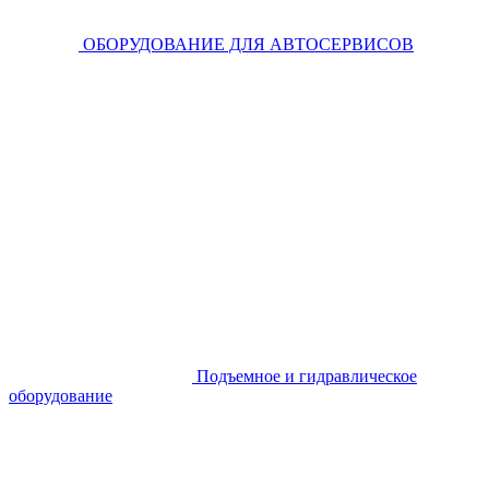
ОБОРУДОВАНИЕ ДЛЯ АВТОСЕРВИСОВ
Подъемное и гидравлическое
оборудование