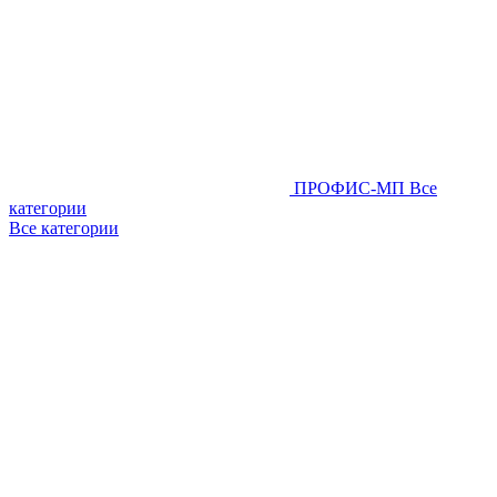
ПРОФИС-МП
Все
категории
Все категории