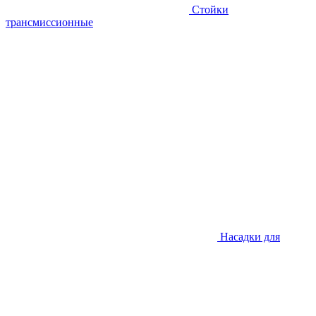
Стойки
трансмиссионные
Насадки для