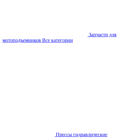
Запчасти для
мотоподъемников
Все категории
Прессы гидравлические