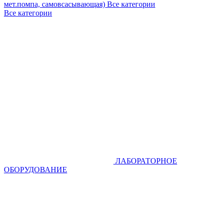
мет.помпа, самовсасывающая)
Все категории
Все категории
ЛАБОРАТОРНОЕ
ОБОРУДОВАНИЕ