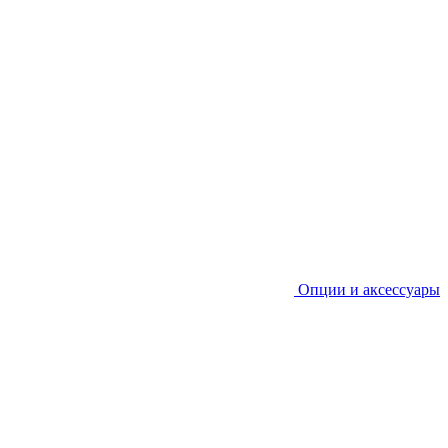
Опции и аксессуары