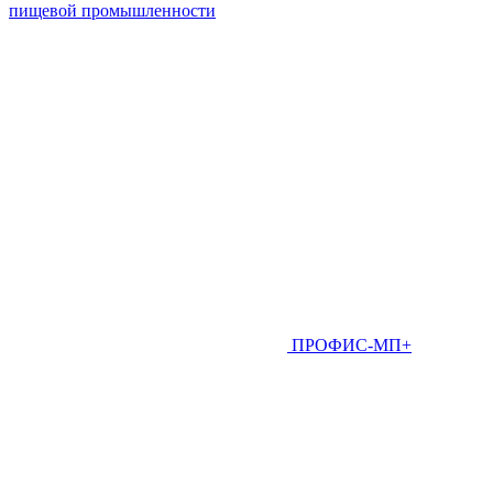
пищевой промышленности
ПРОФИС-МП+