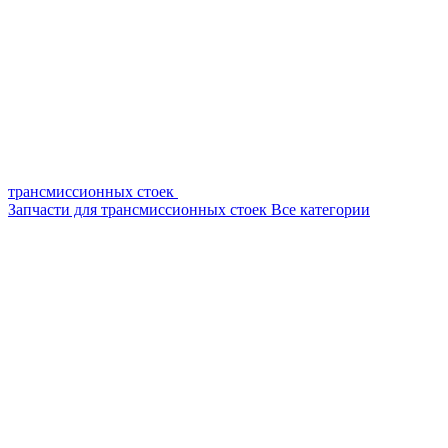
трансмиссионных стоек
Запчасти для трансмиссионных стоек
Все категории