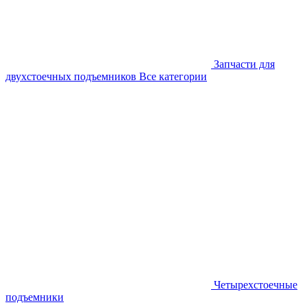
Запчасти для
двухстоечных подъемников
Все категории
Четырехстоечные
подъемники