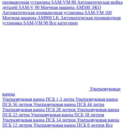
промывочная установка SAM-VM 80
Автоматическая мойка
деталей SAM-V 90
Моечная машина АМ500 ЭКО
Автоматическая промывочная установка SAM-VM 100
Моечная машина AM900 LK
Автоматическая промывочная
установка SAM-VM 90
Все категории
Ультразвуковые
ванны
Ультразвуковая ванна ПСБ 1,3 литра
Ультразвуковая ванна
ПСБ 56 литров
Ультразвуковая ванна ПСБ 44 литра
Ультразвуковая ванна ПСБ 28 литров
Ультразвуковая ванна
ПСБ 22 литра
Ультразвуковая ванна ПСБ 18 литров
Ультразвуковая ванна ПСБ 14 литров
Ультразвуковая ванна
ПСБ 12 литров
Ультразвуковая ванна ПСБ 8 литров
Все