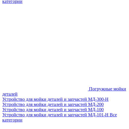
категории
Погружные мойки
деталей
Устройство для мойки деталей и запчастей МД-300-H
Устройство для мойки деталей и запчастей МД-200
Устройство для мойки деталей и запчастей МД-100
Устройство для мойки деталей и запчастей МД-101-Н
Все
категории