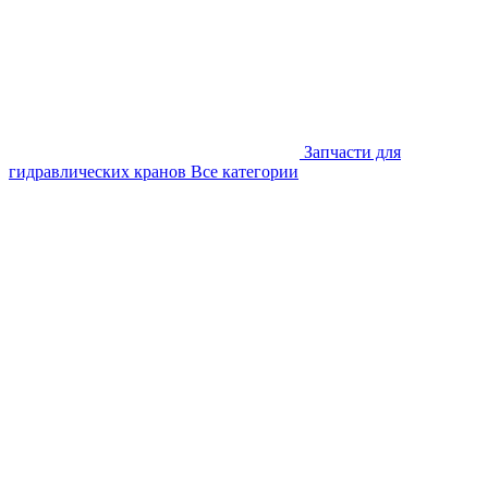
Запчасти для
гидравлических кранов
Все категории