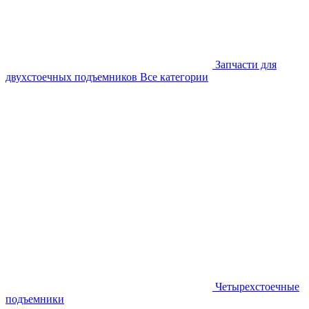
Запчасти для
двухстоечных подъемников
Все категории
Четырехстоечные
подъемники