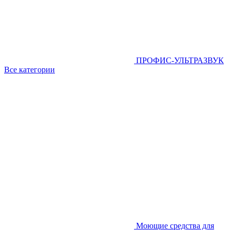
ПРОФИС-УЛЬТРАЗВУК
Все категории
Моющие средства для