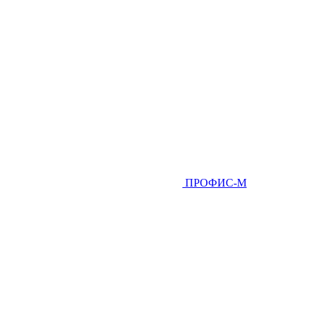
ПРОФИС-М