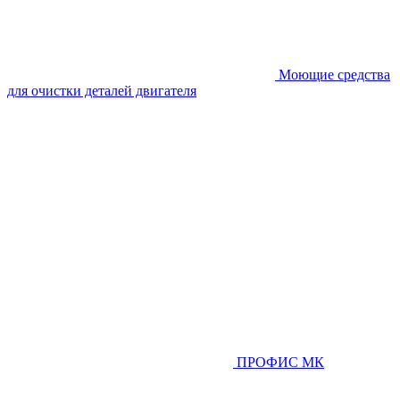
Моющие средства
для очистки деталей двигателя
ПРОФИС МК