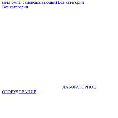
мет.помпа, самовсасывающая)
Все категории
Все категории
ЛАБОРАТОРНОЕ
ОБОРУДОВАНИЕ