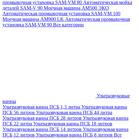
промывочная установка SAM-VM 80
Автоматическая мойка
деталей SAM-V 90
Моечная машина АМ500 ЭКО
Автоматическая промывочная установка SAM-VM 100
Моечная машина AM900 LK
Автоматическая промывочная
установка SAM-VM 90
Все категории
Ультразвуковые
ванны
Ультразвуковая ванна ПСБ 1,3 литра
Ультразвуковая ванна
ПСБ 56 литров
Ультразвуковая ванна ПСБ 44 литра
Ультразвуковая ванна ПСБ 28 литров
Ультразвуковая ванна
ПСБ 22 литра
Ультразвуковая ванна ПСБ 18 литров
Ультразвуковая ванна ПСБ 14 литров
Ультразвуковая ванна
ПСБ 12 литров
Ультразвуковая ванна ПСБ 8 литров
Все