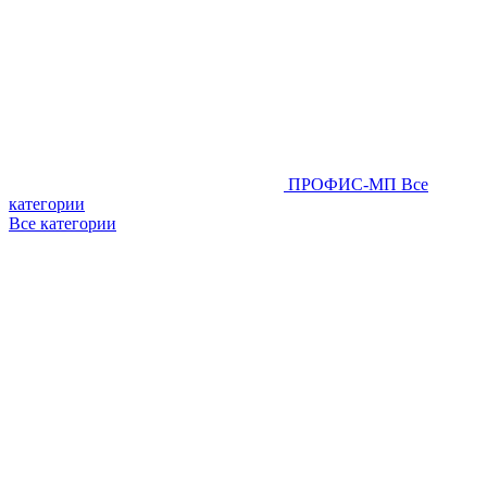
ПРОФИС-МП
Все
категории
Все категории