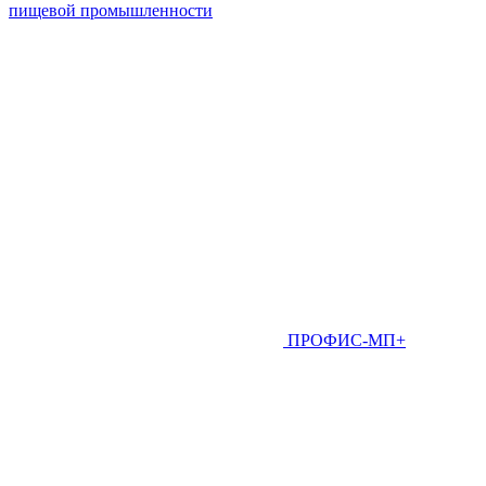
пищевой промышленности
ПРОФИС-МП+