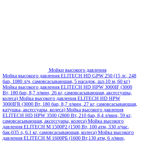
Мойки высокого давления
Мойка высокого давления ELITECH HD GPW 250 (15 лс, 248
бар, 1080 л/ч, самовсасывающая, 5 насадок, шл-10 м, 60 кг)
Мойка высокого давления ELITECH HD HPW 3000IF (3000
Вт, 180 бар, 8,7 л/мин, 26 кг, самовсасывающая, аксессуары,
колеса)
Мойка высокого давления ELITECH HD HPW
3000IFR (3000 Вт, 180 бар, 8,7 л/мин, 27 кг, самовсасывающая,
катушка, аксессуары, колеса)
Мойка высокого давления
ELITECH HD HPW 3500 (2800 Вт, 210 бар, 8,4 л/мин, 59 кг,
самовсасывающая, аксессуары, колеса)
Мойка высокого
давления ELITECH M 1500P2 (1500 Вт, 100 атм, 330 л/час,
бак-035 л, 6.1 кг, самовсасывающая, колеса)
Мойка высокого
давления ELITECH М 1600РБ (1600 Вт,130 атм, 6 л/мин,