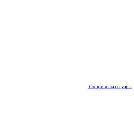
Опции и аксессуары