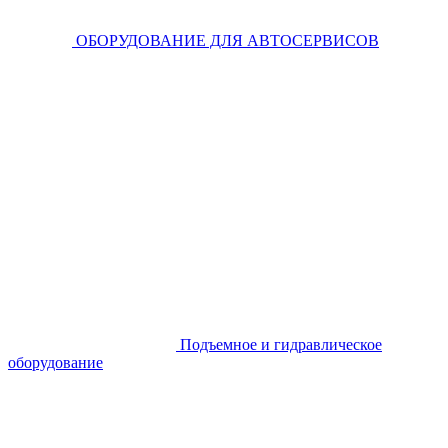
ОБОРУДОВАНИЕ ДЛЯ АВТОСЕРВИСОВ
Подъемное и гидравлическое
оборудование