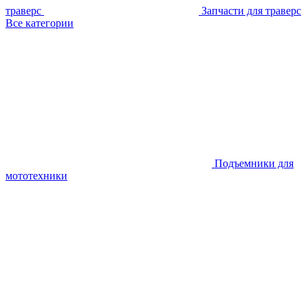
траверс
Запчасти для траверс
Все категории
Подъемники для
мототехники