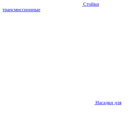
Стойки
трансмиссионные
Насадки для