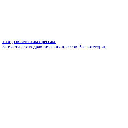
к гидравлическим прессам
Запчасти для гидравлических прессов
Все категории