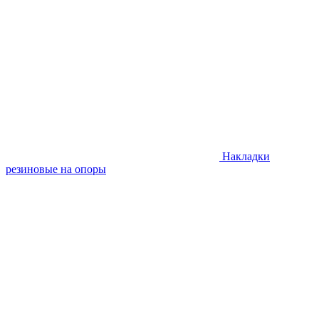
Накладки
резиновые на опоры