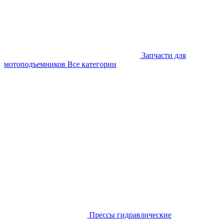
Запчасти для
мотоподъемников
Все категории
Прессы гидравлические