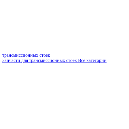
трансмиссионных стоек
Запчасти для трансмиссионных стоек
Все категории