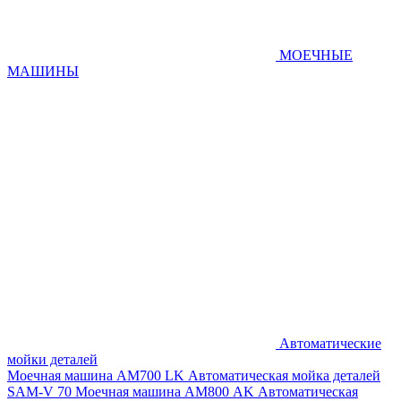
МОЕЧНЫЕ
МАШИНЫ
Автоматические
мойки деталей
Моечная машина AM700 LK
Автоматическая мойка деталей
SAM-V 70
Моечная машина АМ800 AK
Автоматическая