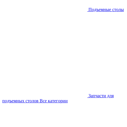
Подъемные столы
Запчасти для
подъемных столов
Все категории