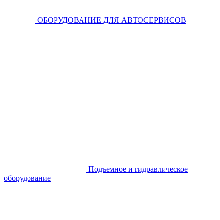
ОБОРУДОВАНИЕ ДЛЯ АВТОСЕРВИСОВ
Подъемное и гидравлическое
оборудование