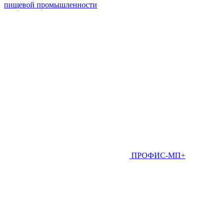
пищевой промышленности
ПРОФИС-МП+