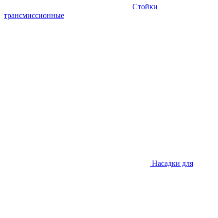
Стойки
трансмиссионные
Насадки для