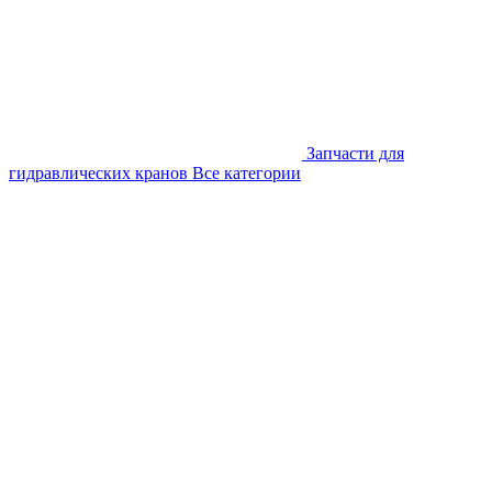
Запчасти для
гидравлических кранов
Все категории