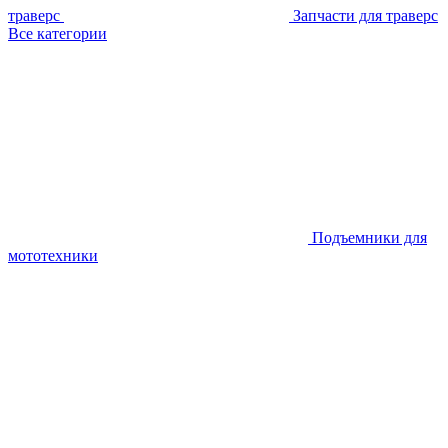
траверс
Запчасти для траверс
Все категории
Подъемники для
мототехники