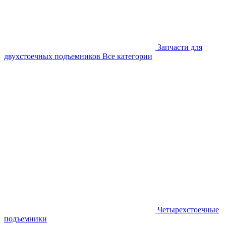
Запчасти для
двухстоечных подъемников
Все категории
Четырехстоечные
подъемники