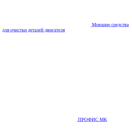
Моющие средства
для очистки деталей двигателя
ПРОФИС МК