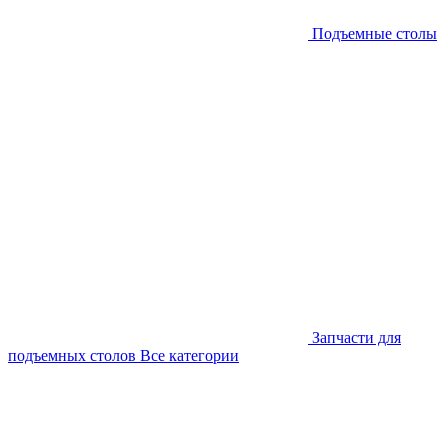
Подъемные столы
Запчасти для
подъемных столов
Все категории