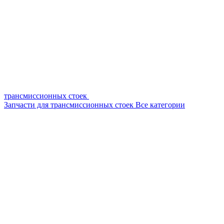
трансмиссионных стоек
Запчасти для трансмиссионных стоек
Все категории