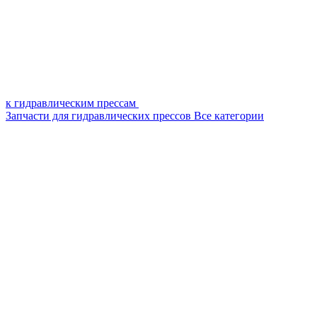
к гидравлическим прессам
Запчасти для гидравлических прессов
Все категории