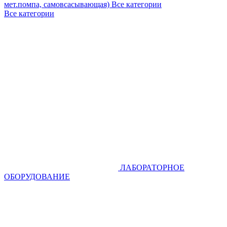
мет.помпа, самовсасывающая)
Все категории
Все категории
ЛАБОРАТОРНОЕ
ОБОРУДОВАНИЕ