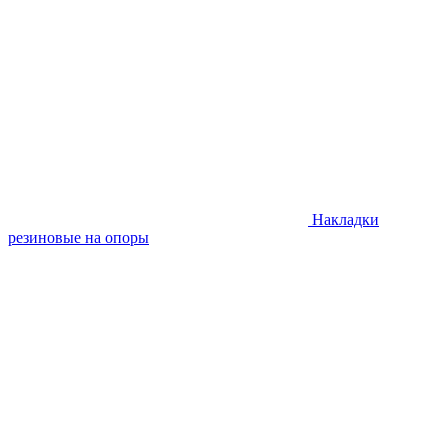
Накладки
резиновые на опоры