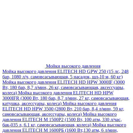
Мойки высокого давления
Мойка высокого давления ELITECH HD GPW 250 (15 лс, 248
бар, 1080 л/ч, самовсасывающая, 5 насадок, шл-10 м, 60 кг)
Мойка высокого давления ELITECH HD HPW 3000IF (3000
Вт, 180 бар, 8,7 л/мин, 26 кг, самовсасывающая, аксессуары,
колеса)
Мойка высокого давления ELITECH HD HPW
3000IFR (3000 Вт, 180 бар, 8,7 л/мин, 27 кг, самовсасывающая,
катушка, аксессуары, колеса)
Мойка высокого давления
ELITECH HD HPW 3500 (2800 Вт, 210 бар, 8,4 л/мин, 59 кг,
самовсасывающая, аксессуары, колеса)
Мойка высокого
давления ELITECH M 1500P2 (1500 Вт, 100 атм, 330 л/час,
бак-035 л, 6.1 кг, самовсасывающая, колеса)
Мойка высокого
давления ELITECH М 1600РБ (1600 Вт,130 атм, 6 л/мин,