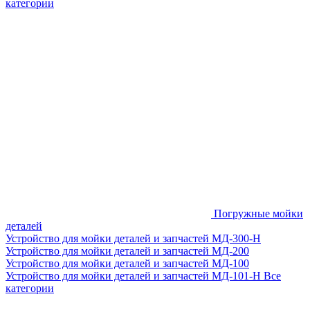
категории
Погружные мойки
деталей
Устройство для мойки деталей и запчастей МД-300-H
Устройство для мойки деталей и запчастей МД-200
Устройство для мойки деталей и запчастей МД-100
Устройство для мойки деталей и запчастей МД-101-Н
Все
категории