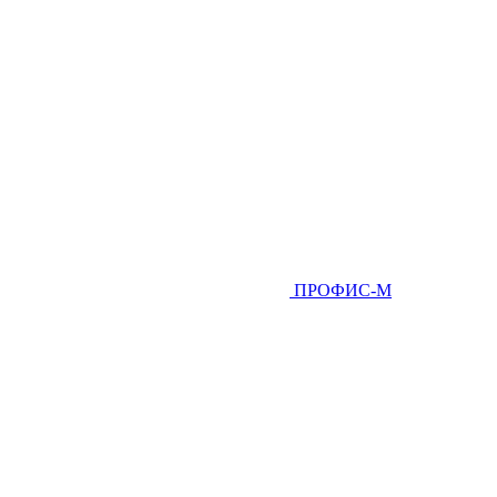
ПРОФИС-М