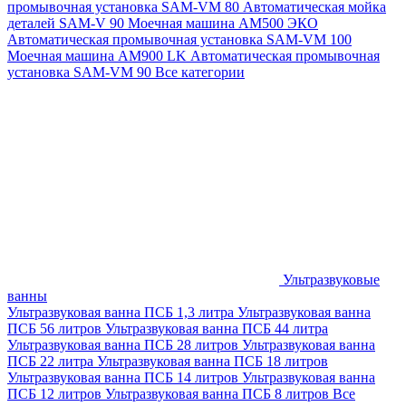
промывочная установка SAM-VM 80
Автоматическая мойка
деталей SAM-V 90
Моечная машина АМ500 ЭКО
Автоматическая промывочная установка SAM-VM 100
Моечная машина AM900 LK
Автоматическая промывочная
установка SAM-VM 90
Все категории
Ультразвуковые
ванны
Ультразвуковая ванна ПСБ 1,3 литра
Ультразвуковая ванна
ПСБ 56 литров
Ультразвуковая ванна ПСБ 44 литра
Ультразвуковая ванна ПСБ 28 литров
Ультразвуковая ванна
ПСБ 22 литра
Ультразвуковая ванна ПСБ 18 литров
Ультразвуковая ванна ПСБ 14 литров
Ультразвуковая ванна
ПСБ 12 литров
Ультразвуковая ванна ПСБ 8 литров
Все