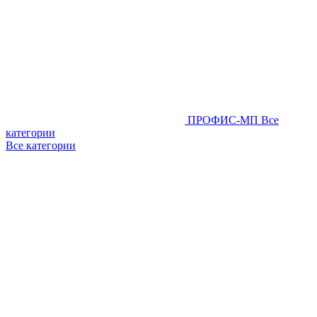
ПРОФИС-МП
Все
категории
Все категории