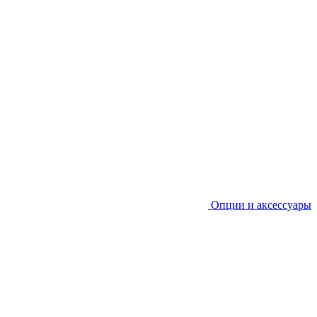
Опции и аксессуары