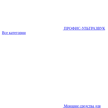
ПРОФИС-УЛЬТРАЗВУК
Все категории
Моющие средства для