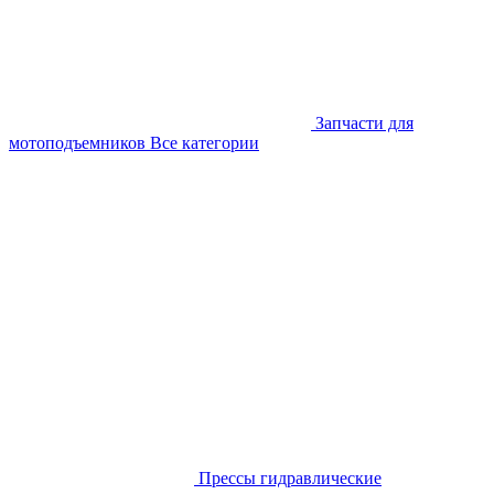
Запчасти для
мотоподъемников
Все категории
Прессы гидравлические