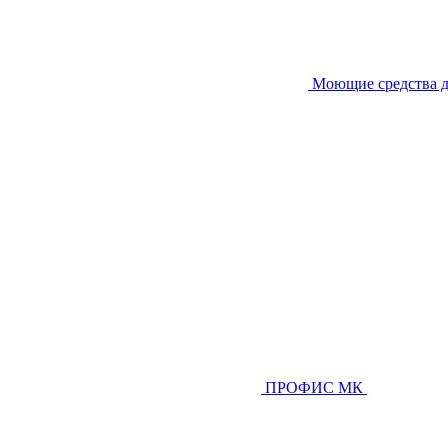
Моющие средства д
ПРОФИС МК