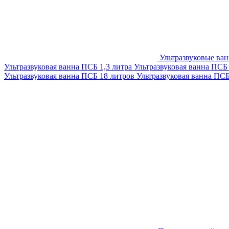
Ультразвуковые ва
Ультразвуковая ванна ПСБ 1,3 литра
Ультразвуковая ванна ПСБ
Ультразвуковая ванна ПСБ 18 литров
Ультразвуковая ванна ПС