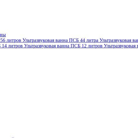
нны
 56 литров
Ультразвуковая ванна ПСБ 44 литра
Ультразвуковая в
Б 14 литров
Ультразвуковая ванна ПСБ 12 литров
Ультразвуковая