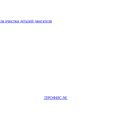
ля очистки деталей двигателя
ПРОФИС-М