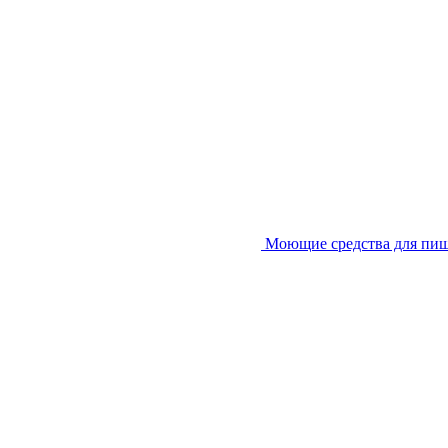
Моющие средства для пи