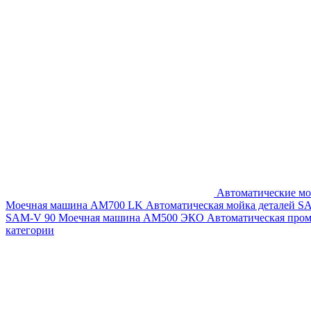
Автоматические мо
Моечная машина AM700 LK
Автоматическая мойка деталей 
SAM-V 90
Моечная машина АМ500 ЭКО
Автоматическая про
категории