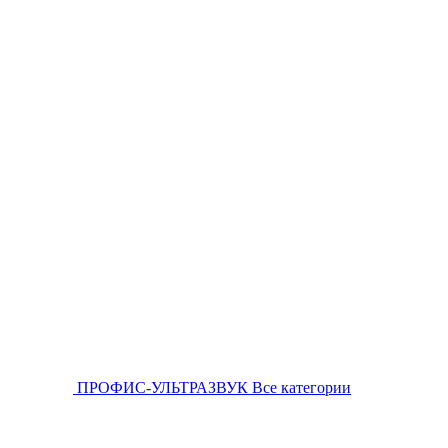
ПРОФИС-УЛЬТРАЗВУК
Все категории