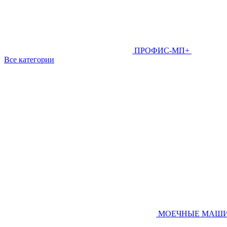
ПРОФИС-МП+
Все категории
МОЕЧНЫЕ МАШ