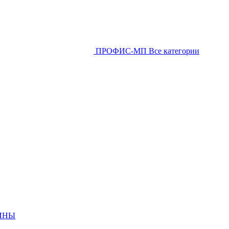
ПРОФИС-МП
Все категории
ИНЫ