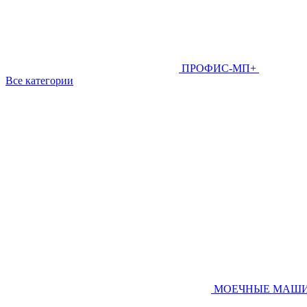
ПРОФИС-МП+
Все категории
МОЕЧНЫЕ МАШ