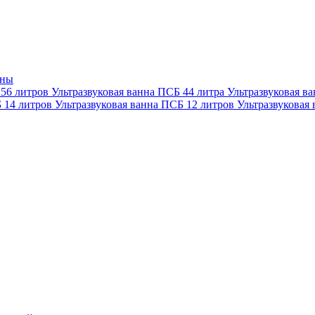
нны
 56 литров
Ультразвуковая ванна ПСБ 44 литра
Ультразвуковая в
Б 14 литров
Ультразвуковая ванна ПСБ 12 литров
Ультразвуковая