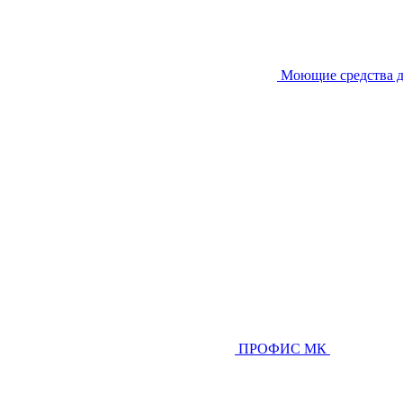
Моющие средства д
ПРОФИС МК