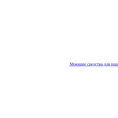
Моющие средства для пи