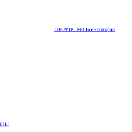
ПРОФИС-МП
Все категории
ИНЫ