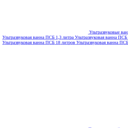
Ультразвуковые ва
Ультразвуковая ванна ПСБ 1,3 литра
Ультразвуковая ванна ПСБ
Ультразвуковая ванна ПСБ 18 литров
Ультразвуковая ванна ПС