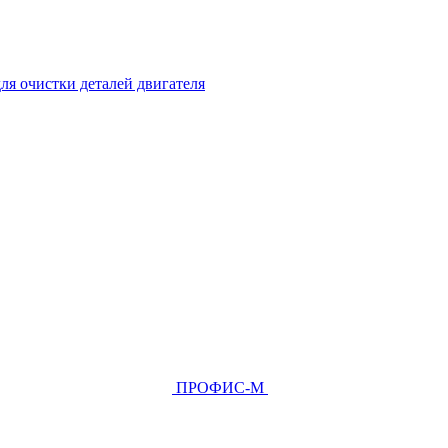
ля очистки деталей двигателя
ПРОФИС-М