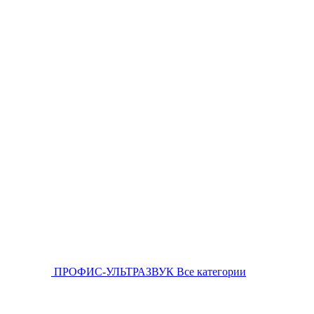
ПРОФИС-УЛЬТРАЗВУК
Все категории