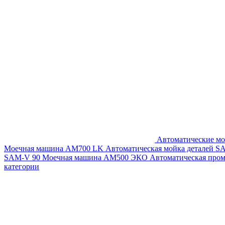
Автоматические мо
Моечная машина AM700 LK
Автоматическая мойка деталей 
SAM-V 90
Моечная машина АМ500 ЭКО
Автоматическая про
категории