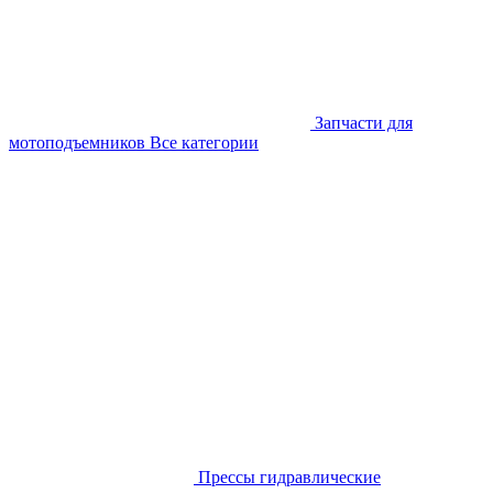
Запчасти для
мотоподъемников
Все категории
Прессы гидравлические