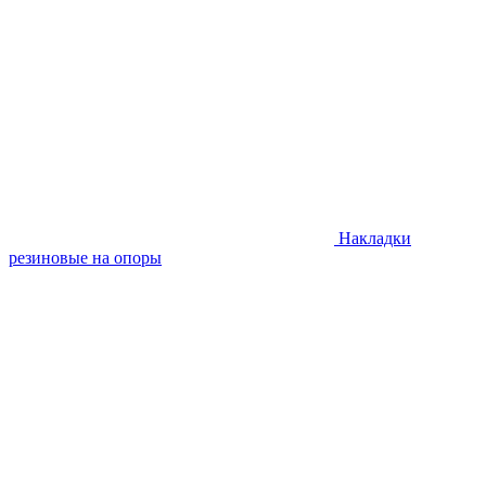
Накладки
резиновые на опоры