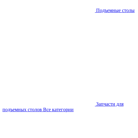
Подъемные столы
Запчасти для
подъемных столов
Все категории