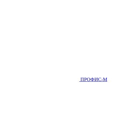
ПРОФИС-М