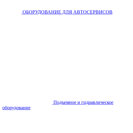
ОБОРУДОВАНИЕ ДЛЯ АВТОСЕРВИСОВ
Подъемное и гидравлическое
оборудование