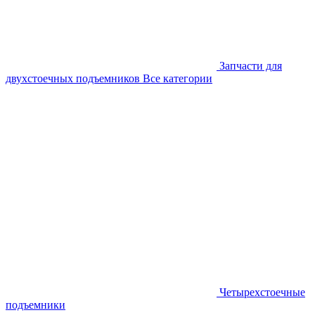
Запчасти для
двухстоечных подъемников
Все категории
Четырехстоечные
подъемники