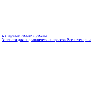
к гидравлическим прессам
Запчасти для гидравлических прессов
Все категории