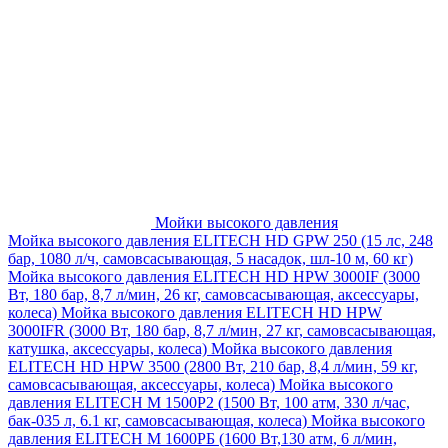
Мойки высокого давления
Мойка высокого давления ELITECH HD GPW 250 (15 лс, 248
бар, 1080 л/ч, самовсасывающая, 5 насадок, шл-10 м, 60 кг)
Мойка высокого давления ELITECH HD HPW 3000IF (3000
Вт, 180 бар, 8,7 л/мин, 26 кг, самовсасывающая, аксессуары,
колеса)
Мойка высокого давления ELITECH HD HPW
3000IFR (3000 Вт, 180 бар, 8,7 л/мин, 27 кг, самовсасывающая,
катушка, аксессуары, колеса)
Мойка высокого давления
ELITECH HD HPW 3500 (2800 Вт, 210 бар, 8,4 л/мин, 59 кг,
самовсасывающая, аксессуары, колеса)
Мойка высокого
давления ELITECH M 1500P2 (1500 Вт, 100 атм, 330 л/час,
бак-035 л, 6.1 кг, самовсасывающая, колеса)
Мойка высокого
давления ELITECH М 1600РБ (1600 Вт,130 атм, 6 л/мин,