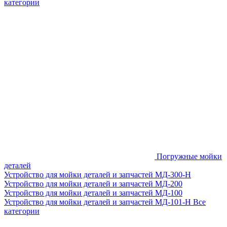
категории
Погружные мойки
деталей
Устройство для мойки деталей и запчастей МД-300-H
Устройство для мойки деталей и запчастей МД-200
Устройство для мойки деталей и запчастей МД-100
Устройство для мойки деталей и запчастей МД-101-Н
Все
категории