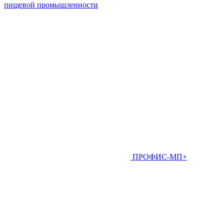
пищевой промышленности
ПРОФИС-МП+