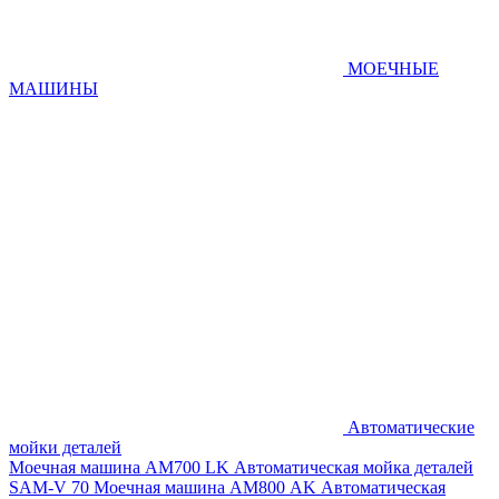
МОЕЧНЫЕ
МАШИНЫ
Автоматические
мойки деталей
Моечная машина AM700 LK
Автоматическая мойка деталей
SAM-V 70
Моечная машина АМ800 AK
Автоматическая