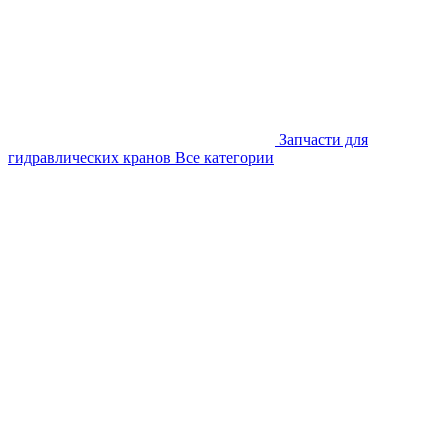
Запчасти для
гидравлических кранов
Все категории