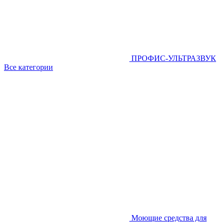
ПРОФИС-УЛЬТРАЗВУК
Все категории
Моющие средства для