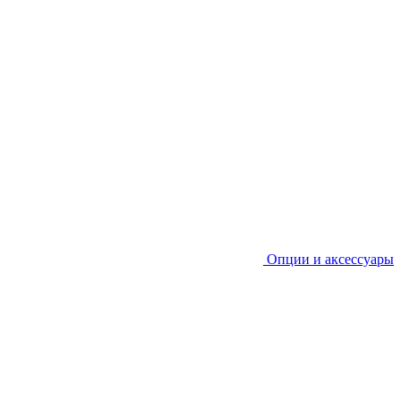
Опции и аксессуары