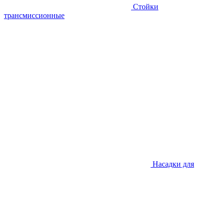
Стойки
трансмиссионные
Насадки для