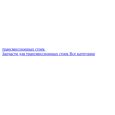
трансмиссионных стоек
Запчасти для трансмиссионных стоек
Все категории