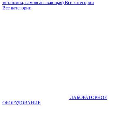
мет.помпа, самовсасывающая)
Все категории
Все категории
ЛАБОРАТОРНОЕ
ОБОРУДОВАНИЕ