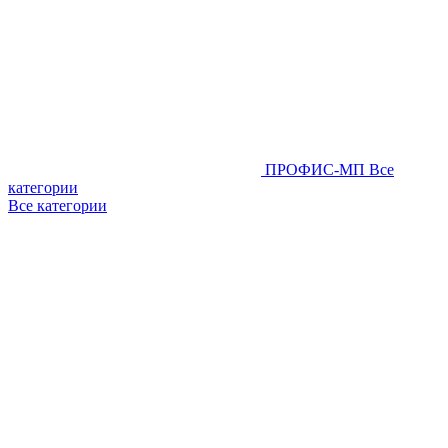
ПРОФИС-МП
Все
категории
Все категории