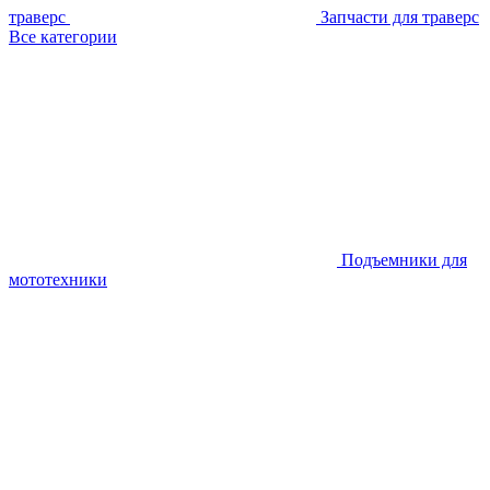
траверс
Запчасти для траверс
Все категории
Подъемники для
мототехники