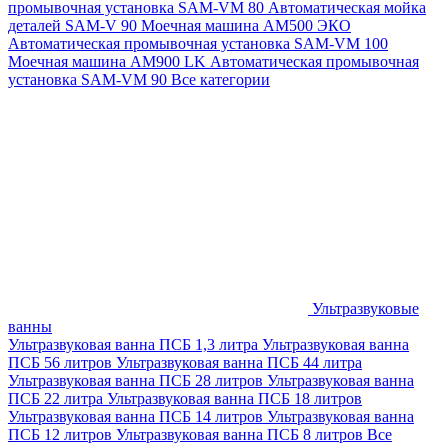
промывочная установка SAM-VM 80
Автоматическая мойка
деталей SAM-V 90
Моечная машина АМ500 ЭКО
Автоматическая промывочная установка SAM-VM 100
Моечная машина AM900 LK
Автоматическая промывочная
установка SAM-VM 90
Все категории
Ультразвуковые
ванны
Ультразвуковая ванна ПСБ 1,3 литра
Ультразвуковая ванна
ПСБ 56 литров
Ультразвуковая ванна ПСБ 44 литра
Ультразвуковая ванна ПСБ 28 литров
Ультразвуковая ванна
ПСБ 22 литра
Ультразвуковая ванна ПСБ 18 литров
Ультразвуковая ванна ПСБ 14 литров
Ультразвуковая ванна
ПСБ 12 литров
Ультразвуковая ванна ПСБ 8 литров
Все