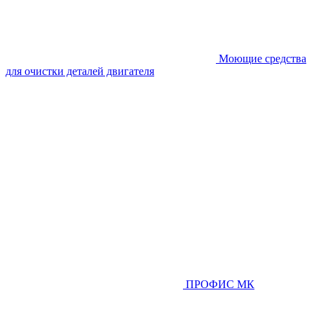
Моющие средства
для очистки деталей двигателя
ПРОФИС МК