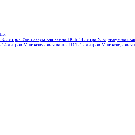
нны
 56 литров
Ультразвуковая ванна ПСБ 44 литра
Ультразвуковая в
Б 14 литров
Ультразвуковая ванна ПСБ 12 литров
Ультразвуковая