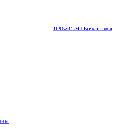
ПРОФИС-МП
Все категории
ИНЫ