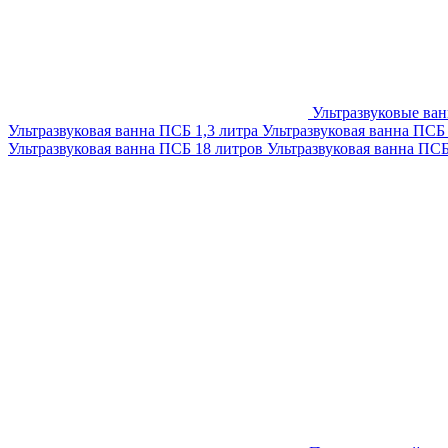
Ультразвуковые ва
Ультразвуковая ванна ПСБ 1,3 литра
Ультразвуковая ванна ПСБ
Ультразвуковая ванна ПСБ 18 литров
Ультразвуковая ванна ПС