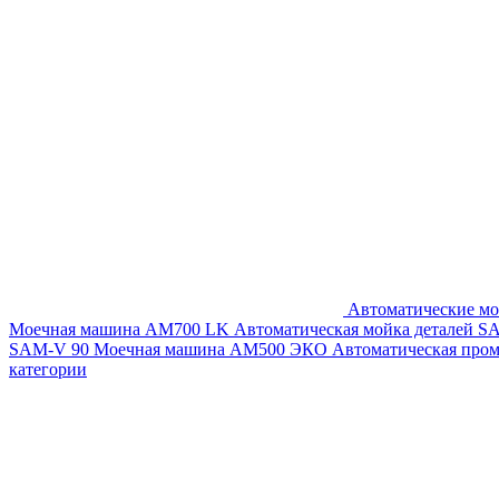
Автоматические мо
Моечная машина AM700 LK
Автоматическая мойка деталей 
SAM-V 90
Моечная машина АМ500 ЭКО
Автоматическая про
категории