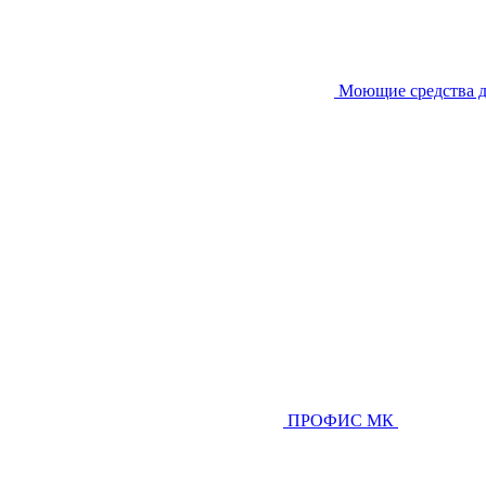
Моющие средства д
ПРОФИС МК