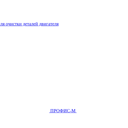
ля очистки деталей двигателя
ПРОФИС-М