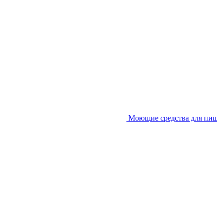
Моющие средства для пи