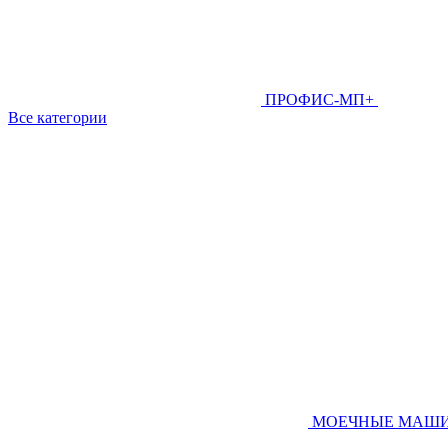
ПРОФИС-МП+
Все категории
МОЕЧНЫЕ МАШ