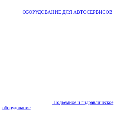
ОБОРУДОВАНИЕ ДЛЯ АВТОСЕРВИСОВ
Подъемное и гидравлическое
оборудование