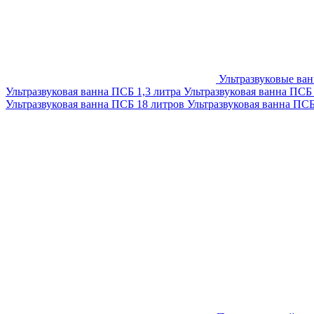
Ультразвуковые ва
Ультразвуковая ванна ПСБ 1,3 литра
Ультразвуковая ванна ПСБ
Ультразвуковая ванна ПСБ 18 литров
Ультразвуковая ванна ПС