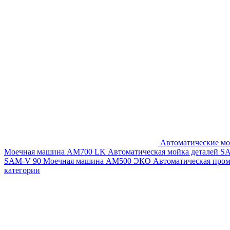
Автоматические мо
Моечная машина AM700 LK
Автоматическая мойка деталей 
SAM-V 90
Моечная машина АМ500 ЭКО
Автоматическая про
категории