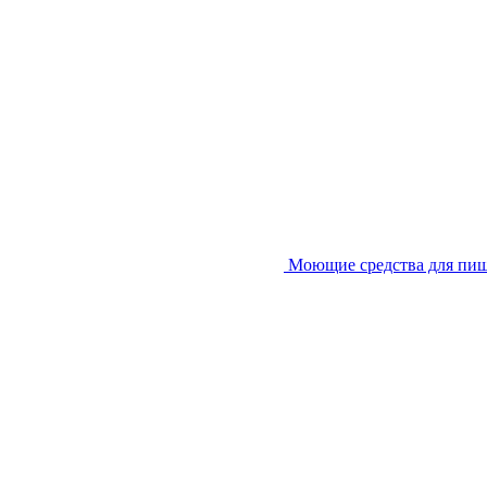
Моющие средства для пи