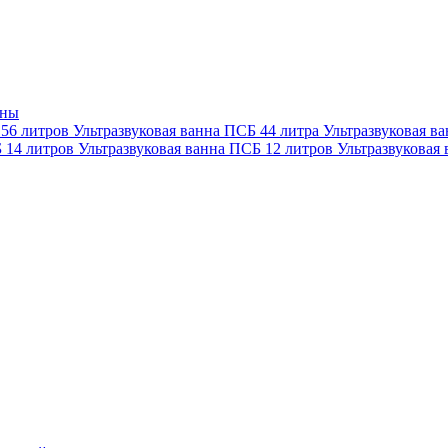
нны
 56 литров
Ультразвуковая ванна ПСБ 44 литра
Ультразвуковая в
Б 14 литров
Ультразвуковая ванна ПСБ 12 литров
Ультразвуковая