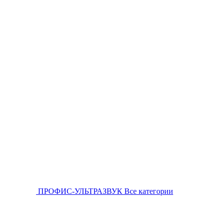
ПРОФИС-УЛЬТРАЗВУК
Все категории