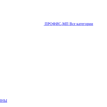
ПРОФИС-МП
Все категории
ИНЫ